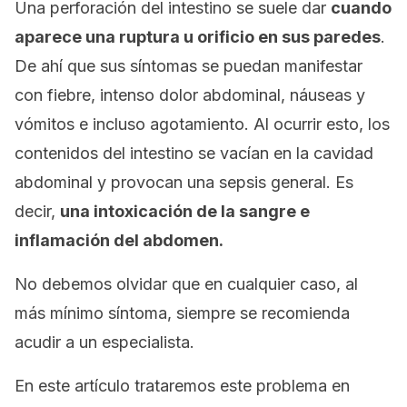
Una perforación del intestino se suele dar
cuando
aparece una ruptura u orificio en sus paredes
.
De ahí que sus síntomas se puedan manifestar
con fiebre, intenso dolor abdominal, náuseas y
vómitos e incluso agotamiento. Al ocurrir esto, los
contenidos del intestino se vacían en la cavidad
abdominal y provocan una sepsis general. Es
decir,
una intoxicación de la sangre e
inflamación del abdomen.
No debemos olvidar que en cualquier caso, al
más mínimo síntoma, siempre se recomienda
acudir a un especialista.
En este artículo trataremos este problema en