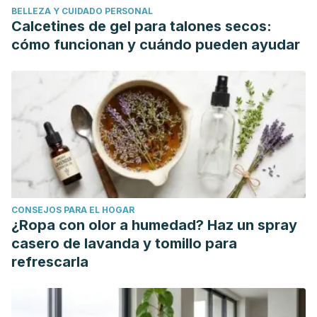
BELLEZA Y CUIDADO PERSONAL
Calcetines de gel para talones secos:
cómo funcionan y cuándo pueden ayudar
CONSEJOS PARA EL HOGAR
¿Ropa con olor a humedad? Haz un spray
casero de lavanda y tomillo para
refrescarla