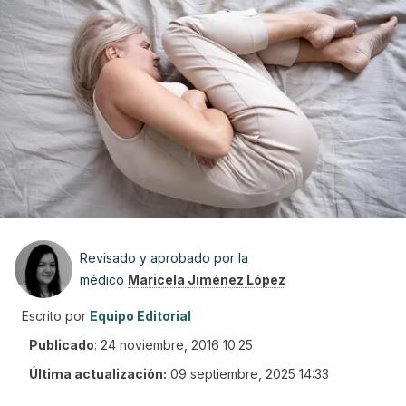
Revisado y aprobado por la
médico
Maricela Jiménez López
Escrito por
Equipo Editorial
Publicado
:
24 noviembre, 2016 10:25
Última actualización:
09 septiembre, 2025 14:33