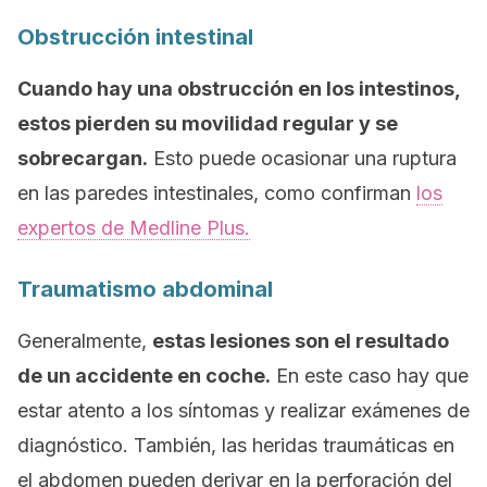
Obstrucción intestinal
Cuando hay una obstrucción en los intestinos,
estos pierden su movilidad regular y se
sobrecargan.
Esto puede ocasionar una ruptura
en las paredes intestinales, como confirman
los
expertos de Medline Plus.
Traumatismo abdominal
Generalmente,
estas lesiones son el resultado
de un accidente en coche.
En este caso hay que
estar atento a los síntomas y realizar exámenes de
diagnóstico. También, las heridas traumáticas en
el abdomen pueden derivar en la perforación del