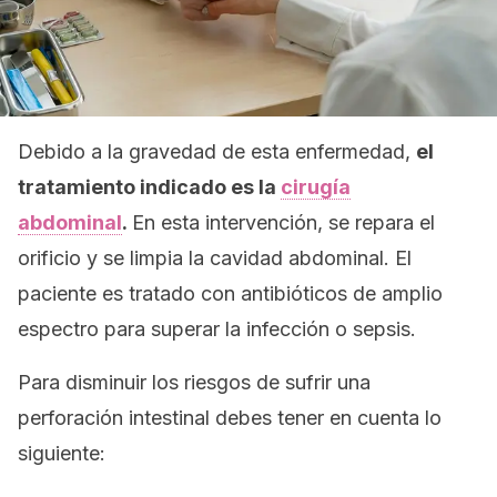
Debido a la gravedad de esta enfermedad,
el
tratamiento indicado es la
cirugía
abdominal
.
En esta intervención, se repara el
orificio y se limpia la cavidad abdominal. El
paciente es tratado con antibióticos de amplio
espectro para superar la infección o sepsis.
Para disminuir los riesgos de sufrir una
perforación intestinal debes tener en cuenta lo
siguiente: