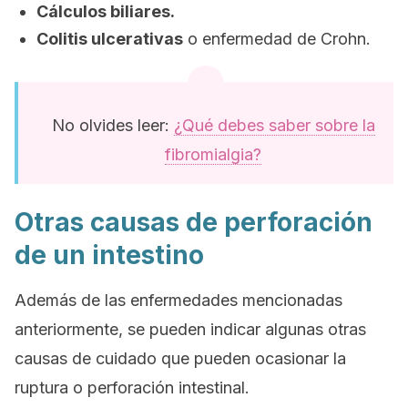
Cálculos biliares.
Colitis ulcerativas
o enfermedad de Crohn.
No olvides leer:
¿Qué debes saber sobre la
fibromialgia?
Otras causas de perforación
de un intestino
Además de las enfermedades mencionadas
anteriormente, se pueden indicar algunas otras
causas de cuidado que pueden ocasionar la
ruptura o perforación intestinal.