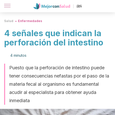
Salud
Enfermedades
4 señales que indican la
perforación del intestino
4 minutos
Puesto que la perforación de intestino puede
tener consecuencias nefastas por el paso de la
materia fecal al organismo es fundamental
acudir al especialista para obtener ayuda
inmediata