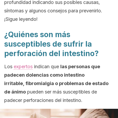
profundidad indicando sus posibles causas,
síntomas y algunos consejos para prevenirlo.
¡Sigue leyendo!
¿Quiénes son más
susceptibles de sufrir la
perforación del intestino?
Los
expertos
indican que
las personas que
padecen dolencias como intestino
irritable, fibromialgia o problemas de estado
de ánimo
pueden ser más susceptibles de
padecer perforaciones del intestino.