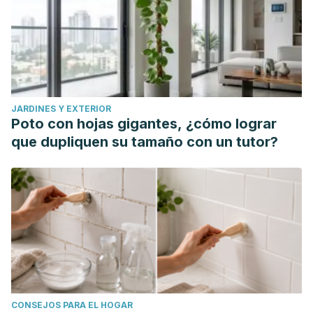
JARDINES Y EXTERIOR
Poto con hojas gigantes, ¿cómo lograr
que dupliquen su tamaño con un tutor?
CONSEJOS PARA EL HOGAR