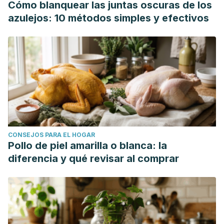
Cómo blanquear las juntas oscuras de los
azulejos: 10 métodos simples y efectivos
CONSEJOS PARA EL HOGAR
Pollo de piel amarilla o blanca: la
diferencia y qué revisar al comprar