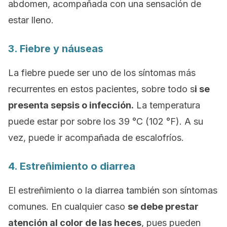
abdomen, acompañada con una sensación de
estar lleno.
3. Fiebre y náuseas
La fiebre puede ser uno de los síntomas más
recurrentes en estos pacientes, sobre todo s
i se
presenta sepsis o infección.
La temperatura
puede estar por sobre los 39 °C (102 °F). A su
vez, puede ir acompañada de escalofríos.
4. Estreñimiento o diarrea
El estreñimiento o la diarrea también son síntomas
comunes. En cualquier caso
se debe prestar
atención al color de las heces
, pues pueden