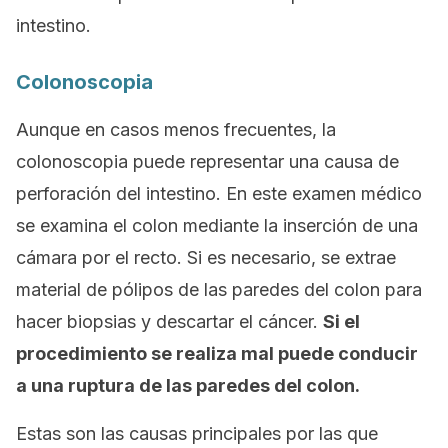
intestino.
Colonoscopia
Aunque en casos menos frecuentes, la
colonoscopia puede representar una causa de
perforación del intestino. En este examen médico
se examina el colon mediante la inserción de una
cámara por el recto. Si es necesario, se extrae
material de pólipos de las paredes del colon para
hacer biopsias y descartar el cáncer.
Si el
procedimiento se realiza mal puede conducir
a una ruptura de las paredes del colon.
Estas son las causas principales por las que