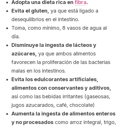
Adopta una dieta rica en
fibra
.
Evita el gluten,
ya que está ligado a
desequilibrios en el intestino.
Toma, como mínimo, 8 vasos de agua al
día.
Disminuye la ingesta de lácteos y
azúcares,
ya que ambos alimentos
favorecen la proliferación de las bacterias
malas en los intestinos.
Evita los edulcorantes artificiales,
alimentos con conservantes y aditivos,
así como las bebidas irritantes (gaseosas,
jugos azucarados, café, chocolate)
Aumenta la ingesta de alimentos enteros
y no procesados
como arroz integral, trigo,