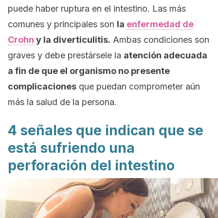
puede haber ruptura en el intestino. Las más
comunes y principales son
la
enfermedad de
Crohn
y la diverticulitis.
Ambas condiciones son
graves y debe prestársele la
atención adecuada
a fin de que el organismo no presente
complicaciones
que puedan comprometer aún
más la salud de la persona.
4 señales que indican que se
está sufriendo una
perforación del intestino