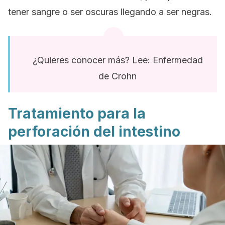
tener sangre o ser oscuras llegando a ser negras.
¿Quieres conocer más? Lee: Enfermedad
de Crohn
Tratamiento para la
perforación del intestino