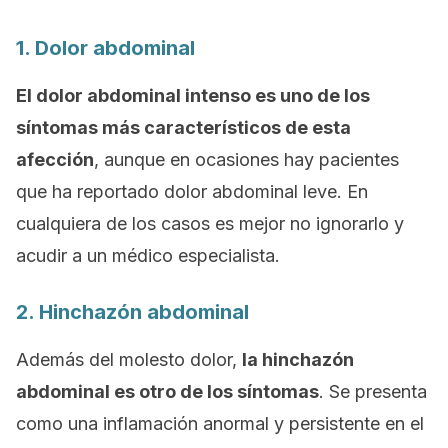
1. Dolor abdominal
El dolor abdominal intenso es uno de los
síntomas más característicos de esta
afección
, aunque en ocasiones hay pacientes
que ha reportado dolor abdominal leve. En
cualquiera de los casos es mejor no ignorarlo y
acudir a un médico especialista.
2. Hinchazón abdominal
Además del molesto dolor,
la hinchazón
abdominal es otro de los síntomas
. Se presenta
como una inflamación anormal y persistente en el