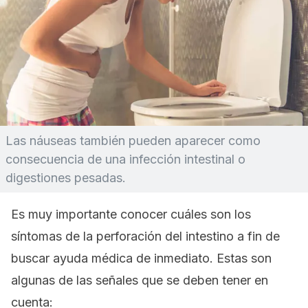
Las náuseas también pueden aparecer como
consecuencia de una infección intestinal o
digestiones pesadas.
Es muy importante conocer cuáles son los
síntomas de la perforación del intestino a fin de
buscar ayuda médica de inmediato. Estas son
algunas de las señales que se deben tener en
cuenta: