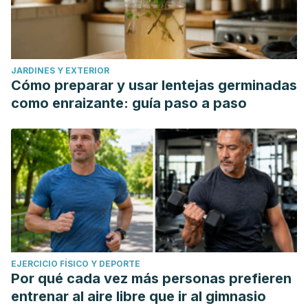
JARDINES Y EXTERIOR
Cómo preparar y usar lentejas germinadas
como enraizante: guía paso a paso
EJERCICIO FÍSICO Y DEPORTE
Por qué cada vez más personas prefieren
entrenar al aire libre que ir al gimnasio