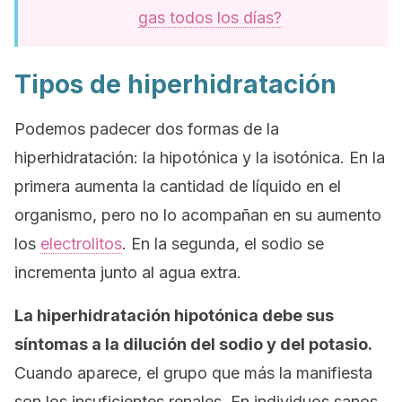
gas todos los días?
Tipos de hiperhidratación
Podemos padecer dos formas de la
hiperhidratación: la hipotónica y la isotónica. En la
primera aumenta la cantidad de líquido en el
organismo, pero no lo acompañan en su aumento
los
electrolitos
. En la segunda, el sodio se
incrementa junto al agua extra.
La hiperhidratación hipotónica debe sus
síntomas a la dilución del sodio y del potasio.
Cuando aparece, el grupo que más la manifiesta
son los insuficientes renales. En individuos sanos