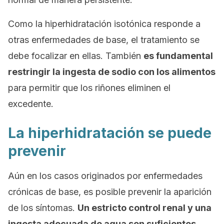
Como la hiperhidratación isotónica responde a
otras enfermedades de base, el tratamiento se
debe focalizar en ellas. También
es fundamental
restringir la ingesta de sodio con los alimentos
para permitir que los riñones eliminen el
excedente.
La hiperhidratación se puede
prevenir
Aún en los casos originados por enfermedades
crónicas de base, es posible prevenir la aparición
de los síntomas.
Un estricto control renal y una
ingesta adecuada de agua son suficientes
.