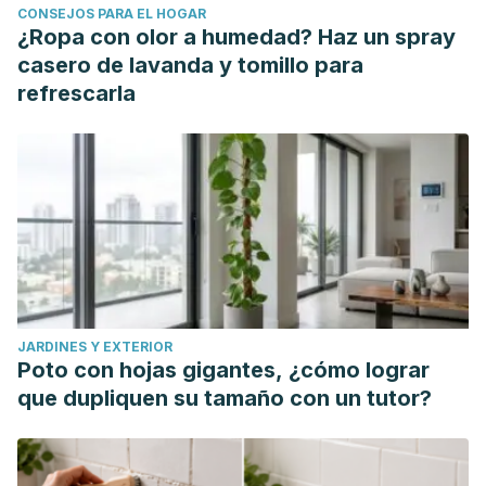
CONSEJOS PARA EL HOGAR
¿Ropa con olor a humedad? Haz un spray
casero de lavanda y tomillo para
refrescarla
JARDINES Y EXTERIOR
Poto con hojas gigantes, ¿cómo lograr
que dupliquen su tamaño con un tutor?