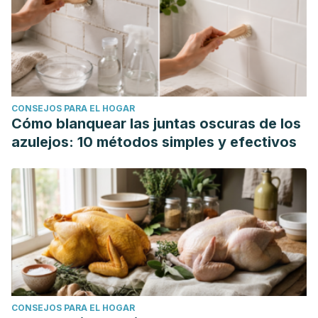
CONSEJOS PARA EL HOGAR
Cómo blanquear las juntas oscuras de los
azulejos: 10 métodos simples y efectivos
CONSEJOS PARA EL HOGAR