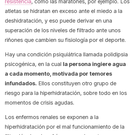
resistencia
, como las maratones, por ejemplo. Los
atletas se hidratan en exceso ante el miedo a la
deshidratación, y eso puede derivar en una
superación de los niveles de filtrado ante unos
riñones que cambien su fisiología por el deporte.
Hay una condición psiquiátrica llamada polidipsia
psicogénica, en la cual
la persona ingiere agua
a cada momento, motivada por temores
infundados.
Ellos constituyen otro grupo de
riesgo para la hiperhidratación, sobre todo en los
momentos de crisis agudas.
Los enfermos renales se exponen a la
hiperhidratación por el mal funcionamiento de la