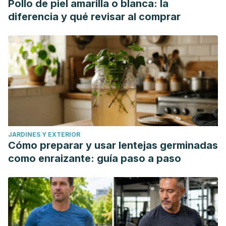
Pollo de piel amarilla o blanca: la
diferencia y qué revisar al comprar
JARDINES Y EXTERIOR
Cómo preparar y usar lentejas germinadas
como enraizante: guía paso a paso