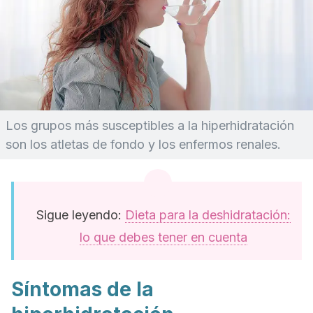
Los grupos más susceptibles a la hiperhidratación
son los atletas de fondo y los enfermos renales.
Sigue leyendo:
Dieta para la deshidratación:
lo que debes tener en cuenta
Síntomas de la