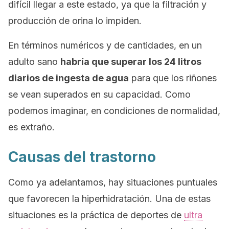
difícil llegar a este estado, ya que la filtración y
producción de orina lo impiden.
En términos numéricos y de cantidades, en un
adulto sano
habría que superar los 24 litros
diarios de ingesta de agua
para que los riñones
se vean superados en su capacidad. Como
podemos imaginar, en condiciones de normalidad,
es extraño.
Causas del trastorno
Como ya adelantamos, hay situaciones puntuales
que favorecen la hiperhidratación. Una de estas
situaciones es la práctica de deportes de
ultra