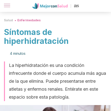
Salud
Enfermedades
Síntomas de
hiperhidratación
4 minutos
La hiperhidratación es una condición
infrecuente donde el cuerpo acumula más agua
de la que elimina. Puede presentarse entre
atletas y enfermos renales. Entérate en este
espacio sobre esta patología.