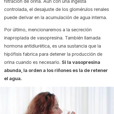
filtración de orina. Aún con una ingesta
controlada, el desajuste de los glomérulos renales
puede derivar en la acumulación de agua interna.
Por último, mencionaremos a la secreción
inapropiada de vasopresina. También llamada
hormona antidiurética
, es una sustancia que la
hipófisis fabrica para detener la producción de
orina cuando es necesario.
Si la vasopresina
abunda, la orden a los riñones es la de retener
el agua.