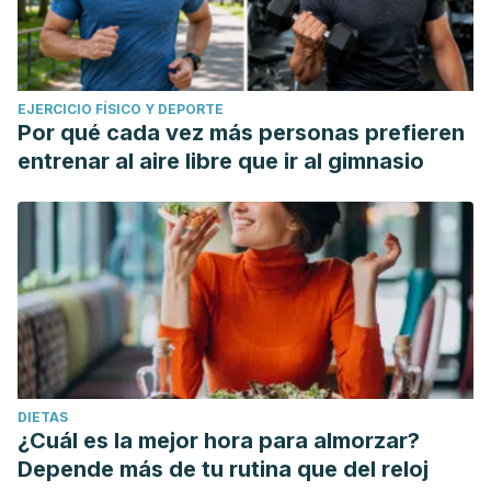
EJERCICIO FÍSICO Y DEPORTE
Por qué cada vez más personas prefieren
entrenar al aire libre que ir al gimnasio
DIETAS
¿Cuál es la mejor hora para almorzar?
Depende más de tu rutina que del reloj