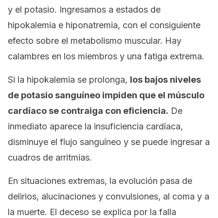
y el potasio. Ingresamos a estados de
hipokalemia e hiponatremia, con el consiguiente
efecto sobre el metabolismo muscular. Hay
calambres en los miembros y una fatiga extrema.
Si la hipokalemia se prolonga,
los bajos niveles
de potasio sanguíneo impiden que el músculo
cardíaco se contraiga con eficiencia.
De
inmediato aparece la insuficiencia cardíaca,
disminuye el flujo sanguíneo y se puede ingresar a
cuadros de arritmias.
En situaciones extremas, la evolución pasa de
delirios, alucinaciones y convulsiones, al coma y a
la muerte. El deceso se explica por la falla