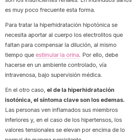
es muy poco frecuente esta forma.
Para tratar la hiperhidratación hipotónica se
necesita aportar al cuerpo los electrolitos que
faltan para compensar la dilución, al mismo
tiempo que
estimular la orina
. Por ello, debe
hacerse en un ambiente controlado, vía
intravenosa, bajo supervisión médica.
En el otro caso,
el de la hiperhidratación
isotónica, el síntoma clave son los edemas.
Las personas ven inflamados sus miembros
inferiores y, en el caso de los hipertensos, los
valores tensionales se elevan por encima de lo
normal de manera persistente.