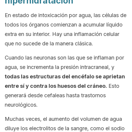
hiperhidratación
En estado de intoxicación por agua, las células de
todos los órganos comienzan a acumular líquido
extra en su interior. Hay una inflamación celular
que no sucede de la manera clásica.
Cuando las neuronas son las que se inflaman por
agua, se incrementa la presión intracraneal, y
todas las estructuras del encéfalo se aprietan
entre sí y contra los huesos del cráneo.
Esto
generará desde cefaleas hasta trastornos
neurológicos.
Muchas veces, el aumento del volumen de agua
diluye los electrolitos de la sangre, como el sodio