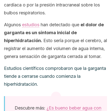
cardíaca o por la presión intracraneal sobre los
bulbos respiratorios.
Algunos
estudios
han detectado que
el dolor de
garganta es un síntoma inicial de
hiperhidratación.
Esto sería porque el cerebro, al
registrar el aumento del volumen de agua interna,
genera sensación de garganta cerrada al tomar.
Estudios científicos comprobaron que la garganta
tiende a cerrarse cuando comienza la
hiperhidratación.
Descubre más:
¿Es bueno beber agua con