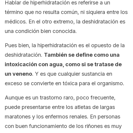
Hablar de hiperhidratación es referirse a un
término que no resulta común, ni siquiera entre los
médicos. En el otro extremo, la deshidratación es
una condición bien conocida.
Pues bien, la hiperhidratación es el opuesto de la
deshidratación.
También se define como una
intoxicación con agua, como si se tratase de
un veneno
. Y es que cualquier sustancia en
exceso se convierte en tóxica para el organismo.
Aunque es un trastorno raro, poco frecuente,
puede presentarse entre los atletas de largas
maratones y los enfermos renales. En personas
con buen funcionamiento de los riñones es muy