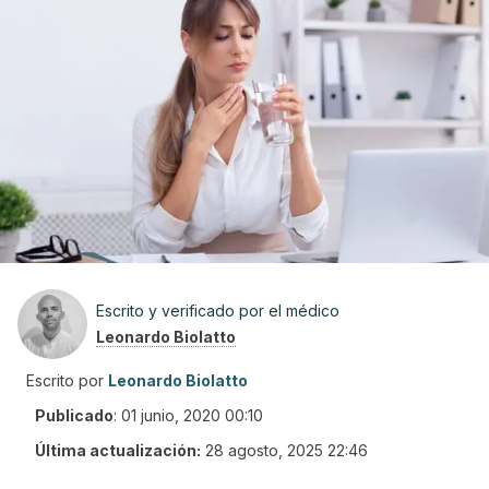
Escrito y verificado por el médico
Leonardo Biolatto
Escrito por
Leonardo Biolatto
Publicado
:
01 junio, 2020 00:10
Última actualización:
28 agosto, 2025 22:46