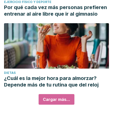
EJERCICIO FÍSICO Y DEPORTE
Por qué cada vez más personas prefieren
entrenar al aire libre que ir al gimnasio
DIETAS
¿Cuál es la mejor hora para almorzar?
Depende más de tu rutina que del reloj
Cargar más...