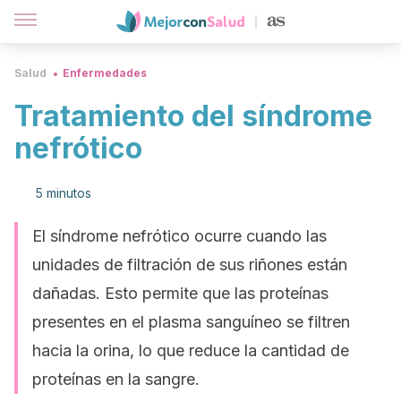
Salud
Enfermedades
Tratamiento del síndrome
nefrótico
5 minutos
El síndrome nefrótico ocurre cuando las
unidades de filtración de sus riñones están
dañadas. Esto permite que las proteínas
presentes en el plasma sanguíneo se filtren
hacia la orina, lo que reduce la cantidad de
proteínas en la sangre.