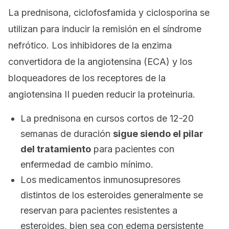
La prednisona, ciclofosfamida y ciclosporina se
utilizan para inducir la remisión en el síndrome
nefrótico. Los inhibidores de la enzima
convertidora de la angiotensina (ECA) y los
bloqueadores de los receptores de la
angiotensina II pueden reducir la proteinuria.
La prednisona en cursos cortos de 12-20
semanas de duración
sigue siendo el pilar
del tratamiento
para pacientes con
enfermedad de cambio mínimo.
Los medicamentos inmunosupresores
distintos de los esteroides generalmente se
reservan para pacientes resistentes a
esteroides, bien sea con edema persistente