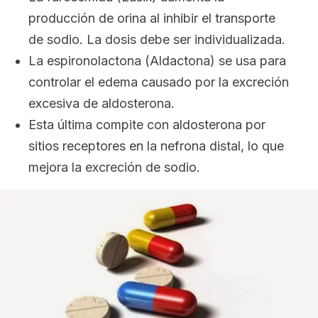
producción de orina al inhibir el transporte
de sodio. La dosis debe ser individualizada.
La espironolactona (Aldactona) se usa para
controlar el edema causado por la excreción
excesiva de aldosterona.
Esta última compite con aldosterona por
sitios receptores en la nefrona distal, lo que
mejora la excreción de sodio.