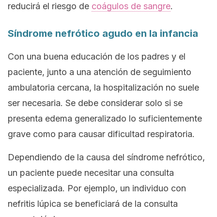
reducirá el riesgo de
coágulos de sangre
.
Síndrome nefrótico agudo en la infancia
Con una buena educación de los padres y el
paciente, junto a una atención de seguimiento
ambulatoria cercana, la hospitalización no suele
ser necesaria. Se debe considerar solo si se
presenta edema generalizado lo suficientemente
grave como para causar dificultad respiratoria.
Dependiendo de la causa del síndrome nefrótico,
un paciente puede necesitar una consulta
especializada. Por ejemplo, un individuo con
nefritis lúpica se beneficiará de la consulta