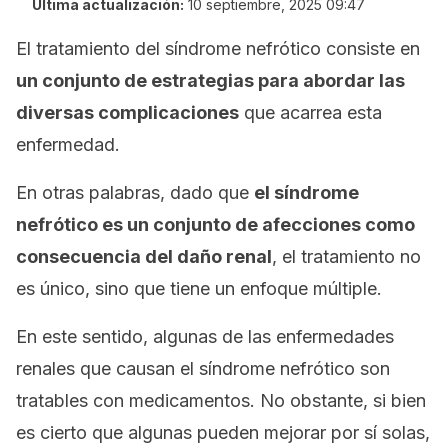
Última actualización:
10 septiembre, 2025 09:47
El tratamiento del síndrome nefrótico consiste en
un conjunto de estrategias para abordar las
diversas complicaciones
que acarrea esta
enfermedad.
En otras palabras, dado que
el síndrome
nefrótico es un conjunto de afecciones como
consecuencia del daño renal
, el tratamiento no
es único, sino que tiene un enfoque múltiple.
En este sentido, algunas de las enfermedades
renales que causan el síndrome nefrótico son
tratables con medicamentos. No obstante, si bien
es cierto que algunas pueden mejorar por sí solas,