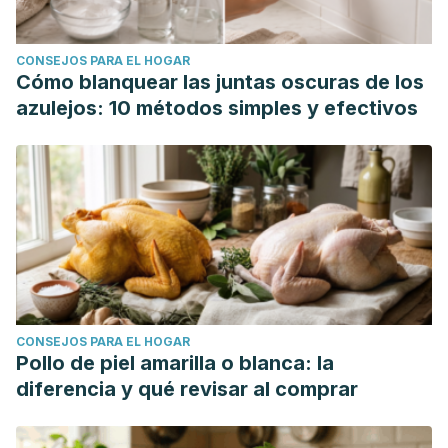
CONSEJOS PARA EL HOGAR
Cómo blanquear las juntas oscuras de los
azulejos: 10 métodos simples y efectivos
CONSEJOS PARA EL HOGAR
Pollo de piel amarilla o blanca: la
diferencia y qué revisar al comprar