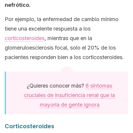
nefrótico.
Por ejemplo, la enfermedad de cambio mínimo
tiene una excelente respuesta a los
corticosteroides
, mientras que en la
glomeruloesclerosis focal, solo el 20% de los
pacientes responden bien a los corticosteroides.
¿Quieres conocer más?
8 síntomas
cruciales de insuficiencia renal que la
mayoría de gente ignora
Corticosteroides