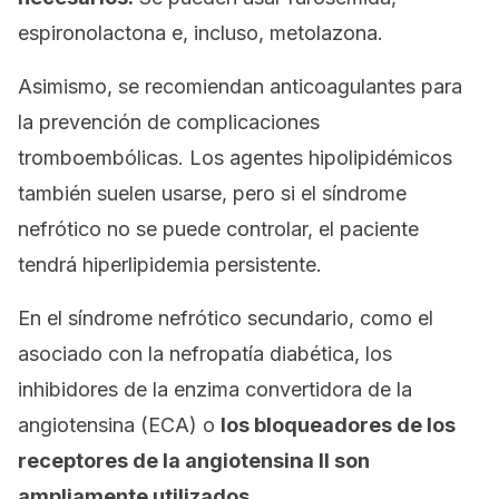
espironolactona e, incluso, metolazona.
Asimismo, se recomiendan anticoagulantes para
la prevención de complicaciones
tromboembólicas. Los agentes hipolipidémicos
también suelen usarse, pero si el síndrome
nefrótico no se puede controlar, el paciente
tendrá hiperlipidemia persistente.
En el síndrome nefrótico secundario, como el
asociado con la nefropatía diabética, los
inhibidores de la enzima convertidora de la
angiotensina (ECA) o
los bloqueadores de los
receptores de la angiotensina II son
ampliamente utilizados.