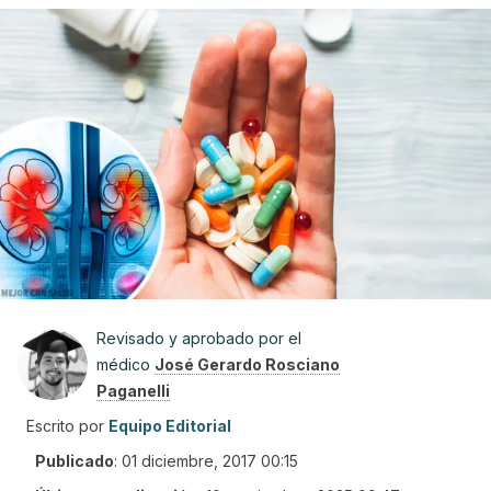
Revisado y aprobado por el
médico
José Gerardo Rosciano
Paganelli
Escrito por
Equipo Editorial
Publicado
:
01 diciembre, 2017 00:15