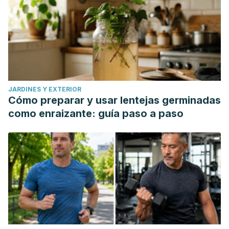
JARDINES Y EXTERIOR
Cómo preparar y usar lentejas germinadas
como enraizante: guía paso a paso