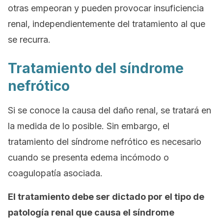
otras empeoran y pueden provocar insuficiencia
renal, independientemente del tratamiento al que
se recurra.
Tratamiento del síndrome
nefrótico
Si se conoce la causa del daño renal, se tratará en
la medida de lo posible. Sin embargo, el
tratamiento del síndrome nefrótico es necesario
cuando se presenta edema incómodo o
coagulopatía asociada.
El tratamiento debe ser dictado por el tipo de
patología renal que causa el síndrome