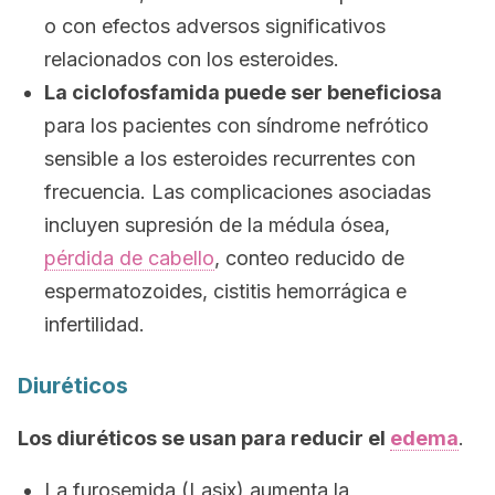
o con efectos adversos significativos
relacionados con los esteroides.
La ciclofosfamida puede ser beneficiosa
para los pacientes con síndrome nefrótico
sensible a los esteroides recurrentes con
frecuencia. Las complicaciones asociadas
incluyen supresión de la médula ósea,
pérdida de cabello
, conteo reducido de
espermatozoides, cistitis hemorrágica e
infertilidad.
Diuréticos
Los diuréticos se usan para reducir el
edema
.
La furosemida (Lasix) aumenta la