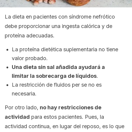
La dieta en pacientes con síndrome nefrótico
debe proporcionar una ingesta calórica y de
proteína adecuadas.
La proteína dietética suplementaria no tiene
valor probado.
Una dieta sin sal añadida ayudará a
limitar la sobrecarga de líquidos
.
La restricción de fluidos
per se
no es
necesaria.
Por otro lado,
no hay restricciones de
actividad
para estos pacientes. Pues, la
actividad continua, en lugar del reposo, es lo que