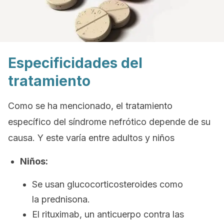
Especificidades del
tratamiento
Como se ha mencionado, el tratamiento
específico del síndrome nefrótico depende de su
causa. Y este varía entre adultos y niños
Niños:
Se usan glucocorticosteroides como
la prednisona.
El rituximab, un anticuerpo contra las