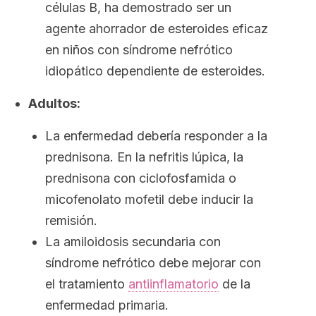
células B, ha demostrado ser un
agente ahorrador de esteroides eficaz
en niños con síndrome nefrótico
idiopático dependiente de esteroides.
Adultos:
La enfermedad debería responder a la
prednisona. En la nefritis lúpica, la
prednisona con ciclofosfamida o
micofenolato mofetil debe inducir la
remisión.
La amiloidosis secundaria con
síndrome nefrótico debe mejorar con
el tratamiento
antiinflamatorio
de la
enfermedad primaria.