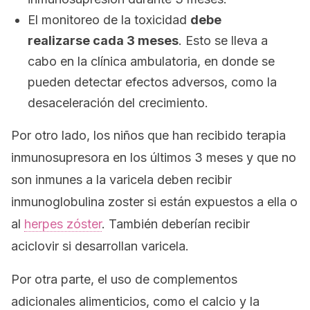
El monitoreo de la toxicidad
debe
realizarse cada 3 meses
. Esto se lleva a
cabo en la clínica ambulatoria, en donde se
pueden detectar efectos adversos, como la
desaceleración del crecimiento.
Por otro lado, los niños que han recibido terapia
inmunosupresora en los últimos 3 meses y que no
son inmunes a la varicela deben recibir
inmunoglobulina zoster si están expuestos a ella o
al
herpes zóster
. También deberían recibir
aciclovir si desarrollan varicela.
Por otra parte, el uso de complementos
adicionales alimenticios, como el calcio y la