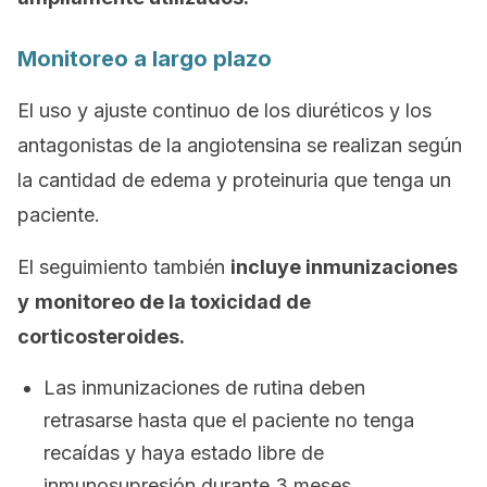
Monitoreo a largo plazo
El uso y ajuste continuo de los diuréticos y los
antagonistas de la angiotensina se realizan según
la cantidad de edema y proteinuria que tenga un
paciente.
El seguimiento también
incluye inmunizaciones
y
monitoreo de la toxicidad de
corticosteroides.
Las inmunizaciones de rutina deben
retrasarse hasta que el paciente no tenga
recaídas y haya estado libre de
inmunosupresión durante 3 meses.