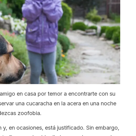
n amigo en casa por temor a encontrarte con su
bservar una cucaracha en la acera en una noche
dezcas zoofobia.
 y, en ocasiones, está justificado. Sin embargo,