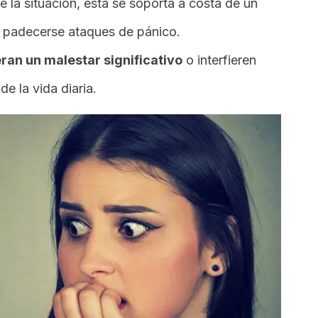
de la situación, esta se soporta a costa de un
n padecerse ataques de pánico.
ran un malestar significativo
o interfieren
e la vida diaria.