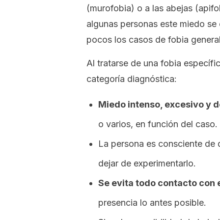
(murofobia) o a las abejas (apifo
algunas personas este miedo se 
pocos los casos de fobia genera
Al tratarse de una fobia específi
categoría diagnóstica:
Miedo intenso, excesivo y 
o varios, en función del caso.
La persona es consciente de q
dejar de experimentarlo.
Se evita todo contacto con 
presencia lo antes posible.