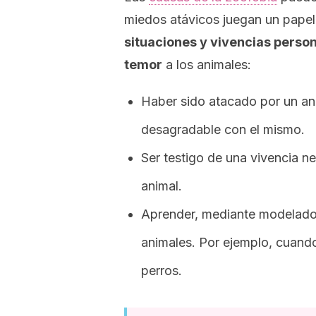
miedos atávicos juegan un papel
situaciones y vivencias person
temor
a los animales:
Haber sido atacado por un an
desagradable con el mismo.
Ser testigo de una vivencia n
animal.
Aprender, mediante modelado,
animales. Por ejemplo, cuando
perros.