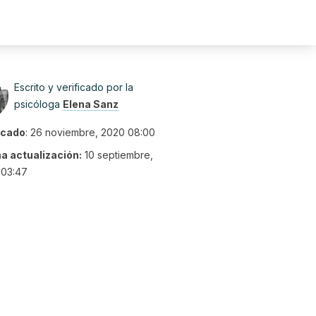
Escrito y verificado por la
psicóloga
Elena Sanz
icado
:
26 noviembre, 2020 08:00
ma actualización:
10 septiembre,
 03:47