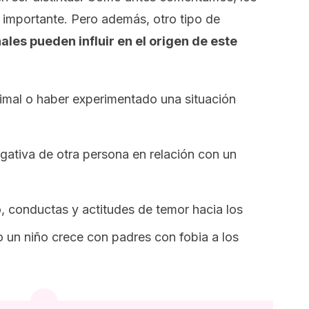
 importante. Pero además, otro tipo de
ales pueden influir en el origen de este
imal o haber experimentado una situación
egativa de otra persona en relación con un
 conductas y actitudes de temor hacia los
 un niño crece con padres con fobia a los