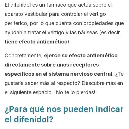
El difenidol es un fármaco que actúa sobre el
aparato vestibular para controlar el vértigo
periférico, por lo que cuenta con propiedades que
ayudan a tratar el vértigo y las náuseas (es decir,
tiene efecto antiemético
).
Concretamente,
ejerce su efecto antiemético
directamente sobre unos receptores
específicos en el sistema nervioso central.
¿Te
gustaría saber más al respecto? Descubre más en
el siguiente espacio. ¡No te lo pierdas!
¿Para qué nos pueden indicar
el difenidol?