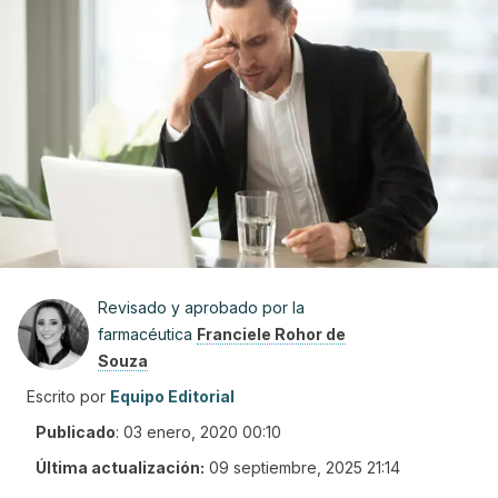
Revisado y aprobado por la
farmacéutica
Franciele Rohor de
Souza
Escrito por
Equipo Editorial
Publicado
:
03 enero, 2020 00:10
Última actualización:
09 septiembre, 2025 21:14