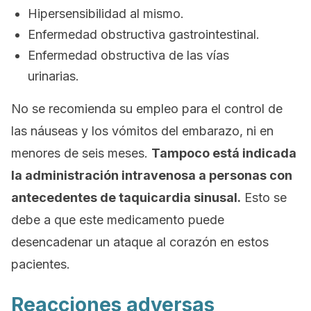
Hipersensibilidad al mismo.
Enfermedad obstructiva gastrointestinal.
Enfermedad obstructiva de las vías
urinarias.
No se recomienda su empleo para el control de
las náuseas y los vómitos del embarazo, ni en
menores de seis meses.
Tampoco está indicada
la administración intravenosa a personas con
antecedentes de ta­quicardia sinusal.
Esto se
debe a que este medicamento puede
desencadenar un ataque al corazón en estos
pacientes.
Reacciones adversas