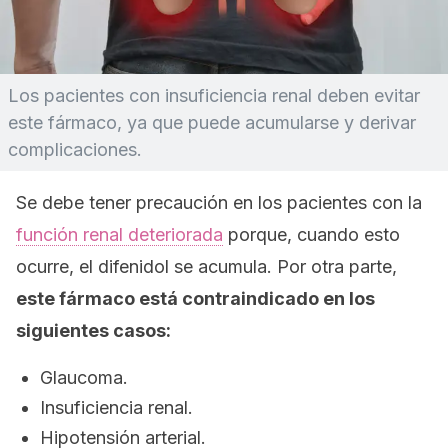
Los pacientes con insuficiencia renal deben evitar
este fármaco, ya que puede acumularse y derivar
complicaciones.
Se debe tener precaución en los pacientes con la
función renal deteriorada
porque, cuando esto
ocurre, el difenidol se acumula. Por otra parte,
este fármaco está contraindicado en los
siguientes casos:
Glaucoma.
Insuficiencia renal.
Hipotensión arterial.