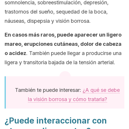
somnolencia, sobreestimulación, depresión,
trastornos del sueño, sequedad de la boca,
náuseas, dispepsia y visión borrosa.
En casos más raros, puede aparecer un ligero
mareo, erupciones cutáneas, dolor de cabeza
o acidez
. También puede llegar a producirse una
ligera y transitoria bajada de la tensión arterial.
También te puede interesar:
¿A qué se debe
la visión borrosa y cómo tratarla?
¿Puede interaccionar con