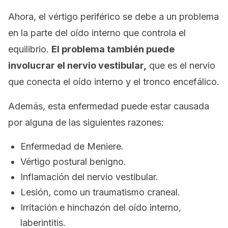
Ahora, el vértigo periférico se debe a un problema
en la parte del oído interno que controla el
equilibrio.
El problema también puede
involucrar el nervio vestibular,
que es el nervio
que conecta el oído interno y el tronco encefálico.
Además, esta enfermedad puede estar causada
por alguna de las siguientes razones:
Enfermedad de Meniere.
Vértigo postural benigno.
Inflamación del nervio vestibular.
Lesión, como un traumatismo craneal.
Irritación e hinchazón del oído interno,
laberintitis.