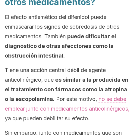
otros medicamentos?
El efecto antiemético del difenidol puede
enmascarar los signos de sobredosis de otros
medicamentos. También
puede dificultar el
diagnóstico de otras afecciones como la
obstrucción intestinal.
Tiene una acción central débil de agente
anticolinérgico, que
es similar a la producida en
el tratamiento con fármacos como la atropina
o la esco­polamina.
Por este motivo,
no se debe
emplear junto con medicamentos anticolinérgicos,
ya que pueden debilitar su efecto.
Sin embargo, junto con medicamentos que son