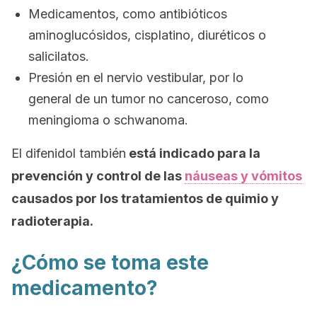
Medicamentos, como antibióticos
aminoglucósidos, cisplatino, diuréticos o
salicilatos.
Presión en el nervio vestibular, por lo
general de un tumor no canceroso, como
meningioma o schwanoma.
El difenidol también
está indicado para la
prevención y control de las
náuseas y vómitos
causados por los tratamientos de quimio y
radioterapia.
¿Cómo se toma este
medicamento?