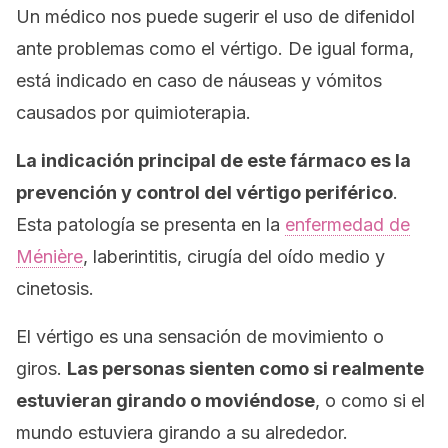
Un médico nos puede sugerir el uso de difenidol
ante problemas como el vértigo. De igual forma,
está indicado en caso de náuseas y vómitos
causados por quimioterapia.
La indicación principal de este fármaco es la
prevención y control del vértigo periférico
.
Esta patología se presenta en la
enfermedad de
Ménière
, laberintitis, cirugía del oído medio y
cinetosis.
El vértigo es una sensación de movimiento o
giros.
Las personas sienten como si realmente
estuvieran girando o moviéndose
, o como si el
mundo estuviera girando a su alrededor.