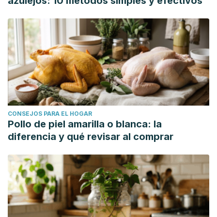
azulejos: 10 métodos simples y efectivos
CONSEJOS PARA EL HOGAR
Pollo de piel amarilla o blanca: la
diferencia y qué revisar al comprar