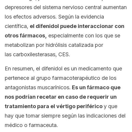
depresores del sistema nervioso central aumentan
los efectos adversos. Según la evidencia
científica,
el difenidol puede interaccionar con
otros fármacos,
especialmente con los que se
metabolizan por hidrólisis catalizada por
las carboxilesterasas, CES.
En resumen, el difenidol es un medicamento que
pertenece al grupo farmacoterapéutico de los
antagonistas muscarínicos.
Es un fármaco que
nos podrían recetar en caso de requerir un
tratamiento para el vértigo periférico
y que
hay que tomar siempre según las indicaciones del
médico o farmaceuta.