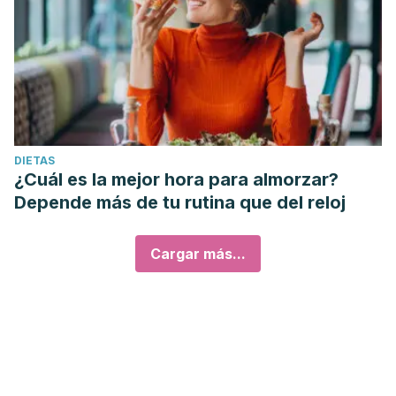
DIETAS
¿Cuál es la mejor hora para almorzar?
Depende más de tu rutina que del reloj
Cargar más...