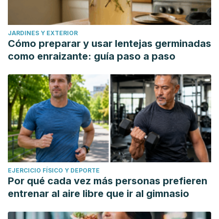
JARDINES Y EXTERIOR
Cómo preparar y usar lentejas germinadas
como enraizante: guía paso a paso
EJERCICIO FÍSICO Y DEPORTE
Por qué cada vez más personas prefieren
entrenar al aire libre que ir al gimnasio