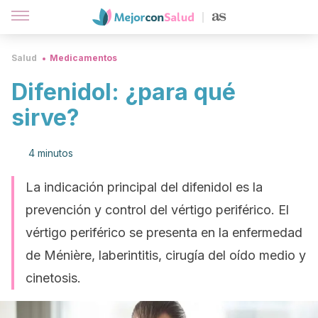
Salud
Medicamentos
Difenidol: ¿para qué
sirve?
4 minutos
La indicación principal del difenidol es la
prevención y control del vértigo periférico. El
vértigo periférico se presenta en la enfermedad
de Ménière, laberintitis, cirugía del oído medio y
cinetosis.