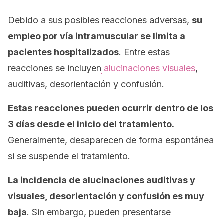
Debido a sus posibles reacciones adversas,
su
empleo por vía intramuscular se limita a
pacientes hospitalizados
. Entre estas
reacciones se incluyen
alucinaciones visuales
,
auditivas, desorientación y confusión.
Estas reacciones pueden ocurrir dentro de los
3 días desde el inicio del tratamiento.
Generalmente, desaparecen de forma espontánea
si se suspende el tratamiento.
La incidencia de alucinaciones auditivas y
visuales, desorientación y confusión es muy
baja
. Sin embargo, pueden presentarse