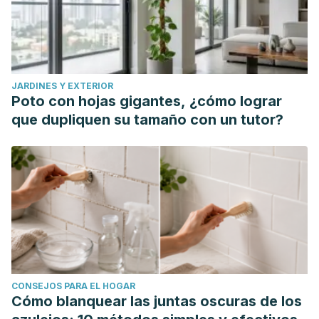
JARDINES Y EXTERIOR
Poto con hojas gigantes, ¿cómo lograr
que dupliquen su tamaño con un tutor?
CONSEJOS PARA EL HOGAR
Cómo blanquear las juntas oscuras de los