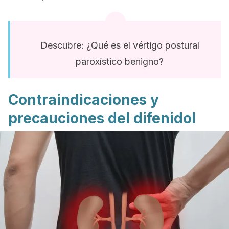
Descubre: ¿Qué es el vértigo postural
paroxístico benigno?
Contraindicaciones y
precauciones del difenidol