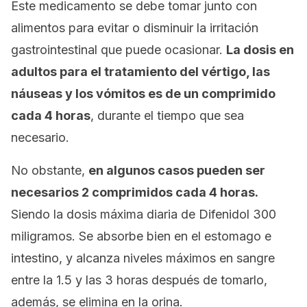
Este medicamento se debe tomar junto con
alimentos para evitar o disminuir la irritación
gastrointestinal que puede ocasionar.
La dosis en
adultos para el tratamiento del vértigo, las
náuseas y los vómitos es de un comprimido
cada 4 horas
, durante el tiempo que sea
necesario.
No obstante,
en algunos casos pueden ser
necesarios 2 comprimidos cada 4 horas.
Siendo la dosis máxima diaria de Difenidol 300
miligramos. Se absorbe bien en el estomago e
intestino, y alcanza niveles máximos en sangre
entre la 1.5 y las 3 horas después de tomarlo,
además, se elimina en la orina.