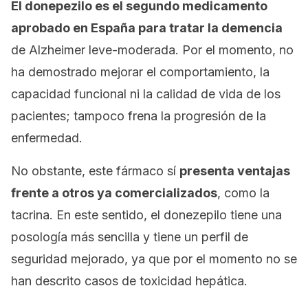
El donepezilo es el segundo medicamento
aprobado en España para tratar la demencia
de Alzheimer leve-moderada. Por el momento, no
ha demostrado mejorar el comportamiento, la
capacidad funcional ni la calidad de vida de los
pacientes; tampoco frena la progresión de la
enfermedad.
No obstante, este fármaco sí
presenta ventajas
frente a otros ya comercializados
, como la
tacrina. En este sentido, el donezepilo tiene una
posología más sencilla y tiene un perfil de
seguridad mejorado, ya que por el momento no se
han descrito casos de toxicidad hepática.