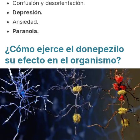
Confusión y desorientación.
Depresión.
Ansiedad.
Paranoia.
¿Cómo ejerce el donepezilo
su efecto en el organismo?