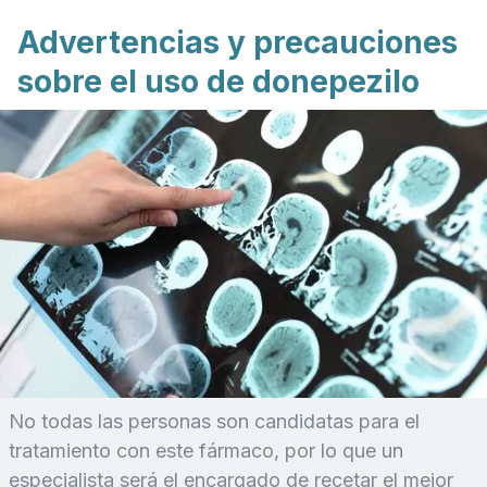
Advertencias y precauciones
sobre el uso de donepezilo
No todas las personas son candidatas para el
tratamiento con este fármaco, por lo que un
especialista será el encargado de recetar el mejor