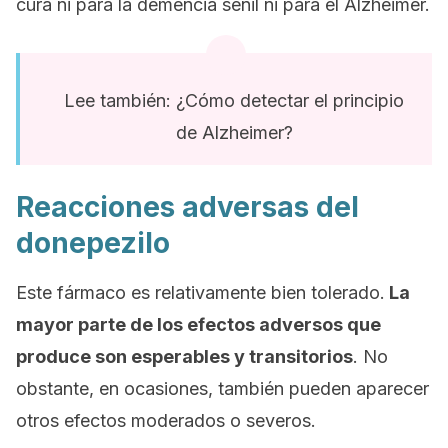
cura ni para la demencia senil ni para el Alzheimer.
Lee también: ¿Cómo detectar el principio
de Alzheimer?
Reacciones adversas del
donepezilo
Este fármaco es relativamente bien tolerado.
La
mayor parte de los efectos adversos que
produce son esperables y transitorios
. No
obstante, en ocasiones, también pueden aparecer
otros efectos moderados o severos.