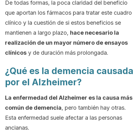
De todas formas, la poca claridad del beneficio
que aportan los fármacos para tratar este cuadro
clínico y la cuestión de si estos beneficios se
mantienen a largo plazo,
hace necesario la
realización de un mayor número de ensayos
clínicos
y de duración más prolongada.
¿Qué es la demencia causada
por el Alzheimer?
La enfermedad del Alzheimer es la causa más
común de demencia
, pero también hay otras.
Esta enfermedad suele afectar a las personas
ancianas.