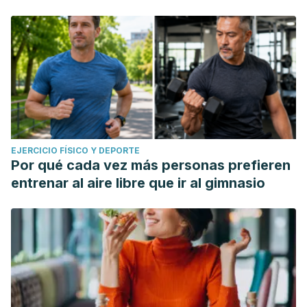
EJERCICIO FÍSICO Y DEPORTE
Por qué cada vez más personas prefieren
entrenar al aire libre que ir al gimnasio