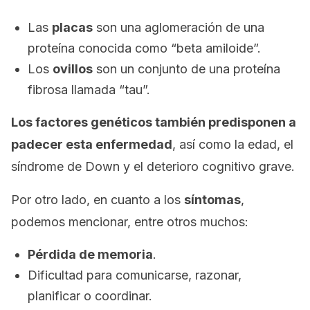
Las
placas
son una aglomeración de una
proteína conocida como “beta amiloide”.
Los
ovillos
son un conjunto de una proteína
fibrosa llamada “tau”.
Los factores genéticos también predisponen a
padecer esta enfermedad
, así como la edad, el
síndrome de Down y el deterioro cognitivo grave.
Por otro lado, en cuanto a los
síntomas
,
podemos mencionar, entre otros muchos:
Pérdida de memoria
.
Dificultad para comunicarse, razonar,
planificar o coordinar.