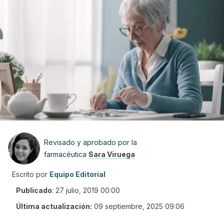
Revisado y aprobado por la
farmacéutica
Sara Viruega
Escrito por
Equipo Editorial
Publicado
:
27 julio, 2019 00:00
Última actualización:
09 septiembre, 2025 09:06