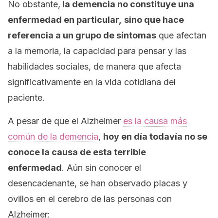
No obstante,
la demencia no constituye una
enfermedad en particular,
sino que hace
referencia a un grupo de síntomas
que afectan
a la memoria, la capacidad para pensar y las
habilidades sociales, de manera que afecta
significativamente en la vida cotidiana del
paciente.
A pesar de que el Alzheimer
es la causa más
común de la demencia
,
hoy en día todavía no se
conoce la causa de esta terrible
enfermedad
. Aún sin conocer el
desencadenante, se han observado placas y
ovillos en el cerebro de las personas con
Alzheimer: