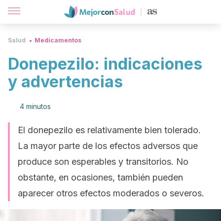
Salud
Medicamentos
Donepezilo: indicaciones
y advertencias
4 minutos
El donepezilo es relativamente bien tolerado.
La mayor parte de los efectos adversos que
produce son esperables y transitorios. No
obstante, en ocasiones, también pueden
aparecer otros efectos moderados o severos.