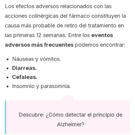
Los efectos adversos relacionados con las
acciones colinérgicas del fármaco constituyen la
causa más probable de retiro del tratamiento en
las primeras 12 semanas. Entre los
eventos
adversos más frecuentes
podemos encontrar:
Náuseas y vómitos.
Diarreas.
Cefaleas.
Insomnio y parasomnia.
Descubre: ¿Cómo detectar el principio de
Alzheimer?