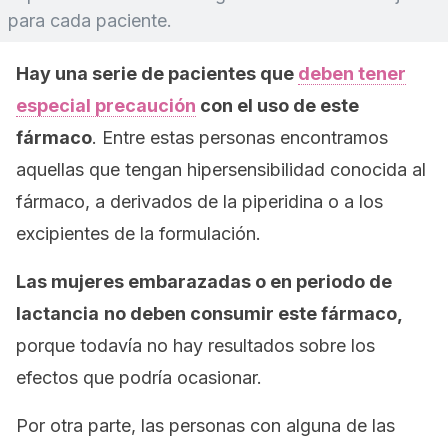
para cada paciente.
Hay una serie de pacientes que
deben tener
especial precaución
con el uso de este
fármaco
. Entre estas personas encontramos
aquellas que tengan hipersensibilidad conocida al
fármaco, a derivados de la piperidina o a los
excipientes de la formulación.
Las mujeres embarazadas o en periodo de
lactancia
no deben consumir este fármaco,
porque todavía no hay resultados sobre los
efectos que podría ocasionar.
Por otra parte, las personas con alguna de las