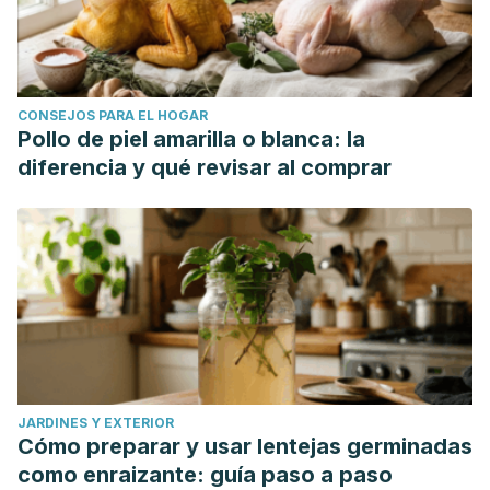
CONSEJOS PARA EL HOGAR
Pollo de piel amarilla o blanca: la
diferencia y qué revisar al comprar
JARDINES Y EXTERIOR
Cómo preparar y usar lentejas germinadas
como enraizante: guía paso a paso