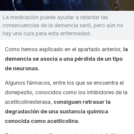
La medicación puede ayudar a retardar las
consecuencias de la demencia senil, pero aún no
hay una cura para esta enfermedad.
Como hemos explicado en el apartado anterior,
la
demencia se asocia a una pérdida de un tipo
de neuronas
.
Algunos fármacos, entre los que se encuentra el
donepezilo, conocidos como los inhibidores de la
acetilcolinesterasa,
consiguen retrasar la
degradación de una sustancia química
conocida como acetilcolina
.