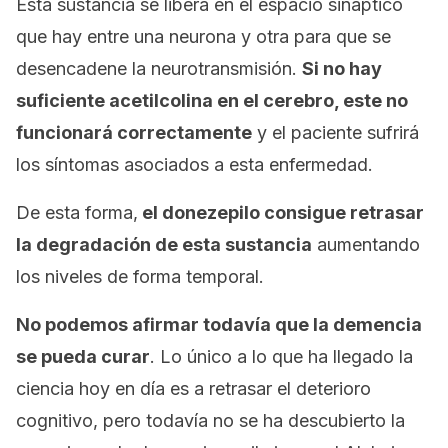
Esta sustancia se libera en el espacio sináptico
que hay entre una neurona y otra para que se
desencadene la neurotransmisión.
Si no hay
suficiente acetilcolina en el cerebro, este no
funcionará correctamente
y el paciente sufrirá
los síntomas asociados a esta enfermedad.
De esta forma,
el donezepilo consigue retrasar
la degradación de esta sustancia
aumentando
los niveles de forma temporal.
No podemos afirmar todavía que la demencia
se pueda curar
. Lo único a lo que ha llegado la
ciencia hoy en día es a retrasar el deterioro
cognitivo, pero todavía no se ha descubierto la