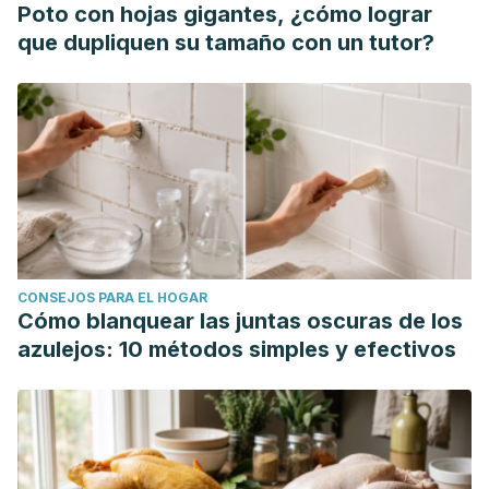
Poto con hojas gigantes, ¿cómo lograr
que dupliquen su tamaño con un tutor?
CONSEJOS PARA EL HOGAR
Cómo blanquear las juntas oscuras de los
azulejos: 10 métodos simples y efectivos