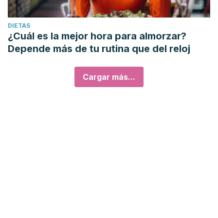
DIETAS
¿Cuál es la mejor hora para almorzar?
Depende más de tu rutina que del reloj
Cargar más...