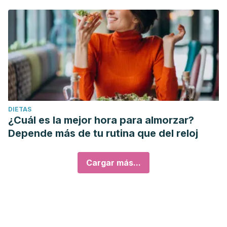
DIETAS
¿Cuál es la mejor hora para almorzar?
Depende más de tu rutina que del reloj
Cargar más...