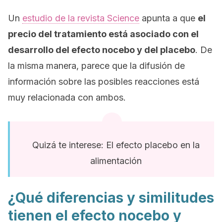
Un
estudio de la revista
Science
apunta a que
el
precio del tratamiento está asociado con el
desarrollo del efecto nocebo y del placebo
. De
la misma manera, parece que la difusión de
información sobre las posibles reacciones está
muy relacionada con ambos.
Quizá te interese: El efecto placebo en la
alimentación
¿Qué diferencias y similitudes
tienen el efecto nocebo y