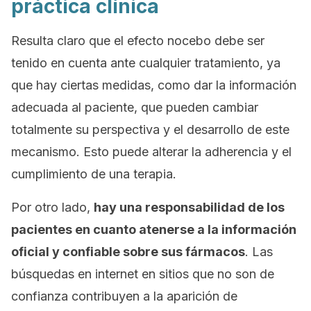
práctica clínica
Resulta claro que el efecto nocebo debe ser
tenido en cuenta ante cualquier tratamiento, ya
que hay ciertas medidas, como dar la información
adecuada al paciente, que pueden cambiar
totalmente su perspectiva y el desarrollo de este
mecanismo. Esto puede alterar la adherencia y el
cumplimiento de una terapia.
Por otro lado,
hay una responsabilidad de los
pacientes en cuanto atenerse a la información
oficial y confiable sobre sus fármacos
. Las
búsquedas en internet en sitios que no son de
confianza contribuyen a la aparición de