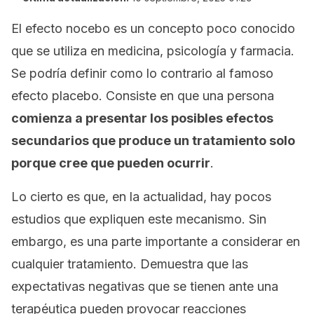
El efecto nocebo es un concepto poco conocido
que se utiliza en medicina, psicología y farmacia.
Se podría definir como lo contrario al famoso
efecto placebo. Consiste en que una persona
comienza a presentar los posibles efectos
secundarios que produce un tratamiento solo
porque cree que pueden ocurrir
.
Lo cierto es que, en la actualidad, hay pocos
estudios que expliquen este mecanismo. Sin
embargo, es una parte importante a considerar en
cualquier tratamiento. Demuestra que las
expectativas negativas que se tienen ante una
terapéutica pueden provocar reacciones