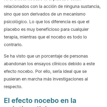
relacionados con la acción de ninguna sustancia,
sino que son derivados de un mecanismo
psicológico. Lo que los diferencia es que el
placebo es muy beneficioso para cualquier
terapia, mientras que el nocebo es todo lo
contrario.
Se ha visto que un porcentaje de personas
abandonan los ensayos clínicos debido a este
efecto nocebo. Por ello, sería ideal que se
pusieran en marcha más investigaciones al
respecto.
El efecto nocebo en la