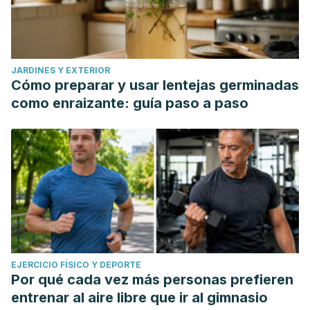
JARDINES Y EXTERIOR
Cómo preparar y usar lentejas germinadas
como enraizante: guía paso a paso
EJERCICIO FÍSICO Y DEPORTE
Por qué cada vez más personas prefieren
entrenar al aire libre que ir al gimnasio