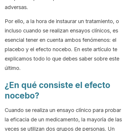
adversas.
Por ello, a la hora de instaurar un tratamiento, o
incluso cuando se realizan ensayos clínicos, es
esencial tener en cuenta ambos fenómenos: el
placebo y el efecto nocebo. En este artículo te
explicamos todo lo que debes saber sobre este
último.
¿En qué consiste el efecto
nocebo?
Cuando se realiza un ensayo clínico para probar
la eficacia de un medicamento, la mayoría de las
veces se utilizan dos grupos de personas. Un