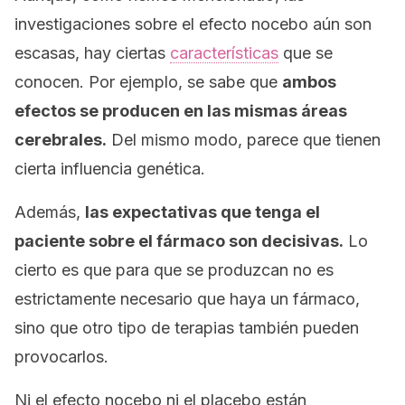
investigaciones sobre el efecto nocebo aún son
escasas, hay ciertas
características
que se
conocen. Por ejemplo, se sabe que
ambos
efectos se producen en las mismas áreas
cerebrales.
Del mismo modo, parece que tienen
cierta influencia genética.
Además,
las expectativas que tenga el
paciente sobre el fármaco son decisivas.
Lo
cierto es que para que se produzcan no es
estrictamente necesario que haya un fármaco,
sino que otro tipo de terapias también pueden
provocarlos.
Ni el efecto nocebo ni el placebo están