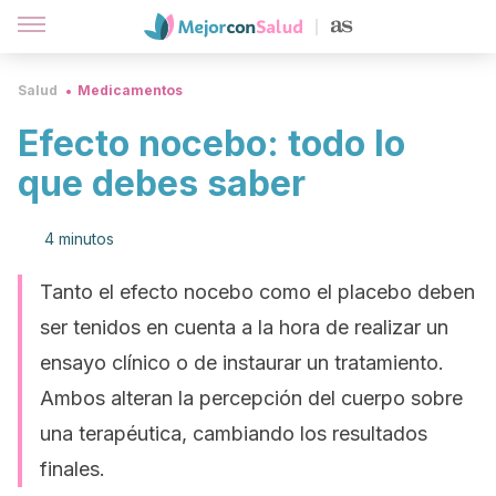
Salud
Medicamentos
Efecto nocebo: todo lo
que debes saber
4 minutos
Tanto el efecto nocebo como el placebo deben
ser tenidos en cuenta a la hora de realizar un
ensayo clínico o de instaurar un tratamiento.
Ambos alteran la percepción del cuerpo sobre
una terapéutica, cambiando los resultados
finales.