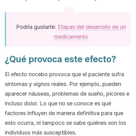
Podría gustarte:
Etapas del desarrollo de un
medicamento
¿Qué provoca este efecto?
El efecto nocebo provoca que el paciente sufra
síntomas y signos reales. Por ejemplo, pueden
aparecer náuseas, problemas de sueño, picores e
incluso dolor. Lo que no se conoce es qué
factores influyen de manera definitiva para que
esto ocurra, ni tampoco se sabe quiénes son los
individuos más susceptibles.