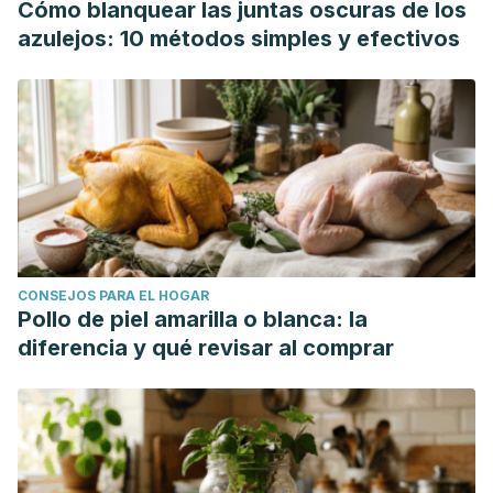
Cómo blanquear las juntas oscuras de los
azulejos: 10 métodos simples y efectivos
CONSEJOS PARA EL HOGAR
Pollo de piel amarilla o blanca: la
diferencia y qué revisar al comprar