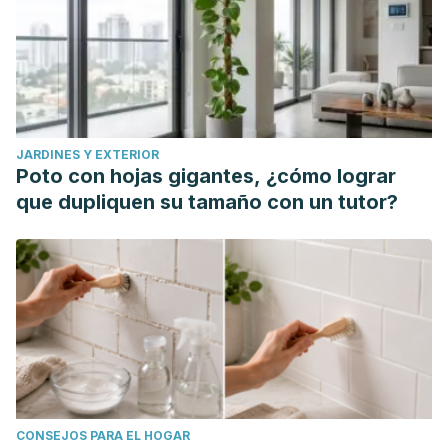
JARDINES Y EXTERIOR
Poto con hojas gigantes, ¿cómo lograr
que dupliquen su tamaño con un tutor?
CONSEJOS PARA EL HOGAR