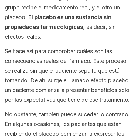
grupo recibe el medicamento real, y el otro un
placebo.
El placebo es una sustancia sin
propiedades farmacológicas
, es decir, sin
efectos reales.
Se hace así para comprobar cuáles son las
consecuencias reales del fármaco. Este proceso
se realiza sin que el paciente sepa lo que está
tomando. De ahí surge el llamado efecto placebo:
un paciente comienza a presentar beneficios solo
por las expectativas que tiene de ese tratamiento.
No obstante, también puede suceder lo contrario.
En algunas ocasiones, los pacientes que están
recibiendo el placebo comienzan a expresar los