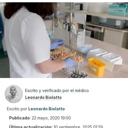
Escrito y verificado por el médico
Leonardo Biolatto
Escrito por
Leonardo Biolatto
Publicado
:
22 mayo, 2020 19:00
Última actualización:
10 septiembre, 2025 01:29