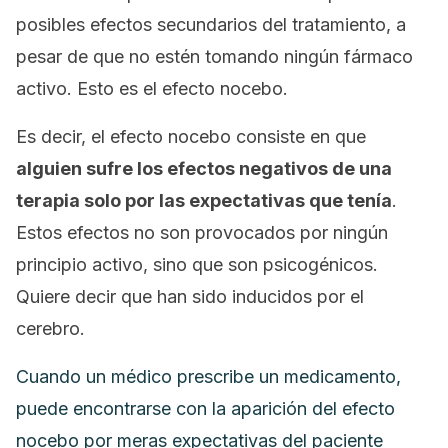
posibles efectos secundarios del tratamiento, a
pesar de que no estén tomando ningún fármaco
activo. Esto es el efecto nocebo.
Es decir, el efecto nocebo consiste en que
alguien sufre los efectos negativos de una
terapia solo por las expectativas que tenía
.
Estos efectos no son provocados por ningún
principio activo, sino que son psicogénicos.
Quiere decir que han sido inducidos por el
cerebro.
Cuando un médico prescribe un medicamento,
puede encontrarse con la aparición del efecto
nocebo por meras expectativas del paciente