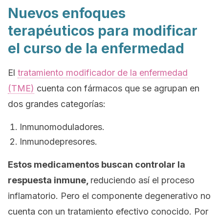
Nuevos enfoques
terapéuticos para modificar
el curso de la enfermedad
El
tratamiento modificador de la enfermedad
(TME)
cuenta con fármacos que se agrupan en
dos grandes categorías:
Inmunomoduladores.
Inmunodepresores.
Estos medicamentos buscan controlar la
respuesta inmune,
reduciendo así el proceso
inflamatorio. Pero el componente degenerativo no
cuenta con un tratamiento efectivo conocido. Por