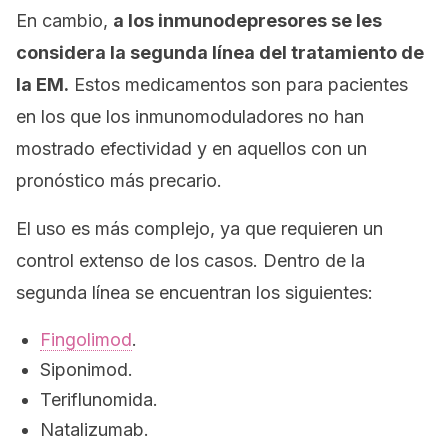
En cambio,
a los inmunodepresores se les
considera la segunda línea del tratamiento de
la EM.
Estos medicamentos son para pacientes
en los que los inmunomoduladores no han
mostrado efectividad y en aquellos con un
pronóstico más precario.
El uso es más complejo, ya que requieren un
control extenso de los casos. Dentro de la
segunda línea se encuentran los siguientes:
Fingolimod
.
Siponimod.
Teriflunomida.
Natalizumab.