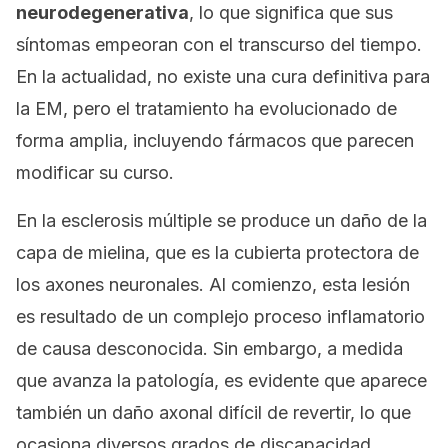
neurodegenerativa
, lo que significa que sus
síntomas empeoran con el transcurso del tiempo.
En la actualidad, no existe una cura definitiva para
la EM, pero el tratamiento ha evolucionado de
forma amplia, incluyendo fármacos que parecen
modificar su curso.
En la esclerosis múltiple se produce un daño de la
capa de mielina, que es la cubierta protectora de
los axones neuronales. Al comienzo, esta lesión
es resultado de un complejo proceso inflamatorio
de causa desconocida. Sin embargo, a medida
que avanza la patología, es evidente que aparece
también un daño axonal difícil de revertir, lo que
ocasiona diversos grados de discapacidad.