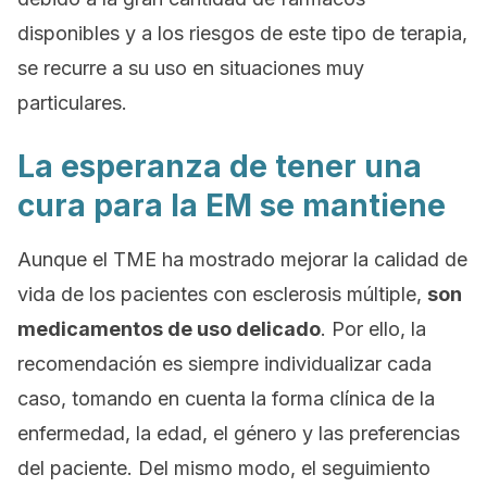
disponibles y a los riesgos de este tipo de terapia,
se recurre a su uso en situaciones muy
particulares.
La esperanza de tener una
cura para la EM se mantiene
Aunque el TME ha mostrado mejorar la calidad de
vida de los pacientes con esclerosis múltiple,
son
medicamentos de uso delicado
. Por ello, la
recomendación es siempre individualizar cada
caso, tomando en cuenta la forma clínica de la
enfermedad, la edad, el género y las preferencias
del paciente. Del mismo modo, el seguimiento