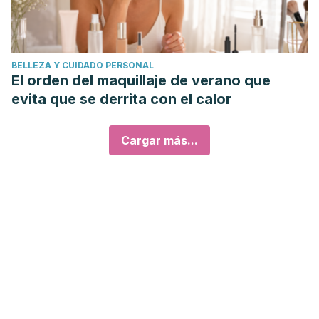
BELLEZA Y CUIDADO PERSONAL
El orden del maquillaje de verano que
evita que se derrita con el calor
Cargar más...