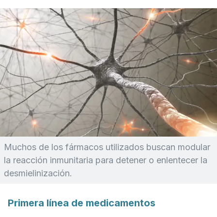
Muchos de los fármacos utilizados buscan modular
la reacción inmunitaria para detener o enlentecer la
desmielinización.
Primera línea de medicamentos