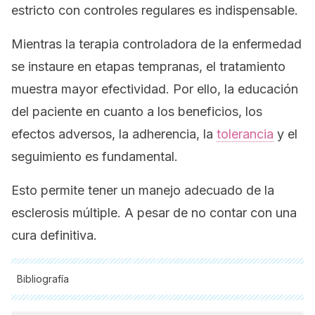
estricto con controles regulares es indispensable.
Mientras la terapia controladora de la enfermedad
se instaure en etapas tempranas, el tratamiento
muestra mayor efectividad. Por ello, la educación
del paciente en cuanto a los beneficios, los
efectos adversos, la adherencia, la
tolerancia
y el
seguimiento es fundamental.
Esto permite tener un manejo adecuado de la
esclerosis múltiple. A pesar de no contar con una
cura definitiva.
Bibliografía
Todas las fuentes citadas fueron revisadas a profundidad por