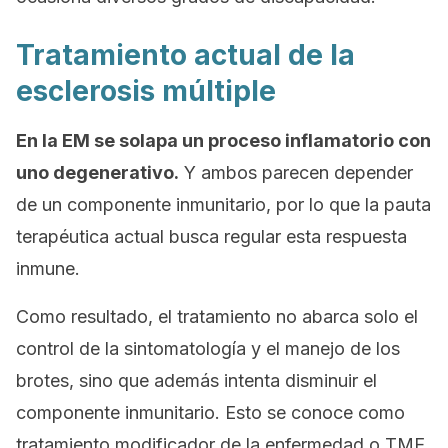
Tratamiento actual de la
esclerosis múltiple
En la EM se solapa un proceso inflamatorio con
uno degenerativo.
Y ambos parecen depender
de un componente inmunitario, por lo que la pauta
terapéutica actual busca regular esta respuesta
inmune.
Como resultado, el tratamiento no abarca solo el
control de la sintomatología y el manejo de los
brotes, sino que además intenta disminuir el
componente inmunitario. Esto se conoce como
tratamiento modificador de la enfermedad
o TME.