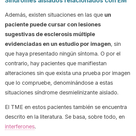
Síndromes aislados relacionados con EM
Además, existen situaciones en las que
un
paciente puede cursar con lesiones
sugestivas de esclerosis múltiple
evidenciadas en un estudio por imagen
, sin
que haya presentado ningún síntoma. O por el
contrario, hay pacientes que manifiestan
alteraciones sin que exista una prueba por imagen
que lo compruebe, denominándose a estas
situaciones
síndrome desmielinizante aislado
.
El TME en estos pacientes también se encuentra
descrito en la literatura. Se basa, sobre todo, en
interferones
.