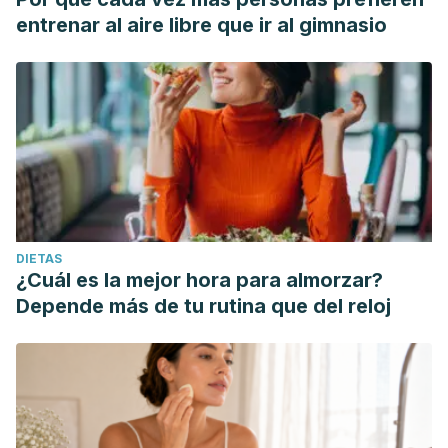
entrenar al aire libre que ir al gimnasio
DIETAS
¿Cuál es la mejor hora para almorzar?
Depende más de tu rutina que del reloj