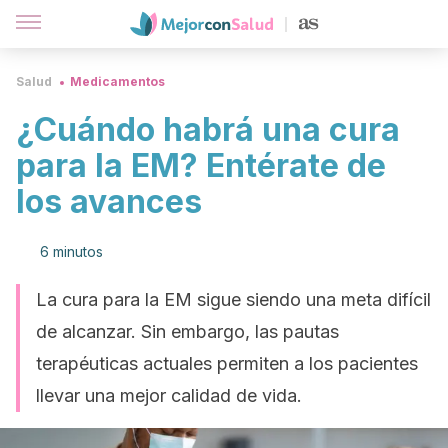
Salud
Medicamentos
¿Cuándo habrá una cura
para la EM? Entérate de
los avances
6 minutos
La cura para la EM sigue siendo una meta difícil
de alcanzar. Sin embargo, las pautas
terapéuticas actuales permiten a los pacientes
llevar una mejor calidad de vida.