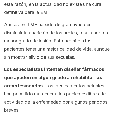
esta razón, en la actualidad no existe una cura
definitiva para la EM.
Aun así, el TME ha sido de gran ayuda en
disminuir la aparición de los brotes, resultando en
menor grado de lesión. Esto permite a los
pacientes tener una mejor calidad de vida, aunque
sin mostrar alivio de sus secuelas.
Los especialistas intentan diseñar fármacos
que ayuden en algún grado a rehabilitar las
áreas lesionadas
. Los medicamentos actuales
han permitido mantener a los pacientes libres de
actividad de la enfermedad por algunos periodos
breves.