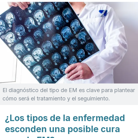
El diagnóstico del tipo de EM es clave para plantear
cómo será el tratamiento y el seguimiento.
¿Los tipos de la enfermedad
esconden una posible cura