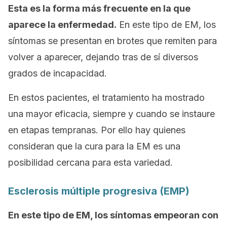
Esta es la forma más frecuente en la que
aparece la enfermedad.
En este tipo de EM, los
síntomas se presentan en brotes que remiten para
volver a aparecer, dejando tras de sí diversos
grados de incapacidad.
En estos pacientes, el tratamiento ha mostrado
una mayor eficacia, siempre y cuando se instaure
en etapas tempranas. Por ello hay quienes
consideran que la cura para la EM es una
posibilidad cercana para esta variedad.
Esclerosis múltiple progresiva (EMP)
En este tipo de EM, los síntomas empeoran con