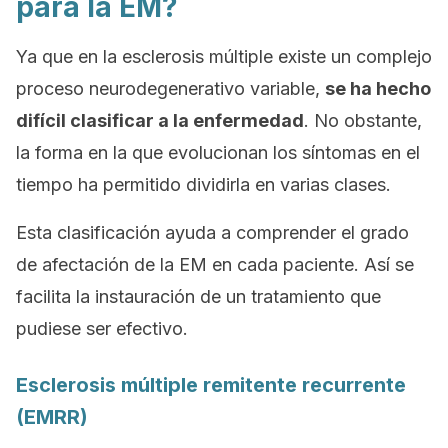
para la EM?
Ya que en la esclerosis múltiple existe un complejo
proceso neurodegenerativo variable,
se ha hecho
difícil clasificar a la enfermedad
. No obstante,
la forma en la que evolucionan los síntomas en el
tiempo ha permitido dividirla en varias clases.
Esta clasificación ayuda a comprender el grado
de afectación de la EM en cada paciente. Así se
facilita la instauración de un tratamiento que
pudiese ser efectivo.
Esclerosis múltiple remitente recurrente
(EMRR)