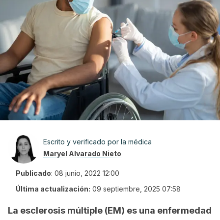
Escrito y verificado por la médica
Maryel Alvarado Nieto
Publicado
:
08 junio, 2022 12:00
Última actualización:
09 septiembre, 2025 07:58
La esclerosis múltiple (EM) es una enfermedad