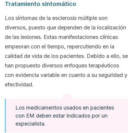
Tratamiento sintomático
Los síntomas de la esclerosis múltiple son
diversos, puesto que dependen de la localización
de las lesiones. Estas manifestaciones clínicas
empeoran con el tiempo, repercutiendo en la
calidad de vida de los pacientes. Debido a ello, se
han propuesto diversos enfoques terapéuticos
con evidencia variable en cuanto a su seguridad y
efectividad.
Los medicamentos usados en pacientes
con EM deben estar indicados por un
especialista.