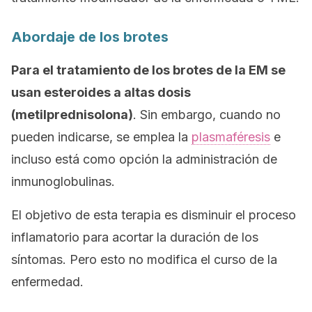
Abordaje de los brotes
Para el tratamiento de los brotes de la EM se
usan esteroides a altas dosis
(metilprednisolona)
. Sin embargo, cuando no
pueden indicarse, se emplea la
plasmaféresis
e
incluso está como opción la administración de
inmunoglobulinas.
El objetivo de esta terapia es disminuir el proceso
inflamatorio para acortar la duración de los
síntomas. Pero esto no modifica el curso de la
enfermedad.