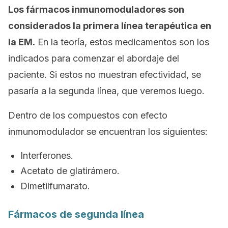
Los fármacos inmunomoduladores son
considerados la primera línea terapéutica en
la EM.
En la teoría, estos medicamentos son los
indicados para comenzar el abordaje del
paciente. Si estos no muestran efectividad, se
pasaría a la segunda línea, que veremos luego.
Dentro de los compuestos con efecto
inmunomodulador se encuentran los siguientes:
Interferones.
Acetato de glatirámero.
Dimetilfumarato.
Fármacos de segunda línea