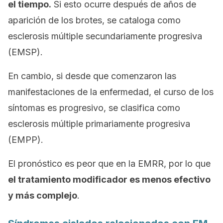
el tiempo.
Si esto ocurre después de años de
aparición de los brotes, se cataloga como
esclerosis múltiple secundariamente progresiva
(EMSP).
En cambio, si desde que comenzaron las
manifestaciones de la enfermedad, el curso de los
síntomas es progresivo, se clasifica como
esclerosis múltiple primariamente progresiva
(EMPP).
El pronóstico es peor que en la EMRR, por lo que
el tratamiento modificador es menos efectivo
y más complejo
.