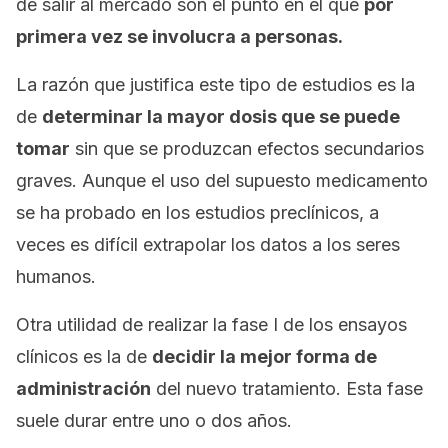
de salir al mercado son el punto en el que
por
primera vez se involucra a personas.
La razón que justifica este tipo de estudios es la
de
determinar la mayor dosis que se puede
tomar
sin que se produzcan efectos secundarios
graves. Aunque el uso del supuesto medicamento
se ha probado en los estudios preclínicos, a
veces es difícil extrapolar los datos a los seres
humanos.
Otra utilidad de realizar la fase I de los ensayos
clínicos es la de
decidir la mejor forma de
administración
del nuevo tratamiento. Esta fase
suele durar entre uno o dos años.