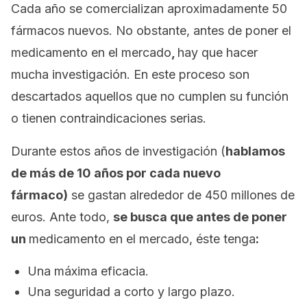
Cada año se comercializan aproximadamente 50
fármacos nuevos. No obstante, antes de poner el
medicamento en el mercado
,
hay que hacer
mucha investigación. En este proceso son
descartados aquellos que no cumplen su función
o tienen contraindicaciones serias.
Durante estos años de investigación (
hablamos
de más de 10 años por cada nuevo
fármaco)
se gastan alrededor de 450 millones de
euros. Ante todo,
se busca que antes de poner
un
medicamento en el mercado, éste tenga
:
Una máxima eficacia.
Una seguridad a corto y largo plazo.