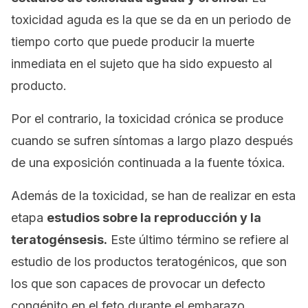
toxicidad aguda es la que se da en un periodo de
tiempo corto que puede producir la muerte
inmediata en el sujeto que ha sido expuesto al
producto.
Por el contrario, la toxicidad crónica se produce
cuando se sufren síntomas a largo plazo después
de una exposición continuada a la fuente tóxica.
Además de la toxicidad, se han de realizar en esta
etapa
estudios sobre la reproducción y la
teratogénsesis.
Este último término se refiere al
estudio de los productos teratogénicos, que son
los que son capaces de provocar un defecto
congénito en el feto durante el embarazo.