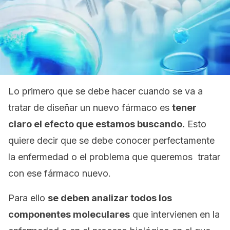
Lo primero que se debe hacer cuando se va a
tratar de diseñar un nuevo fármaco es
tener
claro el efecto que estamos buscando.
Esto
quiere decir que se debe conocer perfectamente
la enfermedad o el problema que queremos tratar
con ese fármaco nuevo.
Para ello
se deben analizar todos los
componentes moleculares
que intervienen en la