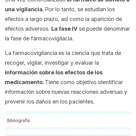
una vigilancia.
Por lo tanto, se estudian los
efectos a largo plazo, así como la aparición de
efectos adversos.
La fase IV
se puede denominar
la fase de farmacovigilacia.
La farmacovigilancia es la ciencia que trata de
recoger, vigilar, investigar y evaluar la
información sobre los efectos de los
medicamento.
Tiene como objetivo identificar
información sobre nuevas reacciones adversas y
prevenir los daños en los pacientes.
Bibliografía
Todas las fuentes citadas fueron revisadas a profundidad por