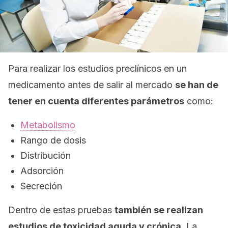
Para realizar los estudios preclínicos en un
medicamento antes de salir al mercado
se han de
tener en cuenta diferentes parámetros
como:
Metabolismo
Rango de dosis
Distribución
Adsorción
Secreción
Dentro de estas pruebas
también se realizan
estudios de toxicidad aguda y crónica.
La