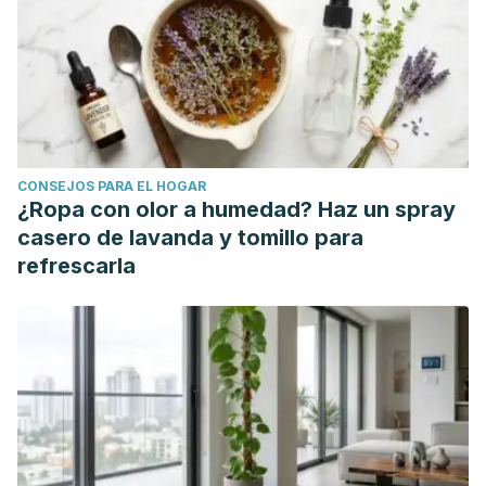
CONSEJOS PARA EL HOGAR
¿Ropa con olor a humedad? Haz un spray
casero de lavanda y tomillo para
refrescarla