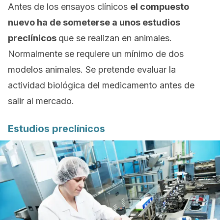
Antes de los ensayos clínicos
el compuesto
nuevo ha de someterse a unos estudios
preclínicos
que se realizan en animales.
Normalmente se requiere un mínimo de dos
modelos animales. Se pretende evaluar la
actividad biológica del medicamento antes de
salir al mercado.
Estudios preclínicos