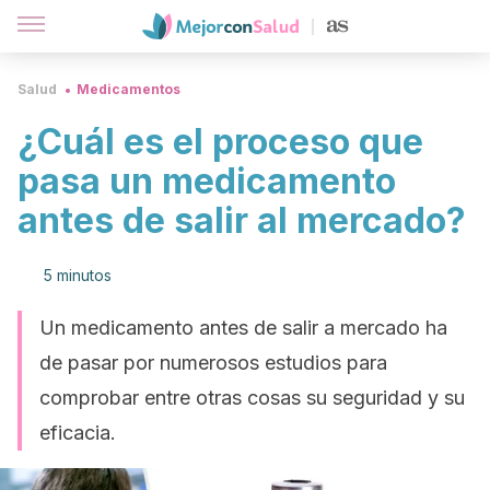
Salud
Medicamentos
¿Cuál es el proceso que
pasa un medicamento
antes de salir al mercado?
5 minutos
Un medicamento antes de salir a mercado ha
de pasar por numerosos estudios para
comprobar entre otras cosas su seguridad y su
eficacia.