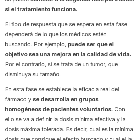
si el tratamiento funciona.
El tipo de respuesta que se espera en esta fase
dependerá de lo que los médicos estén
buscando. Por ejemplo,
puede ser que el
objetivo sea una mejora en la calidad de vida.
Por el contrario, si se trata de un tumor, que
disminuya su tamaño.
En esta fase se establece la eficacia real del
fármaco y
se desarrolla en grupos
homogéneos de pacientes voluntarios.
Con
ello se va a definir la dosis mínima efectiva y la
dosis máxima tolerada. Es decir, cual es la mínima
dosis que consigue el efecto buscado y cual el la