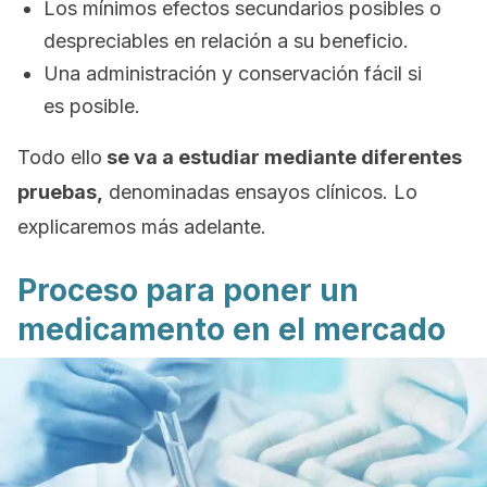
Los mínimos efectos secundarios posibles o
despreciables en relación a su beneficio.
Una administración y conservación fácil si
es posible.
Todo ello
se va a estudiar mediante diferentes
pruebas,
denominadas ensayos clínicos. Lo
explicaremos más adelante.
Proceso para poner un
medicamento en el mercado