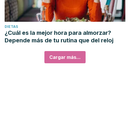
DIETAS
¿Cuál es la mejor hora para almorzar?
Depende más de tu rutina que del reloj
Cargar más...