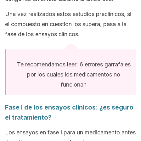
Una vez realizados estos estudios preclínicos, si
el compuesto en cuestión los supera, pasa a la
fase de los ensayos clínicos.
Te recomendamos leer: 6 errores garrafales
por los cuales los medicamentos no
funcionan
Fase I de los ensayos clínicos: ¿es seguro
el tratamiento?
Los ensayos en fase I para un medicamento antes