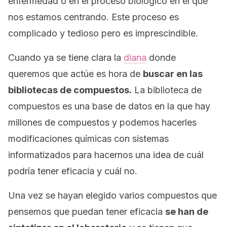
enfermedad o en el proceso biológico en el que
nos estamos centrando. Este proceso es
complicado y tedioso pero es imprescindible.
Cuando ya se tiene clara la
diana
donde
queremos que actúe es hora de
buscar en las
bibliotecas de compuestos.
La biblioteca de
compuestos es una base de datos en la que hay
millones de compuestos y podemos hacerles
modificaciones químicas con sistemas
informatizados para hacernos una idea de cuál
podría tener eficacia y cuál no.
Una vez se hayan elegido varios compuestos que
pensemos que puedan tener eficacia
se han de