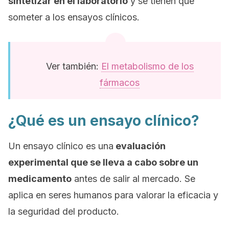
sintetizar en el laboratorio
y se tienen que
someter a los ensayos clínicos.
Ver también:
El metabolismo de los
fármacos
¿Qué es un ensayo clínico?
Un ensayo clínico es una
evaluación
experimental que se lleva a cabo sobre un
medicamento
antes de salir al mercado. Se
aplica en seres humanos para valorar la eficacia y
la seguridad del producto.