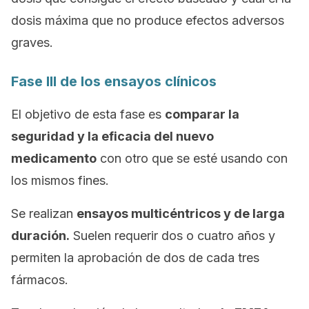
dosis máxima que no produce efectos adversos
graves.
Fase III de los ensayos clínicos
El objetivo de esta fase es
comparar la
seguridad y la eficacia del nuevo
medicamento
con otro que se esté usando con
los mismos fines.
Se realizan
ensayos multicéntricos y de larga
duración.
Suelen requerir dos o cuatro años y
permiten la aprobación de dos de cada tres
fármacos.