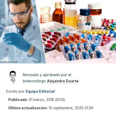
Revisado y aprobado por el
biotecnólogo
Alejandro Duarte
Escrito por
Equipo Editorial
Publicado
:
01 marzo, 2018 00:05
Última actualización:
10 septiembre, 2025 01:29