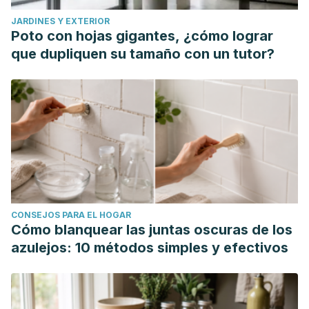
JARDINES Y EXTERIOR
Poto con hojas gigantes, ¿cómo lograr
que dupliquen su tamaño con un tutor?
CONSEJOS PARA EL HOGAR
Cómo blanquear las juntas oscuras de los
azulejos: 10 métodos simples y efectivos