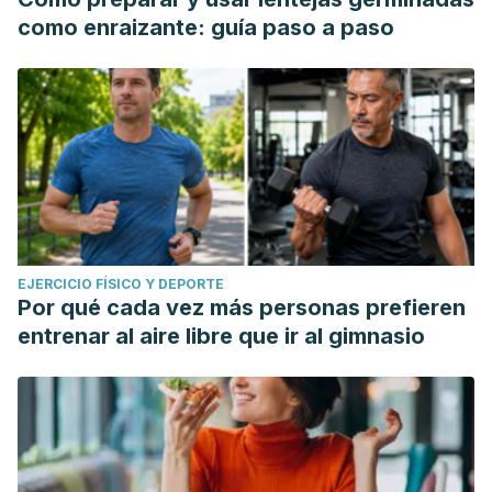
como enraizante: guía paso a paso
EJERCICIO FÍSICO Y DEPORTE
Por qué cada vez más personas prefieren
entrenar al aire libre que ir al gimnasio