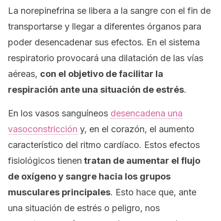
La norepinefrina se libera a la sangre con el fin de
transportarse y llegar a diferentes órganos para
poder desencadenar sus efectos. En el sistema
respiratorio provocará una dilatación de las vías
aéreas,
con el objetivo de facilitar la
respiración ante una situación de estrés
.
En los vasos sanguíneos
desencadena una
vasoconstricción
y, en el corazón, el aumento
característico del ritmo cardíaco. Estos efectos
fisiológicos tienen
tratan de aumentar el flujo
de oxígeno y sangre hacia los grupos
musculares principales
. Esto hace que, ante
una situación de estrés o peligro, nos