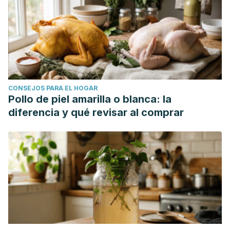
CONSEJOS PARA EL HOGAR
Pollo de piel amarilla o blanca: la
diferencia y qué revisar al comprar