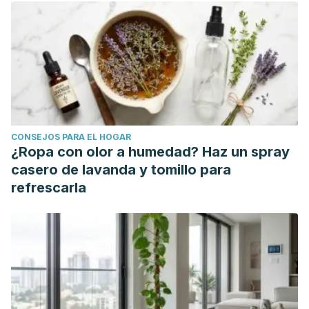
CONSEJOS PARA EL HOGAR
¿Ropa con olor a humedad? Haz un spray
casero de lavanda y tomillo para
refrescarla