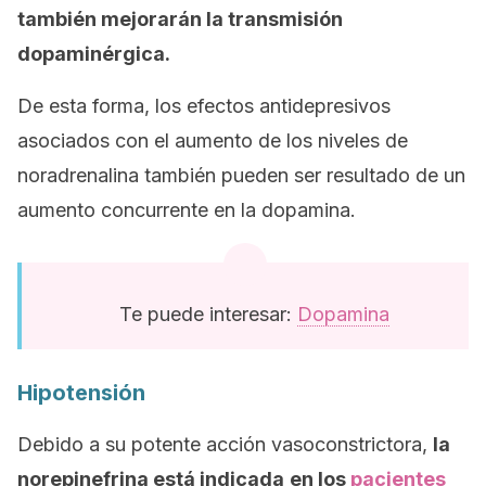
también mejorarán la transmisión
dopaminérgica.
De esta forma, los efectos antidepresivos
asociados con el aumento de los niveles de
noradrenalina también pueden ser resultado de un
aumento concurrente en la dopamina.
Te puede interesar:
Dopamina
Hipotensión
Debido a su potente acción vasoconstrictora,
la
norepinefrina está indicada
en los
pacientes