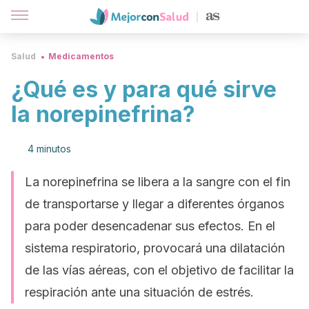
Salud
Medicamentos
¿Qué es y para qué sirve
la norepinefrina?
4 minutos
La norepinefrina se libera a la sangre con el fin
de transportarse y llegar a diferentes órganos
para poder desencadenar sus efectos. En el
sistema respiratorio, provocará una dilatación
de las vías aéreas, con el objetivo de facilitar la
respiración ante una situación de estrés.