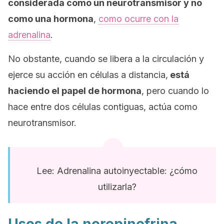
considerada como un neurotransmisor y no
como una hormona
,
como ocurre con la
adrenalina
.
No obstante, cuando se libera a la circulación y
ejerce su acción en células a distancia,
está
haciendo el papel de hormona
, pero cuando lo
hace entre dos células contiguas, actúa como
neurotransmisor.
Lee: Adrenalina autoinyectable: ¿cómo
utilizarla?