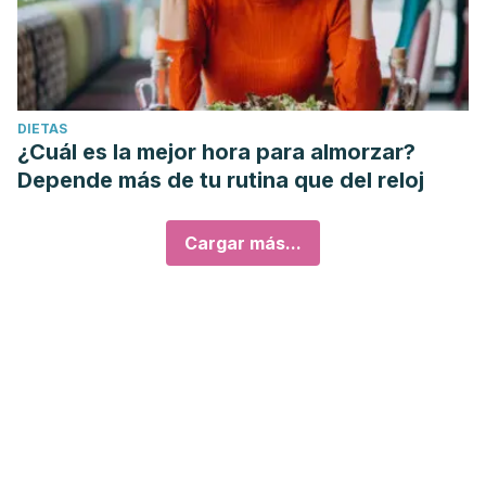
DIETAS
¿Cuál es la mejor hora para almorzar?
Depende más de tu rutina que del reloj
Cargar más...