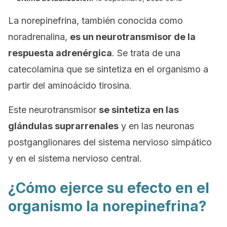
La norepinefrina, también conocida como
noradrenalina
,
es un neurotransmisor de la
respuesta adrenérgica
. Se trata de una
catecolamina que se sintetiza en el organismo a
partir del aminoácido
tirosina.
Este neurotransmisor
se sintetiza en las
glándulas suprarrenales
y en las neuronas
postganglionares del sistema nervioso simpático
y en el sistema nervioso central.
¿Cómo ejerce su efecto en el
organismo la norepinefrina?