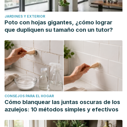
JARDINES Y EXTERIOR
Poto con hojas gigantes, ¿cómo lograr
que dupliquen su tamaño con un tutor?
CONSEJOS PARA EL HOGAR
Cómo blanquear las juntas oscuras de los
azulejos: 10 métodos simples y efectivos