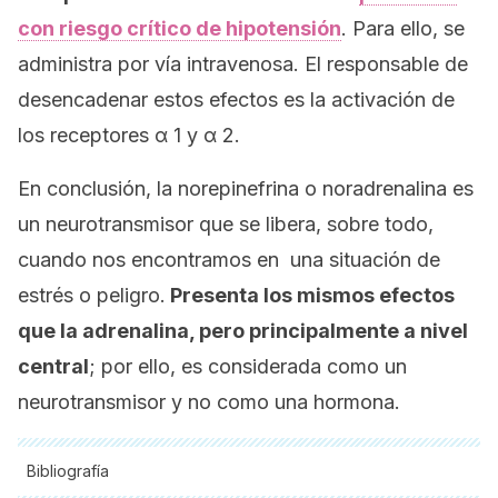
con riesgo crítico de hipotensión
. Para ello, se
administra por vía intravenosa. El responsable de
desencadenar estos efectos es la activación de
los receptores α 1 y α 2.
En conclusión, la norepinefrina o noradrenalina es
un neurotransmisor que se libera, sobre todo,
cuando nos encontramos en una situación de
estrés o peligro.
Presenta los mismos efectos
que la adrenalina, pero principalmente a nivel
central
; por ello, es considerada como un
neurotransmisor y no como una hormona.
Bibliografía