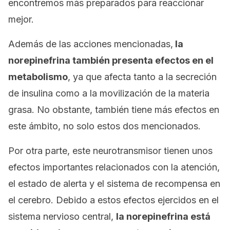
encontremos más preparados para reaccionar
mejor.
Además de las acciones mencionadas,
la
norepinefrina también presenta efectos en el
metabolismo
, ya que afecta tanto a la secreción
de insulina como a la movilización de la materia
grasa. No obstante, también tiene más efectos en
este ámbito, no solo estos dos mencionados.
Por otra parte, este neurotransmisor tienen unos
efectos importantes relacionados con la atención,
el estado de alerta y el sistema de recompensa en
el cerebro. Debido a estos efectos ejercidos en el
sistema nervioso central,
la norepinefrina está