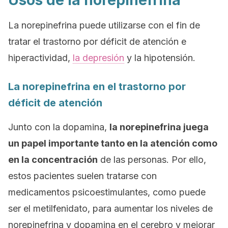
Usos de la norepinefrina
La norepinefrina puede utilizarse con el fin de
tratar el trastorno por déficit de atención e
hiperactividad,
la depresión
y la hipotensión.
La norepinefrina en el trastorno por
déficit de atención
Junto con la dopamina,
la norepinefrina juega
un papel importante tanto en la atención como
en la concentración
de las personas. Por ello,
estos pacientes suelen tratarse con
medicamentos psicoestimulantes, como puede
ser el metilfenidato, para aumentar los niveles de
norepinefrina y dopamina en el cerebro y mejorar