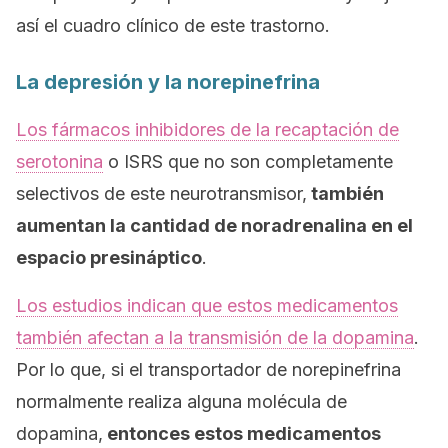
así el cuadro clínico de este trastorno.
La depresión y la norepinefrina
Los fármacos inhibidores de la recaptación de
serotonina
o ISRS que no son completamente
selectivos de este neurotransmisor,
también
aumentan la cantidad de noradrenalina en el
espacio presináptico
.
Los estudios indican que estos medicamentos
también afectan a la transmisión de la dopamina
.
Por lo que, si el transportador de norepinefrina
normalmente realiza alguna molécula de
dopamina,
entonces estos medicamentos