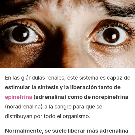
En las glándulas renales, este sistema es capaz de
estimular la síntesis y la liberación tanto de
epinefrina
(adrenalina) como de norepinefrina
(noradrenalina) a la sangre para que se
distribuyan por todo el organismo.
Normalmente, se suele liberar más adrenalina