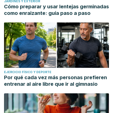
JARDINES Y EXTERIOR
Cómo preparar y usar lentejas germinadas
como enraizante: guía paso a paso
EJERCICIO FÍSICO Y DEPORTE
Por qué cada vez más personas prefieren
entrenar al aire libre que ir al gimnasio