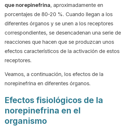
que norepinefrina
, aproximadamente en
porcentajes de 80-20 %. Cuando llegan a los
diferentes órganos y se unen a los receptores
correspondientes, se desencadenan una serie de
reacciones que hacen que se produzcan unos
efectos característicos de la activación de estos
receptores.
Veamos, a continuación, los efectos de la
norepinefrina en diferentes órganos.
Efectos fisiológicos de la
norepinefrina en el
organismo