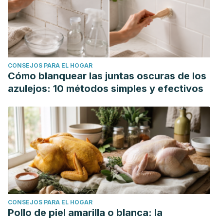
CONSEJOS PARA EL HOGAR
Cómo blanquear las juntas oscuras de los
azulejos: 10 métodos simples y efectivos
CONSEJOS PARA EL HOGAR
Pollo de piel amarilla o blanca: la