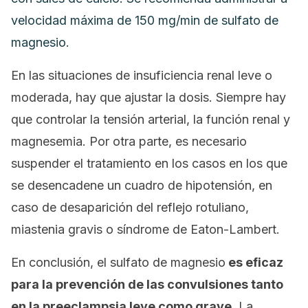
velocidad máxima de 150 mg/min de sulfato de
magnesio.
En las situaciones de insuficiencia renal leve o
moderada, hay que ajustar la dosis. Siempre hay
que controlar la tensión arterial, la función renal y
magnesemia. Por otra parte, es necesario
suspender el tratamiento en los casos en los que
se desencadene un cuadro de hipotensión, en
caso de desaparición del reflejo rotuliano,
miastenia gravis o síndrome de Eaton-Lambert.
En conclusión, el sulfato de magnesio
es eficaz
para la prevención de las convulsiones tanto
en la preeclampsia leve como grave
. La