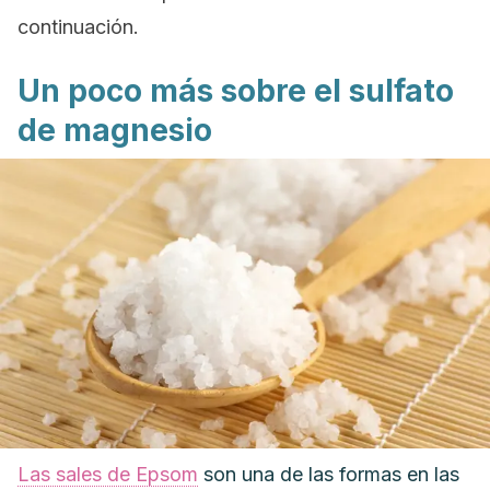
continuación.
Un poco más sobre el sulfato
de magnesio
Las sales de Epsom
son una de las formas en las