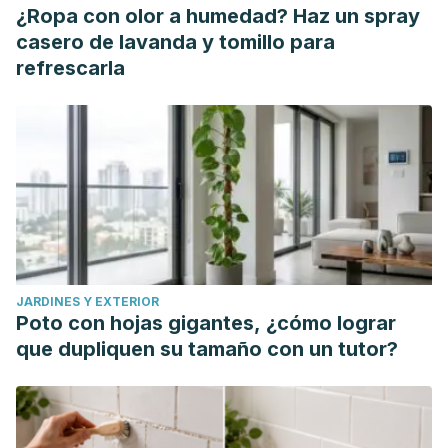
¿Ropa con olor a humedad? Haz un spray
casero de lavanda y tomillo para
refrescarla
JARDINES Y EXTERIOR
Poto con hojas gigantes, ¿cómo lograr
que dupliquen su tamaño con un tutor?