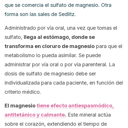
que se comercia el sulfato de magnesio. Otra
forma son las sales de Sedlitz.
Administrado por vía oral, una vez que tomas el
sulfato,
llega al estómago, donde se
transforma en cloruro de magnesio
para que el
metabolismo lo pueda asimilar. Se puede
administrar por vía oral o por vía parenteral. La
dosis de sulfato de magnesio debe ser
individualizada para cada paciente, en función del
criterio médico.
El magnesio
tiene efecto antiespasmódico,
antitetánico y calmante
.
Este mineral actúa
sobre el corazón, extendiendo el tiempo de