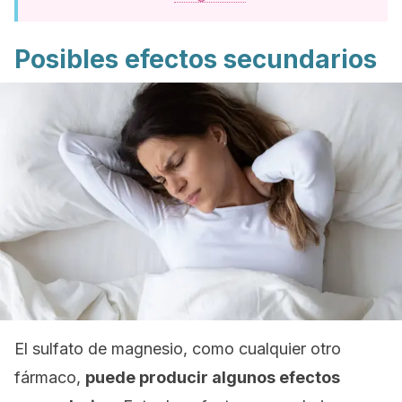
Posibles efectos secundarios
El sulfato de magnesio, como cualquier otro
fármaco,
puede producir algunos efectos