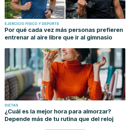
EJERCICIO FÍSICO Y DEPORTE
Por qué cada vez más personas prefieren
entrenar al aire libre que ir al gimnasio
DIETAS
¿Cuál es la mejor hora para almorzar?
Depende más de tu rutina que del reloj