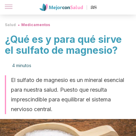
Salud
Medicamentos
¿Qué es y para qué sirve
el sulfato de magnesio?
4 minutos
El sulfato de magnesio es un mineral esencial
para nuestra salud. Puesto que resulta
imprescindible para equilibrar el sistema
nervioso central.