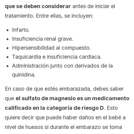
que se deben considerar
antes de iniciar el
tratamiento. Entre ellas, se incluyen:
Infarto.
Insuficiencia renal grave.
Hipersensibilidad al compuesto.
Taquicardia e insuficiencia cardiaca.
Administración junto con derivados de la
quinidina.
En caso de que estés embarazada, debes saber
que
el sulfato de magnesio es un medicamento
calificado en la categoría de riesgo D
. Esto
quiere decir que puede haber daños en el bebé a
nivel de huesos si durante el embarazo se toma