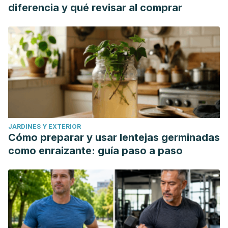
diferencia y qué revisar al comprar
JARDINES Y EXTERIOR
Cómo preparar y usar lentejas germinadas
como enraizante: guía paso a paso