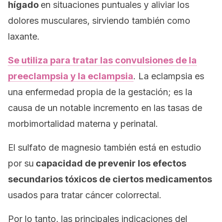
hígado
en situaciones puntuales y aliviar los
dolores musculares, sirviendo también como
laxante.
Se utiliza para tratar las convulsiones de la
preeclampsia y la eclampsia
. La eclampsia es
una enfermedad propia de la gestación; es la
causa de un notable incremento en las tasas de
morbimortalidad materna y perinatal.
El sulfato de magnesio también está en estudio
por su
capacidad de prevenir los efectos
secundarios tóxicos de ciertos medicamentos
usados para tratar cáncer colorrectal.
Por lo tanto, las principales indicaciones del