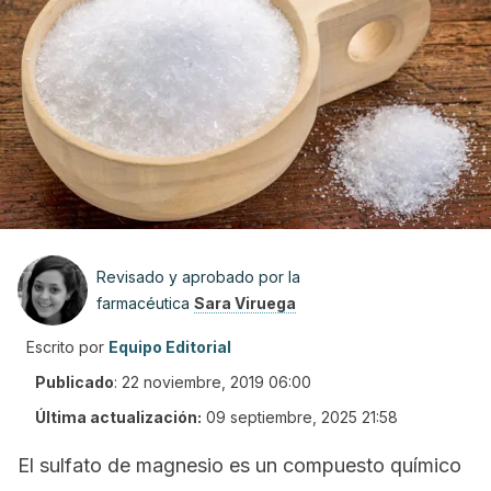
Revisado y aprobado por la
farmacéutica
Sara Viruega
Escrito por
Equipo Editorial
Publicado
:
22 noviembre, 2019 06:00
Última actualización:
09 septiembre, 2025 21:58
El sulfato de magnesio es un compuesto químico