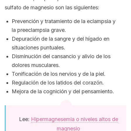
sulfato de magnesio son las siguientes:
Prevención y tratamiento de la eclampsia y
la preeclampsia grave.
Depuración de la sangre y del hígado en
situaciones puntuales.
Disminución del cansancio y alivio de los
dolores musculares.
Tonificación de los nervios y de la piel.
Regulación de los latidos del corazón.
Mejora de la cognición y del pensamiento.
Lee:
Hipermagnesemia o niveles altos de
magnesio