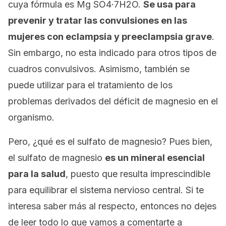
cuya fórmula es Mg SO4·7H2O.
Se usa para
prevenir y tratar las convulsiones en las
mujeres con eclampsia y preeclampsia grave
.
Sin embargo, no esta indicado para otros tipos de
cuadros convulsivos. Asimismo, también se
puede utilizar para el tratamiento de los
problemas derivados del déficit de magnesio en el
organismo.
Pero, ¿qué es el sulfato de magnesio? Pues bien,
el sulfato de magnesio
es un mineral esencial
para la salud
, puesto que resulta imprescindible
para equilibrar el sistema nervioso central. Si te
interesa saber más al respecto, entonces no dejes
de leer todo lo que vamos a comentarte a