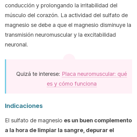
conducción y prolongando la irritabilidad del
músculo del corazón. La actividad del sulfato de
magnesio se debe a que el magnesio disminuye la
transmisión neuromuscular y la excitabilidad
neuronal.
Quizá te interese:
Placa neuromuscular: qué
es y cómo funciona
Indicaciones
El sulfato de magnesio
es un buen complemento
a la hora de limpiar la sangre, depurar el