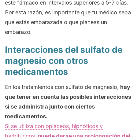
este fármaco en intervalos superiores a 5-7 días.
Por esta razón, es importante que tu médico sepa
que estás embarazada o que planeas un
embarazo.
Interacciones del sulfato de
magnesio con otros
medicamentos
En los tratamientos con sulfato de magnesio,
hay
que tener en cuenta las posibles interacciones
si se administra junto con ciertos
medicamentos.
Si se utiliza con opiáceos, hipnóticos y
barbitúricos,
puede darse una prolongación del