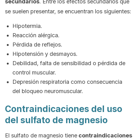
secundarios
. Entre los efectos secundarios que
se suelen presentar, se encuentran los siguientes:
Hipotermia.
Reacción alérgica.
Pérdida de reflejos.
Hipotensión y desmayos.
Debilidad, falta de sensibilidad o pérdida de
control muscular.
Depresión respiratoria como consecuencia
del bloqueo neuromuscular.
Contraindicaciones del uso
del sulfato de magnesio
El sulfato de magnesio tiene
contraindicaciones