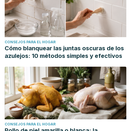
CONSEJOS PARA EL HOGAR
Cómo blanquear las juntas oscuras de los
azulejos: 10 métodos simples y efectivos
CONSEJOS PARA EL HOGAR
Pollo de piel amarilla o blanca: la