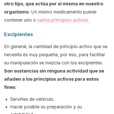
otro tipo, que actúa por sí misma en nuestro
organismo.
Un mismo medicamento puede
contener uno o
varios principios activos.
Excipientes
En general, la cantidad de principio activo que se
necesita es muy pequeña; por eso, para facilitar
su manipulación se mezcla con los excipientes.
Son sustancias sin ninguna actividad que se
añaden a los principios activos para estos
fines
:
Servirles de vehículo.
Hacer posible su preparación y su