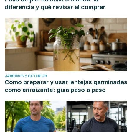
diferencia y qué revisar al comprar
JARDINES Y EXTERIOR
Cómo preparar y usar lentejas germinadas
como enraizante: guía paso a paso