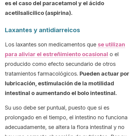
es el caso del paracetamol y el ácido
acetilsalicilico (aspirina).
Laxantes y antidiarreicos
Los laxantes son medicamentos que
se utilizan
para aliviar el estreñimiento ocasional
o el
producido como efecto secundario de otros
tratamientos farmacológicos.
Pueden actuar por
lubricación, estimulación de la motilidad
intestinal o aumentando el bolo intestinal.
Su uso debe ser puntual, puesto que si es
prolongado en el tiempo, el intestino no funciona
adecuadamente, se altera la flora intestinal y no