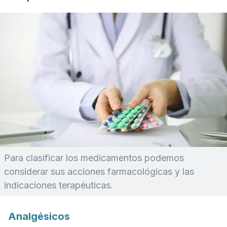
Para clasificar los medicamentos podemos
considerar sus acciones farmacológicas y las
indicaciones terapéuticas.
Analgésicos