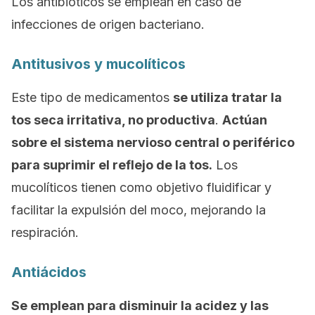
Los antibióticos se emplean en caso de
infecciones de origen bacteriano.
Antitusivos y mucolíticos
Este tipo de medicamentos
se utiliza tratar la
tos seca irritativa, no productiva
.
Actúan
sobre el sistema nervioso central o periférico
para suprimir el reflejo de la tos.
Los
mucolíticos tienen como objetivo fluidificar y
facilitar la expulsión del moco, mejorando la
respiración.
Antiácidos
Se emplean para disminuir la acidez y las