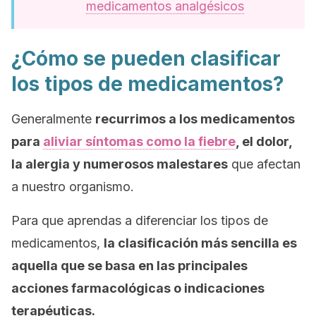
medicamentos analgésicos
¿Cómo se pueden clasificar
los tipos de medicamentos?
Generalmente
recurrimos a los medicamentos
para
aliviar síntomas como la fiebre
, el dolor,
la alergia y numerosos malestares
que afectan
a nuestro organismo.
Para que aprendas a diferenciar los tipos de
medicamentos,
la clasificación más sencilla es
aquella que se basa en las principales
acciones farmacológicas o indicaciones
terapéuticas.