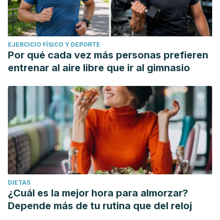
EJERCICIO FÍSICO Y DEPORTE
Por qué cada vez más personas prefieren
entrenar al aire libre que ir al gimnasio
DIETAS
¿Cuál es la mejor hora para almorzar?
Depende más de tu rutina que del reloj