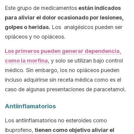
Este grupo de medicamentos
están indicados
para aliviar el dolor ocasionado por lesiones,
golpes o heridas.
Los analgésicos pueden ser
opiáceos y no opiáceos.
Los primeros pueden generar dependencia,
como la morfina
, y solo se utilizan bajo control
médico. Sin embargo, los no opiáceos pueden
incluso adquirirse sin receta médica como es el
caso de algunas presentaciones de paracetamol.
Antiinflamatorios
Los antiinflamatorios no esteroides como
ibuprofeno,
tienen como objetivo aliviar el