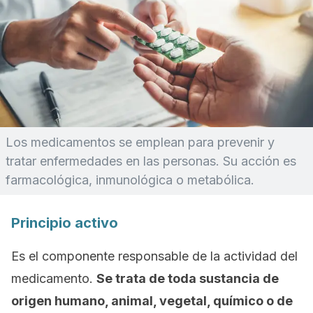
Los medicamentos se emplean para prevenir y
tratar enfermedades en las personas. Su acción es
farmacológica, inmunológica o metabólica.
Principio activo
Es el componente responsable de la actividad del
medicamento.
Se trata de toda sustancia de
origen humano, animal, vegetal, químico o de