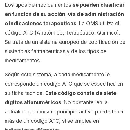
Los tipos de medicamentos
se pueden clasificar
en función de su acción, vía de administración
o indicaciones terapéuticas.
La OMS utiliza el
código ATC (Anatómico, Terapéutico, Químico).
Se trata de un sistema europeo de codificación de
sustancias farmacéuticas y de los tipos de
medicamentos.
Según este sistema, a cada medicamento le
corresponde un código ATC que se especifica en
su ficha técnica.
Este código consta de siete
dígitos alfanuméricos.
No obstante, en la
actualidad, un mismo principio activo puede tener
más de un código ATC, si se emplea en