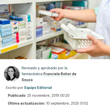
Revisado y aprobado por la
farmacéutica
Franciele Rohor de
Souza
Escrito por
Equipo Editorial
Publicado
:
25 noviembre, 2019 00:20
Última actualización:
10 septiembre, 2025 01:52