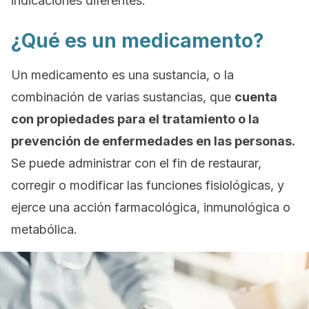
indicaciones diferentes.
¿Qué es un medicamento?
Un medicamento es una sustancia, o la
combinación de varias sustancias, que
cuenta
con propiedades para el tratamiento o la
prevención de enfermedades en las personas.
Se puede administrar con el fin de restaurar,
corregir o modificar las funciones fisiológicas, y
ejerce una acción farmacológica, inmunológica o
metabólica.