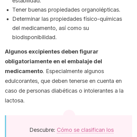
estabilidad.
Tener buenas propiedades organolépticas.
Determinar las propiedades físico-químicas
del medicamento, así como su
biodisponibilidad.
Algunos excipientes deben figurar
obligatoriamente en el embalaje del
medicamento
. Especialmente algunos
edulcorantes, que deben tenerse en cuenta en
caso de personas diabéticas o intolerantes a la
lactosa.
Descubre:
Cómo se clasifican los