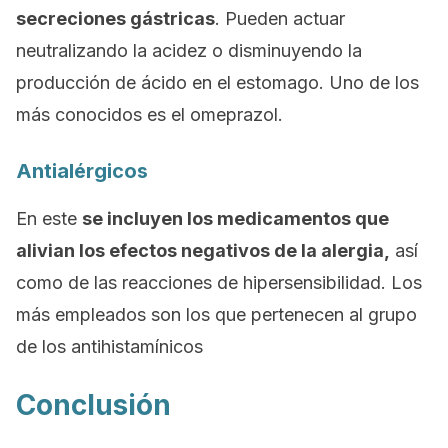
secreciones gástricas
. Pueden actuar
neutralizando la acidez o disminuyendo la
producción de ácido en el estomago. Uno de los
más conocidos es el omeprazol.
Antialérgicos
En este
se incluyen los medicamentos que
alivian los efectos negativos de la alergia,
así
como de las reacciones de hipersensibilidad. Los
más empleados son los que pertenecen al grupo
de los antihistamínicos
Conclusión