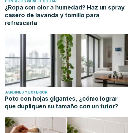
CONSEJOS PARA EL HOGAR
¿Ropa con olor a humedad? Haz un spray
casero de lavanda y tomillo para
refrescarla
JARDINES Y EXTERIOR
Poto con hojas gigantes, ¿cómo lograr
que dupliquen su tamaño con un tutor?