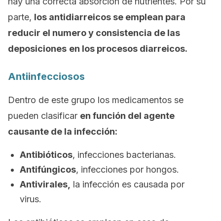
hay una correcta absorción de nutrientes. Por su
parte,
los antidiarreicos se emplean para
reducir el numero y consistencia de las
deposiciones
en los procesos diarreicos.
Antiinfecciosos
Dentro de este grupo los medicamentos se
pueden clasificar
en función del agente
causante de la infección:
Antibióticos
, infecciones bacterianas.
Antifúngicos
, infecciones por hongos.
Antivirales,
la infección es causada por
virus.