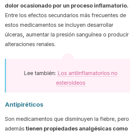
dolor ocasionado por un proceso inflamatorio.
Entre los efectos secundarios más frecuentes de
estos medicamentos se incluyen desarrollar
úlceras
,
aumentar la presión sanguínea o producir
alteraciones renales.
Lee también:
Los antiinflamatorios no
esteroideos
Antipiréticos
Son medicamentos que disminuyen la fiebre, pero
además
tienen propiedades analgésicas como