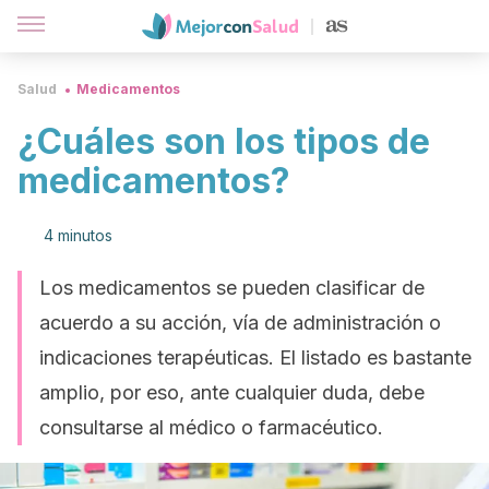
Salud
Medicamentos
¿Cuáles son los tipos de
medicamentos?
4 minutos
Los medicamentos se pueden clasificar de
acuerdo a su acción, vía de administración o
indicaciones terapéuticas. El listado es bastante
amplio, por eso, ante cualquier duda, debe
consultarse al médico o farmacéutico.