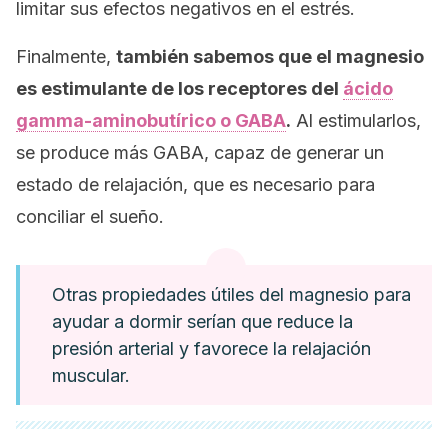
limitar sus efectos negativos en el estrés.
Finalmente,
también sabemos que el magnesio
es estimulante de los receptores del
ácido
gamma-aminobutírico o GABA
.
Al estimularlos,
se produce más GABA, capaz de generar un
estado de relajación, que es necesario para
conciliar el sueño.
Otras propiedades útiles del magnesio para
ayudar a dormir serían que reduce la
presión arterial y favorece la relajación
muscular.