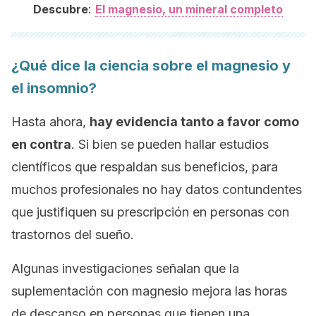
:
Descubre
El magnesio, un mineral completo
¿Qué dice la ciencia sobre el magnesio y
el insomnio?
Hasta ahora,
hay evidencia tanto a favor como
en contra
. Si bien se pueden hallar estudios
científicos que respaldan sus beneficios, para
muchos profesionales no hay datos contundentes
que justifiquen su prescripción en personas con
trastornos del sueño.
Algunas investigaciones señalan que la
suplementación con magnesio mejora las horas
de descanso en personas que tienen una