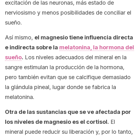
excitación de las neuronas, más estado de
nerviosismo y menos posibilidades de conciliar el
sueño.
Así mismo,
el magnesio tiene influencia directa
e indirecta sobre la
melatonina, la hormona del
sueño
.
Los niveles adecuados del mineral en la
sangre estimulan la producción de la hormona,
pero también evitan que se calcifique demasiado
la glándula pineal, lugar donde se fabrica la
melatonina.
Otra de las sustancias que se ve afectada por
los niveles de magnesio es el cortisol.
El
mineral puede reducir su liberación y, por lo tanto,