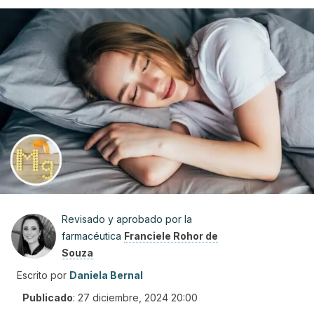
Revisado y aprobado por la
farmacéutica
Franciele Rohor de
Souza
Escrito por
Daniela Bernal
Publicado
:
27 diciembre, 2024 20:00