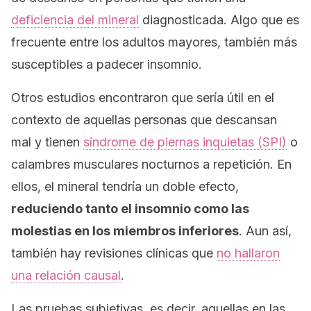
deficiencia del mineral
diagnosticada. Algo que es
frecuente entre los adultos mayores, también más
susceptibles a padecer insomnio.
Otros estudios encontraron que sería útil en el
contexto de aquellas personas que descansan
mal y tienen
síndrome de piernas inquietas (SPI)
o
calambres musculares nocturnos a repetición. En
ellos, el mineral tendría un doble efecto,
reduciendo tanto el insomnio como las
molestias en los miembros inferiores
. Aun así,
también hay revisiones clínicas que
no hallaron
una relación causal
.
Las pruebas subjetivas, es decir, aquellas en las