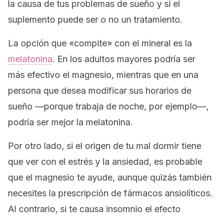
la causa de tus problemas de sueño y si el
suplemento puede ser o no un tratamiento.
La opción que «compite» con el mineral es la
melatonina
. En los adultos mayores podría ser
más efectivo el magnesio, mientras que en una
persona que desea modificar sus horarios de
sueño —porque trabaja de noche, por ejemplo—,
podría ser mejor la melatonina.
Por otro lado, si el origen de tu mal dormir tiene
que ver con el estrés y la ansiedad, es probable
que el magnesio te ayude, aunque quizás también
necesites la prescripción de fármacos ansiolíticos.
Al contrario, si te causa insomnio el efecto