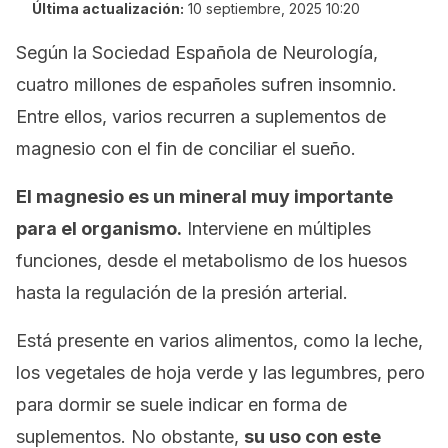
Última actualización:
10 septiembre, 2025 10:20
Según la Sociedad Española de Neurología,
cuatro millones de españoles sufren insomnio.
Entre ellos, varios recurren a suplementos de
magnesio con el fin de conciliar el sueño.
El magnesio es un mineral muy importante
para el organismo.
Interviene en múltiples
funciones, desde el metabolismo de los huesos
hasta la regulación de la presión arterial.
Está presente en varios alimentos, como la leche,
los vegetales de hoja verde y las legumbres, pero
para dormir se suele indicar en forma de
suplementos. No obstante,
su uso con este