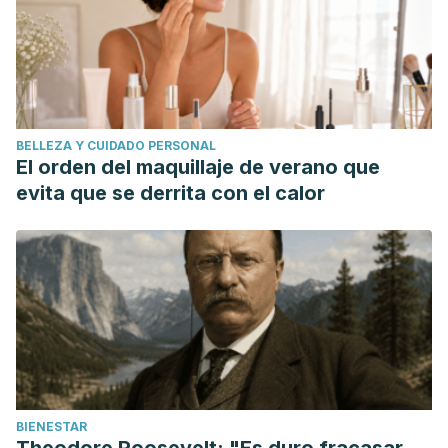
BELLEZA Y CUIDADO PERSONAL
El orden del maquillaje de verano que
evita que se derrita con el calor
BIENESTAR