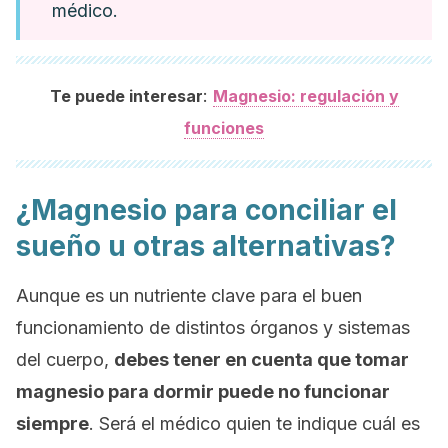
médico.
:
Te puede interesar
Magnesio: regulación y
funciones
¿Magnesio para conciliar el
sueño u otras alternativas?
Aunque es un nutriente clave para el buen
funcionamiento de distintos órganos y sistemas
del cuerpo,
debes tener en cuenta que tomar
magnesio para dormir puede no funcionar
siempre
. Será el médico quien te indique cuál es