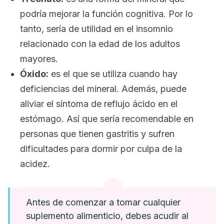
podría mejorar la función cognitiva. Por lo
tanto, sería de utilidad en el insomnio
relacionado con la edad de los adultos
mayores.
Óxido:
es el que se utiliza cuando hay
deficiencias del mineral. Además, puede
aliviar el síntoma de reflujo ácido en el
estómago. Así que sería recomendable en
personas que tienen gastritis y sufren
dificultades para dormir por culpa de la
acidez.
Antes de comenzar a tomar cualquier
suplemento alimenticio, debes acudir al