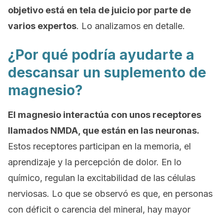
objetivo está en tela de juicio por parte de
varios expertos
. Lo analizamos en detalle.
¿Por qué podría ayudarte a
descansar un suplemento de
magnesio?
El magnesio interactúa con unos receptores
llamados NMDA, que están en las neuronas.
Estos receptores participan en la memoria, el
aprendizaje y la percepción de dolor. En lo
químico, regulan la excitabilidad de las células
nerviosas. Lo que se observó es que, en personas
con déficit o carencia del mineral, hay mayor