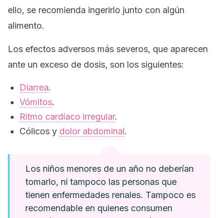
ello, se recomienda ingerirlo junto con algún
alimento.
Los efectos adversos más severos, que aparecen
ante un exceso de dosis, son los siguientes:
Diarrea
.
Vómitos
.
Ritmo cardíaco irregular
.
Cólicos y
dolor abdominal
.
Los niños menores de un año no deberían
tomarlo, ni tampoco las personas que
tienen enfermedades renales. Tampoco es
recomendable en quienes consumen