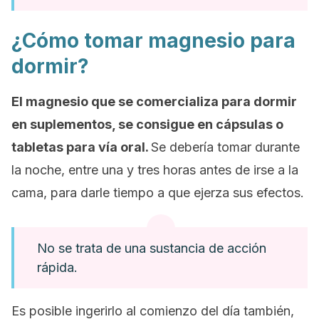
¿Cómo tomar magnesio para
dormir?
El magnesio que se comercializa para dormir
en suplementos, se consigue en cápsulas o
tabletas para vía oral.
Se debería tomar durante
la noche, entre una y tres horas antes de irse a la
cama, para darle tiempo a que ejerza sus efectos.
No se trata de una sustancia de acción
rápida.
Es posible ingerirlo al comienzo del día también,