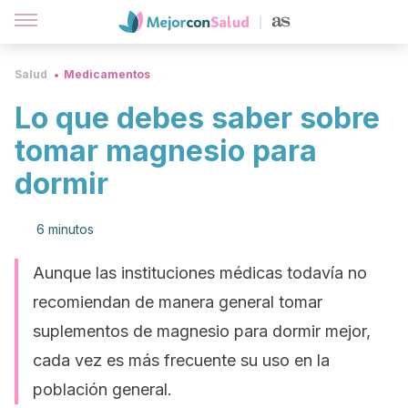
Salud
Medicamentos
Lo que debes saber sobre
tomar magnesio para
dormir
6 minutos
Aunque las instituciones médicas todavía no
recomiendan de manera general tomar
suplementos de magnesio para dormir mejor,
cada vez es más frecuente su uso en la
población general.