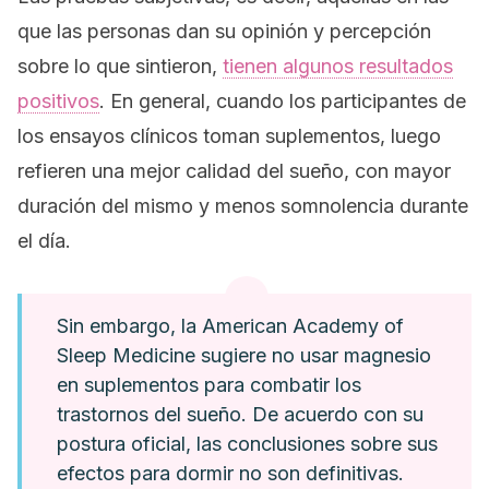
que las personas dan su opinión y percepción
sobre lo que sintieron,
tienen algunos resultados
positivos
. En general, cuando los participantes de
los ensayos clínicos toman suplementos, luego
refieren una mejor calidad del sueño, con mayor
duración del mismo y menos somnolencia durante
el día.
Sin embargo, la American Academy of
Sleep Medicine sugiere no usar magnesio
en suplementos para combatir los
trastornos del sueño. De acuerdo con su
postura oficial, las conclusiones sobre sus
efectos para dormir no son definitivas.