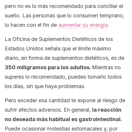
pero no es lo más recomendado para conciliar el
sueño. Las personas que lo consumen temprano,
lo hacen con el fin de
aumentar su energía
.
La Oficina de Suplementos Dietéticos de los
Estados Unidos señala que el límite máximo
diario, en forma de suplementos dietéticos, es de
350 miligramos para los adultos.
Mientras no
superes lo recomendado, puedes tomarlo todos
los días, sin que haya problemas.
Pero exceder esa cantidad te expone al riesgo de
sufrir efectos adversos. En general,
la reacción
no deseada más habitual es gastrointestinal.
Puede ocasionar molestias estomacales y, por