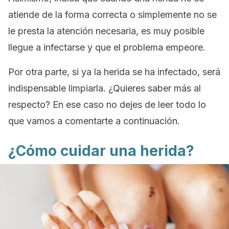
atiende de la forma correcta o simplemente no se
le presta la atención necesaria, es muy posible
llegue a infectarse y que el problema empeore.
Por otra parte, si ya la herida se ha infectado, será
indispensable limpiarla. ¿Quieres saber más al
respecto? En ese caso no dejes de leer todo lo
que vamos a comentarte a continuación.
¿Cómo cuidar una herida?