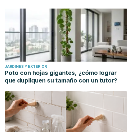
JARDINES Y EXTERIOR
Poto con hojas gigantes, ¿cómo lograr
que dupliquen su tamaño con un tutor?