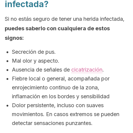
infectada?
Si no estás seguro de tener una herida infectada,
puedes saberlo con cualquiera de estos
signos:
Secreción de pus.
Mal olor y aspecto.
Ausencia de señales de
cicatrización
.
Fiebre local o general, acompañada por
enrojecimiento continuo de la zona,
inflamación en los bordes y sensibilidad
Dolor persistente, incluso con suaves
movimientos. En casos extremos se pueden
detectar sensaciones punzantes.