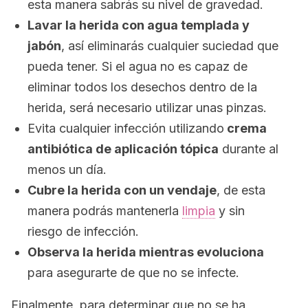
esta manera sabrás su nivel de gravedad.
Lavar la herida con agua templada y
jabón
, así eliminarás cualquier suciedad que
pueda tener. Si el agua no es capaz de
eliminar todos los desechos dentro de la
herida, será necesario utilizar unas pinzas.
Evita cualquier infección utilizando
crema
antibiótica de aplicación tópica
durante al
menos un día.
Cubre la herida con un vendaje
, de esta
manera podrás mantenerla
limpia
y sin
riesgo de infección.
Observa la herida mientras evoluciona
para asegurarte de que no se infecte.
Finalmente, para determinar que no se ha