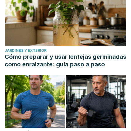
JARDINES Y EXTERIOR
Cómo preparar y usar lentejas germinadas
como enraizante: guía paso a paso