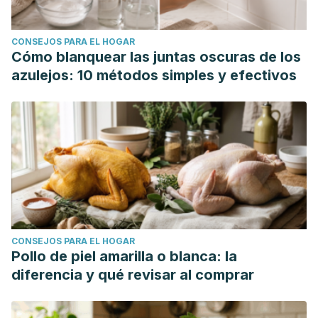
CONSEJOS PARA EL HOGAR
Cómo blanquear las juntas oscuras de los
azulejos: 10 métodos simples y efectivos
CONSEJOS PARA EL HOGAR
Pollo de piel amarilla o blanca: la
diferencia y qué revisar al comprar