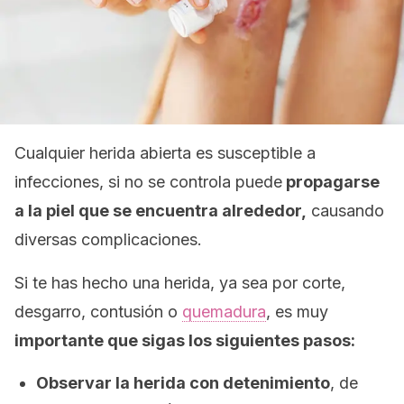
Cualquier herida abierta es susceptible a
infecciones, si no se controla puede
propagarse
a la piel que se encuentra alrededor,
causando
diversas complicaciones.
Si te has hecho una herida, ya sea por corte,
desgarro, contusión o
quemadura
, es muy
importante que sigas los siguientes pasos:
Observar la herida con detenimiento
, de