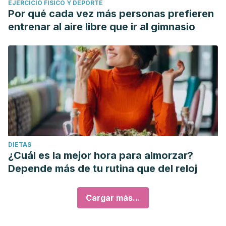
EJERCICIO FÍSICO Y DEPORTE
Por qué cada vez más personas prefieren
entrenar al aire libre que ir al gimnasio
DIETAS
¿Cuál es la mejor hora para almorzar?
Depende más de tu rutina que del reloj
Cargar más...