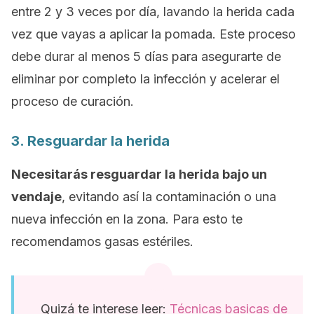
entre 2 y 3 veces por día, lavando la herida cada
vez que vayas a aplicar la pomada. Este proceso
debe durar al menos 5 días para asegurarte de
eliminar por completo la infección y acelerar el
proceso de curación.
3. Resguardar la herida
Necesitarás resguardar la herida bajo un
vendaje
, evitando así la contaminación o una
nueva infección en la zona. Para esto te
recomendamos gasas estériles.
Quizá te interese leer:
Técnicas basicas de