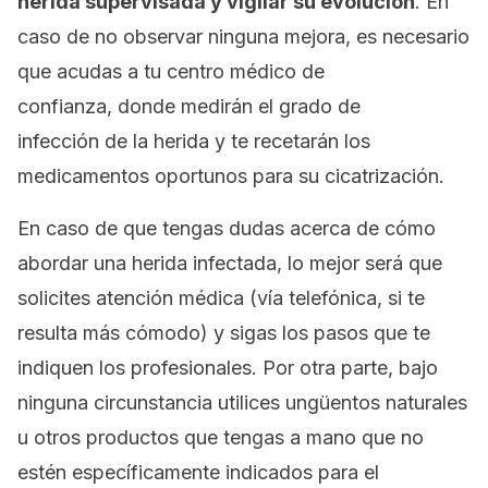
herida supervisada y vigilar su evolución
. En
caso de no observar ninguna mejora, es necesario
que acudas a tu centro médico de
confianza, donde medirán el grado de
infección de la herida y te recetarán los
medicamentos oportunos para su cicatrización.
En caso de que tengas dudas acerca de cómo
abordar una herida infectada, lo mejor será que
solicites atención médica (vía telefónica, si te
resulta más cómodo) y sigas los pasos que te
indiquen los profesionales. Por otra parte, bajo
ninguna circunstancia utilices ungüentos naturales
u otros productos que tengas a mano que no
estén específicamente indicados para el