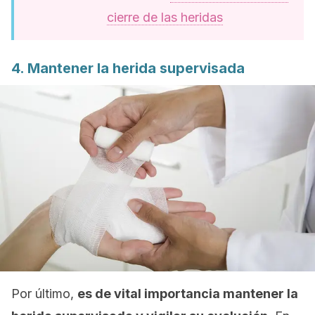
cierre de las heridas
4. Mantener la herida supervisada
Por último,
es de vital importancia mantener la