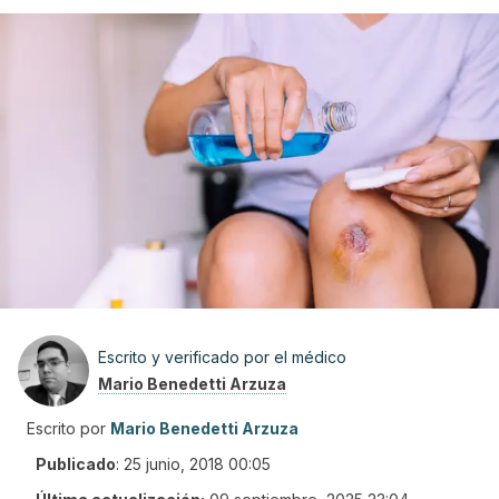
Escrito y verificado por el médico
Mario Benedetti Arzuza
Escrito por
Mario Benedetti Arzuza
Publicado
:
25 junio, 2018 00:05