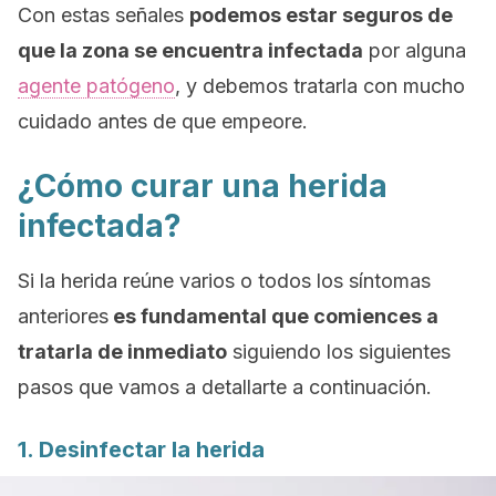
Con estas señales
podemos estar seguros de
que la zona se encuentra infectada
por alguna
agente patógeno
, y debemos tratarla con mucho
cuidado antes de que empeore.
¿Cómo curar una herida
infectada?
Si la herida reúne varios o todos los síntomas
anteriores
es fundamental que comiences a
tratarla de inmediato
siguiendo los siguientes
pasos que vamos a detallarte a continuación.
1. Desinfectar la herida