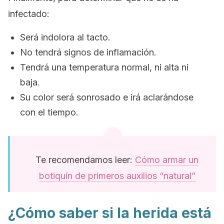
infectado:
Será indolora al tacto.
No tendrá signos de inflamación.
Tendrá una temperatura normal, ni alta ni
baja.
Su color será sonrosado e irá aclarándose
con el tiempo.
Te recomendamos leer:
Cómo armar un
botiquín de primeros auxilios “natural”
¿Cómo saber si la herida está