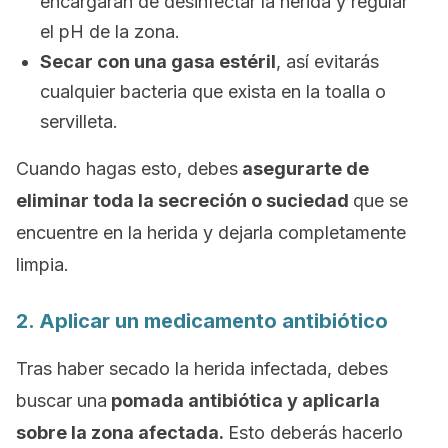
encargaran de desinfectar la herida y regular
el pH de la zona.
Secar con una gasa estéril
, así evitarás
cualquier bacteria que exista en la toalla o
servilleta.
Cuando hagas esto, debes
asegurarte de
eliminar toda la secreción o suciedad
que se
encuentre en la herida y dejarla completamente
limpia.
2. Aplicar un medicamento antibiótico
Tras haber secado la herida infectada, debes
buscar una
pomada antibiótica y aplicarla
sobre la zona afectada.
Esto deberás hacerlo