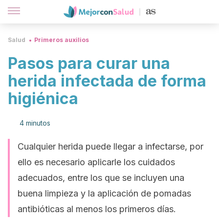
Salud
Primeros auxilios
Pasos para curar una
herida infectada de forma
higiénica
4 minutos
Cualquier herida puede llegar a infectarse, por
ello es necesario aplicarle los cuidados
adecuados, entre los que se incluyen una
buena limpieza y la aplicación de pomadas
antibióticas al menos los primeros días.