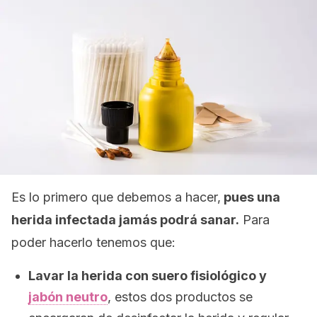
Es lo primero que debemos a hacer,
pues una
herida infectada jamás podrá sanar.
Para
poder hacerlo tenemos que:
Lavar la herida con suero fisiológico y
jabón neutro
, estos dos productos se