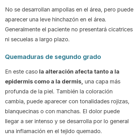
No se desarrollan ampollas en el área, pero puede
aparecer una leve hinchazón en el área.
Generalmente el paciente no presentará cicatrices
ni secuelas a largo plazo.
Quemaduras de segundo grado
En este caso
la alteración afecta tanto a la
epidermis como a la dermis,
una capa más
profunda de la piel. También la coloración
cambia, puede aparecer con tonalidades rojizas,
blanquecinas o con manchas. El dolor puede
llegar a ser intenso y se desarrolla por lo general
una inflamación en el tejido quemado.