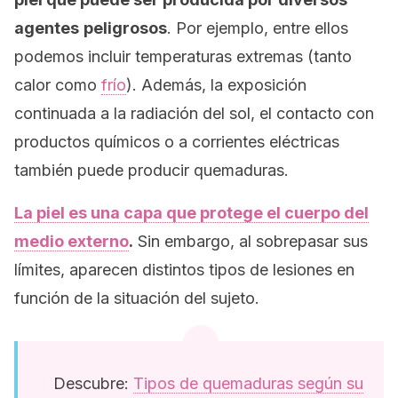
agentes
peligrosos
. Por ejemplo, entre ellos
podemos incluir temperaturas extremas (tanto
calor como
frío
). Además, la exposición
continuada a la radiación del sol, el contacto con
productos químicos o a corrientes eléctricas
también puede producir quemaduras.
La piel es una capa que protege el cuerpo del
medio externo
.
Sin embargo, al sobrepasar sus
límites, aparecen distintos tipos de lesiones en
función de la situación del sujeto.
Descubre:
Tipos de quemaduras según su