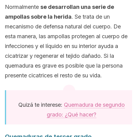
Normalmente
se desarrollan una serie de
ampollas sobre la herida
. Se trata de un
mecanismo de defensa natural del cuerpo. De
esta manera, las ampollas protegen al cuerpo de
infecciones y el líquido en su interior ayuda a
cicatrizar y regenerar el tejido dañado. Si la
quemadura es grave es posible que la persona
presente cicatrices el resto de su vida.
Quizá te interese:
Quemadura de segundo
grado: ¿Qué hacer?
Quemaduras de tercer grado