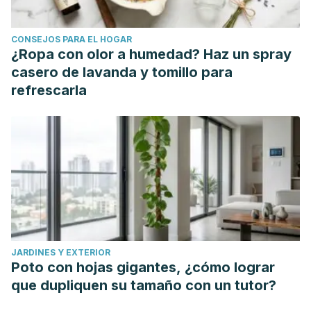
CONSEJOS PARA EL HOGAR
¿Ropa con olor a humedad? Haz un spray
casero de lavanda y tomillo para
refrescarla
JARDINES Y EXTERIOR
Poto con hojas gigantes, ¿cómo lograr
que dupliquen su tamaño con un tutor?