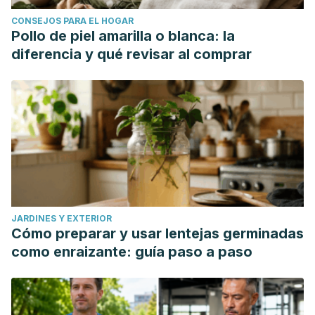
CONSEJOS PARA EL HOGAR
Pollo de piel amarilla o blanca: la
diferencia y qué revisar al comprar
JARDINES Y EXTERIOR
Cómo preparar y usar lentejas germinadas
como enraizante: guía paso a paso