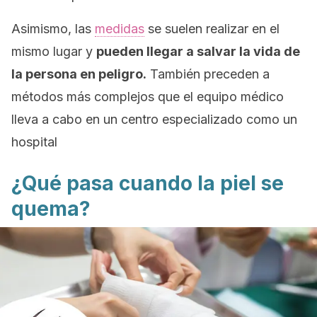
Asimismo, las
medidas
se suelen realizar en el
mismo lugar y
pueden llegar a salvar la vida de
la persona en peligro.
También preceden a
métodos más complejos que el equipo médico
lleva a cabo en un centro especializado como un
hospital
¿Qué pasa cuando la piel se
quema?