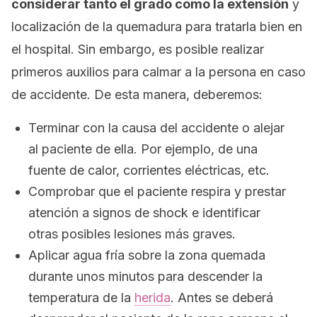
considerar tanto el grado como la extensión
y
localización de la quemadura para tratarla bien en
el hospital. Sin embargo, es posible realizar
primeros auxilios para calmar a la persona en caso
de accidente. De esta manera, deberemos:
Terminar con la causa del accidente o alejar
al paciente de ella. Por ejemplo, de una
fuente de calor, corrientes eléctricas, etc.
Comprobar que el paciente respira y prestar
atención a signos de
shock
e identificar
otras posibles lesiones más graves.
Aplicar agua fría sobre la zona quemada
durante unos minutos para descender la
temperatura de la
herida
. Antes se deberá