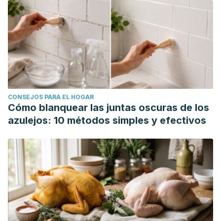
CONSEJOS PARA EL HOGAR
Cómo blanquear las juntas oscuras de los
azulejos: 10 métodos simples y efectivos