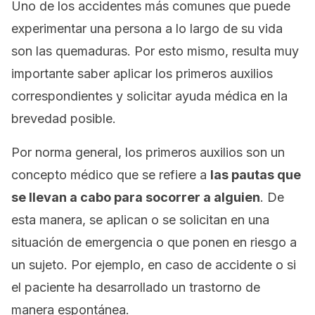
Uno de los accidentes más comunes que puede
experimentar una persona a lo largo de su vida
son las quemaduras. Por esto mismo, resulta muy
importante saber aplicar los primeros auxilios
correspondientes y solicitar ayuda médica en la
brevedad posible.
Por norma general, los primeros auxilios son un
concepto médico que se refiere a
las pautas que
se llevan a cabo para socorrer a alguien
. De
esta manera, se aplican o se solicitan en una
situación de emergencia o que ponen en riesgo a
un sujeto. Por ejemplo, en caso de accidente o si
el paciente ha desarrollado un trastorno de
manera espontánea.