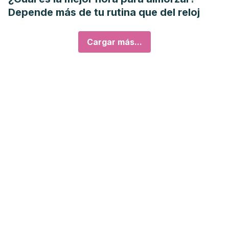
Depende más de tu rutina que del reloj
Cargar más...