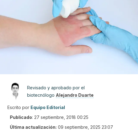
Revisado y aprobado por el
biotecnólogo
Alejandro Duarte
Escrito por
Equipo Editorial
Publicado
:
27 septiembre, 2018 00:25
Última actualización:
09 septiembre, 2025 23:07