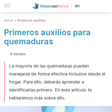
Salud
Primeros auxilios
Primeros auxilios para
quemaduras
4 minutos
La mayoría de las quemaduras pueden
manejarse de forma efectiva inclusive desde el
hogar. Para ello, deberás aprender a
identificarlas primero. En este artículo te
hablaremos más sobre ello.