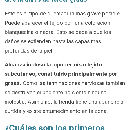
Este es el tipo de quemadura más grave posible.
Puede aparecer el tejido con una coloración
blanquecina o negra. Esto se debe a que los
daños se extienden hasta las capas más
profundas de la piel.
Alcanza incluso la hipodermis o tejido
subcutáneo, constituido principalmente por
grasa.
Como las terminaciones nerviosas también
se destruyen el paciente no siente ninguna
molestia. Asimismo, la herida tiene una apariencia
curtida y existe entumecimiento en la zona.
¿Cuáles son los primeros