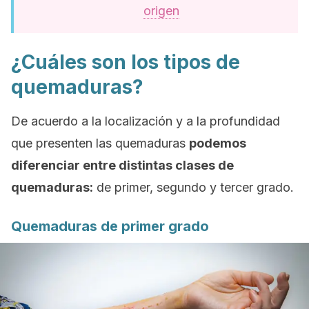
origen
¿Cuáles son los tipos de
quemaduras?
De acuerdo a la localización y a la profundidad
que presenten las quemaduras
podemos
diferenciar entre distintas clases de
quemaduras:
de primer, segundo y tercer grado.
Quemaduras de primer grado