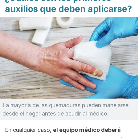
auxilios que deben aplicarse?
La mayoría de las quemaduras pueden manejarse
desde el hogar antes de acudir al médico.
En cualquier caso,
el equipo médico deberá