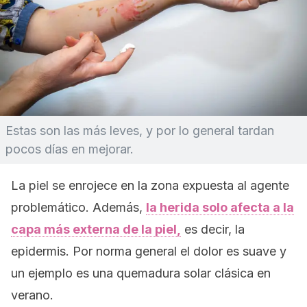
Estas son las más leves, y por lo general tardan
pocos días en mejorar.
La piel se enrojece en la zona expuesta al agente
problemático. Además,
la herida solo afecta a la
capa más externa de la piel,
es decir, la
epidermis. Por norma general el dolor es suave y
un ejemplo es una quemadura solar clásica en
verano.