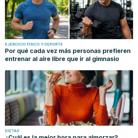
EJERCICIO FÍSICO Y DEPORTE
Por qué cada vez más personas prefieren
entrenar al aire libre que ir al gimnasio
DIETAS
¿Cuál es la mejor hora para almorzar?