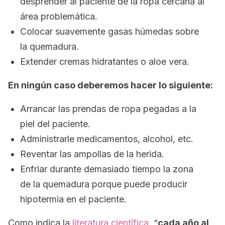
desprender al paciente de la ropa cercana al
área problemática.
Colocar suavemente gasas húmedas sobre
la quemadura.
Extender cremas hidratantes o aloe vera.
En ningún caso deberemos hacer lo siguiente:
Arrancar las prendas de ropa pegadas a la
piel del paciente.
Administrarle medicamentos, alcohol, etc.
Reventar las ampollas de la herida.
Enfriar durante demasiado tiempo la zona
de la quemadura porque puede producir
hipotermia en el paciente.
Como indica la
literatura científica
, “
cada año al