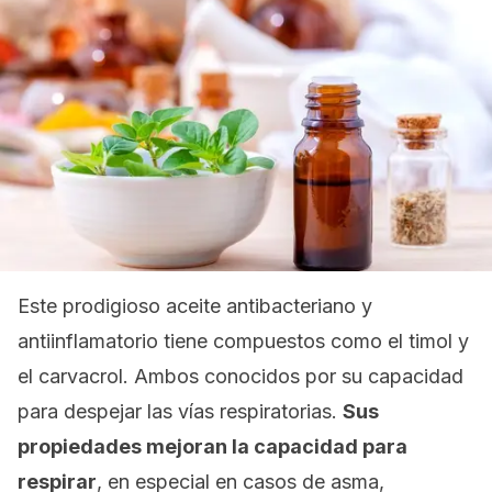
Este prodigioso aceite antibacteriano y
antiinflamatorio tiene compuestos como el timol y
el carvacrol. Ambos conocidos por su capacidad
para despejar las vías respiratorias.
Sus
propiedades mejoran la capacidad para
respirar
, en especial en casos de asma,