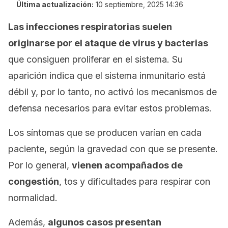
Última actualización:
10 septiembre, 2025 14:36
Las infecciones respiratorias suelen
originarse por el ataque de virus y bacterias
que consiguen proliferar en el sistema. Su
aparición indica que el sistema inmunitario está
débil y, por lo tanto, no activó los mecanismos de
defensa necesarios para evitar estos problemas.
Los síntomas que se producen varían en cada
paciente, según la gravedad con que se presente.
Por lo general,
vienen acompañados de
congestión
, tos y dificultades para respirar con
normalidad.
Además,
algunos casos presentan