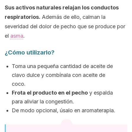
Sus activos naturales relajan los conductos
respiratorios.
Además de ello, calman la
severidad del dolor de pecho que se produce por
el
asma
.
¿Cómo utilizarlo?
Toma una pequeña cantidad de aceite de
clavo dulce y combínala con aceite de
coco.
Frota el producto en el pecho
y espalda
para aliviar la congestión.
De modo opcional, úsalo en aromaterapia.