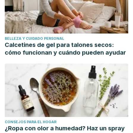
BELLEZA Y CUIDADO PERSONAL
Calcetines de gel para talones secos:
cómo funcionan y cuándo pueden ayudar
CONSEJOS PARA EL HOGAR
¿Ropa con olor a humedad? Haz un spray