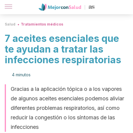
Salud
Tratamientos médicos
7 aceites esenciales que
te ayudan a tratar las
infecciones respiratorias
4 minutos
Gracias a la aplicación tópica o a los vapores
de algunos aceites esenciales podemos aliviar
diferentes problemas respiratorios, así como
reducir la congestión o los síntomas de las
infecciones