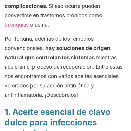
complicaciones.
Si eso ocurre pueden
convertirse en trastornos crónicos como
bronquitis
o asma.
Por fortuna, además de los remedios
convencionales,
hay soluciones de origen
natural que controlan los síntomas
mientras
aceleran el proceso de recuperación. Entre estas
nos encontramos con varios aceites esenciales,
valorados por su acción antibiótica y
antiinflamatoria. ¡Descúbrelos!
1. Aceite esencial de clavo
dulce para infecciones