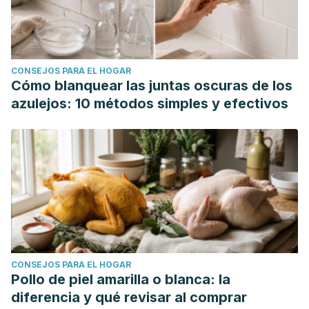
CONSEJOS PARA EL HOGAR
Cómo blanquear las juntas oscuras de los
azulejos: 10 métodos simples y efectivos
CONSEJOS PARA EL HOGAR
Pollo de piel amarilla o blanca: la
diferencia y qué revisar al comprar