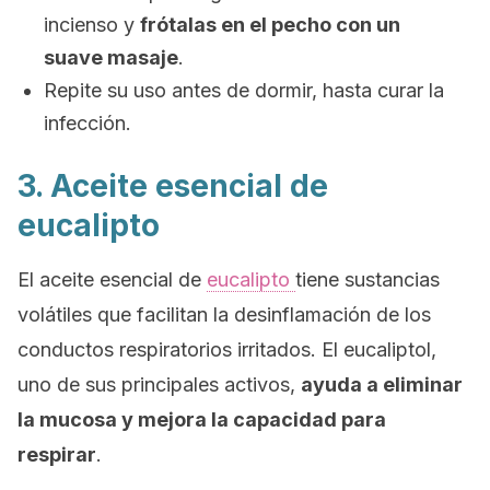
incienso y
frótalas en el pecho con un
suave masaje
.
Repite su uso antes de dormir, hasta curar la
infección.
3. Aceite esencial de
eucalipto
El aceite esencial de
eucalipto
tiene sustancias
volátiles que facilitan la desinflamación de los
conductos respiratorios irritados. El eucaliptol,
uno de sus principales activos,
ayuda a eliminar
la mucosa y mejora la capacidad para
respirar
.