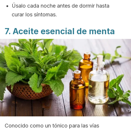
Úsalo cada noche antes de dormir hasta
curar los síntomas.
7. Aceite esencial de menta
Conocido como un tónico para las vías