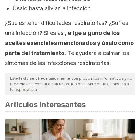
Úsalo hasta aliviar la infección.
¿Sueles tener dificultades respiratorias? ¿Sufres
una infección? Si es así,
elige alguno de los
aceites esenciales mencionados y úsalo como
parte del tratamiento.
Te ayudará a calmar los
síntomas de las infecciones respiratorias.
Este texto se ofrece únicamente con propósitos informativos y no
reemplaza la consulta con un profesional. Ante dudas, consulta a
tu especialista.
Artículos interesantes