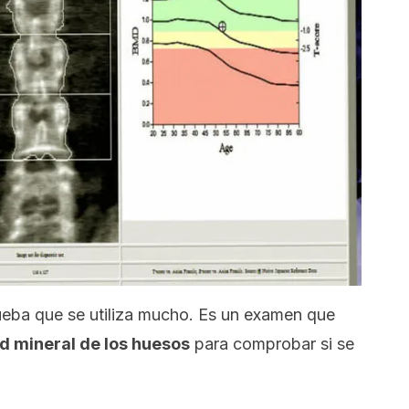
ueba que se utiliza mucho. Es un examen que
d mineral de los huesos
para comprobar si se