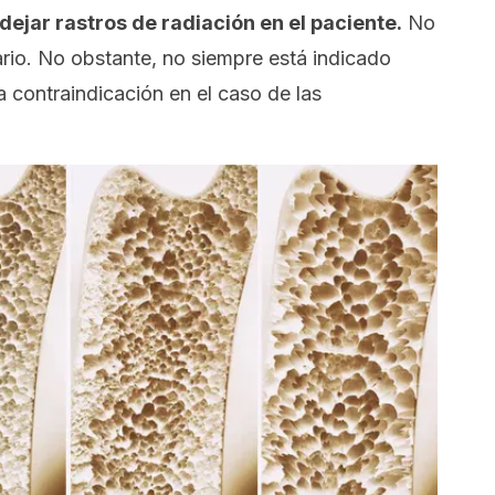
 dejar rastros de radiación en el paciente.
No
rio. No obstante, no siempre está indicado
ta contraindicación en el caso de las