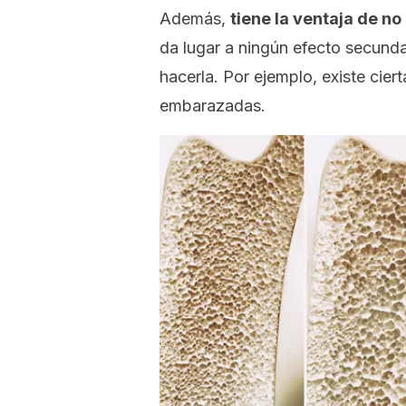
Además,
tiene la ventaja de no
da lugar a ningún efecto secunda
hacerla. Por ejemplo, existe cier
embarazadas.