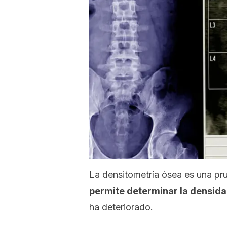
La densitometría ósea es una pr
permite determinar la densida
ha deteriorado.