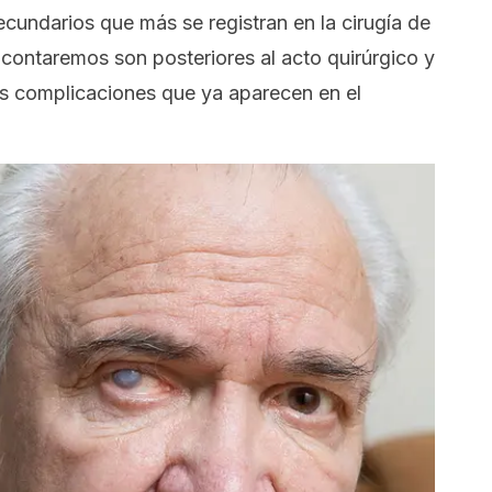
cundarios que más se registran en la cirugía de
 contaremos son posteriores al acto quirúrgico y
las complicaciones que ya aparecen en el