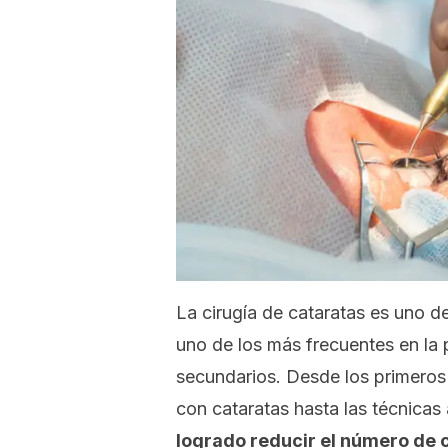
La cirugía de cataratas es uno d
uno de los más frecuentes en la 
secundarios. Desde los primeros 
con cataratas hasta las técnicas
logrado reducir el número de 