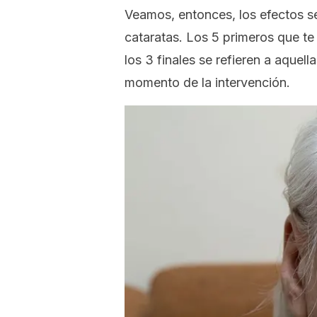
Veamos, entonces, los efectos se
cataratas. Los 5 primeros que te
los 3 finales se refieren a aquel
momento de la intervención.