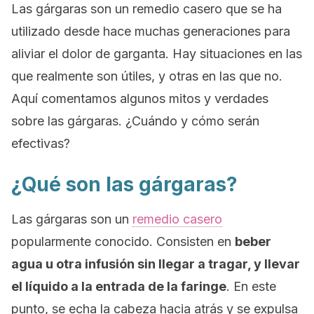
Las gárgaras son un remedio casero que se ha
utilizado desde hace muchas generaciones para
aliviar el dolor de garganta. Hay situaciones en las
que realmente son útiles, y otras en las que no.
Aquí comentamos algunos mitos y verdades
sobre las gárgaras. ¿Cuándo y cómo serán
efectivas?
¿Qué son las gárgaras?
Las gárgaras son un
remedio casero
popularmente conocido. Consisten en
beber
agua u otra infusión sin llegar a tragar, y llevar
el líquido a la entrada de la faringe
. En este
punto, se echa la cabeza hacia atrás y se expulsa