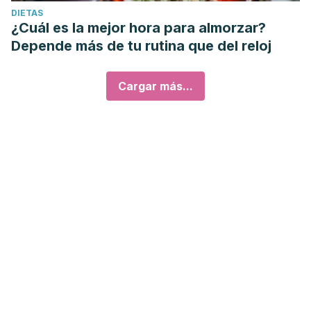
DIETAS
¿Cuál es la mejor hora para almorzar?
Depende más de tu rutina que del reloj
Cargar más...