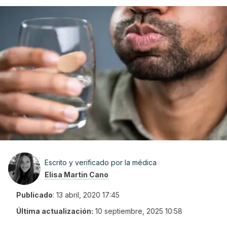
Escrito y verificado por la médica
Elisa Martin Cano
Publicado
:
13 abril, 2020 17:45
Última actualización:
10 septiembre, 2025 10:58