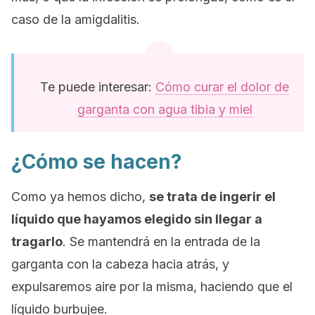
caso de la amigdalitis.
Te puede interesar:
Cómo curar el dolor de
garganta con agua tibia y miel
¿Cómo se hacen?
Como ya hemos dicho,
se trata de ingerir el
líquido que hayamos elegido sin llegar a
tragarlo
. Se mantendrá en la entrada de la
garganta con la cabeza hacia atrás, y
expulsaremos aire por la misma, haciendo que el
líquido burbujee.