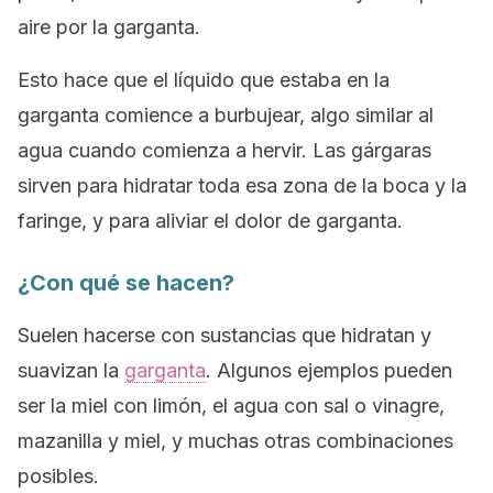
aire por la garganta.
Esto hace que el líquido que estaba en la
garganta comience a burbujear, algo similar al
agua cuando comienza a hervir. Las gárgaras
sirven para hidratar toda esa zona de la boca y la
faringe, y para aliviar el dolor de garganta.
¿Con qué se hacen?
Suelen hacerse con sustancias que hidratan y
suavizan la
garganta
. Algunos ejemplos pueden
ser la miel con limón, el agua con sal o vinagre,
mazanilla y miel, y muchas otras combinaciones
posibles.