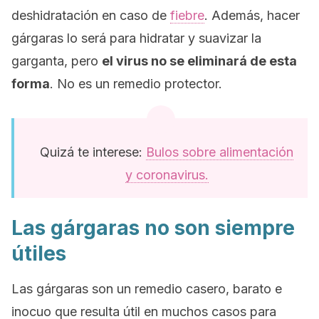
deshidratación en caso de
fiebre
. Además, hacer
gárgaras lo será para hidratar y suavizar la
garganta, pero
el virus no se eliminará de esta
forma
. No es un remedio protector.
Quizá te interese:
Bulos sobre alimentación
y coronavirus.
Las gárgaras no son siempre
útiles
Las gárgaras son un remedio casero, barato e
inocuo que resulta útil en muchos casos para