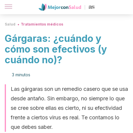
Salud
Tratamientos médicos
Gárgaras: ¿cuándo y
cómo son efectivos (y
cuándo no)?
3 minutos
Las gárgaras son un remedio casero que se usa
desde antaño. Sin embargo, no siempre lo que
se cree sobre ellas es cierto, ni su efectividad
frente a ciertos virus es real. Te contamos lo
que debes saber.