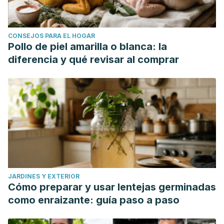
CONSEJOS PARA EL HOGAR
Pollo de piel amarilla o blanca: la
diferencia y qué revisar al comprar
JARDINES Y EXTERIOR
Cómo preparar y usar lentejas germinadas
como enraizante: guía paso a paso