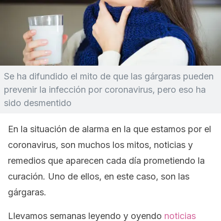
Se ha difundido el mito de que las gárgaras pueden
prevenir la infección por coronavirus, pero eso ha
sido desmentido
En la situación de alarma en la que estamos por el
coronavirus, son muchos los mitos, noticias y
remedios que aparecen cada día prometiendo la
curación. Uno de ellos, en este caso, son las
gárgaras.
Llevamos semanas leyendo y oyendo
noticias