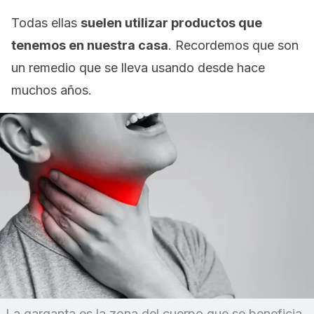
Todas ellas
suelen utilizar productos que
tenemos en nuestra casa
. Recordemos que son
un remedio que se lleva usando desde hace
muchos años.
La garganta es la zona del cuerpo que se beneficia