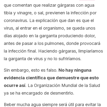
que comentan que realizar gárgaras con agua
tibia y vinagre, o sal, previenen la infección por
coronavirus. La explicación que dan es que el
virus, al entrar en el organismo, se queda unos
días alojado en la garganta produciendo dolor,
antes de pasar a los pulmones, donde provocará
la infección final. Haciendo gárgaras, limpiaríamos
la garganta de virus y no lo sufriríamos.
Sin embargo, esto es falso.
No hay ninguna
evidencia científica que demuestre que esto
ocurre así
. La Organización Mundial de la Salud
ya se ha encargado de desmentirlo.
Beber mucha agua siempre será útil para evitar la