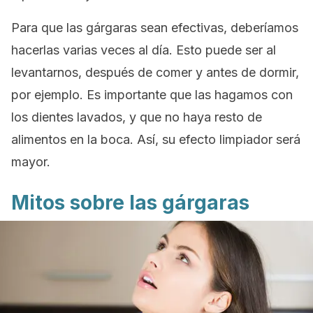
Para que las gárgaras sean efectivas, deberíamos
hacerlas varias veces al día. Esto puede ser al
levantarnos, después de comer y antes de dormir,
por ejemplo. Es importante que las hagamos con
los dientes lavados, y que no haya resto de
alimentos en la boca. Así, su efecto limpiador será
mayor.
Mitos sobre las gárgaras