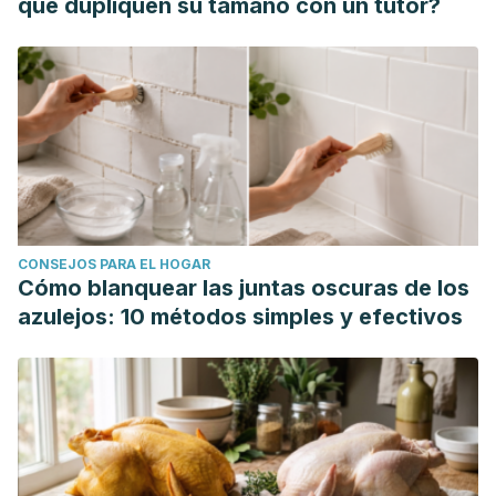
que dupliquen su tamaño con un tutor?
CONSEJOS PARA EL HOGAR
Cómo blanquear las juntas oscuras de los
azulejos: 10 métodos simples y efectivos