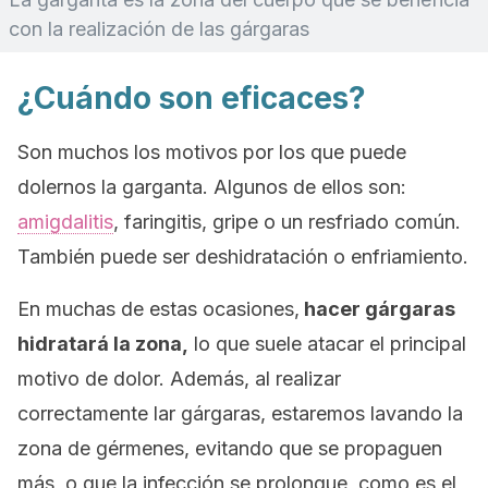
con la realización de las gárgaras
¿Cuándo son eficaces?
Son muchos los motivos por los que puede
dolernos la garganta. Algunos de ellos son:
amigdalitis
, faringitis, gripe o un resfriado común.
También puede ser deshidratación o enfriamiento.
En muchas de estas ocasiones,
hacer gárgaras
hidratará la zona,
lo que suele atacar el principal
motivo de dolor. Además, al realizar
correctamente lar gárgaras, estaremos lavando la
zona de gérmenes, evitando que se propaguen
más, o que la infección se prolongue, como es el