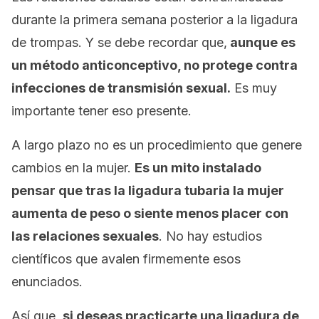
durante la primera semana posterior a la ligadura
de trompas. Y se debe recordar que,
aunque es
un método anticonceptivo, no protege contra
infecciones de transmisión sexual.
Es muy
importante tener eso presente.
A largo plazo no es un procedimiento que genere
cambios en la mujer.
Es un mito instalado
pensar que tras la ligadura tubaria la mujer
aumenta de peso o siente menos placer con
las relaciones sexuales
. No hay estudios
científicos que avalen firmemente esos
enunciados.
Así que,
si deseas practicarte una ligadura de