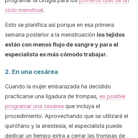
programar la cirugía para los
primeros días de un
ciclo menstrual
.
Esto se planifica así porque en esa primera
semana posterior a la menstruación
los tejidos
están con menos flujo de sangre y para el
especialista es más cómodo trabajar.
2. En una cesárea
Cuando la mujer embarazada ha decidido
practicarse una ligadura de trompas,
es posible
programar una cesárea
que incluya el
procedimiento. Aprovechando que se utilizará el
quirófano y la anestesia, el especialista puede
dedicar un tiempo extra a cerrar las trompas de