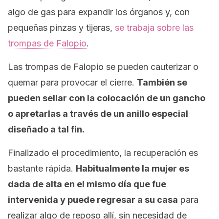
algo de gas para expandir los órganos y, con
pequeñas pinzas y tijeras,
se trabaja sobre las
trompas de Falopio
.
Las trompas de Falopio se pueden cauterizar o
quemar para provocar el cierre.
También se
pueden sellar con la colocación de un gancho
o apretarlas a través de un anillo especial
diseñado a tal fin.
Finalizado el procedimiento, la recuperación es
bastante rápida.
Habitualmente la mujer es
dada de alta en el mismo día que fue
intervenida y puede regresar a su casa
para
realizar algo de reposo allí, sin necesidad de