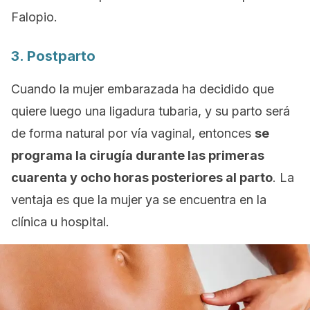
Falopio.
3. Postparto
Cuando la mujer embarazada ha decidido que
quiere luego una ligadura tubaria, y su parto será
de forma natural por vía vaginal, entonces
se
programa la cirugía durante las primeras
cuarenta y ocho horas posteriores al parto
. La
ventaja es que la mujer ya se encuentra en la
clínica u hospital.