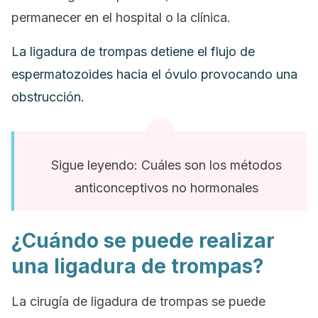
permanecer en el hospital o la clínica.
La ligadura de trompas detiene el flujo de
espermatozoides hacia el óvulo provocando una
obstrucción.
Sigue leyendo: Cuáles son los métodos
anticonceptivos no hormonales
¿Cuándo se puede realizar
una ligadura de trompas?
La cirugía de ligadura de trompas se puede