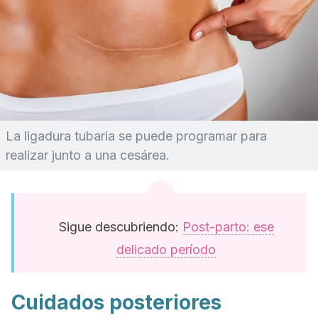
La ligadura tubaria se puede programar para
realizar junto a una cesárea.
Sigue descubriendo:
Post-parto: ese
delicado período
Cuidados posteriores