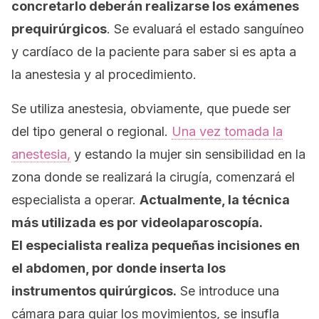
concretarlo deberán realizarse los exámenes
prequirúrgicos
. Se evaluará el estado sanguíneo
y cardíaco de la paciente para saber si es apta a
la anestesia y al procedimiento.
Se utiliza anestesia, obviamente, que puede ser
del tipo general o regional.
Una vez tomada la
anestesia,
y estando la mujer sin sensibilidad en la
zona donde se realizará la cirugía, comenzará el
especialista a operar.
Actualmente, la técnica
más utilizada es por videolaparoscopía.
El especialista realiza pequeñas incisiones en
el abdomen, por donde inserta los
instrumentos quirúrgicos.
Se introduce una
cámara para guiar los movimientos, se insufla