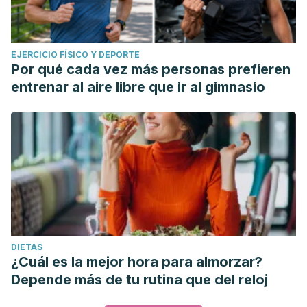
EJERCICIO FÍSICO Y DEPORTE
Por qué cada vez más personas prefieren
entrenar al aire libre que ir al gimnasio
DIETAS
¿Cuál es la mejor hora para almorzar?
Depende más de tu rutina que del reloj