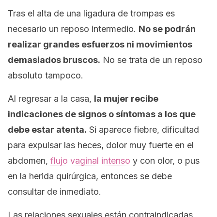
Tras el alta de una ligadura de trompas es
necesario un reposo intermedio.
No se podrán
realizar grandes esfuerzos ni movimientos
demasiados bruscos.
No se trata de un reposo
absoluto tampoco.
Al regresar a la casa,
la mujer recibe
indicaciones de signos o síntomas a los que
debe estar atenta.
Si aparece fiebre, dificultad
para expulsar las heces, dolor muy fuerte en el
abdomen,
flujo vaginal intenso
y con olor, o pus
en la herida quirúrgica, entonces se debe
consultar de inmediato.
Las relaciones sexuales están contraindicadas