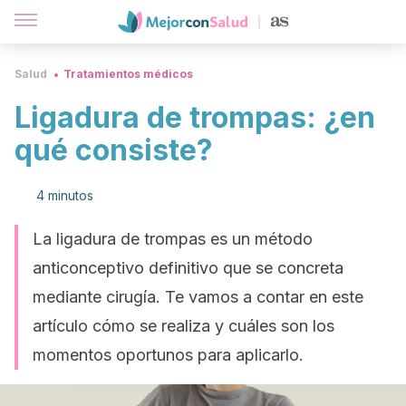
Salud
Tratamientos médicos
Ligadura de trompas: ¿en
qué consiste?
4 minutos
La ligadura de trompas es un método
anticonceptivo definitivo que se concreta
mediante cirugía. Te vamos a contar en este
artículo cómo se realiza y cuáles son los
momentos oportunos para aplicarlo.