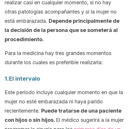
realizar casi en cualquier momento, si no hay
otras patologías acompañantes y si la mujer no
está embarazada.
Depende principalmente de
la decisión de la persona que se someterá al
procedimiento.
Para la medicina hay tres grandes momentos
durante los cuales es preferible realizarla:
1.El intervalo
Este período incluye cualquier momento en que la
mujer no esté embarazada ni haya parido
recientemente.
Puede tratarse de una paciente
con hijos o sin hijos.
El médico sugerirá a la mujer