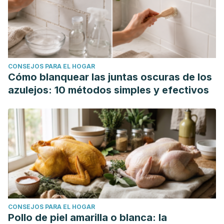
CONSEJOS PARA EL HOGAR
Cómo blanquear las juntas oscuras de los
azulejos: 10 métodos simples y efectivos
CONSEJOS PARA EL HOGAR
Pollo de piel amarilla o blanca: la