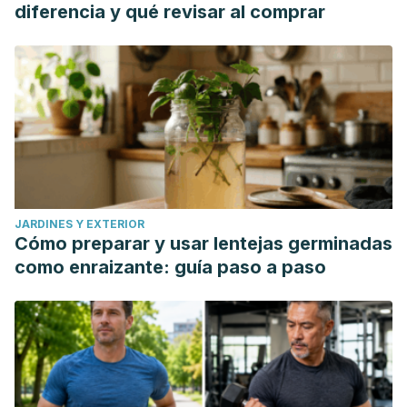
diferencia y qué revisar al comprar
JARDINES Y EXTERIOR
Cómo preparar y usar lentejas germinadas
como enraizante: guía paso a paso