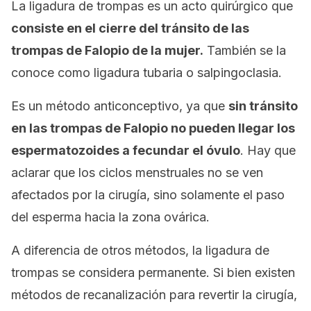
La ligadura de trompas es un acto quirúrgico que
consiste en el cierre del tránsito de las
trompas de Falopio de la mujer.
También se la
conoce como
ligadura tubaria
o
salpingoclasia
.
Es un método anticonceptivo, ya que
sin tránsito
en las trompas de Falopio no pueden llegar los
espermatozoides a fecundar el óvulo
. Hay que
aclarar que los ciclos menstruales no se ven
afectados por la cirugía, sino solamente el paso
del esperma hacia la zona ovárica.
A diferencia de otros métodos, la ligadura de
trompas se considera permanente. Si bien existen
métodos de recanalización para revertir la cirugía,