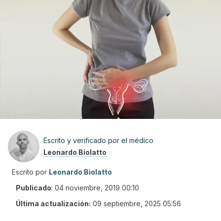
Escrito y verificado por el médico
Leonardo Biolatto
Escrito por
Leonardo Biolatto
Publicado
:
04 noviembre, 2019 00:10
Última actualización:
09 septiembre, 2025 05:56