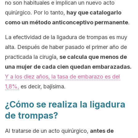
no son habituales e implican un nuevo acto
quirúrgico. Por lo tanto,
hay que catalogarlo
como un método anticonceptivo permanente
.
La efectividad de la ligadura de trompas es muy
alta. Después de haber pasado el primer año de
practicada la cirugía,
se calcula que menos de
una mujer de cada cien quedan embarazadas.
Y a los diez años, la tasa de embarazo es del
1,8%,
es decir, bajísima.
¿Cómo se realiza la ligadura
de trompas?
Al tratarse de un acto quirúrgico,
antes de