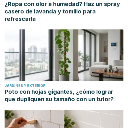
¿Ropa con olor a humedad? Haz un spray
casero de lavanda y tomillo para
refrescarla
JARDINES Y EXTERIOR
Poto con hojas gigantes, ¿cómo lograr
que dupliquen su tamaño con un tutor?