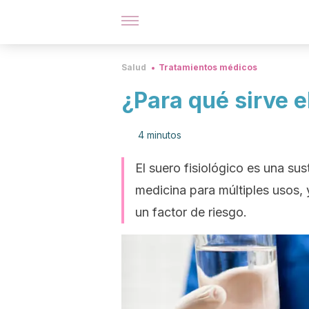
Salud
Tratamientos médicos
¿Para qué sirve e
4 minutos
El suero fisiológico es una su
medicina para múltiples usos, 
un factor de riesgo.