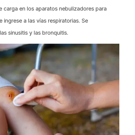
e carga en los aparatos nebulizadores para
ingrese a las vías respiratorias. Se
as sinusitis y las bronquitis.