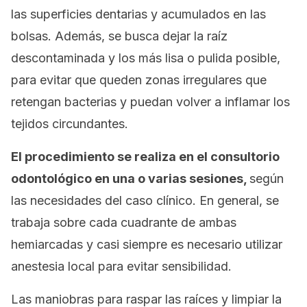
las superficies dentarias y acumulados en las
bolsas. Además, se busca dejar la raíz
descontaminada y los más lisa o pulida posible,
para evitar que queden zonas irregulares que
retengan bacterias y puedan volver a inflamar los
tejidos circundantes.
El procedimiento se realiza en el consultorio
odontológico en una o varias sesiones,
según
las necesidades del caso clínico. En general, se
trabaja sobre cada cuadrante de ambas
hemiarcadas y casi siempre es necesario utilizar
anestesia local para evitar sensibilidad.
Las maniobras para raspar las raíces y limpiar la