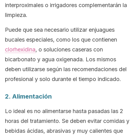
interproximales o irrigadores complementarán la
limpieza.
Puede que sea necesario utilizar enjuagues
bucales especiales, como los que contienen
clorhexidina
, o soluciones caseras con
bicarbonato y agua oxigenada. Los mismos
deben utilizarse según las recomendaciones del
profesional y solo durante el tiempo indicado.
2. Alimentación
Lo ideal es no alimentarse hasta pasadas las 2
horas del tratamiento. Se deben evitar comidas y
bebidas ácidas, abrasivas y muy calientes que