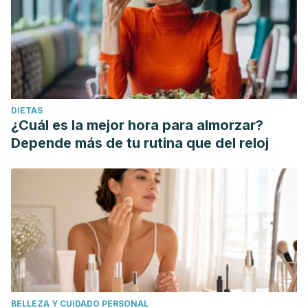
DIETAS
¿Cuál es la mejor hora para almorzar?
Depende más de tu rutina que del reloj
BELLEZA Y CUIDADO PERSONAL