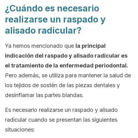
¿Cuándo es necesario
realizarse un raspado y
alisado radicular?
Ya hemos mencionado que
la principal
indicación del raspado y alisado radicular es
el tratamiento de la enfermedad periodontal.
Pero además, se utiliza para mantener la salud de
los tejidos de sostén de las piezas dentales y
desinflamar las partes blandas.
Es necesario realizarse un raspado y alisado
radicular cuando se presentan las siguientes
situaciones: