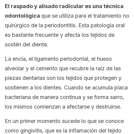
El raspado y alisado radicular es una técnica
odontológica
que se utiliza para el tratamiento no
quirúrgico de la periodontitis. Esta patología oral
es bastante frecuente y afecta los tejidos de
sostén del diente.
La encía, el ligamento periodontal, el hueso
alveolar y el cemento que recubre la raíz de las
piezas dentarias son los tejidos que protegen y
sostienen a los dientes. Cuando se acumula placa
bacteriana de manera continua y se forma sarro,
los mismos comienzan a afectarse y destruirse.
En un primer momento sucede lo que se conoce
como
gingivitis
, que es la inflamación del tejido