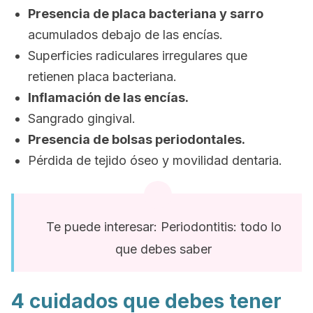
Presencia de placa bacteriana y sarro
acumulados debajo de las encías.
Superficies radiculares irregulares que
retienen placa bacteriana.
Inflamación de las encías.
Sangrado gingival.
Presencia de bolsas periodontales.
Pérdida de tejido óseo y movilidad dentaria.
Te puede interesar: Periodontitis: todo lo
que debes saber
4 cuidados que debes tener