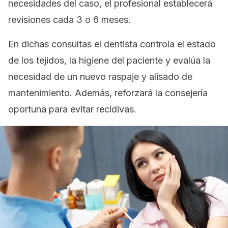
necesidades del caso, el profesional establecerá
revisiones cada 3 o 6 meses.
En dichas consultas el dentista controla el estado
de los tejidos, la higiene del paciente y evalúa la
necesidad de un nuevo raspaje y alisado de
mantenimiento. Además, reforzará la consejería
oportuna para evitar recidivas.