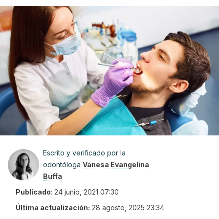
Escrito y verificado por la
odontóloga
Vanesa Evangelina
Buffa
Publicado
:
24 junio, 2021 07:30
Última actualización:
28 agosto, 2025 23:34