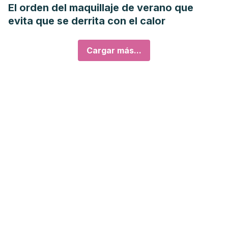
El orden del maquillaje de verano que
evita que se derrita con el calor
Cargar más...