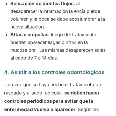
Sensación de dientes flojos:
al
desaparecer la inflamación la encía pierde
volumen y la boca se debe acostumbrar a la
nueva situación.
Aftas o ampollas:
luego del tratamiento
pueden aparecer llagas o
aftas
en la
mucosa oral. Las mismas desaparecen solas
al cabo de 7 a 14 días.
4. Asistir a los controles odontológicos
Una vez que se haya hecho el tratamiento de
raspado y alisado radicular,
se deben hacer
controles periódicos para evitar que la
enfermedad vuelva a aparecer.
Según las