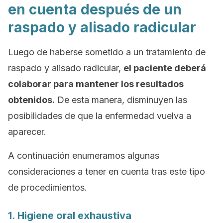
en cuenta después de un
raspado y alisado radicular
Luego de haberse sometido a un tratamiento de
raspado y alisado radicular,
el paciente deberá
colaborar para mantener los resultados
obtenidos.
De esta manera, disminuyen las
posibilidades de que la enfermedad vuelva a
aparecer.
A continuación enumeramos algunas
consideraciones a tener en cuenta tras este tipo
de procedimientos.
1. Higiene oral exhaustiva