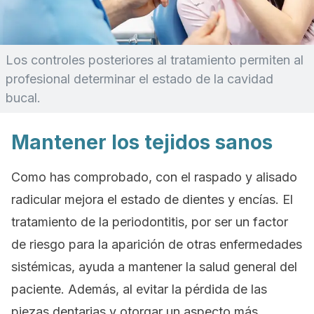
Los controles posteriores al tratamiento permiten al
profesional determinar el estado de la cavidad
bucal.
Mantener los tejidos sanos
Como has comprobado, con el raspado y alisado
radicular mejora el estado de dientes y encías. El
tratamiento de la periodontitis, por ser un factor
de riesgo para la aparición de otras enfermedades
sistémicas, ayuda a mantener la salud general del
paciente. Además, al evitar la pérdida de las
piezas dentarias y otorgar un aspecto más