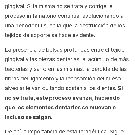
gingival. Si la misma no se trata y corrige, el
proceso inflamatorio continúa, evolucionando a
una periodontitis, en la que la destrucción de los
tejidos de soporte se hace evidente.
La presencia de bolsas profundas entre el tejido
gingival y las piezas dentarias, el acúmulo de más
bacterias y sarro en las mismas, la pérdida de las
fibras del ligamento y la reabsorción del hueso
alveolar le van quitando sostén a los dientes.
Si
no se trata, este proceso avanza, haciendo
que los elementos dentarios se muevan e
incluso se salgan.
De ahí la importancia de esta terapéutica. Sigue