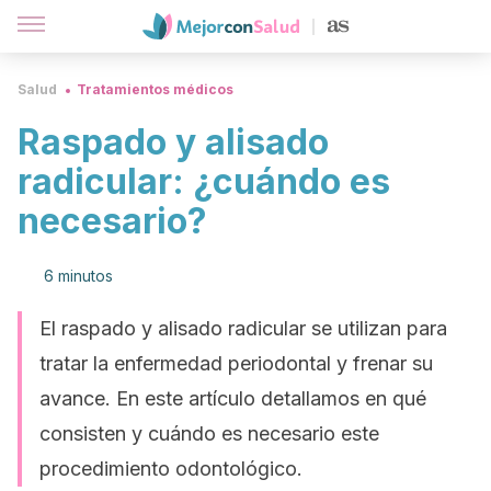
Salud
Tratamientos médicos
Raspado y alisado
radicular: ¿cuándo es
necesario?
6 minutos
El raspado y alisado radicular se utilizan para
tratar la enfermedad periodontal y frenar su
avance. En este artículo detallamos en qué
consisten y cuándo es necesario este
procedimiento odontológico.