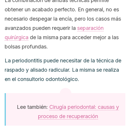
La combinación de ambas técnicas permite
obtener un acabado perfecto. En general, no es
necesario despegar la encía, pero los casos más
avanzados pueden requerir la
separación
quirúrgica
de la misma para acceder mejor a las
bolsas profundas.
La periodontitis puede necesitar de la técnica de
raspado y alisado radicular. La misma se realiza
en el consultorio odontológico.
Lee también:
Cirugía periodontal: causas y
proceso de recuperación