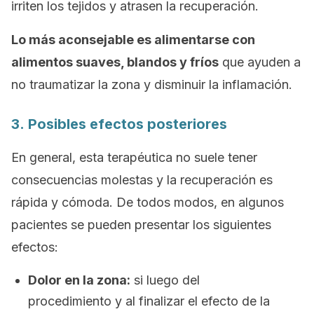
irriten los tejidos y atrasen la recuperación.
Lo más aconsejable es alimentarse con
alimentos suaves, blandos y fríos
que ayuden a
no traumatizar la zona y disminuir la inflamación.
3. Posibles efectos posteriores
En general, esta terapéutica no suele tener
consecuencias molestas y la recuperación es
rápida y cómoda. De todos modos, en algunos
pacientes se pueden presentar los siguientes
efectos:
Dolor en la zona:
si luego del
procedimiento y al finalizar el efecto de la