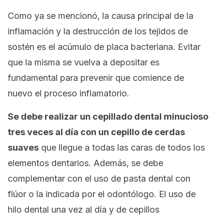
Como ya se mencionó, la causa principal de la
inflamación y la destrucción de los tejidos de
sostén es el acúmulo de placa bacteriana. Evitar
que la misma se vuelva a depositar es
fundamental para prevenir que comience de
nuevo el proceso inflamatorio.
Se debe realizar un cepillado dental minucioso
tres veces al día con un cepillo de cerdas
suaves
que llegue a todas las caras de todos los
elementos dentarios. Además, se debe
complementar con el uso de pasta dental con
flúor o la indicada por el odontólogo. El uso de
hilo dental una vez al día y de cepillos