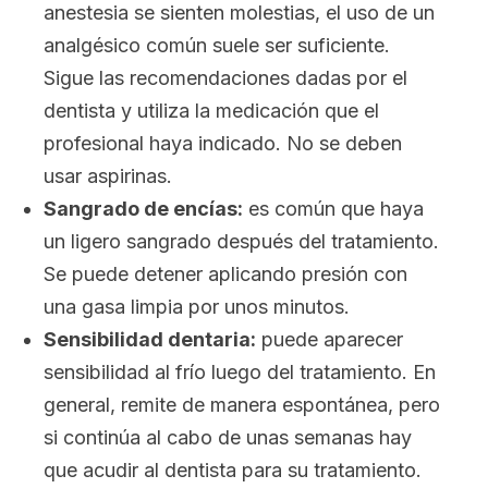
anestesia se sienten molestias, el uso de un
analgésico común suele ser suficiente.
Sigue las recomendaciones dadas por el
dentista y utiliza la medicación que el
profesional haya indicado. No se deben
usar aspirinas.
Sangrado de encías:
es común que haya
un ligero sangrado después del tratamiento.
Se puede detener aplicando presión con
una gasa limpia por unos minutos.
Sensibilidad dentaria:
puede aparecer
sensibilidad al frío luego del tratamiento. En
general, remite de manera espontánea, pero
si continúa al cabo de unas semanas hay
que acudir al dentista para su tratamiento.