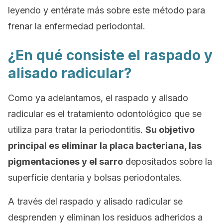
leyendo y entérate más sobre este método para
frenar la enfermedad periodontal.
¿En qué consiste el raspado y
alisado radicular?
Como ya adelantamos, el raspado y alisado
radicular es el tratamiento odontológico que se
utiliza para tratar la periodontitis.
Su objetivo
principal es eliminar la placa bacteriana, las
pigmentaciones y el sarro
depositados sobre la
superficie dentaria y bolsas periodontales.
A través del raspado y alisado radicular se
desprenden y eliminan los residuos adheridos a