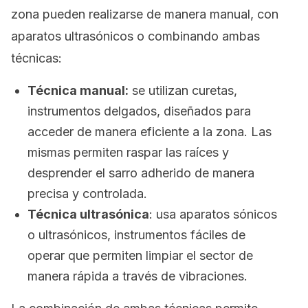
zona pueden realizarse de manera manual, con
aparatos ultrasónicos o combinando ambas
técnicas:
Técnica manual:
se utilizan curetas,
instrumentos delgados, diseñados para
acceder de manera eficiente a la zona. Las
mismas permiten raspar las raíces y
desprender el sarro adherido de manera
precisa y controlada.
Técnica ultrasónica
: usa aparatos sónicos
o ultrasónicos, instrumentos fáciles de
operar que permiten limpiar el sector de
manera rápida a través de vibraciones.