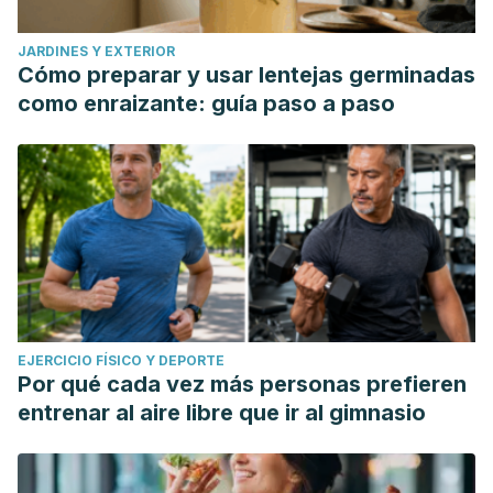
JARDINES Y EXTERIOR
Cómo preparar y usar lentejas germinadas
como enraizante: guía paso a paso
EJERCICIO FÍSICO Y DEPORTE
Por qué cada vez más personas prefieren
entrenar al aire libre que ir al gimnasio