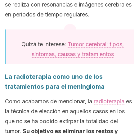
se realiza con resonancias e imágenes cerebrales
en períodos de tiempo regulares.
Quizá te interese:
Tumor cerebral: tipos,
síntomas, causas y tratamientos
La radioterapia como uno de los
tratamientos para el meningioma
Como acabamos de mencionar, la
radioterapia
es
la técnica de elección en aquellos casos en los
que no se ha podido extirpar la totalidad del
tumor.
Su objetivo es eliminar los restos y