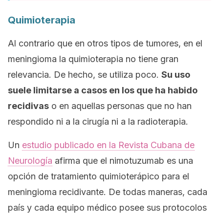
Quimioterapia
Al contrario que en otros tipos de tumores, en el
meningioma la quimioterapia no tiene gran
relevancia. De hecho, se utiliza poco.
Su uso
suele limitarse a casos en los que ha habido
recidivas
o en aquellas personas que no han
respondido ni a la cirugía ni a la radioterapia.
Un
estudio publicado en la Revista Cubana de
Neurología
afirma que el nimotuzumab es una
opción de tratamiento quimioterápico para el
meningioma recidivante. De todas maneras, cada
país y cada equipo médico posee sus protocolos