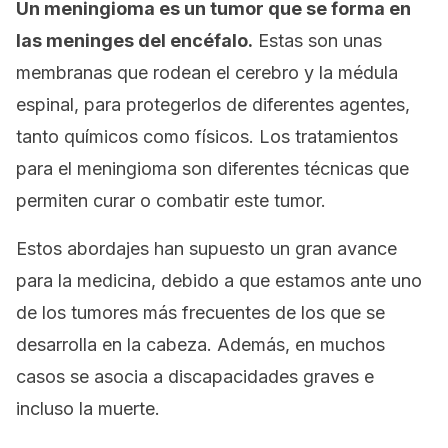
Un meningioma es un tumor que se forma en
las meninges del encéfalo.
Estas son unas
membranas que rodean el cerebro y la médula
espinal, para protegerlos de diferentes agentes,
tanto químicos como físicos. Los tratamientos
para el meningioma son diferentes técnicas que
permiten curar o combatir este tumor.
Estos abordajes han supuesto un gran avance
para la medicina, debido a que estamos ante uno
de los tumores más frecuentes de los que se
desarrolla en la cabeza. Además, en muchos
casos se asocia a discapacidades graves e
incluso la muerte.