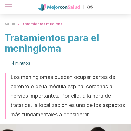
Salud
Tratamientos médicos
Tratamientos para el
meningioma
4 minutos
Los meningiomas pueden ocupar partes del
cerebro o de la médula espinal cercanas a
nervios importantes. Por ello, a la hora de
tratarlos, la localización es uno de los aspectos
más fundamentales a considerar.