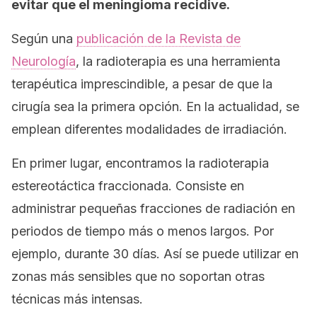
evitar que el meningioma recidive.
Según una
publicación de la Revista de
Neurología
, la radioterapia es una herramienta
terapéutica imprescindible, a pesar de que la
cirugía sea la primera opción. En la actualidad, se
emplean diferentes modalidades de irradiación.
En primer lugar, encontramos la radioterapia
estereotáctica fraccionada. Consiste en
administrar pequeñas fracciones de radiación en
periodos de tiempo más o menos largos. Por
ejemplo, durante 30 días. Así se puede utilizar en
zonas más sensibles que no soportan otras
técnicas más intensas.