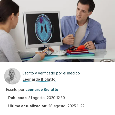
Escrito y verificado por el médico
Leonardo Biolatto
Escrito por
Leonardo Biolatto
Publicado
:
31 agosto, 2020 12:30
Última actualización:
28 agosto, 2025 11:22