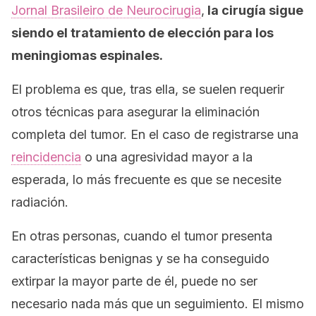
Jornal Brasileiro de Neurocirugia
,
la cirugía sigue
siendo el tratamiento de elección para los
meningiomas espinales.
El problema es que, tras ella, se suelen requerir
otros técnicas para asegurar la eliminación
completa del tumor. En el caso de registrarse una
reincidencia
o una agresividad mayor a la
esperada, lo más frecuente es que se necesite
radiación.
En otras personas, cuando el tumor presenta
características benignas y se ha conseguido
extirpar la mayor parte de él, puede no ser
necesario nada más que un seguimiento. El mismo