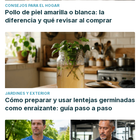
CONSEJOS PARA EL HOGAR
Pollo de piel amarilla o blanca: la
diferencia y qué revisar al comprar
JARDINES Y EXTERIOR
Cómo preparar y usar lentejas germinadas
como enraizante: guía paso a paso