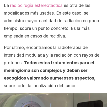
La
radiocirugía estereotáctica
es otra de las
modalidades más usadas. En este caso, se
administra mayor cantidad de radiación en poco
tiempo, sobre un punto concreto. Es la más
empleada en casos de recidiva.
Por último, encontramos la radioterapia de
intensidad modulada y la radiación con rayos de
protones.
Todos estos tratamientos para el
meningioma son complejos y deben ser
escogidos valorando numerosos aspectos,
sobre todo, la localización del tumor.