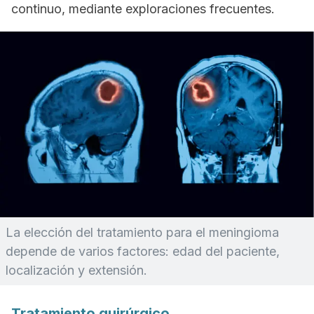
continuo, mediante exploraciones frecuentes.
La elección del tratamiento para el meningioma
depende de varios factores: edad del paciente,
localización y extensión.
Tratamiento quirúrgico