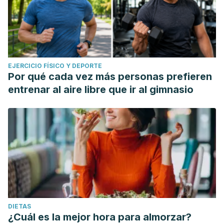
EJERCICIO FÍSICO Y DEPORTE
Por qué cada vez más personas prefieren
entrenar al aire libre que ir al gimnasio
DIETAS
¿Cuál es la mejor hora para almorzar?