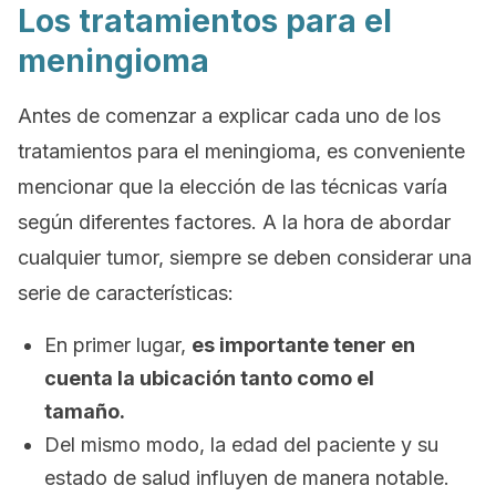
Los tratamientos para el
meningioma
Antes de comenzar a explicar cada uno de los
tratamientos para el meningioma, es conveniente
mencionar que la elección de las técnicas varía
según diferentes factores. A la hora de abordar
cualquier tumor, siempre se deben considerar una
serie de características:
En primer lugar,
es importante tener en
cuenta la ubicación tanto como el
tamaño.
Del mismo modo, la edad del paciente y su
estado de salud influyen de manera notable.