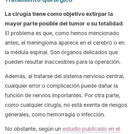
La cirugía tiene como objetivo extirpar la
mayor parte posible del tumor
o su totalidad
.
El problema es que, como hemos mencionado
antes, el meningioma aparece en el cerebro o en
la médula espinal. Son órganos delicados que
pueden resultar inaccesibles para la operación.
Además, al tratarse del sistema nervioso central,
cualquier error o complicación puede dañar la
función de nervios importantes. Por otra parte,
como cualquier cirugía, no está exenta de riesgos
generales, como hemorragia o infección.
No obstante, según un
estudio publicado en el