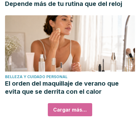
Depende más de tu rutina que del reloj
BELLEZA Y CUIDADO PERSONAL
El orden del maquillaje de verano que
evita que se derrita con el calor
Cargar más...