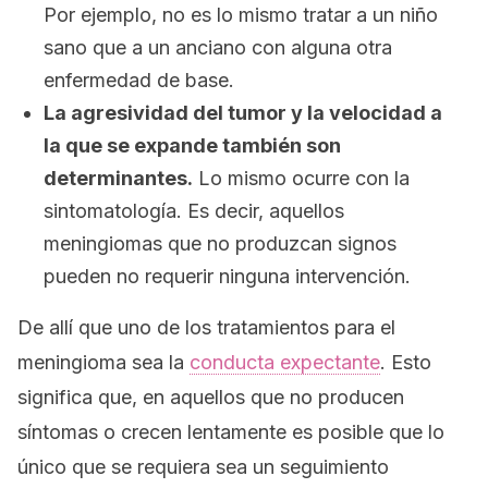
Por ejemplo, no es lo mismo tratar a un niño
sano que a un anciano con alguna otra
enfermedad de base.
La agresividad del tumor y la velocidad a
la que se expande también son
determinantes.
Lo mismo ocurre con la
sintomatología. Es decir, aquellos
meningiomas que no produzcan signos
pueden no requerir ninguna intervención.
De allí que uno de los tratamientos para el
meningioma sea la
conducta expectante
. Esto
significa que, en aquellos que no producen
síntomas o crecen lentamente es posible que lo
único que se requiera sea un seguimiento