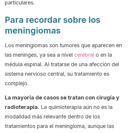
particulares.
Para recordar sobre los
meningiomas
Los meningiomas son tumores que aparecen en
las meninges, ya sea a nivel
cerebral
o en la
médula espinal. Al tratarse de una afección del
sistema nervioso central, su tratamiento es
complejo.
La mayoría de casos se tratan con cirugía y
radioterapia.
La quimioterapia aún no es la
modalidad más relevante dentro de los
tratamientos para el meningioma, aunque las