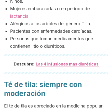
Niños.
Mujeres embarazadas o en periodo de
lactancia
.
Alérgicos a los árboles del género
Tilia.
Pacientes con enfermedades cardíacas.
Personas que toman medicamentos que
contienen litio o diuréticos.
:
Descubre
Las 4 infusiones más diuréticas
Té de tila: siempre con
moderación
El té de tila es apreciado en la medicina popular