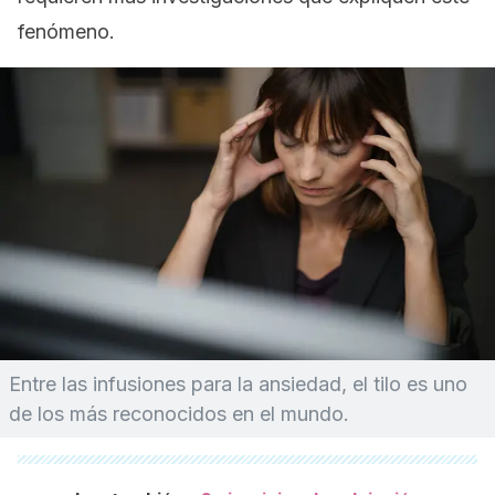
fenómeno.
Entre las infusiones para la ansiedad, el tilo es uno
de los más reconocidos en el mundo.