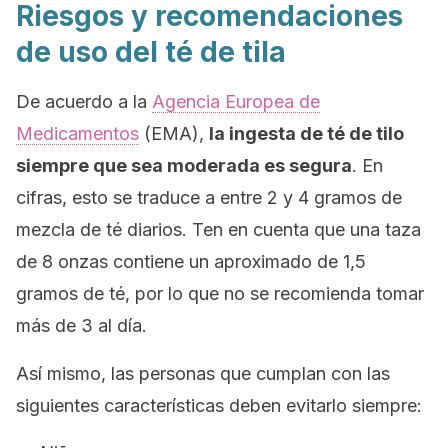
Riesgos y recomendaciones
de uso del té de tila
De acuerdo a la
Agencia Europea de
Medicamentos
(EMA),
la ingesta de té de tilo
siempre que sea moderada es segura
. En
cifras, esto se traduce a entre 2 y 4 gramos de
mezcla de té diarios. Ten en cuenta que una taza
de 8 onzas contiene un aproximado de 1,5
gramos de té, por lo que no se recomienda tomar
más de 3 al día.
Así mismo, las personas que cumplan con las
siguientes características deben evitarlo siempre: