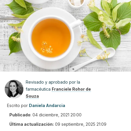
Revisado y aprobado por la
farmacéutica
Franciele Rohor de
Souza
Escrito por
Daniela Andarcia
Publicado
:
04 diciembre, 2021 20:00
Última actualización:
09 septiembre, 2025 21:09