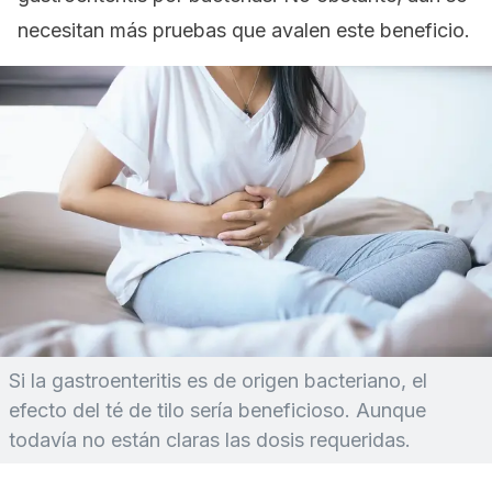
necesitan más pruebas que avalen este beneficio.
Si la gastroenteritis es de origen bacteriano, el
efecto del té de tilo sería beneficioso. Aunque
todavía no están claras las dosis requeridas.