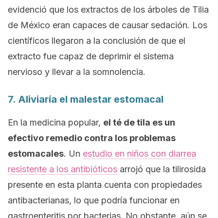
evidenció que los extractos de los árboles de
Tilia
de México eran capaces de causar sedación. Los
científicos llegaron a la conclusión de que el
extracto fue capaz de deprimir el sistema
nervioso y llevar a la somnolencia.
7. Aliviaría el malestar estomacal
En la medicina popular,
el té de tila es un
efectivo remedio contra los problemas
estomacales
. Un
estudio en niños con diarrea
resistente a los antibióticos
arrojó que la tilirosida
presente en esta planta cuenta con propiedades
antibacterianas, lo que podría funcionar en
gastroenteritis por bacterias. No obstante, aún se