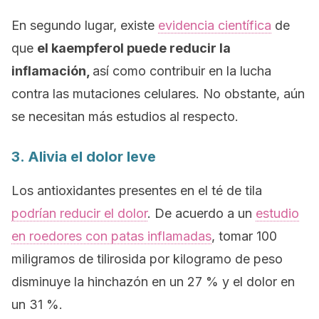
En segundo lugar, existe
evidencia científica
de
que
el kaempferol puede reducir la
inflamación,
así como contribuir en la lucha
contra las mutaciones celulares. No obstante, aún
se necesitan más estudios al respecto.
3. Alivia el dolor leve
Los antioxidantes presentes en el té de tila
podrían reducir el dolor
. De acuerdo a un
estudio
en roedores con patas inflamadas
, tomar 100
miligramos de tilirosida por kilogramo de peso
disminuye la hinchazón en un 27 % y el dolor en
un 31 %.