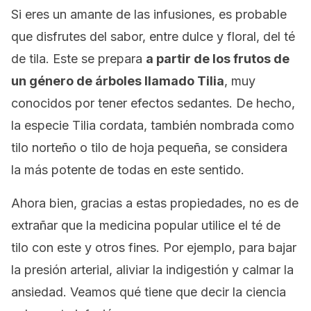
Si eres un amante de las infusiones, es probable
que disfrutes del sabor, entre dulce y floral, del té
de tila. Este se prepara
a partir de los frutos de
un género de árboles llamado
Tilia
,
muy
conocidos por tener efectos sedantes. De hecho,
la especie
Tilia cordata
, también nombrada como
tilo norteño
o
tilo de hoja pequeña
, se considera
la más potente de todas en este sentido.
Ahora bien, gracias a estas propiedades, no es de
extrañar que la medicina popular utilice el té de
tilo con este y otros fines. Por ejemplo, para bajar
la presión arterial, aliviar la indigestión y calmar la
ansiedad. Veamos qué tiene que decir la ciencia