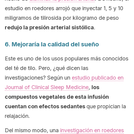
estudio en roedores arrojó que inyectar 1, 5 y 10
miligramos de tilirosida por kilogramo de peso
redujo la presión arterial sistólica
.
6. Mejoraría la calidad del sueño
Este es uno de los usos populares más conocidos
del té de tilo. Pero, ¿qué dicen las
investigaciones? Según un
estudio publicado en
Journal of Clinical Sleep Medicine
,
los
compuestos vegetales de esta infusión
cuentan con efectos sedantes
que propician la
relajación.
Del mismo modo, una
investigación en roedores