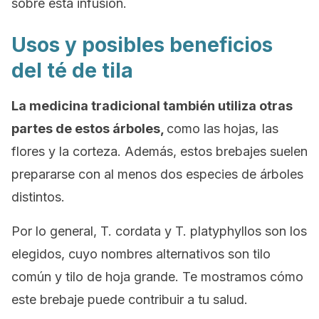
sobre esta infusión.
Usos y posibles beneficios
del té de tila
La medicina tradicional también utiliza otras
partes de estos árboles,
como las hojas, las
flores y la corteza. Además, estos brebajes suelen
prepararse con al menos dos especies de árboles
distintos.
Por lo general,
T. cordata
y
T. platyphyllos
son los
elegidos, cuyo nombres alternativos son
tilo
común
y
tilo de hoja grande
. Te mostramos cómo
este brebaje puede contribuir a tu salud.