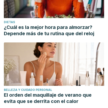
DIETAS
¿Cuál es la mejor hora para almorzar?
Depende más de tu rutina que del reloj
BELLEZA Y CUIDADO PERSONAL
El orden del maquillaje de verano que
evita que se derrita con el calor