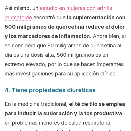
Así mismo, un
estudio en mujeres con artritis
reumatoide
encontró que
la suplementación con
500 miligramos de quercetina reduce el dolor
y los marcadores de inflamación
. Ahora bien, si
se considera que 80 miligramos de quercetina al
día es una dosis alta, 500 miligramos es en
extremo elevado, por lo que se hacen imperantes
más investigaciones para su aplicación clínica.
4. Tiene propiedades diuréticas
En la medicina tradicional,
el té de tilo se emplea
para inducir la sudoración y la tos productiva
en problemas menores de salud respiratoria,