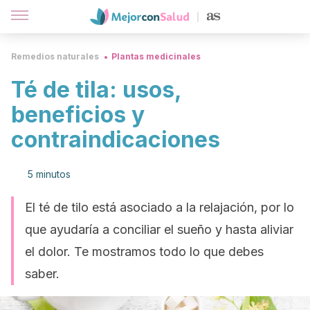
Remedios naturales
Plantas medicinales
Té de tila: usos,
beneficios y
contraindicaciones
5 minutos
El té de tilo está asociado a la relajación, por lo
que ayudaría a conciliar el sueño y hasta aliviar
el dolor. Te mostramos todo lo que debes
saber.