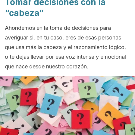
Tomar decisiones con la
“cabeza”
Ahondemos en la toma de decisiones para
averiguar si, en tu caso, eres de esas personas
que usa más la cabeza y el razonamiento lógico,
o te dejas llevar por esa voz intensa y emocional
que nace desde nuestro corazón.