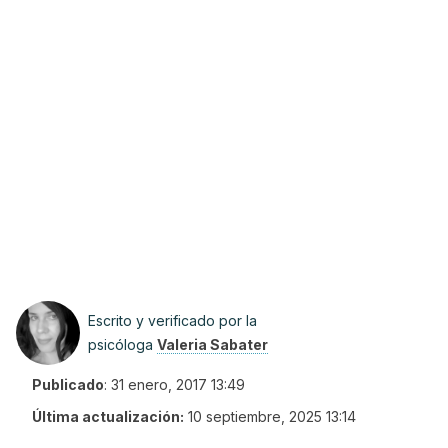
Escrito y verificado por la
psicóloga
Valeria Sabater
Publicado
:
31 enero, 2017 13:49
Última actualización:
10 septiembre, 2025 13:14