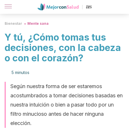
Bienestar
Mente sana
Y tú, ¿Cómo tomas tus
decisiones, con la cabeza
o con el corazón?
5 minutos
Según nuestra forma de ser estaremos
acostumbrados a tomar decisiones basadas en
nuestra intuición o bien a pasar todo por un
filtro minucioso antes de hacer ninguna
elección.