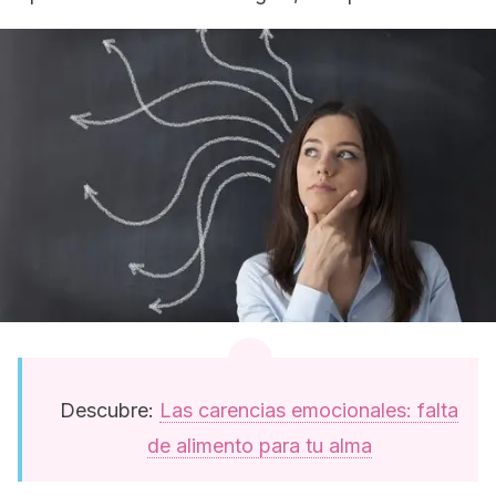
Descubre:
Las carencias emocionales: falta
de alimento para tu alma