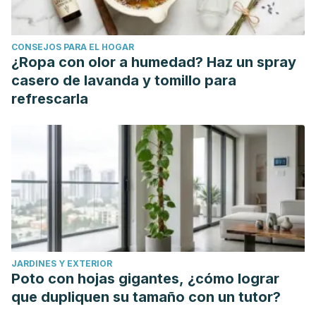
CONSEJOS PARA EL HOGAR
¿Ropa con olor a humedad? Haz un spray
casero de lavanda y tomillo para
refrescarla
JARDINES Y EXTERIOR
Poto con hojas gigantes, ¿cómo lograr
que dupliquen su tamaño con un tutor?