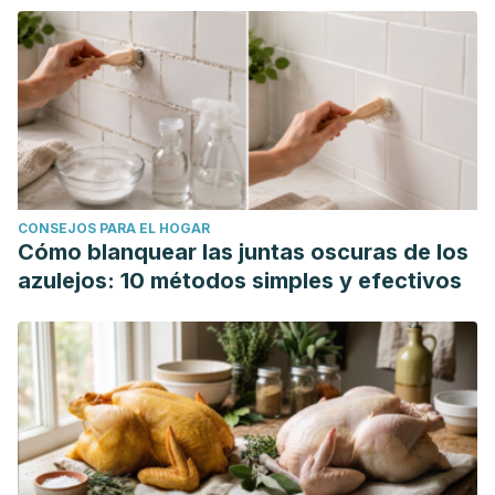
CONSEJOS PARA EL HOGAR
Cómo blanquear las juntas oscuras de los
azulejos: 10 métodos simples y efectivos