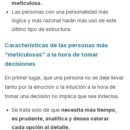
meticulosa.
Las personas con una personalidad más
lógica y más razonal harán más uso de este
último tipo de estructura.
Características de las personas más
“meticulosas” a la hora de tomar
decisiones
En primer lugar, que una persona no se deje llevar
tanto por la emoción o la intuición a la hora de
tomar una decisión no implica que sea indecisa.
Se trata solo de que
necesita más tiempo,
es prudente, analítica y desea valorar
cada opción al detalle.