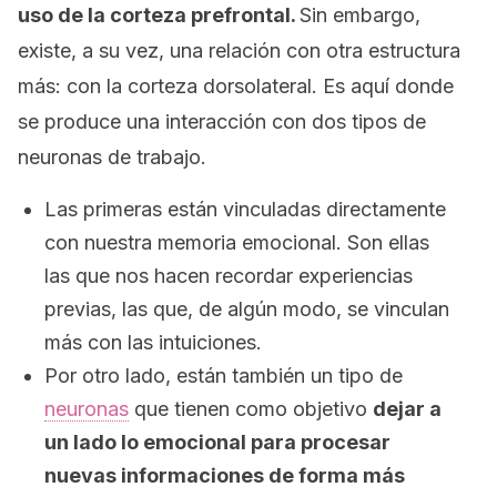
uso de la corteza prefrontal.
Sin embargo,
existe, a su vez, una relación con otra estructura
más: con la corteza dorsolateral. Es aquí donde
se produce una interacción con dos tipos de
neuronas de trabajo.
Las primeras están vinculadas directamente
con nuestra memoria emocional. Son ellas
las que nos hacen recordar experiencias
previas, las que, de algún modo, se vinculan
más con las intuiciones.
Por otro lado, están también un tipo de
neuronas
que tienen como objetivo
dejar a
un lado lo emocional para procesar
nuevas informaciones de forma más