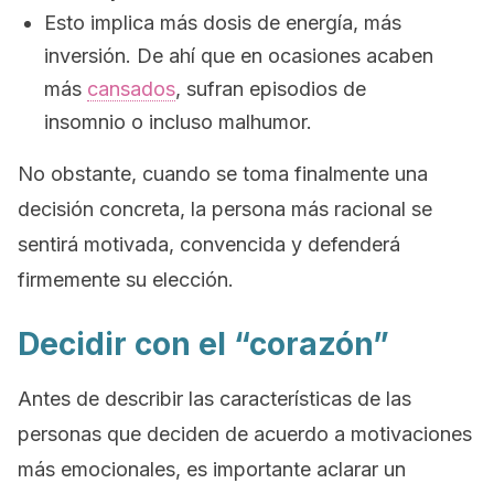
Esto implica más dosis de energía, más
inversión. De ahí que en ocasiones acaben
más
cansados
, sufran episodios de
insomnio o incluso malhumor.
No obstante, cuando se toma finalmente una
decisión concreta, la persona más racional se
sentirá motivada, convencida y defenderá
firmemente su elección.
Decidir con el “corazón”
Antes de describir las características de las
personas que deciden de acuerdo a motivaciones
más emocionales, es importante aclarar un