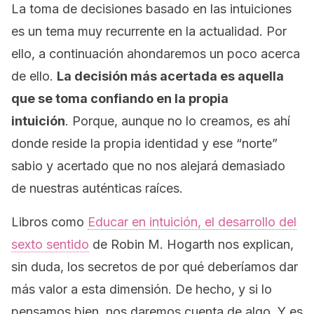
La toma de decisiones basado en las intuiciones
es un tema muy recurrente en la actualidad. Por
ello, a continuación ahondaremos un poco acerca
de ello.
La decisión más acertada es aquella
que se toma confiando en la propia
intuición
. Porque, aunque no lo creamos, es ahí
donde reside la propia identidad y ese “norte”
sabio y acertado que no nos alejará demasiado
de nuestras auténticas raíces.
Libros como
Educar en intuición, el desarrollo del
sexto sentido
de Robin M. Hogarth nos explican,
sin duda, los secretos de por qué deberíamos dar
más valor a esta dimensión. De hecho, y si lo
pensamos bien, nos daremos cuenta de algo. Y es