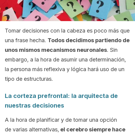
Tomar decisiones con la cabeza es poco más que
una frase hecha.
Todos decidimos partiendo de
unos mismos mecanismos neuronales
. Sin
embargo, a la hora de asumir una determinación,
la persona más reflexiva y lógica hará uso de un
tipo de estructuras.
La corteza prefrontal: la arquitecta de
nuestras decisiones
A la hora de planificar y de tomar una opción
de varias alternativas,
el cerebro siempre hace