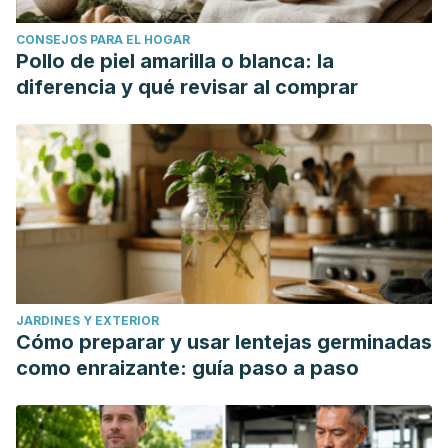
CONSEJOS PARA EL HOGAR
Pollo de piel amarilla o blanca: la
diferencia y qué revisar al comprar
JARDINES Y EXTERIOR
Cómo preparar y usar lentejas germinadas
como enraizante: guía paso a paso