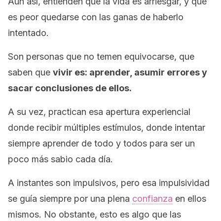
Aun así, entienden que la vida es arriesgar, y que
es peor quedarse con las ganas de haberlo
intentado.
Son personas que no temen equivocarse, que
saben que
vivir es:
aprender, asumir errores y
sacar conclusiones de ellos.
A su vez, practican esa apertura experiencial
donde recibir múltiples estímulos, donde intentar
siempre aprender de todo y todos para ser un
poco más sabio cada día.
A instantes son impulsivos, pero esa impulsividad
se guía siempre por una plena
confianza
en ellos
mismos. No obstante, esto es algo que las