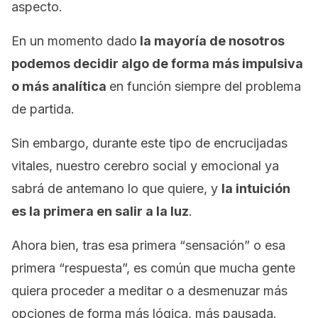
aspecto.
En un momento dado
la mayoría de nosotros
podemos decidir algo de forma más impulsiva
o más analítica
en función siempre del problema
de partida.
Sin embargo, durante este tipo de encrucijadas
vitales, nuestro cerebro social y emocional ya
sabrá de antemano lo que quiere, y
la intuición
es la primera en salir a la luz
.
Ahora bien, tras esa primera “sensación” o esa
primera “respuesta”, es común que mucha gente
quiera proceder a meditar o a desmenuzar más
opciones de forma más lógica, más pausada.