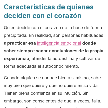
Características de quienes
deciden con el corazón
Quien decide con el corazón no lo hace de forma
precipitada. En realidad, son personas habituadas
a
practicar esa
inteligencia emocional
donde
saber siempre sacar conclusiones de la propia
experiencia
, atender la autoestima y cultivar de
forma adecuada el autoconocimiento.
Cuando alguien se conoce bien a sí mismo, sabe
muy bien qué quiere y qué no quiere en su vida.
Tienen plena confianza en su intuición. Sin
embargo, son conscientes de que, a veces, falla.