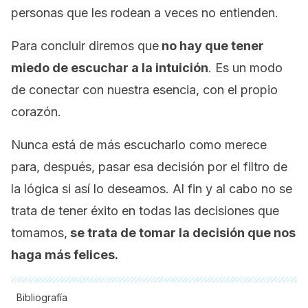
personas que les rodean a veces no entienden.
Para concluir diremos que
no hay que tener
miedo de escuchar a la intuición
. Es un modo
de conectar con nuestra esencia, con el propio
corazón.
Nunca está de más escucharlo como merece
para, después, pasar esa decisión por el filtro de
la lógica si así lo deseamos. Al fin y al cabo no se
trata de tener éxito en todas las decisiones que
tomamos,
se trata de tomar la decisión que nos
haga más felices.
Bibliografía