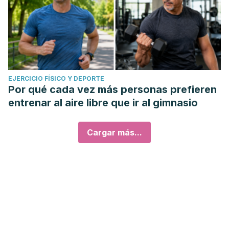
EJERCICIO FÍSICO Y DEPORTE
Por qué cada vez más personas prefieren
entrenar al aire libre que ir al gimnasio
Cargar más...