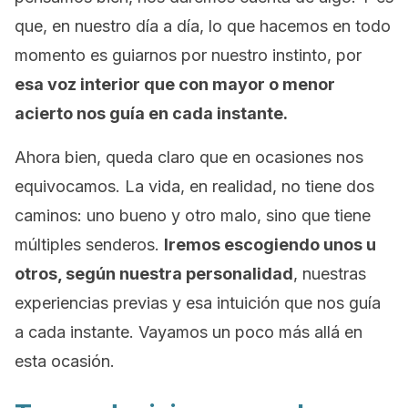
que, en nuestro día a día, lo que hacemos en todo
momento es guiarnos por nuestro instinto, por
esa voz interior que con mayor o menor
acierto nos guía en cada instante.
Ahora bien, queda claro que en ocasiones nos
equivocamos. La vida, en realidad, no tiene dos
caminos: uno bueno y otro malo, sino que tiene
múltiples senderos.
Iremos escogiendo unos u
otros, según nuestra personalidad
, nuestras
experiencias previas y esa intuición que nos guía
a cada instante. Vayamos un poco más allá en
esta ocasión.