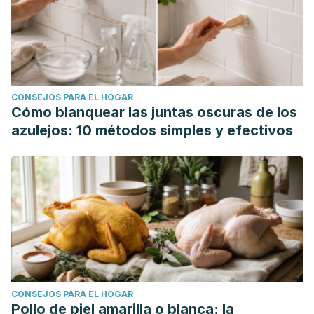
CONSEJOS PARA EL HOGAR
Cómo blanquear las juntas oscuras de los
azulejos: 10 métodos simples y efectivos
CONSEJOS PARA EL HOGAR
Pollo de piel amarilla o blanca: la