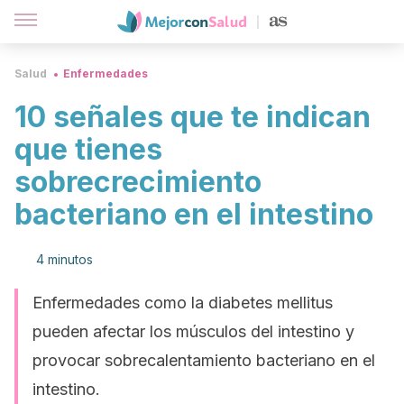
Salud
Enfermedades
10 señales que te indican
que tienes
sobrecrecimiento
bacteriano en el intestino
4 minutos
Enfermedades como la diabetes mellitus
pueden afectar los músculos del intestino y
provocar sobrecalentamiento bacteriano en el
intestino.