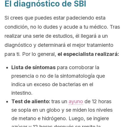
El diagnóstico de SBI
Si crees que puedes estar padeciendo esta
condición, no lo dudes y acude a tu médico. Tras
realizar una serie de estudios, él llegará a un
diagnóstico y determinará el mejor tratamiento
para ti. Por lo general,
el especialista realizará:
Lista de síntomas
para corroborar la
presencia o no de la sintomatología que
indica un exceso de bacterias en el
intestino.
Test de aliento:
tras un
ayuno
de 12 horas
se sopla en un globo y se miden los niveles
de metano e hidrógeno. Luego, se ingiere
azúcar y 12 horas después se repite la