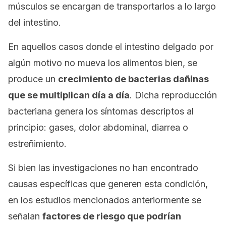
músculos se encargan de transportarlos a lo largo
del intestino.
En aquellos casos donde el intestino delgado por
algún motivo no mueva los alimentos bien, se
produce un
crecimiento de bacterias dañinas
que se multiplican día a día
. Dicha reproducción
bacteriana genera los síntomas descriptos al
principio: gases, dolor abdominal, diarrea o
estreñimiento.
Si bien las investigaciones no han encontrado
causas específicas que generen esta condición,
en los estudios mencionados anteriormente se
señalan
factores de riesgo que podrían