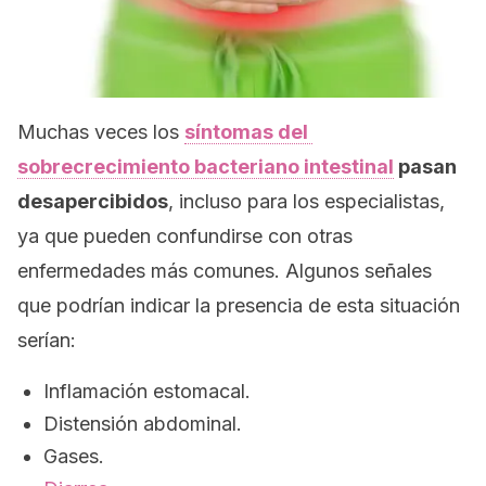
Muchas veces los
síntomas del
sobrecrecimiento bacteriano intestinal
pasan
desapercibidos
, incluso para los especialistas,
ya que pueden confundirse con otras
enfermedades más comunes. Algunos señales
que podrían indicar la presencia de esta situación
serían:
Inflamación estomacal.
Distensión abdominal.
Gases.