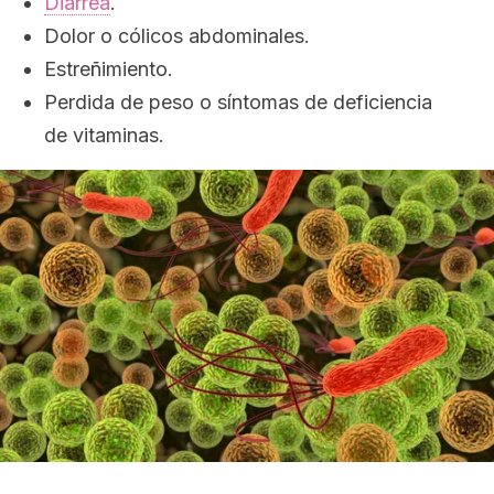
Diarrea
.
Dolor o cólicos abdominales.
Estreñimiento.
Perdida de peso o síntomas de deficiencia
de vitaminas.