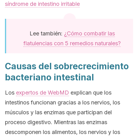
síndrome de intestino irritable
Lee también:
¿Cómo combatir las
flatulencias con 5 remedios naturales?
Causas del sobrecrecimiento
bacteriano intestinal
Los
expertos de WebMD
explican que los
intestinos funcionan gracias a los nervios, los
músculos y las enzimas que participan del
proceso digestivo. Mientras las enzimas
descomponen los alimentos, los nervios y los