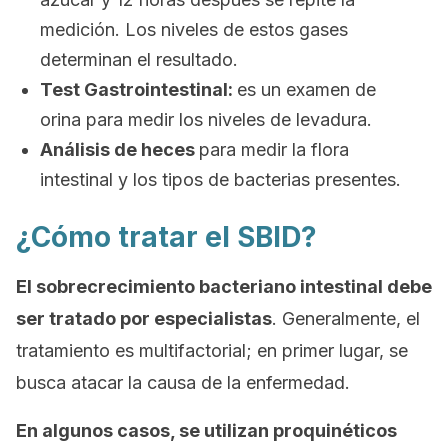
medición. Los niveles de estos gases
determinan el resultado.
Test Gastrointestinal:
es un examen de
orina para medir los niveles de levadura.
Análisis de heces
para medir la flora
intestinal y los tipos de bacterias presentes.
¿Cómo tratar el SBID?
El sobrecrecimiento bacteriano intestinal debe
ser tratado por especialistas
. Generalmente, el
tratamiento es multifactorial; en primer lugar, se
busca atacar la causa de la enfermedad.
En algunos casos, se utilizan proquinéticos