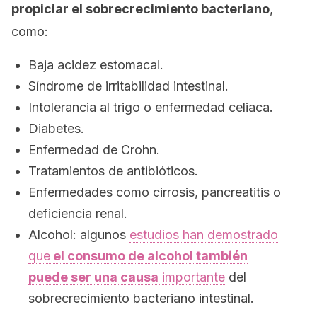
propiciar el sobrecrecimiento bacteriano
,
como:
Baja acidez estomacal.
Síndrome de irritabilidad intestinal.
Intolerancia al trigo o enfermedad celiaca.
Diabetes.
Enfermedad de Crohn.
Tratamientos de antibióticos.
Enfermedades como cirrosis, pancreatitis o
deficiencia renal.
Alcohol: algunos
estudios han demostrado
que
el consumo de alcohol también
puede ser una causa
importante
del
sobrecrecimiento bacteriano intestinal.