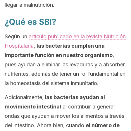
llegar a malnutrición.
¿Qué es SBI?
Según un
artículo publicado en la revista Nutrición
Hospitalaria
,
las bacterias cumplen una
importante función en nuestro organismo
,
pues ayudan a eliminar las levaduras y a absorber
nutrientes, además de tener un rol fundamental en
la homeostasis del sistema inmunitario.
Adicionalmente,
las bacterias ayudan al
movimiento intestinal
al contribuir a generar
ondas que ayudan a mover los alimentos a través
del intestino. Ahora bien, cuando
el número de