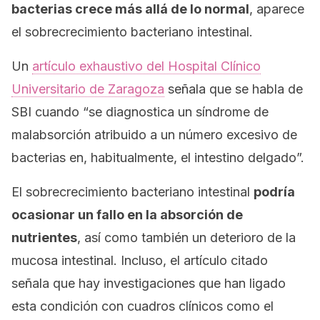
bacterias crece más allá de lo normal
, aparece
el sobrecrecimiento bacteriano intestinal.
Un
artículo exhaustivo del Hospital Clínico
Universitario de Zaragoza
señala que se habla de
SBI cuando “se diagnostica un síndrome de
malabsorción atribuido a un número excesivo de
bacterias en, habitualmente, el intestino delgado”.
El sobrecrecimiento bacteriano intestinal
podría
ocasionar un fallo en la absorción de
nutrientes
, así como también un deterioro de la
mucosa intestinal. Incluso, el artículo citado
señala que hay investigaciones que han ligado
esta condición con cuadros clínicos como el