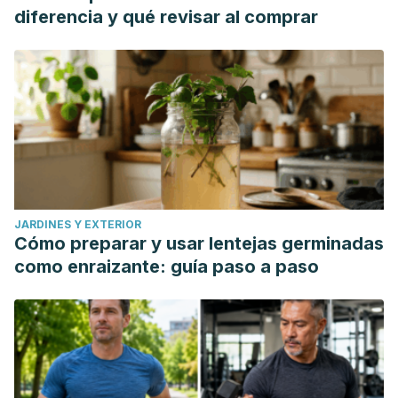
diferencia y qué revisar al comprar
JARDINES Y EXTERIOR
Cómo preparar y usar lentejas germinadas
como enraizante: guía paso a paso