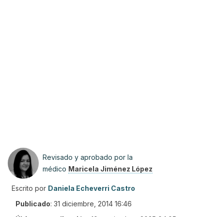
Revisado y aprobado por la
médico
Maricela Jiménez López
Escrito por
Daniela Echeverri Castro
Publicado
:
31 diciembre, 2014 16:46