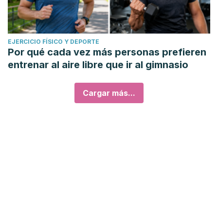
EJERCICIO FÍSICO Y DEPORTE
Por qué cada vez más personas prefieren
entrenar al aire libre que ir al gimnasio
Cargar más...