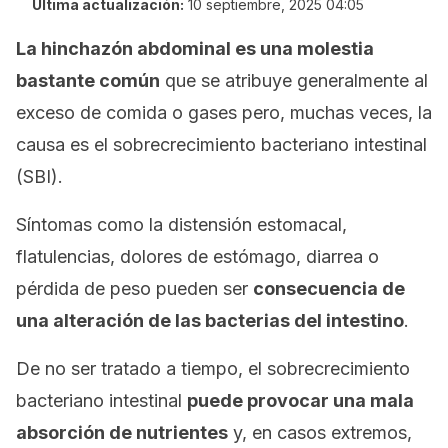
Última actualización:
10 septiembre, 2025 04:05
La hinchazón abdominal es una molestia
bastante común
que se atribuye generalmente al
exceso de comida o gases pero, muchas veces, la
causa es el sobrecrecimiento bacteriano intestinal
(SBI).
Síntomas como la distensión estomacal,
flatulencias, dolores de estómago, diarrea o
pérdida de peso pueden ser
consecuencia de
una alteración de las bacterias del intestino
.
De no ser tratado a tiempo, el sobrecrecimiento
bacteriano intestinal
puede provocar una mala
absorción de nutrientes
y, en casos extremos,