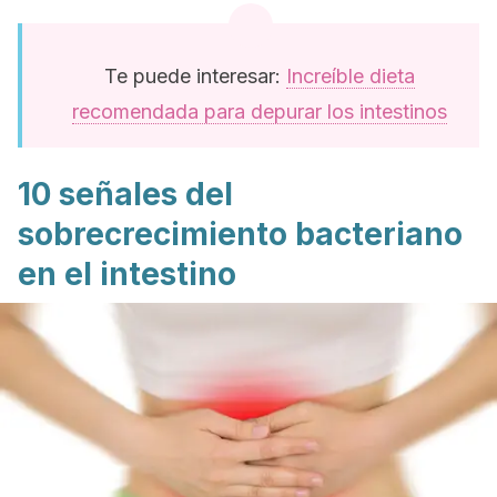
Te puede interesar:
Increíble dieta
recomendada para depurar los intestinos
10 señales del
sobrecrecimiento bacteriano
en el intestino