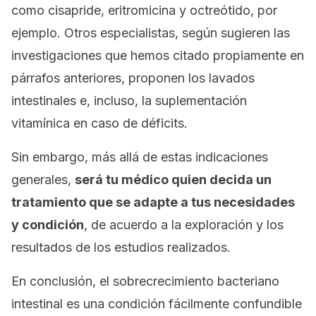
como cisapride, eritromicina y octreótido, por
ejemplo. Otros especialistas, según sugieren las
investigaciones que hemos citado propiamente en
párrafos anteriores, proponen los lavados
intestinales e, incluso, la suplementación
vitamínica en caso de déficits.
Sin embargo, más allá de estas indicaciones
generales,
será tu médico quien decida un
tratamiento que se adapte a tus necesidades
y condición
, de acuerdo a la exploración y los
resultados de los estudios realizados.
En conclusión, el sobrecrecimiento bacteriano
intestinal es una condición fácilmente confundible