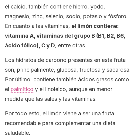
el calcio, también contiene hierro, yodo,
magnesio, zinc, selenio, sodio, potasio y fósforo.
En cuanto a las vitaminas,
el limón contiene:
vitamina A, vitaminas del grupo B (B1, B2, B6,
ácido fólico), C y D
, entre otras.
Los hidratos de carbono presentes en esta fruta
son, principalmente, glucosa, fructosa y sacarosa.
Por último, contiene también ácidos grasos como
el
palmítico
y el linoleico, aunque en menor
medida que las sales y las vitaminas.
Por todo esto, el limón viene a ser una fruta
recomendable para complementar una dieta
saludable.