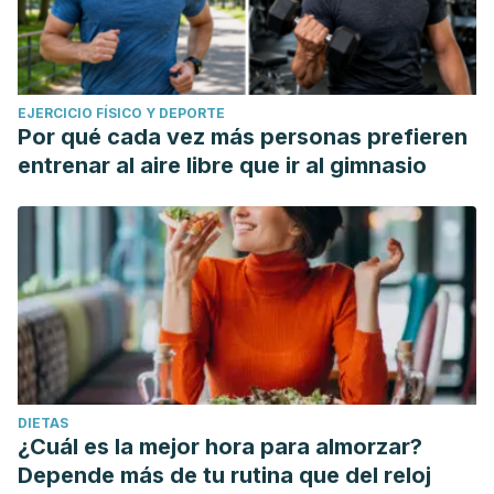
EJERCICIO FÍSICO Y DEPORTE
Por qué cada vez más personas prefieren
entrenar al aire libre que ir al gimnasio
DIETAS
¿Cuál es la mejor hora para almorzar?
Depende más de tu rutina que del reloj