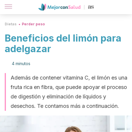
Dietas
Perder peso
Beneficios del limón para
adelgazar
4 minutos
Además de contener vitamina C, el limón es una
fruta rica en fibra, que puede apoyar el proceso
de digestión y eliminación de líquidos y
desechos. Te contamos más a continuación.