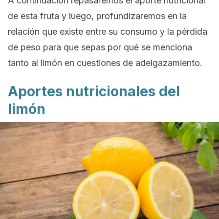
A continuación repasaremos el aporte nutricional
de esta fruta y luego, profundizaremos en la
relación que existe entre su consumo y la pérdida
de peso para que sepas por qué se menciona
tanto al limón en cuestiones de adelgazamiento.
Aportes nutricionales del
limón