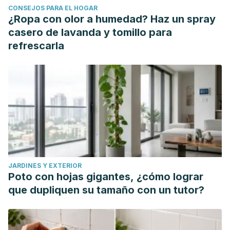
CONSEJOS PARA EL HOGAR
¿Ropa con olor a humedad? Haz un spray
casero de lavanda y tomillo para
refrescarla
JARDINES Y EXTERIOR
Poto con hojas gigantes, ¿cómo lograr
que dupliquen su tamaño con un tutor?