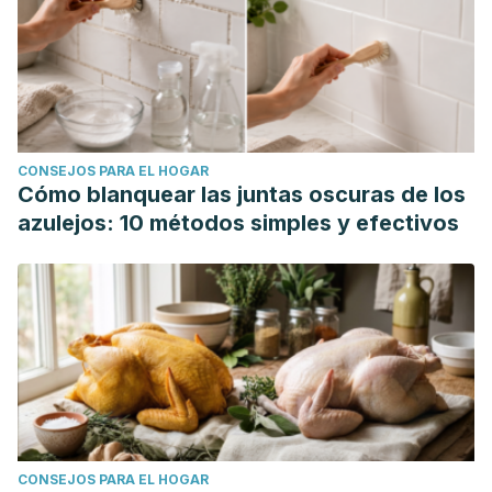
CONSEJOS PARA EL HOGAR
Cómo blanquear las juntas oscuras de los
azulejos: 10 métodos simples y efectivos
CONSEJOS PARA EL HOGAR