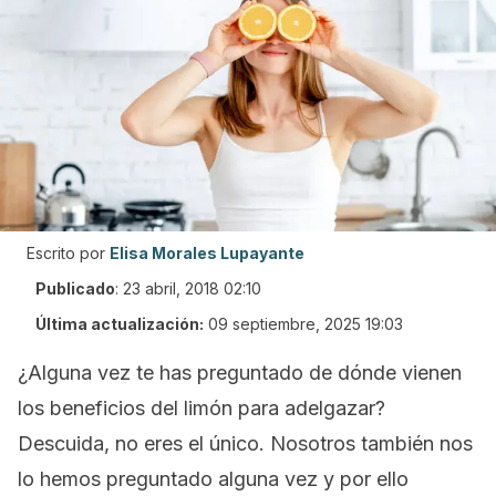
Escrito por
Elisa Morales Lupayante
Publicado
:
23 abril, 2018 02:10
Última actualización:
09 septiembre, 2025 19:03
¿Alguna vez te has preguntado de dónde vienen
los beneficios del limón para adelgazar?
Descuida, no eres el único. Nosotros también nos
lo hemos preguntado alguna vez y por ello