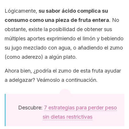
Lógicamente,
su sabor ácido complica su
consumo como una pieza de fruta entera
. No
obstante, existe la posibilidad de obtener sus
múltiples aportes exprimiendo el limón y bebiendo
su jugo mezclado con agua, o añadiendo el zumo
(como aderezo) a algún plato.
Ahora bien, ¿podría el zumo de esta fruta ayudar
a adelgazar? Veámoslo a continuación.
Descubre:
7 estrategias para perder peso
sin dietas restrictivas