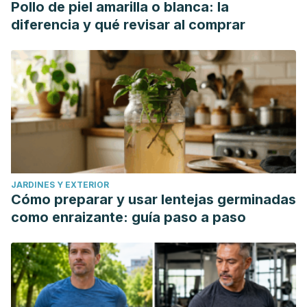
Pollo de piel amarilla o blanca: la
diferencia y qué revisar al comprar
JARDINES Y EXTERIOR
Cómo preparar y usar lentejas germinadas
como enraizante: guía paso a paso