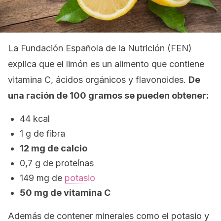
La Fundación Española de la Nutrición (FEN)
explica que el limón es un alimento que contiene
vitamina C, ácidos orgánicos y flavonoides.
De
una ración de 100 gramos se pueden obtener:
44 kcal
1 g de fibra
12 mg de calcio
0,7 g de proteínas
149 mg de
potasio
50 mg de vitamina C
Además de contener minerales como el potasio y