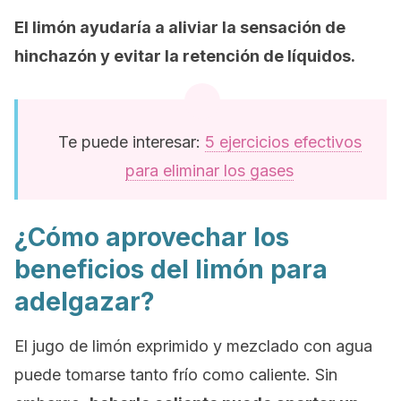
El limón ayudaría a aliviar la sensación de
hinchazón y evitar la retención de líquidos.
Te puede interesar:
5 ejercicios efectivos
para eliminar los gases
¿Cómo aprovechar los
beneficios del limón para
adelgazar?
El jugo de limón exprimido y mezclado con agua
puede tomarse tanto frío como caliente. Sin