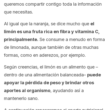
queremos compartir contigo toda la información
que necesitas.
Al igual que la naranja, se dice mucho que
el
limón es una fruta rica en fibra y vitamina C,
principalmente.
Se consume a menudo en forma
de limonada, aunque también de otras muchas
formas, como en aderezos, por ejemplo.
Según creencias, el limón es un alimento que –
dentro de una alimentación balanceada–
puede
apoyar la pérdida de peso y brindar otros
aportes al organismo
, ayudando así a
mantenerlo sano.