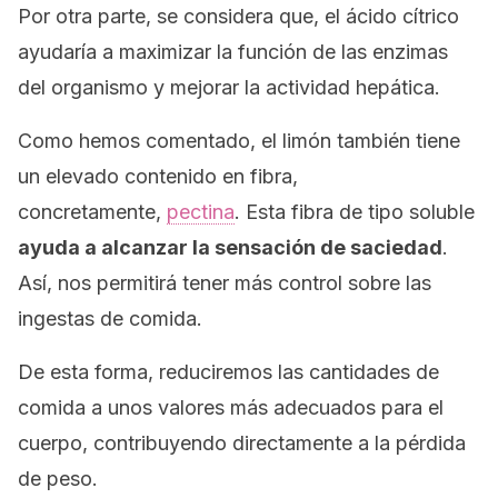
Por otra parte, se considera que, el ácido cítrico
ayudaría a maximizar la función de las enzimas
del organismo y mejorar la actividad hepática.
Como hemos comentado, el limón también tiene
un elevado contenido en fibra,
concretamente,
pectina
. Esta fibra de tipo soluble
ayuda a alcanzar la sensación de saciedad
.
Así, nos permitirá tener más control sobre las
ingestas de comida.
De esta forma, reduciremos las cantidades de
comida a unos valores más adecuados para el
cuerpo, contribuyendo directamente a la pérdida
de peso.