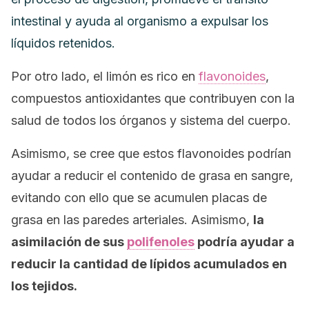
intestinal y ayuda al organismo a expulsar los
líquidos retenidos.
Por otro lado, el limón es rico en
flavonoides
,
compuestos antioxidantes que contribuyen con la
salud de todos los órganos y sistema del cuerpo.
Asimismo, se cree que estos flavonoides podrían
ayudar a reducir el contenido de grasa en sangre,
evitando con ello que se acumulen placas de
grasa en las paredes arteriales. Asimismo,
la
asimilación de sus
polifenoles
podría ayudar a
reducir la cantidad de lípidos acumulados en
los tejidos.