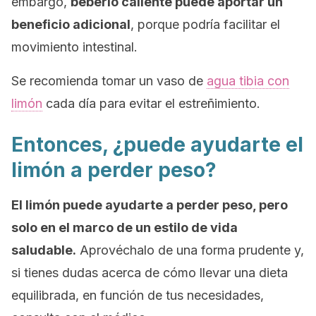
embargo,
beberlo caliente puede aportar un
beneficio adicional
, porque podría facilitar el
movimiento intestinal.
Se recomienda tomar un vaso de
agua tibia con
limón
cada día para evitar el estreñimiento.
Entonces, ¿puede ayudarte el
limón a perder peso?
El limón puede ayudarte a perder peso, pero
solo en el marco de un estilo de vida
saludable.
Aprovéchalo de una forma prudente y,
si tienes dudas acerca de cómo llevar una dieta
equilibrada, en función de tus necesidades,