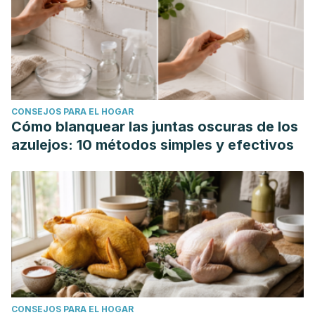
CONSEJOS PARA EL HOGAR
Cómo blanquear las juntas oscuras de los
azulejos: 10 métodos simples y efectivos
CONSEJOS PARA EL HOGAR