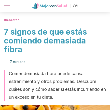
Bienestar
7 signos de que estás
comiendo demasiada
fibra
7 minutos
Comer demasiada fibra puede causar
estreñimiento y otros problemas. Descubre
cuáles son y cómo saber si estás incurriendo en
un exceso en tu dieta.