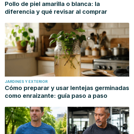
Pollo de piel amarilla o blanca: la
diferencia y qué revisar al comprar
JARDINES Y EXTERIOR
Cómo preparar y usar lentejas germinadas
como enraizante: guía paso a paso