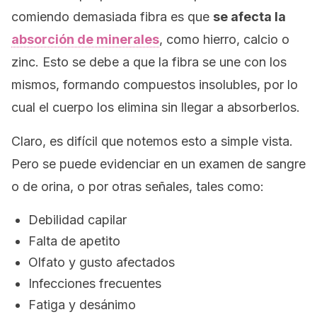
comiendo demasiada fibra es que
se afecta
la
absorción de minerales
, como hierro, calcio o
zinc. Esto se debe a que la fibra se une con los
mismos, formando compuestos insolubles, por lo
cual el cuerpo los elimina sin llegar a absorberlos.
Claro, es difícil que notemos esto a simple vista.
Pero se puede evidenciar en un examen de sangre
o de orina, o por otras señales, tales como:
Debilidad capilar
Falta de apetito
Olfato y gusto afectados
Infecciones frecuentes
Fatiga y desánimo