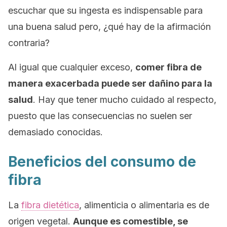
escuchar que su ingesta es indispensable para
una buena salud pero, ¿qué hay de la afirmación
contraria?
Al igual que cualquier exceso,
comer fibra de
manera exacerbada puede ser dañino para la
salud
. Hay que tener mucho cuidado al respecto,
puesto que las consecuencias no suelen ser
demasiado conocidas.
Beneficios del consumo de
fibra
La
fibra dietética
, alimenticia o alimentaria es de
origen vegetal.
Aunque es comestible, se