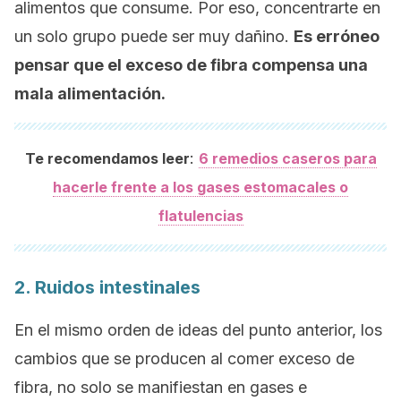
alimentos que consume. Por eso, concentrarte en
un solo grupo puede ser muy dañino.
Es erróneo
pensar que el exceso de fibra compensa una
mala alimentación.
:
Te recomendamos leer
6 remedios caseros para
hacerle frente a los gases estomacales o
flatulencias
2. Ruidos intestinales
En el mismo orden de ideas del punto anterior, los
cambios que se producen al comer exceso de
fibra, no solo se manifiestan en gases e