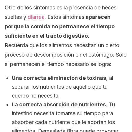
Otro de los síntomas es la presencia de heces
sueltas y
diarrea
.
Estos síntomas
aparecen
porque
la comida no permanece el tiempo
suficiente en el tracto digestivo.
Recuerda que los alimentos necesitan un cierto
proceso de descomposición en el estómago. Solo
si permanecen el tiempo necesario se logra:
Una correcta eliminación de toxinas
, al
separar los nutrientes de aquello que tu
cuerpo no necesita.
La correcta absorción de nutrientes
. Tu
intestino necesita tomarse su tiempo para
absorber cada nutriente que le aportan los
alimentos. Demasiada fibra puede provocar