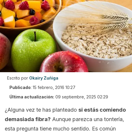
Escrito por
Okairy Zuñiga
Publicado
:
15 febrero, 2016 10:27
Última actualización:
09 septiembre, 2025 02:29
¿Alguna vez te has planteado
si estás comiendo
demasiada fibra?
Aunque parezca una tontería,
esta pregunta tiene mucho sentido. Es común