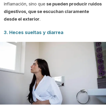
inflamación, sino que
se pueden producir ruidos
digestivos, que se escuchan claramente
desde el exterior
.
3. Heces sueltas y diarrea