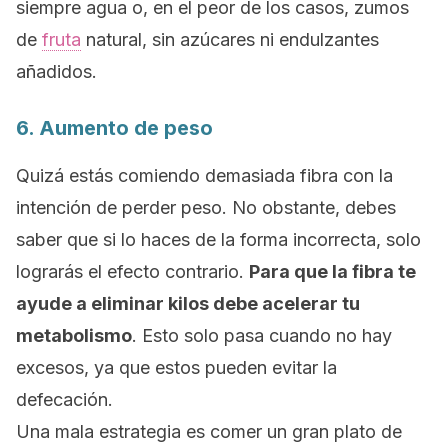
siempre agua o, en el peor de los casos, zumos
de
fruta
natural, sin azúcares ni endulzantes
añadidos.
6. Aumento de peso
Quizá estás comiendo demasiada fibra con la
intención de perder peso. No obstante, debes
saber que si lo haces de la forma incorrecta, solo
lograrás el efecto contrario.
Para que la fibra te
ayude a eliminar kilos debe acelerar tu
metabolismo
. Esto solo pasa cuando no hay
excesos, ya que estos pueden evitar la
defecación.
Una mala estrategia es comer un gran plato de