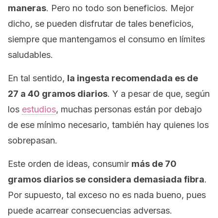
maneras
. Pero no todo son beneficios. Mejor
dicho, se pueden disfrutar de tales beneficios,
siempre que mantengamos el consumo en límites
saludables.
En tal sentido,
la ingesta recomendada es de
27 a 40 gramos diarios
. Y a pesar de que, según
los
estudios
, muchas personas están por debajo
de ese mínimo necesario, también hay quienes los
sobrepasan.
Este orden de ideas, consumir
más de 70
gramos diarios se considera demasiada fibra
.
Por supuesto, tal exceso no es nada bueno, pues
puede acarrear consecuencias adversas.