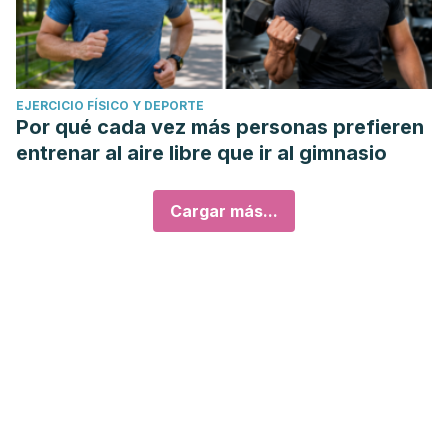
EJERCICIO FÍSICO Y DEPORTE
Por qué cada vez más personas prefieren
entrenar al aire libre que ir al gimnasio
Cargar más...