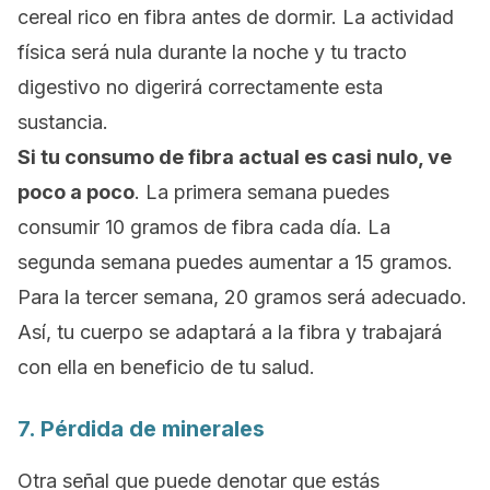
cereal rico en fibra antes de dormir. La actividad
física será nula durante la noche y tu tracto
digestivo no digerirá correctamente esta
sustancia.
Si tu consumo de fibra actual es casi nulo, ve
poco a poco
. La primera semana puedes
consumir 10 gramos de fibra cada día. La
segunda semana puedes aumentar a 15 gramos.
Para la tercer semana, 20 gramos será adecuado.
Así,
tu cuerpo se adaptará a la fibra y trabajará
con ella en beneficio de tu salud.
7. Pérdida de minerales
Otra señal que puede denotar que estás