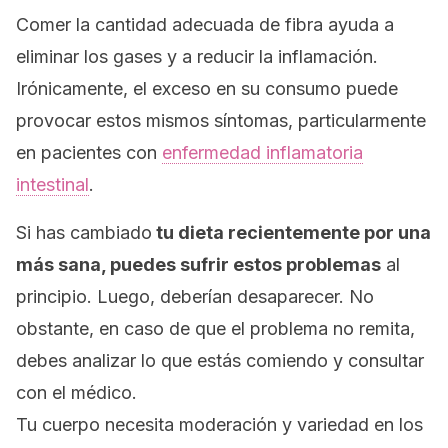
Comer la cantidad adecua
da de fibra ayuda a
eliminar los gases y a reducir la inflamación.
Irónicamente, el exceso en su consumo puede
provocar estos mismos síntomas, particularmente
en pacientes con
enfermedad inflamatoria
intestinal
.
Si has cambiado
tu dieta recientemente por una
más sana, puedes sufrir estos problemas
al
principio.
Luego, deberían desaparecer. No
obstante, e
n caso de que el problema no remita,
debes analizar lo que estás comiendo y consultar
con el médico.
Tu cuerpo necesita moderación y variedad en los