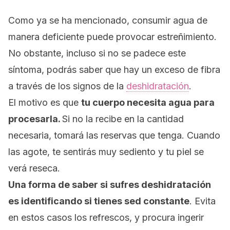
Como ya se ha mencionado, consumir agua de
manera deficiente puede provocar estreñimiento.
No obstante, incluso si no se padece este
síntoma, podrás saber que hay un exceso de fibra
a través de los signos de la
deshidratación
.
El motivo es que
tu cuerpo necesita agua para
procesarla.
Si no la recibe en la cantidad
necesaria, tomará las reservas que tenga. Cuando
las agote, te sentirás muy sediento y tu piel se
verá reseca.
Una forma de saber si sufres deshidratación
es identificando si tienes sed constante
.
Evita
en estos casos los refrescos, y procura ingerir