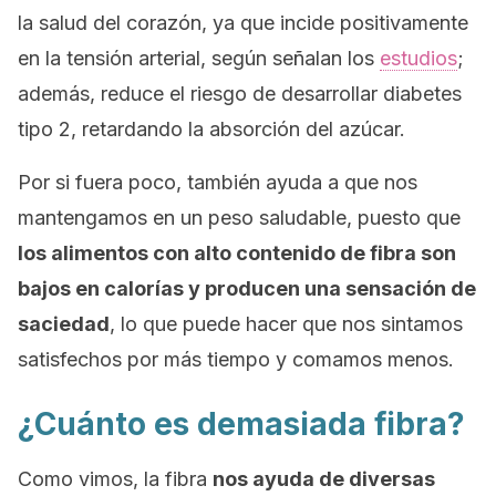
la salud del corazón, ya que incide positivamente
en la tensión arterial, según señalan los
estudios
;
además, reduce el riesgo de desarrollar diabetes
tipo 2, retardando la absorción del azúcar.
Por si fuera poco, también ayuda a que nos
mantengamos en un peso saludable, puesto que
los alimentos con alto contenido de fibra son
bajos en calorías y producen una sensación de
saciedad
, lo que puede hacer que nos sintamos
satisfechos por más tiempo y comamos menos.
¿Cuánto es demasiada fibra?
Como vimos, la fibra
nos ayuda de diversas