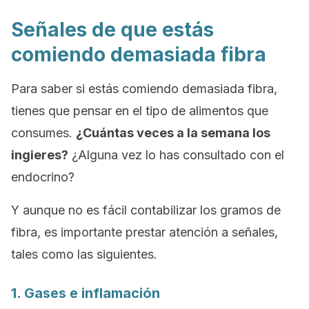
Señales de que estás
comiendo demasiada fibra
Para saber si estás comiendo demasiada fibra,
tienes que pensar en el tipo de alimentos que
consumes.
¿Cuántas veces a la semana los
ingieres?
¿Alguna vez lo has consultado con el
endocrino?
Y aunque no es fácil contabilizar los gramos de
fibra, es importante prestar atención a señales,
tales como las siguientes.
1. Gases e inflamación