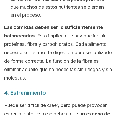
que muchos de estos nutrientes se pierdan
en el proceso.
Las comidas deben ser lo suficientemente
balanceadas
. Esto implica que hay que incluir
proteínas, fibra y carbohidratos.
Cada alimento
necesita su tiempo de digestión para ser utilizado
de forma correcta.
La función de la fibra es
eliminar aquello que no necesitas sin riesgos y sin
molestias.
4. Estreñimiento
Puede ser difícil de creer, pero puede provocar
estreñimiento. Esto se debe a que
un exceso de