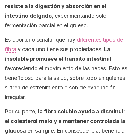
resiste a la digestión y absorción en el
intestino
delgado
, experimentando solo
fermentación parcial en el grueso.
Es oportuno señalar que hay
diferentes tipos de
fibra
y cada uno tiene sus propiedades.
La
insoluble promueve el tránsito intestinal
,
favoreciendo el movimiento de las heces. Esto es
beneficioso para la salud, sobre todo en quienes
sufren de estreñimiento o son de evacuación
irregular.
Por su parte,
la fibra soluble ayuda a disminuir
el colesterol
malo
y a mantener controlada la
glucosa en sangre
. En consecuencia, beneficia