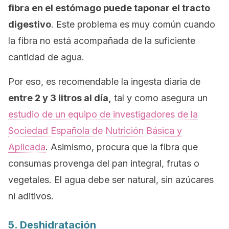
fibra en el estómago puede taponar el tracto
digestivo
.
Este problema es muy común cuando
la fibra no está acompañada de la suficiente
cantidad de agua.
Por eso, es recomendable la ingesta diaria de
entre 2 y 3 litros al día,
tal y como asegura un
estudio de un equipo de investigadores de la
Sociedad Española de Nutrición Básica y
Aplicada
. Asimismo, p
rocura que la fibra que
consumas provenga del pan integral, frutas o
vegetales. El agua debe ser natural, sin azúcares
ni aditivos.
5. Deshidratación