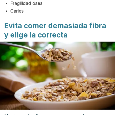
Fragilidad ósea
Caries
Evita comer demasiada fibra
y elige la correcta