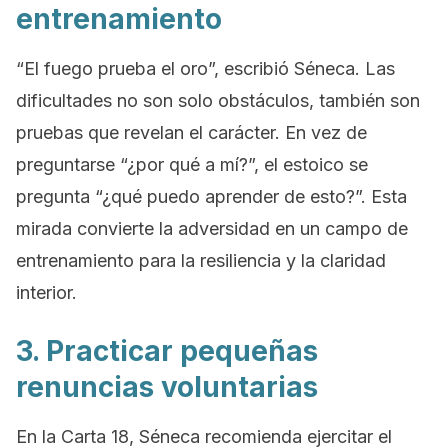
entrenamiento
“El fuego prueba el oro”, escribió Séneca. Las
dificultades no son solo obstáculos, también son
pruebas que revelan el carácter. En vez de
preguntarse “¿por qué a mí?”, el estoico se
pregunta “¿qué puedo aprender de esto?”. Esta
mirada convierte la adversidad en un campo de
entrenamiento para la resiliencia y la claridad
interior.
3. Practicar pequeñas
renuncias voluntarias
En la Carta 18, Séneca recomienda ejercitar el