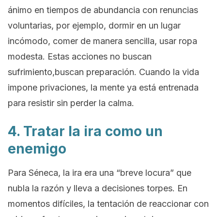
ánimo en tiempos de abundancia con renuncias
voluntarias, por ejemplo, dormir en un lugar
incómodo, comer de manera sencilla, usar ropa
modesta. Estas acciones no buscan
sufrimiento,buscan preparación. Cuando la vida
impone privaciones, la mente ya está entrenada
para resistir sin perder la calma.
4. Tratar la ira como un
enemigo
Para Séneca, la ira era una “breve locura” que
nubla la razón y lleva a decisiones torpes. En
momentos difíciles, la tentación de reaccionar con