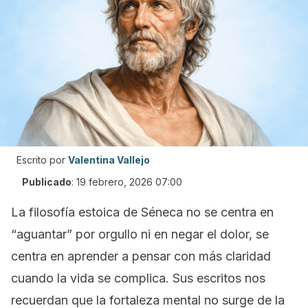
Escrito por
Valentina Vallejo
Publicado
:
19 febrero, 2026 07:00
La filosofía estoica de Séneca no se centra en
“aguantar” por orgullo ni en negar el dolor, se
centra en aprender a pensar con más claridad
cuando la vida se complica. Sus escritos nos
recuerdan que la fortaleza mental no surge de la