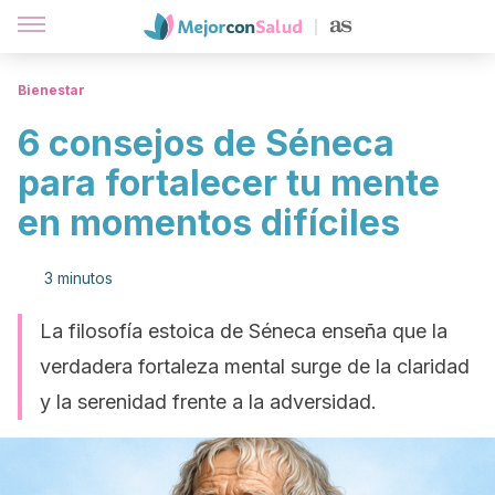
Bienestar
6 consejos de Séneca
para fortalecer tu mente
en momentos difíciles
3 minutos
La filosofía estoica de Séneca enseña que la
verdadera fortaleza mental surge de la claridad
y la serenidad frente a la adversidad.