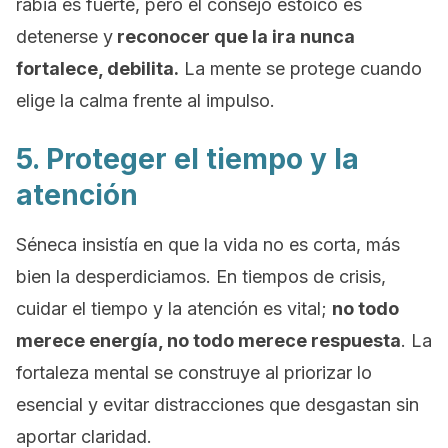
rabia es fuerte, pero el consejo estoico es
detenerse y
reconocer que la ira nunca
fortalece, debilita.
La mente se protege cuando
elige la calma frente al impulso.
5. Proteger el tiempo y la
atención
Séneca insistía en que la vida no es corta, más
bien la desperdiciamos. En tiempos de crisis,
cuidar el tiempo y la atención es vital;
no todo
merece energía, no todo merece respuesta
. La
fortaleza mental se construye al priorizar lo
esencial y evitar distracciones que desgastan sin
aportar claridad.