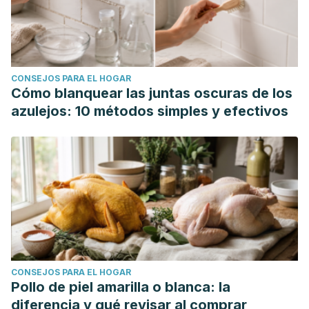
CONSEJOS PARA EL HOGAR
Cómo blanquear las juntas oscuras de los
azulejos: 10 métodos simples y efectivos
CONSEJOS PARA EL HOGAR
Pollo de piel amarilla o blanca: la
diferencia y qué revisar al comprar