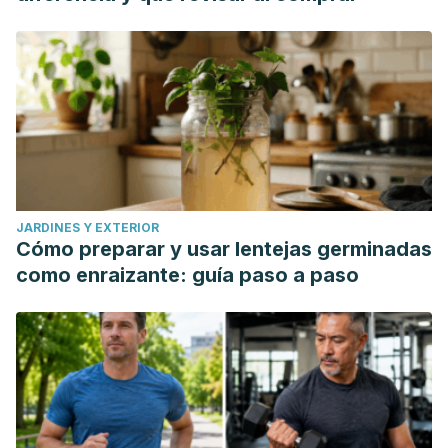
JARDINES Y EXTERIOR
Cómo preparar y usar lentejas germinadas
como enraizante: guía paso a paso