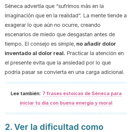
Séneca advertía que “sufrimos más en la
imaginación que en la realidad”. La mente tiende a
exagerar lo que aún no ocurre, creando
escenarios de miedo que desgastan antes de
tiempo. El consejo es simple,
no añadir dolor
inventado al dolor real.
Practicar la atención en
el presente evita que la ansiedad por lo que
podría pasar se convierta en una carga adicional.
:
Lee también
7 frases estoicas de Séneca para
iniciar tu día con buena energía y moral
2. Ver la dificultad como