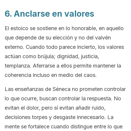
6. Anclarse en valores
El estoico se sostiene en lo honorable, en aquello
que depende de su elección y no del vaivén
externo. Cuando todo parece incierto, los valores
actúan como brújula; dignidad, justicia,
templanza. Aferrarse a ellos permite mantener la
coherencia incluso en medio del caos.
Las enseñanzas de Séneca no prometen controlar
lo que ocurre, buscan controlar la respuesta. No
evitan el dolor, pero sí evitan añadir ruido,
decisiones torpes y desgaste innecesario. La
mente se fortalece cuando distingue entre lo que