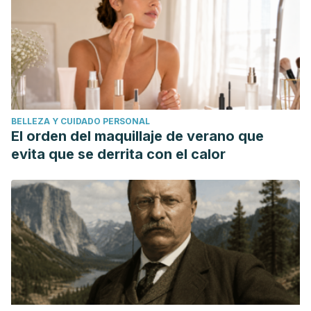
BELLEZA Y CUIDADO PERSONAL
El orden del maquillaje de verano que
evita que se derrita con el calor