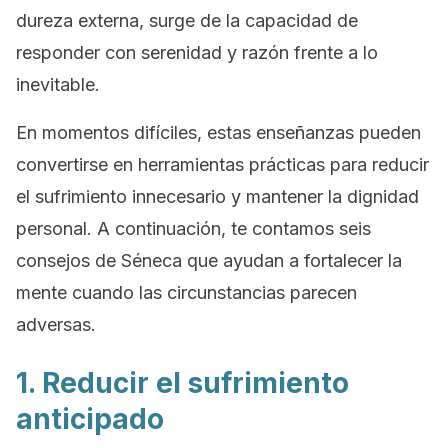
dureza externa, surge de la capacidad de
responder con serenidad y razón frente a lo
inevitable.
En momentos difíciles, estas enseñanzas pueden
convertirse en herramientas prácticas para reducir
el sufrimiento innecesario y mantener la dignidad
personal. A continuación, te contamos seis
consejos de Séneca que ayudan a fortalecer la
mente cuando las circunstancias parecen
adversas.
1. Reducir el sufrimiento
anticipado