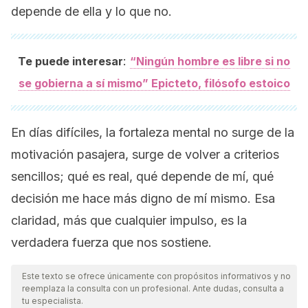
depende de ella y lo que no.
:
Te puede interesar
“Ningún hombre es libre si no
se gobierna a sí mismo” Epicteto, filósofo estoico
En días difíciles, la fortaleza mental no surge de la
motivación pasajera, surge de volver a criterios
sencillos; qué es real, qué depende de mí, qué
decisión me hace más digno de mí mismo. Esa
claridad, más que cualquier impulso, es la
verdadera fuerza que nos sostiene.
Este texto se ofrece únicamente con propósitos informativos y no
reemplaza la consulta con un profesional. Ante dudas, consulta a
tu especialista.