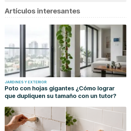
Artículos interesantes
JARDINES Y EXTERIOR
Poto con hojas gigantes ¿Cómo lograr
que dupliquen su tamaño con un tutor?