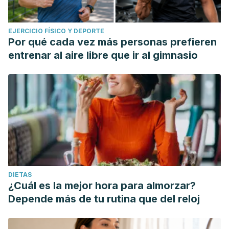
EJERCICIO FÍSICO Y DEPORTE
Por qué cada vez más personas prefieren
entrenar al aire libre que ir al gimnasio
DIETAS
¿Cuál es la mejor hora para almorzar?
Depende más de tu rutina que del reloj