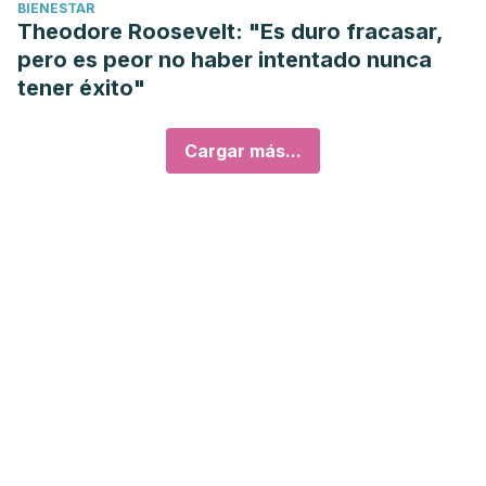
BIENESTAR
Theodore Roosevelt: "Es duro fracasar,
pero es peor no haber intentado nunca
tener éxito"
Cargar más...