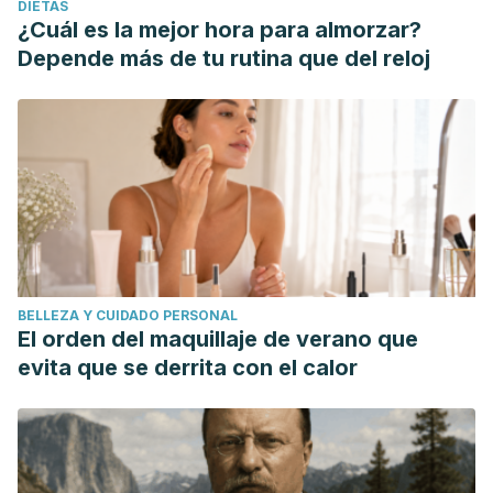
DIETAS
¿Cuál es la mejor hora para almorzar?
Depende más de tu rutina que del reloj
BELLEZA Y CUIDADO PERSONAL
El orden del maquillaje de verano que
evita que se derrita con el calor