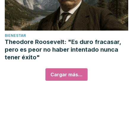
BIENESTAR
Theodore Roosevelt: "Es duro fracasar,
pero es peor no haber intentado nunca
tener éxito"
Cargar más...