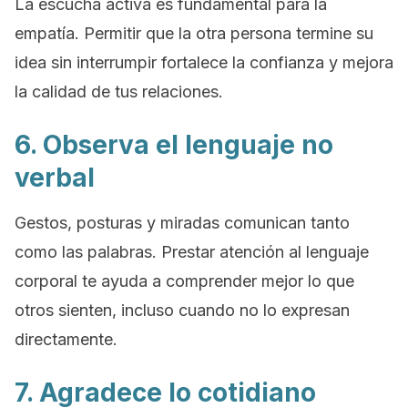
La escucha activa es fundamental para la
empatía. Permitir que la otra persona termine su
idea sin interrumpir fortalece la confianza y mejora
la calidad de tus relaciones.
6. Observa el lenguaje no
verbal
Gestos, posturas y miradas comunican tanto
como las palabras. Prestar atención al lenguaje
corporal te ayuda a comprender mejor lo que
otros sienten, incluso cuando no lo expresan
directamente.
7. Agradece lo cotidiano