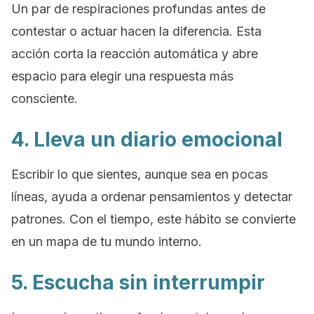
Un par de respiraciones profundas antes de
contestar o actuar hacen la diferencia. Esta
acción corta la reacción automática y abre
espacio para elegir una respuesta más
consciente.
4. Lleva un diario emocional
Escribir lo que sientes, aunque sea en pocas
líneas, ayuda a ordenar pensamientos y detectar
patrones. Con el tiempo, este hábito se convierte
en un mapa de tu mundo interno.
5. Escucha sin interrumpir