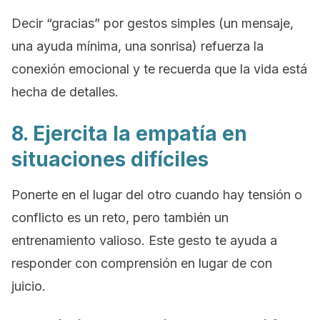
Decir “gracias” por gestos simples (un mensaje,
una ayuda mínima, una sonrisa) refuerza la
conexión emocional y te recuerda que la vida está
hecha de detalles.
8. Ejercita la empatía en
situaciones difíciles
Ponerte en el lugar del otro cuando hay tensión o
conflicto es un reto, pero también un
entrenamiento valioso. Este gesto te ayuda a
responder con comprensión en lugar de con
juicio.