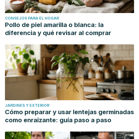
CONSEJOS PARA EL HOGAR
Pollo de piel amarilla o blanca: la
diferencia y qué revisar al comprar
JARDINES Y EXTERIOR
Cómo preparar y usar lentejas germinadas
como enraizante: guía paso a paso