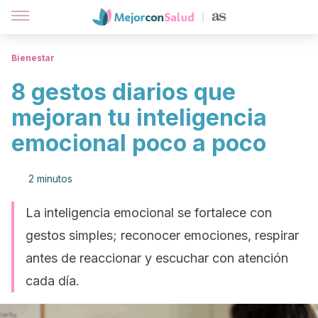
Bienestar
8 gestos diarios que
mejoran tu inteligencia
emocional poco a poco
2 minutos
La inteligencia emocional se fortalece con
gestos simples; reconocer emociones, respirar
antes de reaccionar y escuchar con atención
cada día.