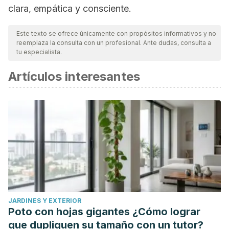
clara, empática y consciente.
Este texto se ofrece únicamente con propósitos informativos y no
reemplaza la consulta con un profesional. Ante dudas, consulta a
tu especialista.
Artículos interesantes
JARDINES Y EXTERIOR
Poto con hojas gigantes ¿Cómo lograr
que dupliquen su tamaño con un tutor?