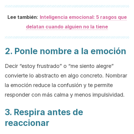
:
Lee también
Inteligencia emocional: 5 rasgos que
delatan cuando alguien no la tiene
2. Ponle nombre a la emoción
Decir “estoy frustrado” o “me siento alegre”
convierte lo abstracto en algo concreto. Nombrar
la emoción reduce la confusión y te permite
responder con más calma y menos impulsividad.
3. Respira antes de
reaccionar