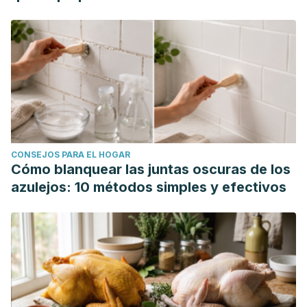
CONSEJOS PARA EL HOGAR
Cómo blanquear las juntas oscuras de los
azulejos: 10 métodos simples y efectivos