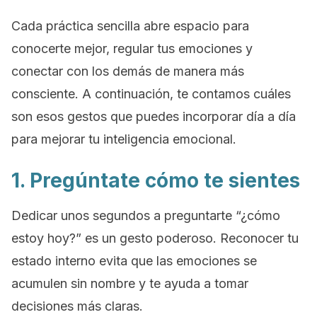
Cada práctica sencilla abre espacio para
conocerte mejor, regular tus emociones y
conectar con los demás de manera más
consciente. A continuación, te contamos cuáles
son esos gestos que puedes incorporar día a día
para mejorar tu inteligencia emocional.
1. Pregúntate cómo te sientes
Dedicar unos segundos a preguntarte “¿cómo
estoy hoy?” es un gesto poderoso. Reconocer tu
estado interno evita que las emociones se
acumulen sin nombre y te ayuda a tomar
decisiones más claras.