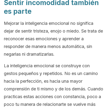
Sentir incomodidad también
es parte
Mejorar la inteligencia emocional no significa
dejar de sentir tristeza, enojo o miedo. Se trata de
reconocer esas emociones y aprender a
responder de manera menos automática, sin
negarlas ni dramatizarlas.
La inteligencia emocional se construye con
gestos pequeños y repetidos. No es un camino
hacia la perfección, es hacia una mayor
comprensión de ti mismo y de los demás. Cuando
practicas estas acciones con constancia, poco a
poco tu manera de relacionarte se vuelve más