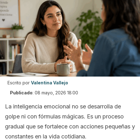
Escrito por
Valentina Vallejo
Publicado
:
08 mayo, 2026 18:00
La inteligencia emocional no se desarrolla de
golpe ni con fórmulas mágicas. Es un proceso
gradual que se fortalece con acciones pequeñas y
constantes en la vida cotidiana.