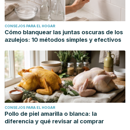
CONSEJOS PARA EL HOGAR
Cómo blanquear las juntas oscuras de los
azulejos: 10 métodos simples y efectivos
CONSEJOS PARA EL HOGAR
Pollo de piel amarilla o blanca: la
diferencia y qué revisar al comprar