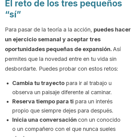
El reto de los tres pequeños
“sí”
Para pasar de la teoría a la acción,
puedes hacer
un ejercicio semanal y aceptar tres
oportunidades pequeñas de expansión.
Así
permites que la novedad entre en tu vida sin
desbordarte. Puedes probar con estos retos:
Cambia tu trayecto
para ir al trabajo u
observa un paisaje diferente al caminar.
Reserva tiempo para ti
para un interés
propio que siempre dejes para después.
Inicia una conversación
con un conocido
o un compañero con el que nunca sueles