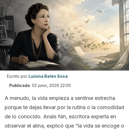
Escrito por
Luisina Belén Sosa
Publicado
:
02 junio, 2026 22:00
A menudo, la vida empieza a sentirse estrecha
porque te dejas llevar por la rutina o la comodidad
de lo conocido. Anaïs Nin, escritora experta en
observar el alma, explicó que “la vida se encoge o