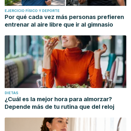
EJERCICIO FÍSICO Y DEPORTE
Por qué cada vez más personas prefieren
entrenar al aire libre que ir al gimnasio
DIETAS
¿Cuál es la mejor hora para almorzar?
Depende más de tu rutina que del reloj