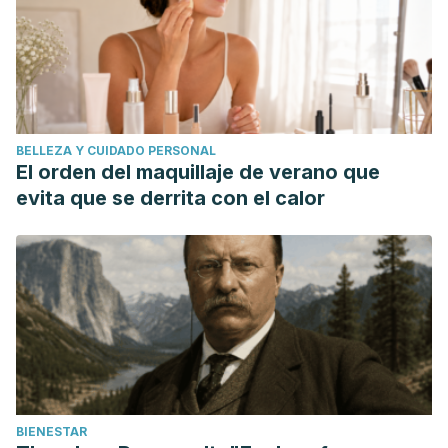
BELLEZA Y CUIDADO PERSONAL
El orden del maquillaje de verano que
evita que se derrita con el calor
BIENESTAR