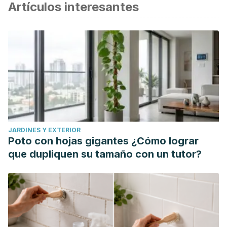
Artículos interesantes
JARDINES Y EXTERIOR
Poto con hojas gigantes ¿Cómo lograr
que dupliquen su tamaño con un tutor?