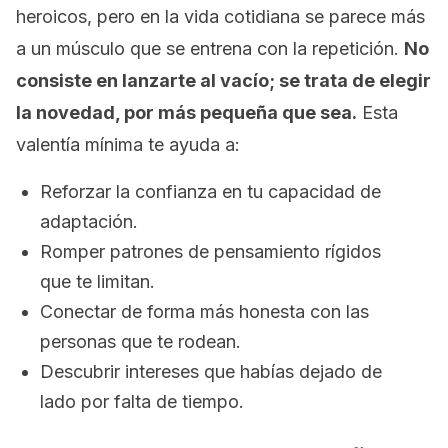
heroicos, pero en la vida cotidiana se parece más
a un músculo que se entrena con la repetición.
No
consiste en lanzarte al vacío; se trata de elegir
la novedad, por más pequeña que sea.
Esta
valentía mínima te ayuda a:
Reforzar la confianza en tu capacidad de
adaptación.
Romper patrones de pensamiento rígidos
que te limitan.
Conectar de forma más honesta con las
personas que te rodean.
Descubrir intereses que habías dejado de
lado por falta de tiempo.