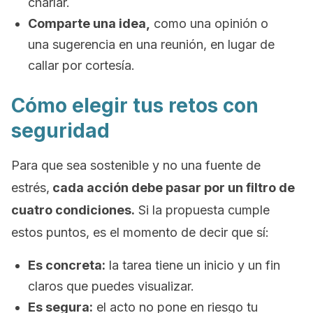
charlar.
Comparte una idea,
como una opinión o
una sugerencia en una reunión, en lugar de
callar por cortesía.
Cómo elegir tus retos con
seguridad
Para que sea sostenible y no una fuente de
estrés,
cada acción debe pasar por un filtro de
cuatro condiciones.
Si la propuesta cumple
estos puntos, es el momento de decir que sí:
Es concreta:
la tarea tiene un inicio y un fin
claros que puedes visualizar.
Es segura:
el acto no pone en riesgo tu