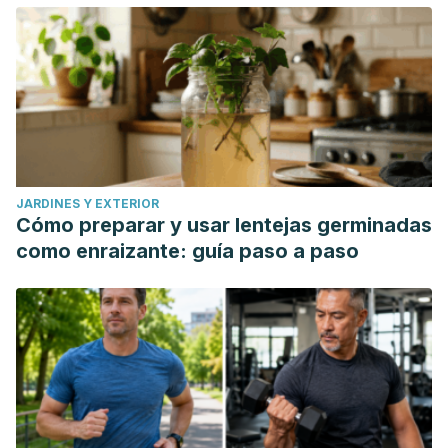
JARDINES Y EXTERIOR
Cómo preparar y usar lentejas germinadas
como enraizante: guía paso a paso