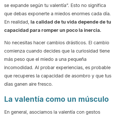
se expande según tu valentía”. Esto no significa
que debas exponerte a miedos enormes cada día.
En realidad,
la calidad de tu vida depende de tu
capacidad para romper un poco la inercia.
No necesitas hacer cambios drásticos. El cambio
comienza cuando decides que la curiosidad tiene
más peso que el miedo a una pequeña
incomodidad. Al probar experiencias, es probable
que recuperes la capacidad de asombro y que tus
días ganen aire fresco.
La valentía como un músculo
En general, asociamos la valentía con gestos