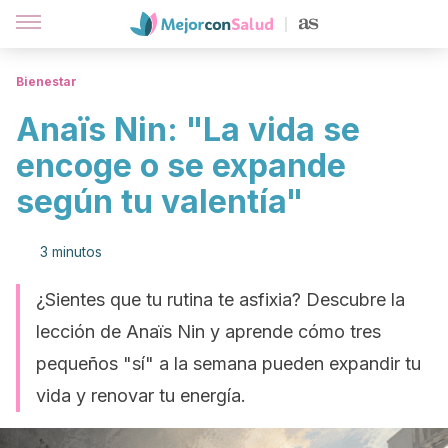
Bienestar
Anaïs Nin: "La vida se
encoge o se expande
según tu valentía"
3 minutos
¿Sientes que tu rutina te asfixia? Descubre la
lección de Anaïs Nin y aprende cómo tres
pequeños "sí" a la semana pueden expandir tu
vida y renovar tu energía.