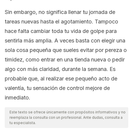
Sin embargo, no significa llenar tu jornada de
tareas nuevas hasta el agotamiento. Tampoco
hace falta cambiar toda tu vida de golpe para
sentirla más amplia. A veces basta con elegir una
sola cosa pequeña que sueles evitar por pereza o
timidez, como entrar en una tienda nueva o pedir
algo con más claridad, durante la semana. Es
probable que, al realizar ese pequeño acto de
valentía, tu sensación de control mejore de
inmediato.
Este texto se ofrece únicamente con propósitos informativos y no
reemplaza la consulta con un profesional. Ante dudas, consulta a
tu especialista.