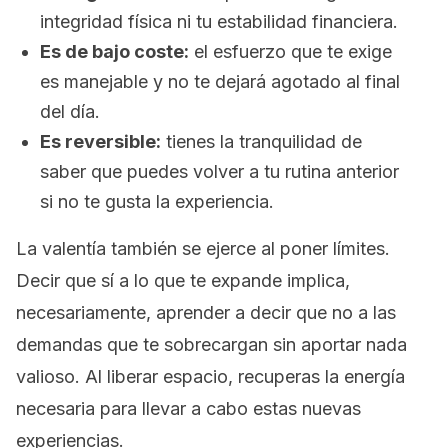
integridad física ni tu estabilidad financiera.
Es de bajo coste:
el esfuerzo que te exige
es manejable y no te dejará agotado al final
del día.
Es reversible:
tienes la tranquilidad de
saber que puedes volver a tu rutina anterior
si no te gusta la experiencia.
La valentía también se ejerce al poner límites.
Decir que sí a lo que te expande implica,
necesariamente, aprender a decir que no a las
demandas que te sobrecargan sin aportar nada
valioso. Al liberar espacio, recuperas la energía
necesaria para llevar a cabo estas nuevas
experiencias.