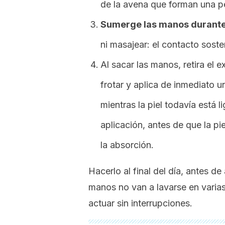
de la avena que forman una pel
Sumerge las manos durante 
ni masajear: el contacto soste
Al sacar las manos, retira el
frotar y aplica de inmediato 
mientras la piel todavía est
aplicación, antes de que la pi
la absorción.
Hacerlo al final del día, antes de
manos no van a lavarse en varias
actuar sin interrupciones.