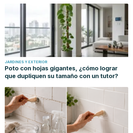
JARDINES Y EXTERIOR
Poto con hojas gigantes, ¿cómo lograr
que dupliquen su tamaño con un tutor?