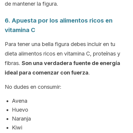
de mantener la figura.
6. Apuesta por los alimentos ricos en
vitamina C
Para tener una bella figura debes incluir en tu
dieta alimentos ricos en vitamina C, proteínas y
fibras.
Son una verdadera fuente de energía
ideal para comenzar con fuerza
.
No dudes en consumir:
Avena
Huevo
Naranja
Kiwi