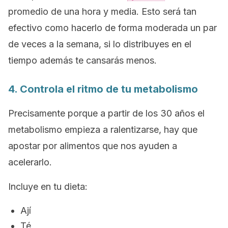
promedio de una hora y media. Esto será tan
efectivo como hacerlo de forma moderada un par
de veces a la semana, si lo distribuyes en el
tiempo además te cansarás menos.
4. Controla el ritmo de tu metabolismo
Precisamente porque a partir de los 30 años el
metabolismo empieza a ralentizarse, hay que
apostar por alimentos que nos ayuden a
acelerarlo.
Incluye en tu dieta:
Ají
Té