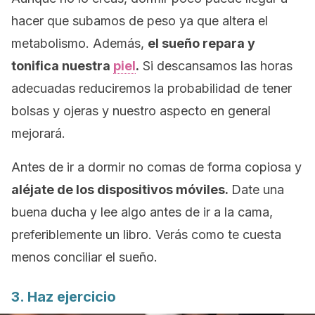
hacer que subamos de peso ya que altera el
metabolismo. Además,
el sueño repara y
tonifica nuestra
piel
.
Si descansamos las horas
adecuadas reduciremos la probabilidad de tener
bolsas y ojeras y nuestro aspecto en general
mejorará.
Antes de ir a dormir no comas de forma copiosa y
aléjate de los dispositivos móviles.
Date una
buena ducha y lee algo antes de ir a la cama,
preferiblemente un libro. Verás como te cuesta
menos conciliar el sueño.
3. Haz ejercicio