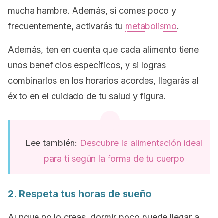
mucha hambre. Además, si comes poco y
frecuentemente, activarás tu
metabolismo
.
Además, ten en cuenta que cada alimento tiene
unos beneficios específicos, y si logras
combinarlos en los horarios acordes, llegarás al
éxito en el cuidado de tu salud y figura.
Lee también:
Descubre la alimentación ideal
para ti según la forma de tu cuerpo
2. Respeta tus horas de sueño
Aunque no lo creas, dormir poco puede llegar a