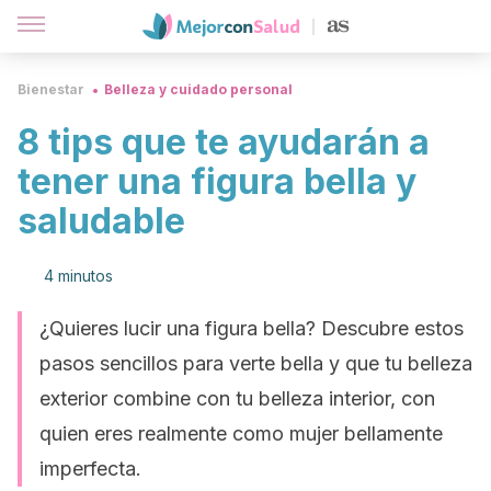
Bienestar
Belleza y cuidado personal
8 tips que te ayudarán a
tener una figura bella y
saludable
4 minutos
¿Quieres lucir una figura bella? Descubre estos
pasos sencillos para verte bella y que tu belleza
exterior combine con tu belleza interior, con
quien eres realmente como mujer bellamente
imperfecta.