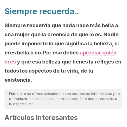
Siempre recuerda..
Siempre recuerda que nada hace más bella a
una mujer que la creencia de que lo es. Nadie
puede imponerte lo que significa la belleza, si
eres bella o no. Por eso debes
apreciar quién
eres
y que esa belleza que tienes la reflejes en
todos los aspectos de tu vida, de tu
existencia.
Este texto se ofrece únicamente con propósitos informativos y no
reemplaza la consulta con un profesional. Ante dudas, consulta a
tu especialista.
Artículos interesantes