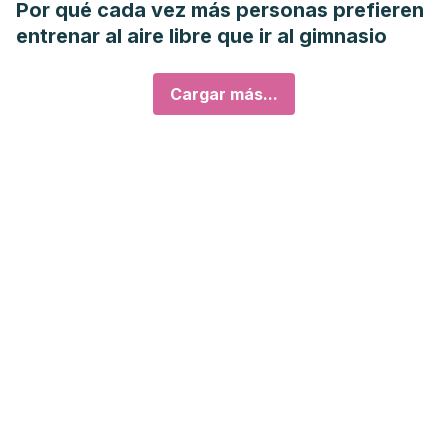
Por qué cada vez más personas prefieren
entrenar al aire libre que ir al gimnasio
Cargar más...