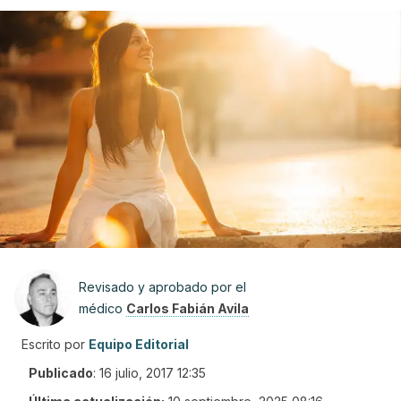
Revisado y aprobado por el
médico
Carlos Fabián Avila
Escrito por
Equipo Editorial
Publicado
:
16 julio, 2017 12:35