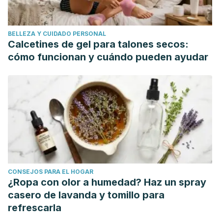
BELLEZA Y CUIDADO PERSONAL
Calcetines de gel para talones secos:
cómo funcionan y cuándo pueden ayudar
CONSEJOS PARA EL HOGAR
¿Ropa con olor a humedad? Haz un spray
casero de lavanda y tomillo para
refrescarla