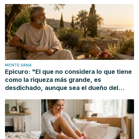
MENTE SANA
Epicuro: "El que no considera lo que tiene
como la riqueza más grande, es
desdichado, aunque sea el dueño del
mundo"