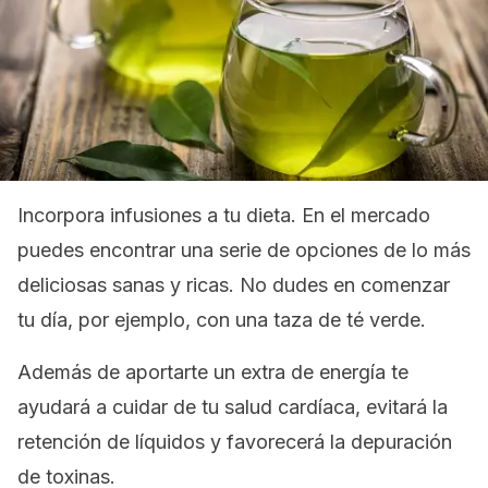
Incorpora infusiones a tu dieta. En el mercado
puedes encontrar una serie de opciones de lo más
deliciosas sanas y ricas. No dudes en comenzar
tu día, por ejemplo, con una taza de té verde.
Además de aportarte un extra de energía te
ayudará a cuidar de tu salud cardíaca, evitará la
retención de líquidos y favorecerá la depuración
de toxinas.