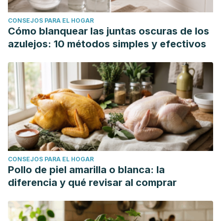
CONSEJOS PARA EL HOGAR
Cómo blanquear las juntas oscuras de los
azulejos: 10 métodos simples y efectivos
CONSEJOS PARA EL HOGAR
Pollo de piel amarilla o blanca: la
diferencia y qué revisar al comprar