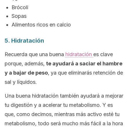
Brócoli
Sopas
Alimentos ricos en calcio
5. Hidratación
Recuerda que una buena
hidratación
es clave
porque, además,
te ayudará a saciar el hambre
y a bajar de peso
, ya que eliminarás retención de
sal y líquidos.
Una buena hidratación también ayudará a mejorar
tu digestión y a acelerar tu metabolismo. Y es
que, como decimos, mientras más activo esté tu
metabolismo, todo será mucho más fácil a la hora