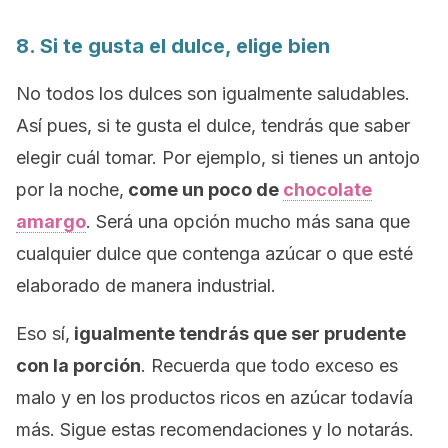
8. Si te gusta el dulce, elige bien
No todos los dulces son igualmente saludables.
Así pues, si te gusta el dulce, tendrás que saber
elegir cuál tomar. Por ejemplo, si tienes un antojo
por la noche,
come un poco de
chocolate
amargo
. Será una opción mucho más sana que
cualquier dulce que contenga azúcar o que esté
elaborado de manera industrial.
Eso sí,
igualmente tendrás que ser prudente
con la porción
. Recuerda que todo exceso es
malo y en los productos ricos en azúcar todavía
más. Sigue estas recomendaciones y lo notarás.