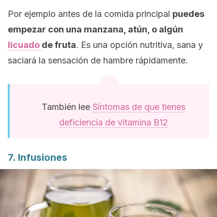
Por ejemplo antes de la comida principal
puedes
empezar con una manzana, atún, o algún
licuado
de fruta
. Es una opción nutritiva, sana y
saciará la sensación de hambre rápidamente.
También lee
Síntomas de que tienes
deficiencia de vitamina B12
7. Infusiones