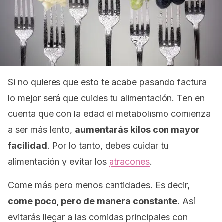
Si no quieres que esto te acabe pasando factura
lo mejor será que cuides tu alimentación. Ten en
cuenta que con la edad el metabolismo comienza
a ser más lento,
aumentarás kilos con mayor
facilidad
. Por lo tanto, debes cuidar tu
alimentación y evitar los
atracones
.
Come más pero menos cantidades. Es decir,
come poco, pero de manera constante
. Así
evitarás llegar a las comidas principales con