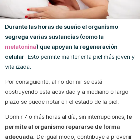
Durante las horas de sueño el organismo
segrega varias sustancias (como la
melatonina
) que apoyan la regeneración
celular
. Esto permite mantener la piel más joven y
vitalizada.
Por consiguiente, al no dormir se está
obstruyendo esta actividad y a mediano o largo
plazo se puede notar en el estado de la piel.
Dormir 7 o más horas al día, sin interrupciones,
le
permite al organismo repararse de forma
adecuada.
De igual modo, contribuye a prevenir