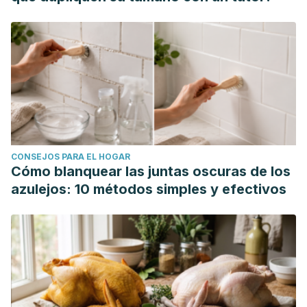
CONSEJOS PARA EL HOGAR
Cómo blanquear las juntas oscuras de los
azulejos: 10 métodos simples y efectivos