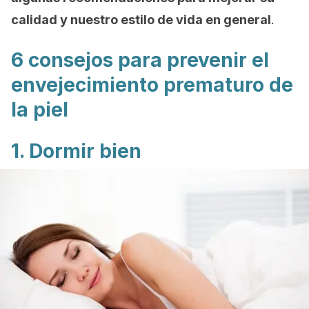
calidad y nuestro estilo de vida en general
.
6 consejos para prevenir el
envejecimiento prematuro de
la piel
1. Dormir bien