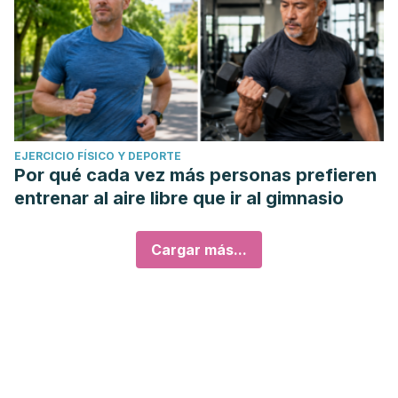
EJERCICIO FÍSICO Y DEPORTE
Por qué cada vez más personas prefieren
entrenar al aire libre que ir al gimnasio
Cargar más...