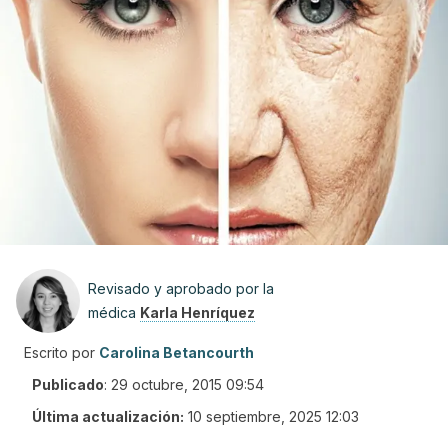
Revisado y aprobado por la
médica
Karla Henríquez
Escrito por
Carolina Betancourth
Publicado
:
29 octubre, 2015 09:54
Última actualización:
10 septiembre, 2025 12:03