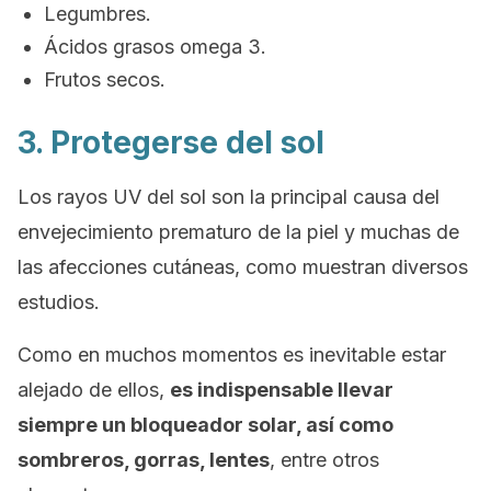
Legumbres.
Ácidos grasos omega 3.
Frutos secos.
3. Protegerse del sol
Los rayos UV del sol son la principal causa del
envejecimiento prematuro de la piel y muchas de
las afecciones cutáneas, como muestran diversos
estudios.
Como en muchos momentos es inevitable estar
alejado de ellos,
es indispensable llevar
siempre un bloqueador solar, así como
sombreros, gorras, lentes
, entre otros