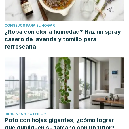
CONSEJOS PARA EL HOGAR
¿Ropa con olor a humedad? Haz un spray
casero de lavanda y tomillo para
refrescarla
JARDINES Y EXTERIOR
Poto con hojas gigantes, ¿cómo lograr
que dupliquen su tamaño con un tutor?