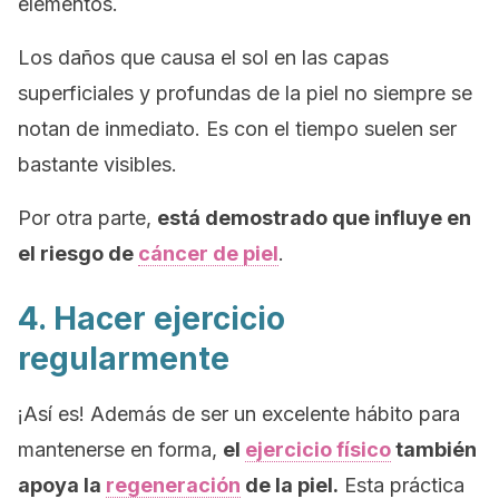
elementos.
Los daños que causa el sol en las capas
superficiales y profundas de la piel no siempre se
notan de inmediato. Es con el tiempo suelen ser
bastante visibles.
Por otra parte,
está demostrado que influye en
el riesgo de
cáncer de piel
.
4. Hacer ejercicio
regularmente
¡Así es! Además de ser un excelente hábito para
mantenerse en forma,
el
ejercicio físico
también
apoya la
regeneración
de la piel.
Esta práctica