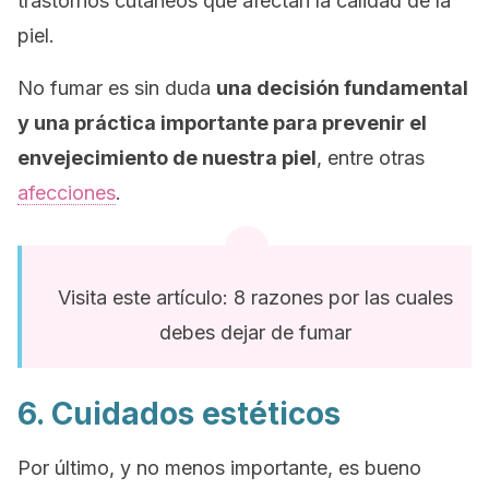
trastornos cutáneos que afectan la calidad de la
piel.
No fumar es sin duda
una decisión fundamental
y una práctica importante para prevenir el
envejecimiento de nuestra piel
, entre otras
afecciones
.
Visita este artículo: 8 razones por las cuales
debes dejar de fumar
6. Cuidados estéticos
Por último, y no menos importante, es bueno