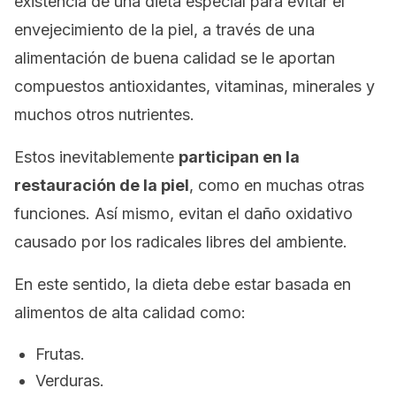
existencia de una dieta especial para evitar el
envejecimiento de la piel, a través de una
alimentación de buena calidad se le aportan
compuestos antioxidantes, vitaminas, minerales y
muchos otros nutrientes.
Estos inevitablemente
participan en la
restauración de la piel
, como en muchas otras
funciones. Así mismo, evitan el daño oxidativo
causado por los radicales libres del ambiente.
En este sentido, la dieta debe estar basada en
alimentos de alta calidad como:
Frutas.
Verduras.