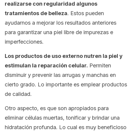
realizarse con regularidad algunos
tratamientos de belleza
. Estos pueden
ayudarnos a mejorar los resultados anteriores
para garantizar una piel libre de impurezas e
imperfecciones.
Los productos de uso externo nutren la piel y
estimulan la reparación celular.
Permiten
disminuir y prevenir las arrugas y manchas en
cierto grado. Lo importante es emplear productos
de calidad.
Otro aspecto, es que son apropiados para
eliminar células muertas, tonificar y brindar una
hidratación profunda. Lo cual es muy beneficioso