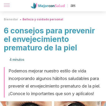
Bienestar
Belleza y cuidado personal
6 consejos para prevenir
el envejecimiento
prematuro de la piel
4 minutos
Podemos mejorar nuestro estilo de vida
incorporando algunos hábitos saludables para
prevenir el envejecimiento prematuro de la piel.
¡Conoce lo importantes que son y aplícalos!