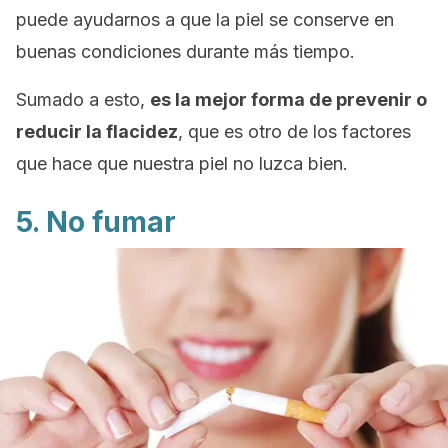
puede ayudarnos a que la piel se conserve en
buenas condiciones durante más tiempo.
Sumado a esto,
es la mejor forma de prevenir o
reducir la flacidez
, que es otro de los factores
que hace que nuestra piel no luzca bien.
5. No fumar