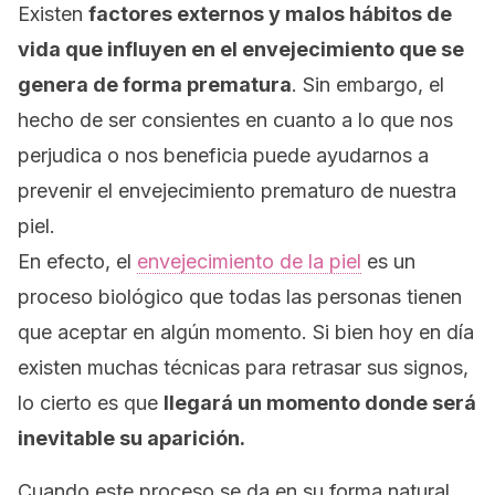
Existen
factores externos y malos hábitos de
vida que influyen en el envejecimiento que se
genera de forma prematura
. Sin embargo, el
hecho de ser consientes en cuanto a lo que nos
perjudica o nos beneficia puede ayudarnos a
prevenir el envejecimiento prematuro de nuestra
piel.
En efecto, el
envejecimiento de la piel
es un
proceso biológico que todas las personas tienen
que aceptar en algún momento.
Si bien hoy en día
existen muchas técnicas para retrasar sus signos,
lo cierto es que
llegará un momento donde será
inevitable su aparición.
Cuando este proceso se da en su forma natural,