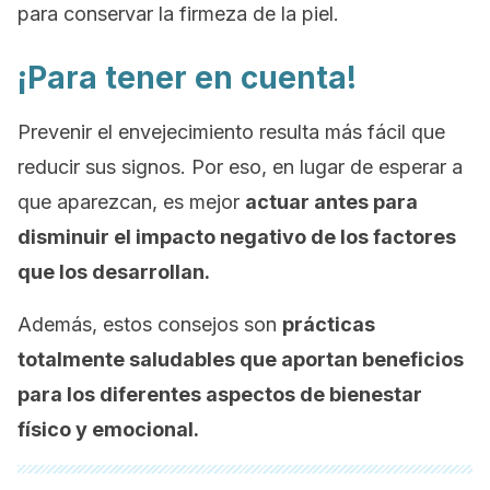
para conservar la firmeza de la piel.
¡Para tener en cuenta!
Prevenir el envejecimiento resulta más fácil que
reducir sus signos. Por eso, en lugar de esperar a
que aparezcan, es mejor
actuar antes para
disminuir el impacto negativo de los factores
que los desarrollan.
Además, estos consejos son
prácticas
totalmente saludables que aportan beneficios
para los diferentes aspectos de bienestar
físico y emocional.