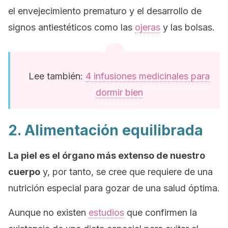
el envejecimiento prematuro y el desarrollo de
signos antiestéticos como las
ojeras
y las bolsas.
Lee también:
4 infusiones medicinales para
dormir bien
2. Alimentación equilibrada
La piel es el órgano más extenso de nuestro
cuerpo
y, por tanto, se cree que requiere de una
nutrición especial para gozar de una salud óptima.
Aunque no existen
estudios
que confirmen la