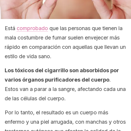
Está
comprobado
que las personas que tienen la
mala costumbre de fumar suelen envejecer más
rápido en comparación con aquellas que llevan un
estilo de vida sano.
Los tóxicos del cigarrillo son absorbidos por
varios órganos purificadores del cuerpo
.
Estos van a parar a la sangre, afectando cada una
de las células del cuerpo.
Por lo tanto, el resultado es un cuerpo más
enfermo y una piel arrugada, con manchas y otros