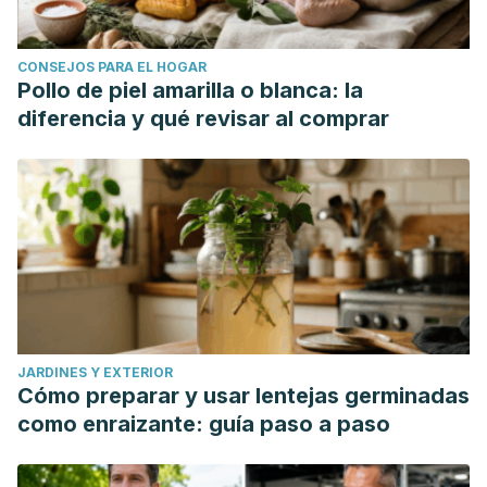
CONSEJOS PARA EL HOGAR
Pollo de piel amarilla o blanca: la
diferencia y qué revisar al comprar
JARDINES Y EXTERIOR
Cómo preparar y usar lentejas germinadas
como enraizante: guía paso a paso