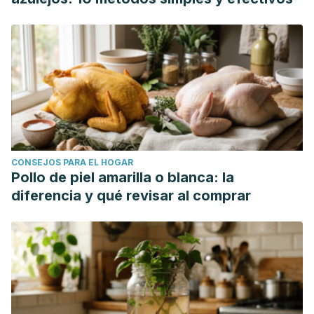
CONSEJOS PARA EL HOGAR
Pollo de piel amarilla o blanca: la
diferencia y qué revisar al comprar