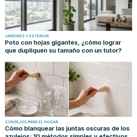
JARDINES Y EXTERIOR
Poto con hojas gigantes, ¿cómo lograr
que dupliquen su tamaño con un tutor?
CONSEJOS PARA EL HOGAR
Cómo blanquear las juntas oscuras de los
azulejos: 10 métodos simples y efectivos