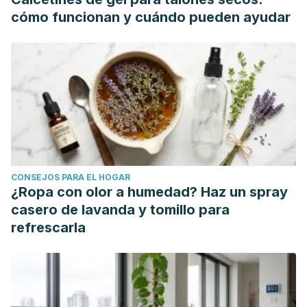
cómo funcionan y cuándo pueden ayudar
CONSEJOS PARA EL HOGAR
¿Ropa con olor a humedad? Haz un spray
casero de lavanda y tomillo para
refrescarla