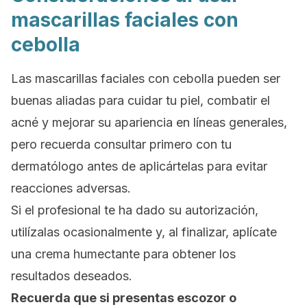
mascarillas faciales con
cebolla
Las mascarillas faciales con cebolla pueden ser
buenas aliadas para cuidar tu piel, combatir el
acné y mejorar su apariencia en líneas generales,
pero recuerda consultar primero con tu
dermatólogo antes de aplicártelas para evitar
reacciones adversas.
Si el profesional te ha dado su autorización,
utilízalas ocasionalmente y, al finalizar, aplícate
una crema humectante para obtener los
resultados deseados.
Recuerda que si presentas escozor o