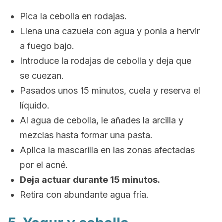
Pica la cebolla en rodajas.
Llena una cazuela con agua y ponla a hervir
a fuego bajo.
Introduce la rodajas de cebolla y deja que
se cuezan.
Pasados unos 15 minutos, cuela y reserva el
líquido.
Al agua de cebolla, le añades la arcilla y
mezclas hasta formar una pasta.
Aplica la mascarilla en las zonas afectadas
por el acné.
Deja actuar durante 15 minutos.
Retira con abundante agua fría.