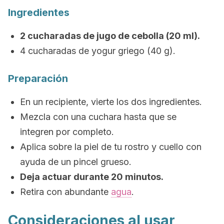
Ingredientes
2 cucharadas de jugo de cebolla (20 ml).
4 cucharadas de yogur griego (40 g).
Preparación
En un recipiente, vierte los dos ingredientes.
Mezcla con una cuchara hasta que se
integren por completo.
Aplica sobre la piel de tu rostro y cuello con
ayuda de un pincel grueso.
Deja actuar durante 20 minutos.
Retira con abundante
agua
.
Consideraciones al usar