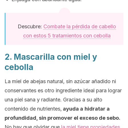
Descubre:
Combate la pérdida de cabello
con estos 5 tratamientos con cebolla
2. Mascarilla con miel y
cebolla
La miel de abejas natural, sin azúcar añadido ni
conservantes es otro ingrediente ideal para lograr
una piel sana y radiante. Gracias a su alto
contenido de nutrientes,
ayuda a
hidratar a
profundidad, sin promover el exceso de sebo.
No hay que olvidar que
la miel tiene propiedades