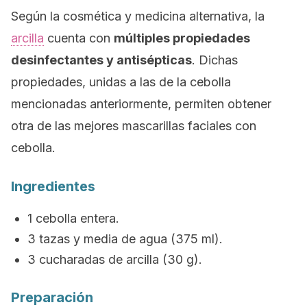
Según la cosmética y medicina alternativa, la
arcilla
cuenta con
múltiples propiedades
desinfectantes y antisépticas
.
Dichas
propiedades, unidas a las de la cebolla
mencionadas anteriormente, permiten obtener
otra de las mejores mascarillas faciales con
cebolla.
Ingredientes
1 cebolla entera.
3 tazas y media de agua (375 ml).
3 cucharadas de
arcilla (30 g).
Preparación