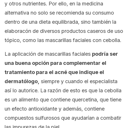
y otros nutrientes. Por ello, en la medicina
alternativa no solo se recomienda su consumo
dentro de una dieta equilibrada, sino también la
elaboracón de diversos productos caseros de uso
tópico, como las mascarillas faciales con cebolla.
La aplicación de mascarillas faciales
podría ser
una buena opción para complementar el
tratamiento para el acné que indique el
dermatólogo,
siempre y cuando el especialista
así lo autorice. La razón de esto es que la cebolla
es un alimento que contiene
quercetina
, que tiene
un efecto antioxidante y además, contiene
compuestos sulfurosos que ayudarían a combatir
las impurezas de la piel.