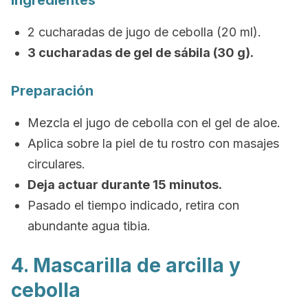
Ingredientes
2 cucharadas de jugo de cebolla (20 ml).
3 cucharadas de gel de sábila (30 g).
Preparación
Mezcla el jugo de cebolla con el gel de aloe.
Aplica sobre la piel de tu rostro con masajes
circulares.
Deja actuar durante 15 minutos.
Pasado el tiempo indicado, retira con
abundante agua tibia.
4. Mascarilla de arcilla y
cebolla