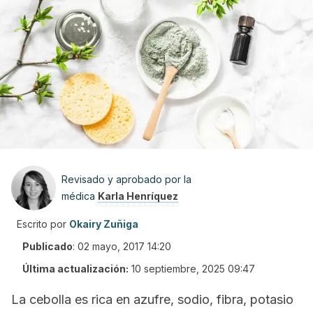
Revisado y aprobado por la
médica
Karla Henríquez
Escrito por
Okairy Zuñiga
Publicado
:
02 mayo, 2017 14:20
Última actualización:
10 septiembre, 2025 09:47
La cebolla es rica en azufre, sodio, fibra, potasio