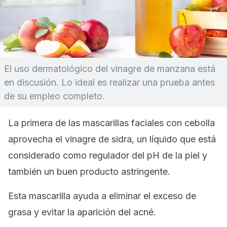
El uso dermatológico del vinagre de manzana está
en discusión. Lo ideal es realizar una prueba antes
de su empleo completo.
La primera de las mascarillas faciales con cebolla
aprovecha el vinagre de sidra, un líquido que está
considerado como regulador del pH de la piel y
también un buen producto astringente.
Esta mascarilla ayuda a eliminar el exce
so de
grasa y evitar la aparición del acné.