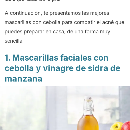
A continuación, te presentamos las mejores
mascarillas con cebolla para combatir el acné que
puedes preparar en casa, de una forma muy
sencilla.
1. Mascarillas faciales con
cebolla y vinagre de sidra de
manzana