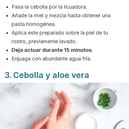
Pasa la cebolla por la licuadora.
Añade la miel y mezcla hasta obtener una
pasta homogénea.
Aplica este preparado sobre la piel de tu
rostro, previamente lavado.
Deja actuar durante 15 minutos.
Enjuaga con abundante agua fría.
3. Cebolla y aloe vera