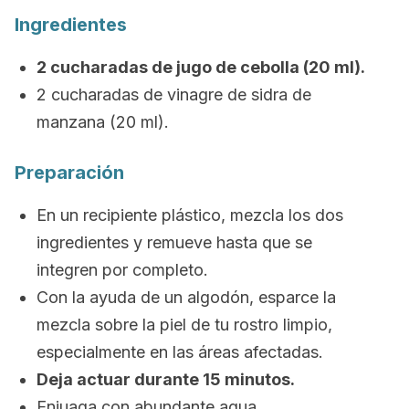
Ingredientes
2 cucharadas de jugo de cebolla (20 ml).
2 cucharadas de vinagre de sidra de
manzana (20 ml).
Preparación
En un recipiente plástico, mezcla los dos
ingredientes y remueve hasta que se
integren por completo.
Con la ayuda de un algodón, esparce la
mezcla sobre la piel de tu rostro limpio,
especialmente en las áreas afectadas.
Deja actuar durante 15 minutos.
Enjuaga con abundante agua.