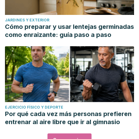
JARDINES Y EXTERIOR
Cómo preparar y usar lentejas germinadas
como enraizante: guía paso a paso
EJERCICIO FÍSICO Y DEPORTE
Por qué cada vez más personas prefieren
entrenar al aire libre que ir al gimnasio