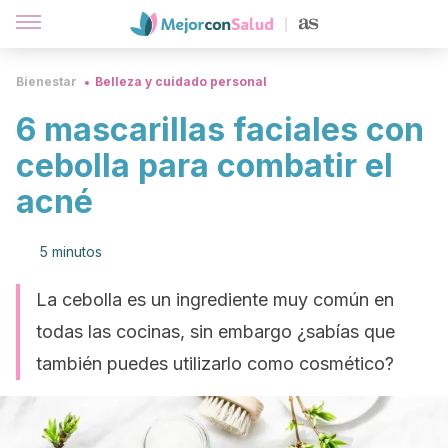
Bienestar
Belleza y cuidado personal
6 mascarillas faciales con
cebolla para combatir el
acné
5 minutos
La cebolla es un ingrediente muy común en
todas las cocinas, sin embargo ¿sabías que
también puedes utilizarlo como cosmético?