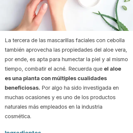
La tercera de las mascarillas faciales con cebolla
también aprovecha las propiedades del aloe vera,
por ende, es apta para humectar la piel y al mismo
tiempo, combatir el acné. Recuerda que
el aloe
es una planta con múltiples cualidades
beneficiosas.
Por algo ha sido investigada en
muchas ocasiones y es uno de los productos
naturales más empleados en la industria
cosmética.