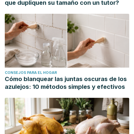
que dupliquen su tamaño con un tutor?
CONSEJOS PARA EL HOGAR
Cómo blanquear las juntas oscuras de los
azulejos: 10 métodos simples y efectivos