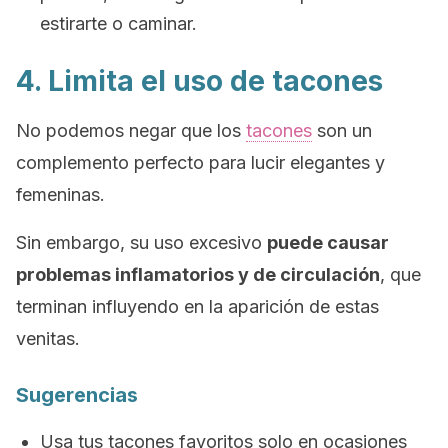
estirarte o caminar.
4. Limita el uso de tacones
No podemos negar que los
tacones
son un
complemento perfecto para lucir elegantes y
femeninas.
Sin embargo, su uso excesivo
puede causar
problemas inflamatorios y de circulación
, que
terminan influyendo en la aparición de estas
venitas.
Sugerencias
Usa tus tacones favoritos solo en ocasiones