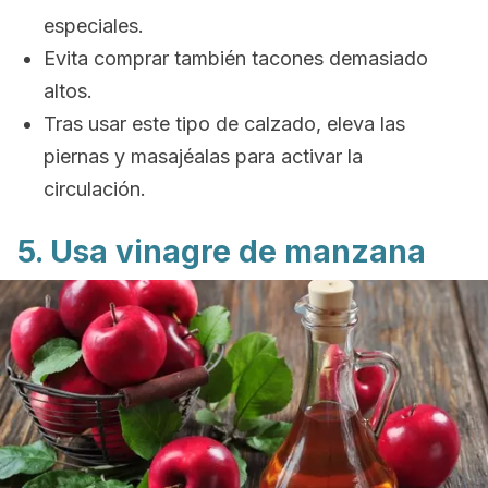
especiales.
Evita comprar también tacones demasiado
altos.
Tras usar este tipo de calzado, eleva las
piernas y masajéalas para activar la
circulación.
5. Usa vinagre de manzana