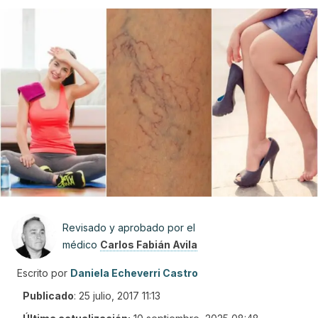
Revisado y aprobado por el
médico
Carlos Fabián Avila
Escrito por
Daniela Echeverri Castro
Publicado
:
25 julio, 2017 11:13