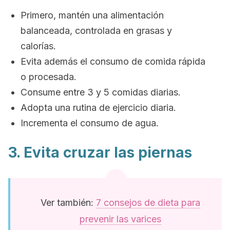
Primero, mantén una alimentación
balanceada, controlada en grasas y
calorías.
Evita además el consumo de comida rápida
o procesada.
Consume entre 3 y 5 comidas diarias.
Adopta una rutina de ejercicio diaria.
Incrementa el consumo de agua.
3. Evita cruzar las piernas
Ver también:
7 consejos de dieta para
prevenir las varices