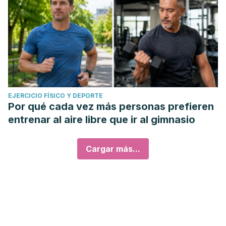
EJERCICIO FÍSICO Y DEPORTE
Por qué cada vez más personas prefieren
entrenar al aire libre que ir al gimnasio
Cargar más...