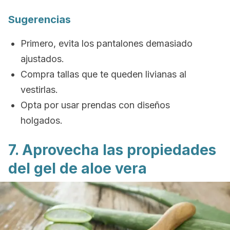
Sugerencias
Primero, evita los pantalones demasiado
ajustados.
Compra tallas que te queden livianas al
vestirlas.
Opta por usar prendas con diseños
holgados.
7. Aprovecha las propiedades
del gel de aloe vera