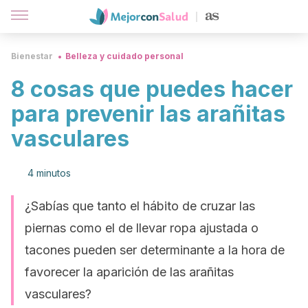
Bienestar
Belleza y cuidado personal
8 cosas que puedes hacer
para prevenir las arañitas
vasculares
4 minutos
¿Sabías que tanto el hábito de cruzar las
piernas como el de llevar ropa ajustada o
tacones pueden ser determinante a la hora de
favorecer la aparición de las arañitas
vasculares?