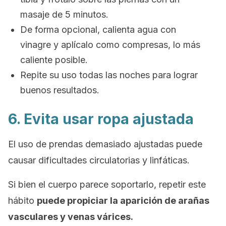
masaje de 5 minutos.
De forma opcional, calienta agua con
vinagre y aplícalo como compresas, lo más
caliente posible.
Repite su uso todas las noches para lograr
buenos resultados.
6. Evita usar ropa ajustada
El uso de prendas demasiado ajustadas puede
causar dificultades circulatorias y linfáticas.
Si bien el cuerpo parece soportarlo, repetir este
hábito
puede propiciar la aparición de arañas
vasculares y venas várices.