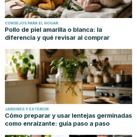
CONSEJOS PARA EL HOGAR
Pollo de piel amarilla o blanca: la
diferencia y qué revisar al comprar
JARDINES Y EXTERIOR
Cómo preparar y usar lentejas germinadas
como enraizante: guía paso a paso