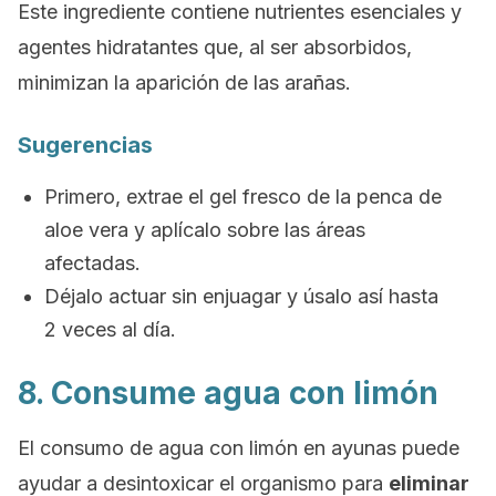
Este ingrediente contiene nutrientes esenciales y
agentes hidratantes que, al ser absorbidos,
minimizan la aparición de las arañas.
Sugerencias
Primero, extrae el gel fresco de la penca de
aloe vera y aplícalo sobre las áreas
afectadas.
Déjalo actuar sin enjuagar y úsalo así hasta
2 veces al día.
8. Consume agua con limón
El consumo de agua con limón en ayunas puede
ayudar a desintoxicar el organismo para
eliminar