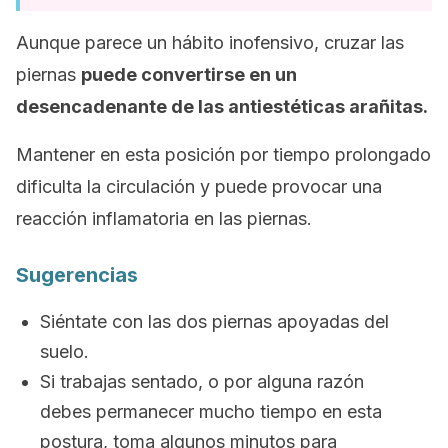
Aunque parece un hábito inofensivo, cruzar las
piernas
puede convertirse en un
desencadenante de las antiestéticas arañitas.
Mantener en esta posición por tiempo prolongado
dificulta la circulación y puede provocar una
reacción inflamatoria en las piernas.
Sugerencias
Siéntate con las dos piernas apoyadas del
suelo.
Si trabajas sentado, o por alguna razón
debes permanecer mucho tiempo en esta
postura, toma algunos minutos para