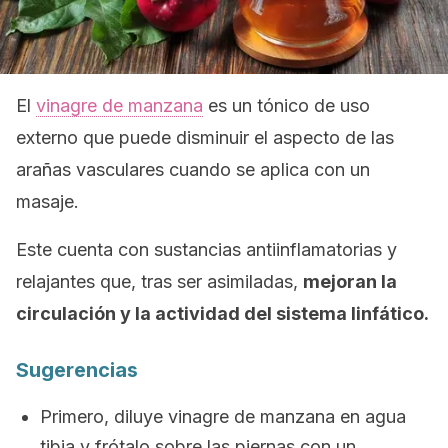
El
vinagre de manzana
es un tónico de uso
externo que puede disminuir el aspecto de las
arañas vasculares cuando se aplica con un
masaje.
Este cuenta con sustancias antiinflamatorias y
relajantes que, tras ser asimiladas,
mejoran la
circulación y la actividad del sistema linfático.
Sugerencias
Primero, diluye vinagre de manzana en agua
tibia y frótalo sobre las piernas con un