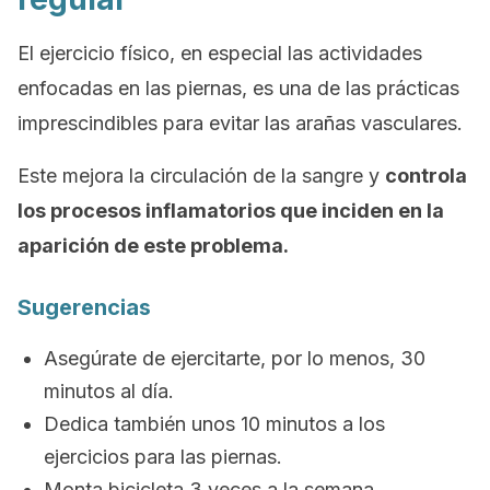
El ejercicio físico, en especial las actividades
enfocadas en las piernas, es una de las prácticas
imprescindibles para evitar las arañas vasculares.
Este mejora la circulación de la sangre y
controla
los procesos inflamatorios que inciden en la
aparición de este problema.
Sugerencias
Asegúrate de ejercitarte, por lo menos, 30
minutos al día.
Dedica también unos 10 minutos a los
ejercicios para las piernas.
Monta bicicleta 3 veces a la semana.