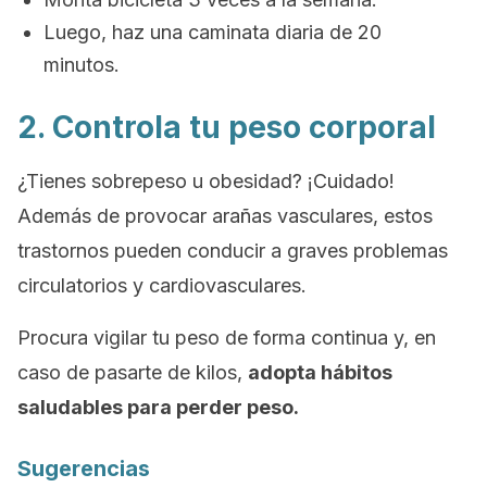
Luego, haz una caminata diaria de 20
minutos.
2. Controla tu peso corporal
¿Tienes sobrepeso u obesidad? ¡Cuidado!
Además de provocar arañas vasculares, estos
trastornos pueden conducir a graves problemas
circulatorios y cardiovasculares.
Procura vigilar tu peso de forma continua y, en
caso de pasarte de kilos,
adopta hábitos
saludables para perder peso.
Sugerencias