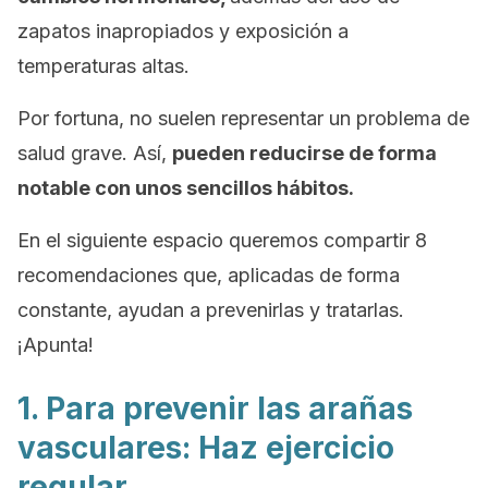
zapatos inapropiados y exposición a
temperaturas altas.
Por fortuna, no suelen representar un problema de
salud grave. Así,
p
ueden reducirse de forma
notable con unos sencillos hábitos.
En el siguiente espacio queremos compartir 8
recomendaciones que, aplicadas de forma
constante, ayudan a prevenirlas y tratarlas.
¡Apunta!
1. Para prevenir las arañas
vasculares: Haz ejercicio
regular