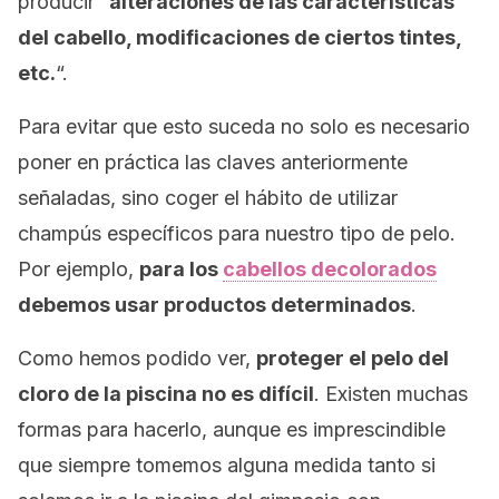
producir
“
alteraciones de las características
del cabello, modificaciones de ciertos tintes,
etc.
“.
Para evitar que esto suceda no solo es necesario
poner en práctica las claves anteriormente
señaladas, sino coger el hábito de utilizar
champús específicos para nuestro tipo de pelo.
Por ejemplo,
para los
cabellos decolorados
debemos usar productos determinados
.
Como hemos podido ver,
proteger el pelo del
cloro de la piscina no es difícil
. Existen muchas
formas para hacerlo, aunque es imprescindible
que siempre tomemos alguna medida tanto si