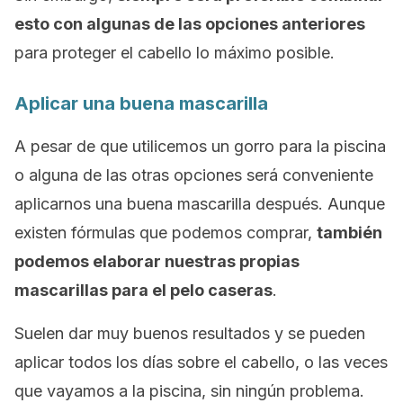
esto con algunas de las opciones anteriores
para proteger el cabello lo máximo posible.
Aplicar una buena mascarilla
A pesar de que utilicemos un gorro para la piscina
o alguna de las otras opciones será conveniente
aplicarnos una buena mascarilla después. Aunque
existen fórmulas que podemos comprar,
también
podemos elaborar nuestras propias
mascarillas para el pelo caseras
.
Suelen dar muy buenos resultados y se pueden
aplicar todos los días sobre el cabello, o las veces
que vayamos a la piscina, sin ningún problema.