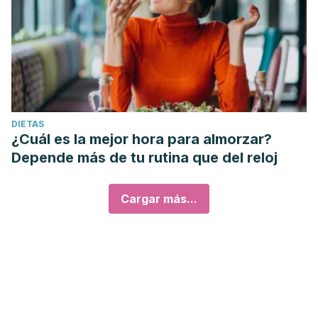
DIETAS
¿Cuál es la mejor hora para almorzar?
Depende más de tu rutina que del reloj
Cargar más...