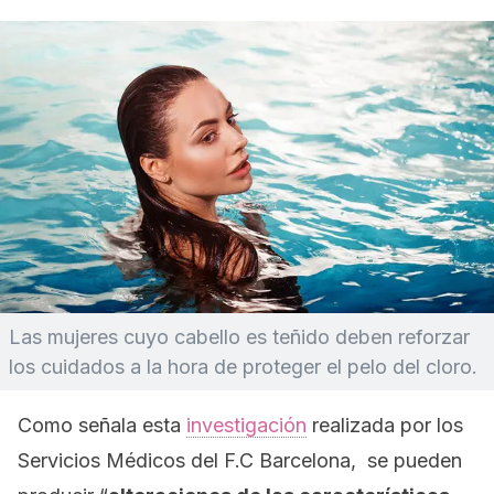
Las mujeres cuyo cabello es teñido deben reforzar
los cuidados a la hora de proteger el pelo del cloro.
Como señala esta
investigación
realizada por los
Servicios Médicos del F.C Barcelona, se pueden