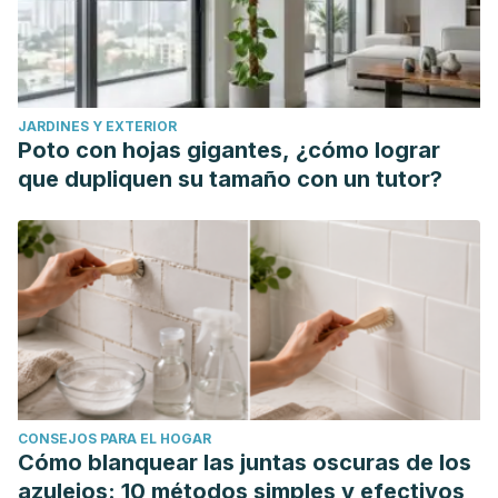
JARDINES Y EXTERIOR
Poto con hojas gigantes, ¿cómo lograr
que dupliquen su tamaño con un tutor?
CONSEJOS PARA EL HOGAR
Cómo blanquear las juntas oscuras de los
azulejos: 10 métodos simples y efectivos