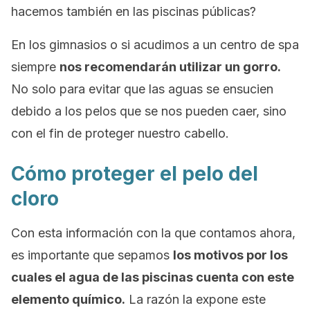
hacemos también en las piscinas públicas?
En los gimnasios o si acudimos a un centro de
spa
siempre
nos recomendarán utilizar un gorro.
No solo para evitar que las aguas se ensucien
debido a los pelos que se nos pueden caer, sino
con el fin de proteger nuestro cabello.
Cómo proteger el pelo del
cloro
Con esta información con la que contamos ahora,
es importante que sepamos
los motivos por los
cuales el agua de las piscinas cuenta con este
elemento químico.
La razón la expone este