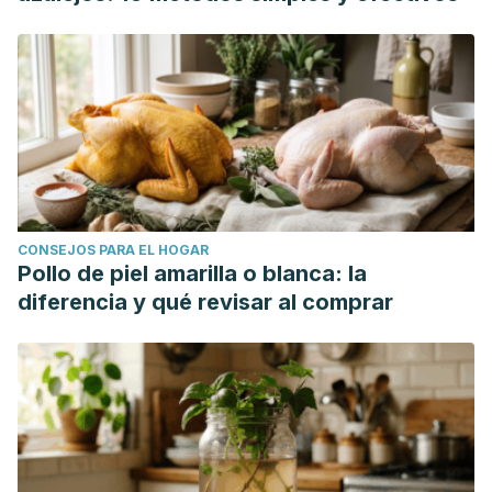
CONSEJOS PARA EL HOGAR
Pollo de piel amarilla o blanca: la
diferencia y qué revisar al comprar