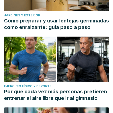
JARDINES Y EXTERIOR
Cómo preparar y usar lentejas germinadas
como enraizante: guía paso a paso
EJERCICIO FÍSICO Y DEPORTE
Por qué cada vez más personas prefieren
entrenar al aire libre que ir al gimnasio