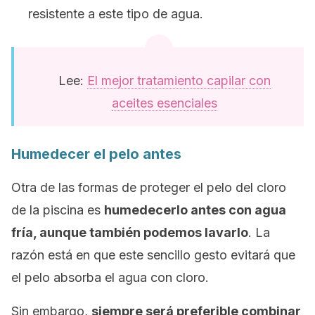
resistente a este tipo de agua.
Lee:
El mejor tratamiento capilar con
aceites esenciales
Humedecer el pelo antes
Otra de las formas de proteger el pelo del cloro
de la piscina es
humedecerlo antes con agua
fría, aunque también podemos lavarlo
. La
razón está en que este sencillo gesto evitará que
el pelo absorba el agua con cloro.
Sin embargo,
siempre será preferible combinar