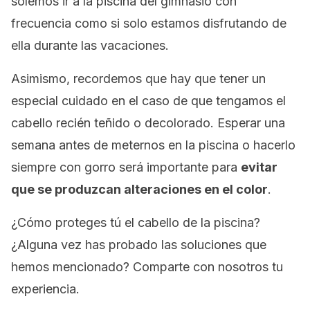
solemos ir a la piscina del gimnasio con
frecuencia como si solo estamos disfrutando de
ella durante las vacaciones.
Asimismo, recordemos que hay que tener un
especial cuidado en el caso de que tengamos el
cabello recién teñido o decolorado. Esperar una
semana antes de meternos en la piscina o hacerlo
siempre con gorro será importante para
evitar
que se produzcan alteraciones en el color
.
¿Cómo proteges tú el cabello de la piscina?
¿Alguna vez has probado las soluciones que
hemos mencionado? Comparte con nosotros tu
experiencia.