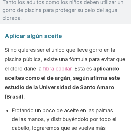
Tanto los adultos como los niños deben utilizar un
gorro de piscina para proteger su pelo del agua
clorada.
Aplicar algún aceite
Si no quieres ser el único que lleve gorro en la
piscina pública, existe una fórmula para evitar que
el cloro dañe la
fibra capilar
. Esta es
aplicando
aceites como el de argán, según afirma este
estudio de la Universidad de Santo Amaro
(Brasil).
Frotando un poco de aceite en las palmas
de las manos, y distribuyéndolo por todo el
cabello, lograremos que se vuelva más