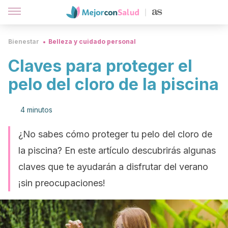
Bienestar
Belleza y cuidado personal
Claves para proteger el
pelo del cloro de la piscina
4 minutos
¿No sabes cómo proteger tu pelo del cloro de
la piscina? En este artículo descubrirás algunas
claves que te ayudarán a disfrutar del verano
¡sin preocupaciones!