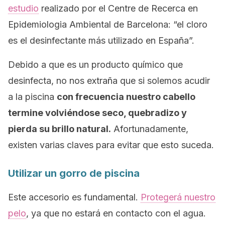
estudio
realizado por el Centre de Recerca en
Epidemiologia Ambiental de Barcelona:
“el cloro
es el desinfectante más utilizado en España”.
Debido a que es un producto químico que
desinfecta, no nos extraña que si solemos acudir
a la piscina
con frecuencia nuestro cabello
termine volviéndose seco, quebradizo y
pierda su brillo natural.
Afortunadamente,
existen varias claves para evitar que esto suceda.
Utilizar un gorro de piscina
Este accesorio es fundamental.
Protegerá nuestro
pelo
, ya que no estará en contacto con el agua.