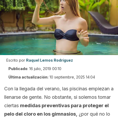
Escrito por
Raquel Lemos Rodríguez
Publicado
:
16 julio, 2019 00:10
Última actualización:
10 septiembre, 2025 14:04
Con la llegada del verano, las piscinas empiezan a
llenarse de gente. No obstante, si solemos tomar
ciertas
medidas preventivas para proteger el
pelo del cloro en los gimnasios,
¿por qué no lo