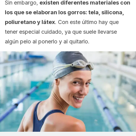
Sin embargo,
existen diferentes materiales con
los que se elaboran los gorros: tela, silicona,
poliuretano y látex
. Con este último hay que
tener especial cuidado, ya que suele llevarse
algún pelo al ponerlo y al quitarlo.