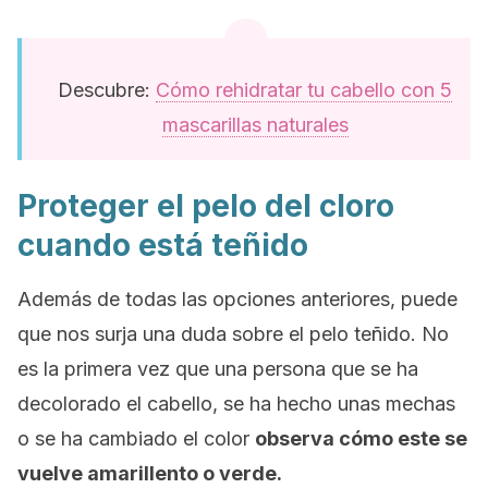
Descubre:
Cómo rehidratar tu cabello con 5
mascarillas naturales
Proteger el pelo del cloro
cuando está teñido
Además de todas las opciones anteriores, puede
que nos surja una duda sobre el pelo teñido. No
es la primera vez que una persona que se ha
decolorado el cabello, se ha hecho unas mechas
o se ha cambiado el color
observa cómo este se
vuelve amarillento o verde.