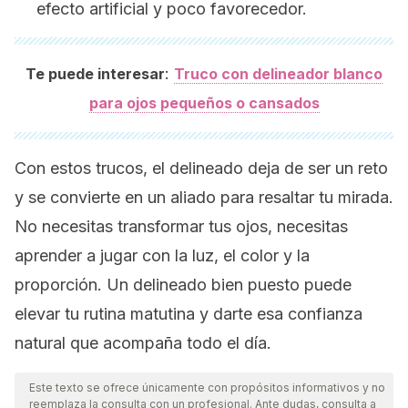
efecto artificial y poco favorecedor.
:
Te puede interesar
Truco con delineador blanco
para ojos pequeños o cansados
Con estos trucos, el delineado deja de ser un reto
y se convierte en un aliado para resaltar tu mirada.
No necesitas transformar tus ojos, necesitas
aprender a jugar con la luz, el color y la
proporción. Un delineado bien puesto puede
elevar tu rutina matutina y darte esa confianza
natural que acompaña todo el día.
Este texto se ofrece únicamente con propósitos informativos y no
reemplaza la consulta con un profesional. Ante dudas, consulta a