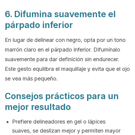
6. Difumina suavemente el
párpado inferior
En lugar de delinear con negro, opta por un tono
marrón claro en el párpado inferior. Difumínalo
suavemente para dar definición sin endurecer.
Este gesto equilibra el maquillaje y evita que el ojo
se vea más pequeño.
Consejos prácticos para un
mejor resultado
Prefiere delineadores en gel o lápices
suaves, se deslizan mejor y permiten mayor