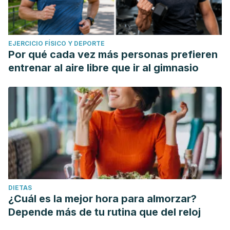
EJERCICIO FÍSICO Y DEPORTE
Por qué cada vez más personas prefieren
entrenar al aire libre que ir al gimnasio
DIETAS
¿Cuál es la mejor hora para almorzar?
Depende más de tu rutina que del reloj