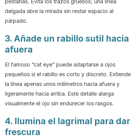
pestañas. Evita los trazos gruesos; una línea
delgada abre la mirada sin restar espacio al
párpado.
3. Añade un rabillo sutil hacia
afuera
El famoso “cat eye” puede adaptarse a ojos
pequeños si el rabillo es corto y discreto. Extiende
la línea apenas unos milímetros hacia afuera y
ligeramente hacia arriba. Este detalle alarga
visualmente el ojo sin endurecer los rasgos.
4. Ilumina el lagrimal para dar
frescura