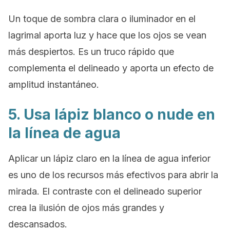
Un toque de sombra clara o iluminador en el
lagrimal aporta luz y hace que los ojos se vean
más despiertos. Es un truco rápido que
complementa el delineado y aporta un efecto de
amplitud instantáneo.
5. Usa lápiz blanco o nude en
la línea de agua
Aplicar un lápiz claro en la línea de agua inferior
es uno de los recursos más efectivos para abrir la
mirada. El contraste con el delineado superior
crea la ilusión de ojos más grandes y
descansados.