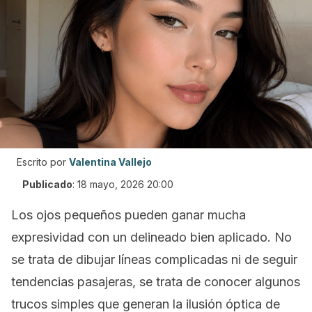
Escrito por
Valentina Vallejo
Publicado
:
18 mayo, 2026 20:00
Los ojos pequeños pueden ganar mucha
expresividad con un delineado bien aplicado. No
se trata de dibujar líneas complicadas ni de seguir
tendencias pasajeras, se trata de conocer algunos
trucos simples que generan la ilusión óptica de