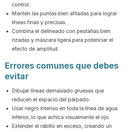
control.
Mantén las puntas bien afiladas para lograr
líneas finas y precisas.
Combina el delineado con pestañas bien
rizadas y máscara ligera para potenciar el
efecto de amplitud.
Errores comunes que debes
evitar
Dibujar líneas demasiado gruesas que
reducen el espacio del párpado.
Usar negro intenso en toda la línea de agua
inferior, lo que achica visualmente el ojo.
Extender el rabillo en exceso, creando un