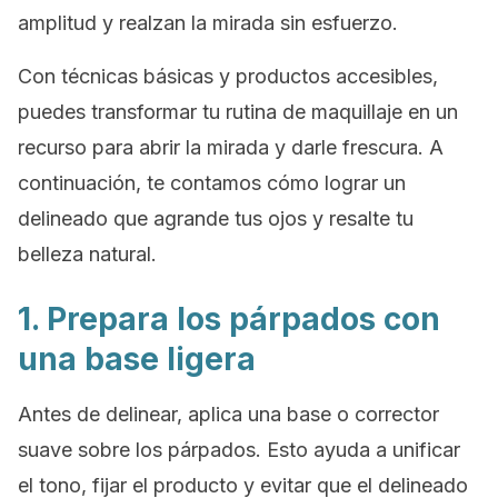
amplitud y realzan la mirada sin esfuerzo.
Con técnicas básicas y productos accesibles,
puedes transformar tu rutina de maquillaje en un
recurso para abrir la mirada y darle frescura. A
continuación, te contamos cómo lograr un
delineado que agrande tus ojos y resalte tu
belleza natural.
1. Prepara los párpados con
una base ligera
Antes de delinear, aplica una base o corrector
suave sobre los párpados. Esto ayuda a unificar
el tono, fijar el producto y evitar que el delineado