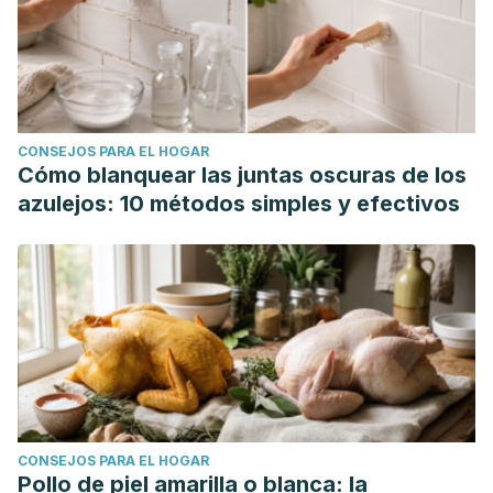
CONSEJOS PARA EL HOGAR
Cómo blanquear las juntas oscuras de los
azulejos: 10 métodos simples y efectivos
CONSEJOS PARA EL HOGAR
Pollo de piel amarilla o blanca: la