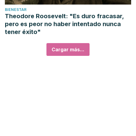
BIENESTAR
Theodore Roosevelt: "Es duro fracasar,
pero es peor no haber intentado nunca
tener éxito"
Cargar más...