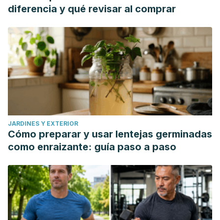
diferencia y qué revisar al comprar
JARDINES Y EXTERIOR
Cómo preparar y usar lentejas germinadas
como enraizante: guía paso a paso