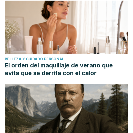
BELLEZA Y CUIDADO PERSONAL
El orden del maquillaje de verano que
evita que se derrita con el calor