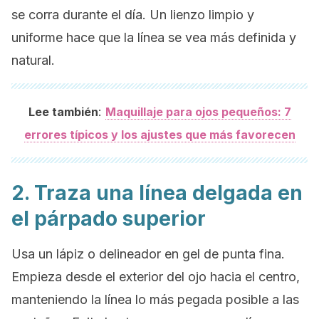
se corra durante el día. Un lienzo limpio y
uniforme hace que la línea se vea más definida y
natural.
:
Lee también
Maquillaje para ojos pequeños: 7
errores típicos y los ajustes que más favorecen
2. Traza una línea delgada en
el párpado superior
Usa un lápiz o delineador en gel de punta fina.
Empieza desde el exterior del ojo hacia el centro,
manteniendo la línea lo más pegada posible a las