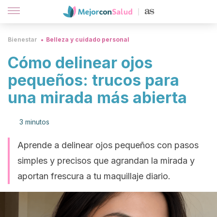
Bienestar
Belleza y cuidado personal
Cómo delinear ojos
pequeños: trucos para
una mirada más abierta
3 minutos
Aprende a delinear ojos pequeños con pasos
simples y precisos que agrandan la mirada y
aportan frescura a tu maquillaje diario.