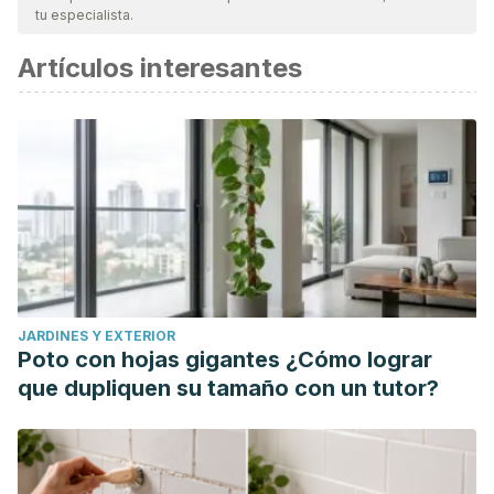
tu especialista.
Artículos interesantes
JARDINES Y EXTERIOR
Poto con hojas gigantes ¿Cómo lograr
que dupliquen su tamaño con un tutor?