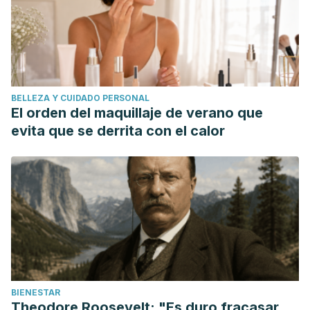
BELLEZA Y CUIDADO PERSONAL
El orden del maquillaje de verano que
evita que se derrita con el calor
BIENESTAR
Theodore Roosevelt: "Es duro fracasar,