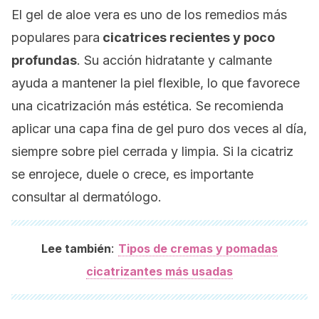
El gel de aloe vera es uno de los remedios más
populares para
cicatrices recientes y poco
profundas
. Su acción hidratante y calmante
ayuda a mantener la piel flexible, lo que favorece
una cicatrización más estética. Se recomienda
aplicar una capa fina de gel puro dos veces al día,
siempre sobre piel cerrada y limpia. Si la cicatriz
se enrojece, duele o crece, es importante
consultar al dermatólogo.
:
Lee también
Tipos de cremas y pomadas
cicatrizantes más usadas