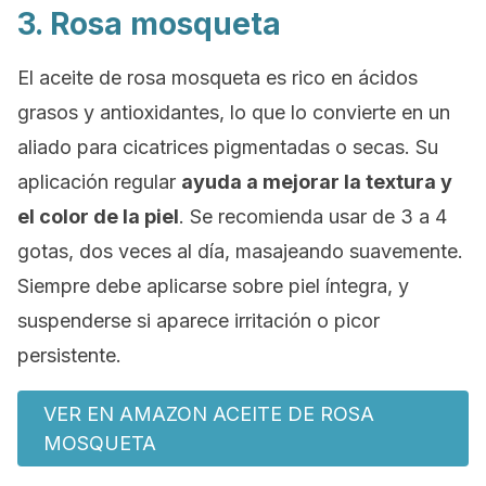
3. Rosa mosqueta
El aceite de rosa mosqueta es rico en ácidos
grasos y antioxidantes, lo que lo convierte en un
aliado para cicatrices pigmentadas o secas. Su
aplicación regular
ayuda a mejorar la textura y
el color de la piel
. Se recomienda usar de 3 a 4
gotas, dos veces al día, masajeando suavemente.
Siempre debe aplicarse sobre piel íntegra, y
suspenderse si aparece irritación o picor
persistente.
VER EN AMAZON ACEITE DE ROSA
MOSQUETA