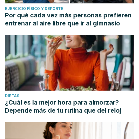
EJERCICIO FÍSICO Y DEPORTE
Por qué cada vez más personas prefieren
entrenar al aire libre que ir al gimnasio
DIETAS
¿Cuál es la mejor hora para almorzar?
Depende más de tu rutina que del reloj