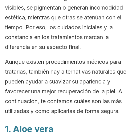
visibles, se pigmentan o generan incomodidad
estética, mientras que otras se atenúan con el
tiempo. Por eso, los cuidados iniciales y la
constancia en los tratamientos marcan la
diferencia en su aspecto final.
Aunque existen procedimientos médicos para
tratarlas, también hay alternativas naturales que
pueden ayudar a suavizar su apariencia y
favorecer una mejor recuperación de la piel. A
continuación, te contamos cuáles son las más
utilizadas y cómo aplicarlas de forma segura.
1. Aloe vera