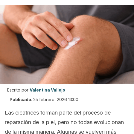
Escrito por
Valentina Vallejo
Publicado
:
25 febrero, 2026 13:00
Las cicatrices forman parte del proceso de
reparación de la piel, pero no todas evolucionan
de la misma manera. Algunas se vuelven más