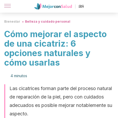
Bienestar
Belleza y cuidado personal
Cómo mejorar el aspecto
de una cicatriz: 6
opciones naturales y
cómo usarlas
4 minutos
Las cicatrices forman parte del proceso natural
de reparación de la piel, pero con cuidados
adecuados es posible mejorar notablemente su
aspecto.