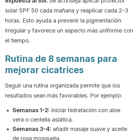
expuesta al sol.
Se aconseja aplicar protector
solar SPF 50 cada mañana y reaplicar cada 2-3
horas. Esto ayuda a prevenir la pigmentación
irregular y favorece un aspecto más uniforme con
el tiempo.
Rutina de 8 semanas para
mejorar cicatrices
Seguir una rutina organizada permite que los
resultados sean más favorables. Por ejemplo:
Semanas 1-2:
iniciar hidratación con aloe
vera o centella asiática.
Semanas 3-4:
añadir masaje suave y aceite
de rosa mosqueta.