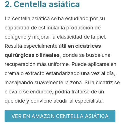
2. Centella asiática
La centella asiática se ha estudiado por su
capacidad de estimular la producción de
colágeno y mejorar la elasticidad de la piel.
Resulta especialmente
útil en cicatrices
quirúrgicas o lineales,
donde se busca una
recuperación más uniforme. Puede aplicarse en
crema o extracto estandarizado una vez al día,
masajeando suavemente la zona. Si la cicatriz se
eleva o se endurece, podría tratarse de un
queloide y conviene acudir al especialista.
VER EN AMAZON CENTELLA ASIÁTICA