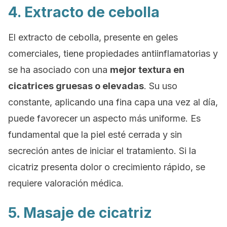
4. Extracto de cebolla
El extracto de cebolla, presente en geles
comerciales, tiene propiedades antiinflamatorias y
se ha asociado con una
mejor textura en
cicatrices gruesas o elevadas
. Su uso
constante, aplicando una fina capa una vez al día,
puede favorecer un aspecto más uniforme. Es
fundamental que la piel esté cerrada y sin
secreción antes de iniciar el tratamiento. Si la
cicatriz presenta dolor o crecimiento rápido, se
requiere valoración médica.
5. Masaje de cicatriz