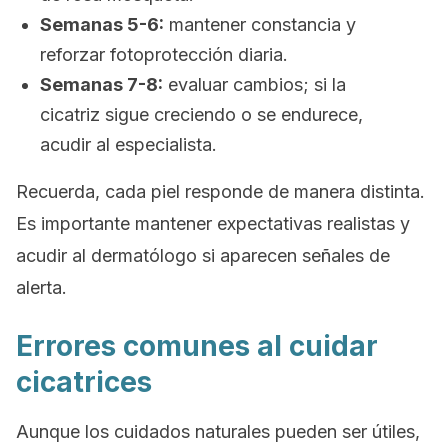
Semanas 5-6:
mantener constancia y
reforzar fotoprotección diaria.
Semanas 7-8:
evaluar cambios; si la
cicatriz sigue creciendo o se endurece,
acudir al especialista.
Recuerda, cada piel responde de manera distinta.
Es importante mantener expectativas realistas y
acudir al dermatólogo si aparecen señales de
alerta.
Errores comunes al cuidar
cicatrices
Aunque los cuidados naturales pueden ser útiles,