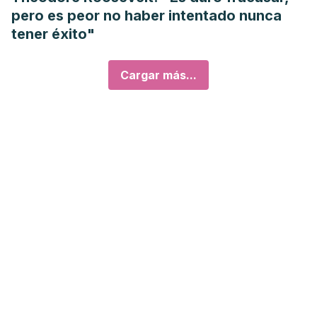
pero es peor no haber intentado nunca
tener éxito"
Cargar más...