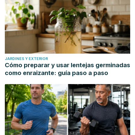
JARDINES Y EXTERIOR
Cómo preparar y usar lentejas germinadas
como enraizante: guía paso a paso