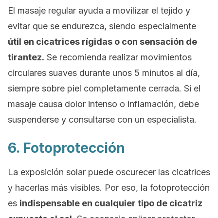
El masaje regular ayuda a movilizar el tejido y
evitar que se endurezca, siendo especialmente
útil en cicatrices rígidas o con sensación de
tirantez.
Se recomienda realizar movimientos
circulares suaves durante unos 5 minutos al día,
siempre sobre piel completamente cerrada. Si el
masaje causa dolor intenso o inflamación, debe
suspenderse y consultarse con un especialista.
6. Fotoprotección
La exposición solar puede oscurecer las cicatrices
y hacerlas más visibles. Por eso, la fotoprotección
es
indispensable en cualquier tipo de cicatriz