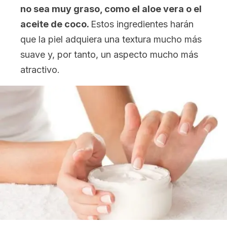
no sea muy graso, como el aloe vera o el
aceite de coco.
Estos ingredientes
harán
que la piel adquiera una textura mucho más
suave y, por tanto, un aspecto mucho más
atractivo.