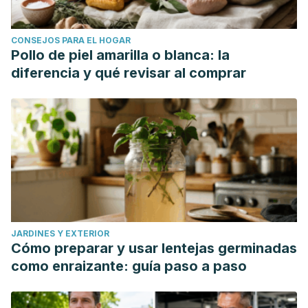
CONSEJOS PARA EL HOGAR
Pollo de piel amarilla o blanca: la
diferencia y qué revisar al comprar
JARDINES Y EXTERIOR
Cómo preparar y usar lentejas germinadas
como enraizante: guía paso a paso