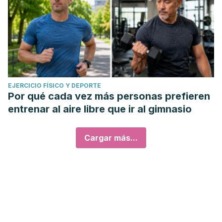
EJERCICIO FÍSICO Y DEPORTE
Por qué cada vez más personas prefieren
entrenar al aire libre que ir al gimnasio
Cargar más...