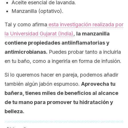
Aceite esencial de lavanda.
Manzanilla (optativo).
Tal y como afirma
esta investigación realizada por
la Universidad Gujarat (India)
,
la manzanilla
contiene propiedades antiinflamatorias y
antimicrobianas.
Puedes probar tanto a incluirla
en tu baño, como a ingerirla en forma de infusión.
Si lo queremos hacer en pareja, podemos añadir
también algún jabón espumoso.
Aprovecha tu
bañera, tienes miles de beneficios al alcance
de tu mano para promover tu hidratación y
belleza.