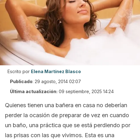
Escrito por
Elena Martínez Blasco
Publicado
:
29 agosto, 2014 02:07
Última actualización:
09 septiembre, 2025 14:24
Quienes tienen una bañera en casa no deberían
perder la ocasión de preparar de vez en cuando
un baño, una práctica que se está perdiendo por
las prisas con las que vivimos. Esta es una