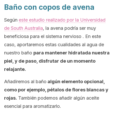
Baño con copos de avena
Según
este estudio realizado por la Universidad
de South Australia
, la avena podría ser muy
beneficiosa para el sistema nervioso . En este
caso, aportaremos estas cualidades al agua de
nuestro baño
para mantener hidratada nuestra
piel, y de paso, disfrutar de un momento
relajante.
Añadiremos al baño
algún elemento opcional,
como por ejemplo, pétalos de flores blancas y
rojas.
También podemos añadir algún aceite
esencial para aromatizarlo.