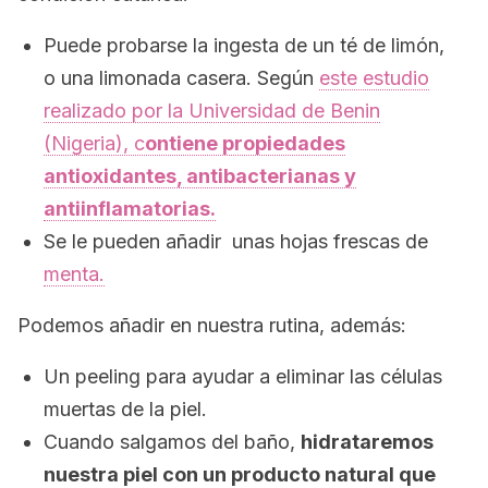
Puede probarse la ingesta de un té de limón,
o una limonada casera. Según
este estudio
realizado por la Universidad de Benin
(Nigeria), c
ontiene propiedades
antioxidantes, antibacterianas y
antiinflamatorias.
Se le pueden añadir unas hojas frescas de
menta.
Podemos añadir en nuestra rutina, además:
Un peeling para ayudar a eliminar las células
muertas de la piel.
Cuando salgamos del baño,
hidrataremos
nuestra piel con un producto natural que