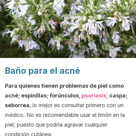
Baño para el acné
Para quienes tienen problemas de piel como
acné; espinillas; forúnculos,
psoriasis;
caspa;
seborrea
, lo mejor es consultar primero con un
médico. No es recomendable usar el limón en la
piel, puesto que podría agravar cualquier
condición cutánea.