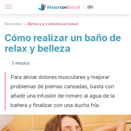
Bienestar
Belleza y cuidado personal
Cómo realizar un baño de
relax y belleza
3 minutos
Para aliviar dolores musculares y mejorar
problemas de piernas cansadas, basta con
añadir una infusión de romero al agua de la
bañera y finalizar con una ducha fría.