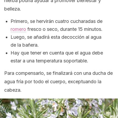
hierba podría ayudar a promover bienestar y
belleza.
Primero, se hervirán cuatro cucharadas de
romero
fresco o seco, durante 15 minutos.
Luego, se añadirá esta decocción al agua
de la bañera.
Hay que tener en cuenta que el agua debe
estar a una temperatura soportable.
Para compensarlo, se finalizará con una ducha de
agua fría por todo el cuerpo, exceptuando la
cabeza.