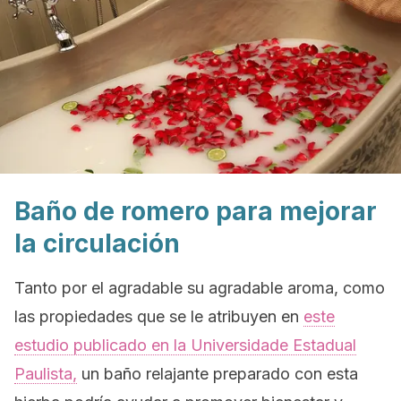
Baño de romero para mejorar
la circulación
Tanto por el agradable su agradable aroma, como
las propiedades que se le atribuyen en
este
estudio publicado en la Universidade Estadual
Paulista,
un baño relajante preparado con esta