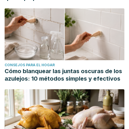
CONSEJOS PARA EL HOGAR
Cómo blanquear las juntas oscuras de los
azulejos: 10 métodos simples y efectivos