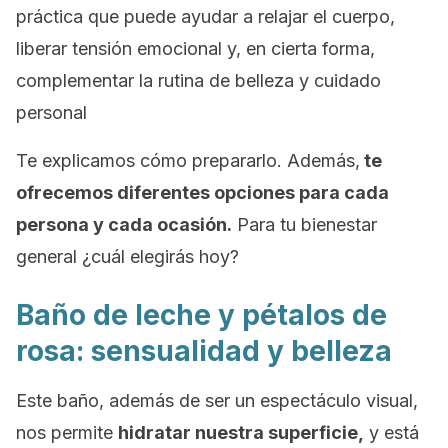
práctica que puede ayudar a relajar el cuerpo,
liberar tensión emocional y, en cierta forma,
complementar la rutina de belleza y cuidado
personal
Te explicamos cómo prepararlo. Además,
te
ofrecemos diferentes opciones para cada
persona y cada ocasión.
Para tu bienestar
general ¿cuál elegirás hoy?
Baño de leche y pétalos de
rosa: sensualidad y belleza
Este baño, además de ser un espectáculo visual,
nos permite
hidratar nuestra superficie,
y está