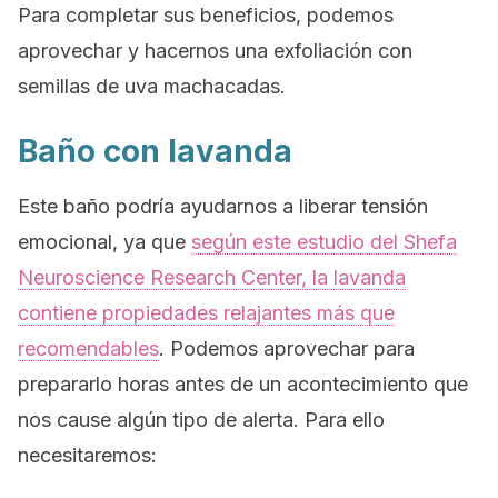
Para completar sus beneficios, podemos
aprovechar y hacernos una exfoliación con
semillas de uva machacadas.
Baño con lavanda
Este baño podría ayudarnos a liberar tensión
emocional, ya que
según este estudio del Shefa
Neuroscience Research Center, la lavanda
contiene propiedades relajantes más que
recomendables
. Podemos aprovechar para
prepararlo horas antes de un acontecimiento que
nos cause algún tipo de alerta. Para ello
necesitaremos: