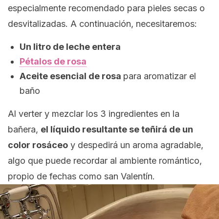
especialmente recomendado para pieles secas o
desvitalizadas. A continuación, necesitaremos:
Un litro de leche entera
Pétalos de rosa
Aceite esencial de rosa
para aromatizar el
baño
Al verter y mezclar los 3 ingredientes en la
bañera,
el líquido resultante se teñirá de un
color rosáceo
y despedirá un aroma agradable,
algo que puede recordar al ambiente romántico,
propio de fechas como san Valentín.