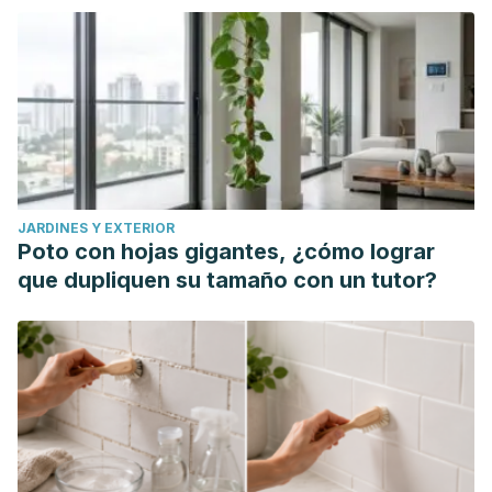
JARDINES Y EXTERIOR
Poto con hojas gigantes, ¿cómo lograr
que dupliquen su tamaño con un tutor?