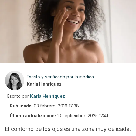
Escrito y verificado por la médica
Karla Henríquez
Escrito por
Karla Henríquez
Publicado
:
03 febrero, 2016 17:38
Última actualización:
10 septiembre, 2025 12:41
El contorno de los ojos es una zona muy delicada,