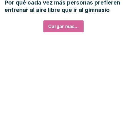
Por qué cada vez más personas prefieren
entrenar al aire libre que ir al gimnasio
Cargar más...