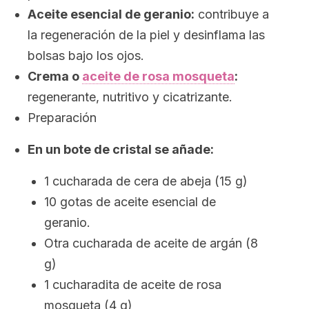
Aceite esencial de geranio:
contribuye a
la regeneración de la piel y desinflama las
bolsas bajo los ojos.
Crema o
aceite de rosa mosqueta
:
regenerante, nutritivo y cicatrizante.
Preparación
En un bote de cristal se añade:
1 cucharada de cera de abeja (15 g)
10 gotas de aceite esencial de
geranio.
Otra cucharada de aceite de argán (8
g)
1 cucharadita de aceite de rosa
mosqueta (4 g)