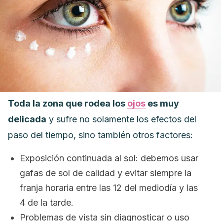
Toda la zona que rodea los
ojos
es muy
delicada
y sufre no solamente los efectos del
paso del tiempo, sino también otros factores:
Exposición continuada al sol: debemos usar
gafas de sol de calidad y evitar siempre la
franja horaria entre las 12 del mediodía y las
4 de la tarde.
Problemas de vista sin diagnosticar o uso