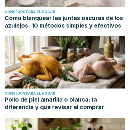
CONSEJOS PARA EL HOGAR
Cómo blanquear las juntas oscuras de los
azulejos: 10 métodos simples y efectivos
CONSEJOS PARA EL HOGAR
Pollo de piel amarilla o blanca: la
diferencia y qué revisar al comprar