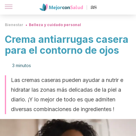
Bienestar
Belleza y cuidado personal
Crema antiarrugas casera
para el contorno de ojos
3 minutos
Las cremas caseras pueden ayudar a nutrir e
hidratar las zonas más delicadas de la piel a
diario. ¡Y lo mejor de todo es que admiten
diversas combinaciones de ingredientes !