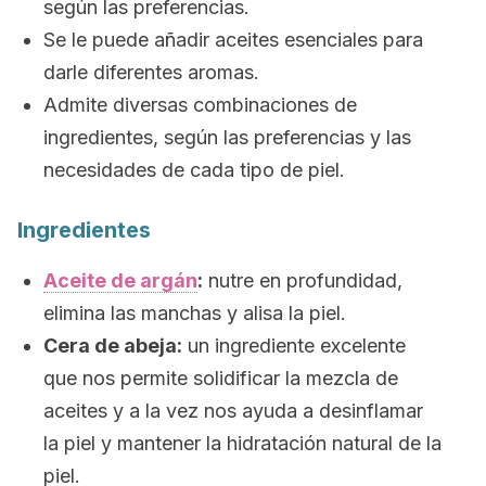
según las preferencias.
Se le puede añadir aceites esenciales para
darle diferentes aromas.
Admite diversas combinaciones de
ingredientes, según las preferencias y las
necesidades de cada tipo de piel.
Ingredientes
Aceite de argán
:
nutre en profundidad,
elimina las manchas y alisa la piel.
Cera de abeja:
un ingrediente excelente
que nos permite solidificar la mezcla de
aceites y a la vez nos ayuda a desinflamar
la piel y mantener la hidratación natural de la
piel.