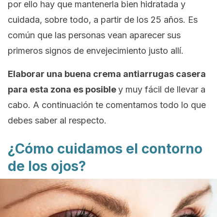
por ello hay que mantenerla bien hidratada y
cuidada, sobre todo, a partir de los 25 años. Es
común que las personas vean aparecer sus
primeros signos de envejecimiento justo allí.
Elaborar una buena crema antiarrugas casera
para esta zona es posible
y muy fácil de llevar a
cabo. A continuación te comentamos todo lo que
debes saber al respecto.
¿Cómo cuidamos el contorno
de los ojos?