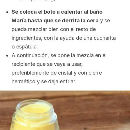
Se coloca el bote a calentar al baño
María hasta que se derrita la cera
y se
pueda mezclar bien con el resto de
ingredientes, con la ayuda de una cucharita
o espátula.
A continuación, se pone la mezcla en el
recipiente que se vaya a usar,
preferiblemente de cristal y con cierre
hermético y se deja enfriar.