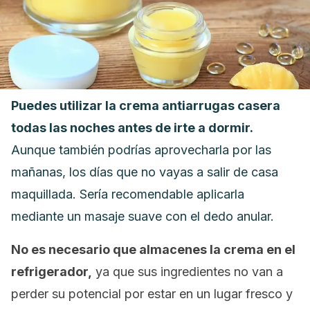
Puedes utilizar la crema antiarrugas casera
todas las noches antes de irte a dormir.
Aunque también podrías aprovecharla por las
mañanas, los días que no vayas a salir de casa
maquillada. Sería recomendable aplicarla
mediante un masaje suave con el dedo anular.
No es necesario que almacenes la crema en el
refrigerador,
ya que sus ingredientes no van a
perder su potencial por estar en un lugar fresco y