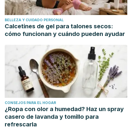
BELLEZA Y CUIDADO PERSONAL
Calcetines de gel para talones secos:
cómo funcionan y cuándo pueden ayudar
CONSEJOS PARA EL HOGAR
¿Ropa con olor a humedad? Haz un spray
casero de lavanda y tomillo para
refrescarla