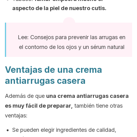
aspecto de la piel de nuestro cutis.
Lee: Consejos para prevenir las arrugas en
el contorno de los ojos y un sérum natural
Ventajas de una crema
antiarrugas casera
Además de que
una crema antiarrugas casera
es muy fácil de preparar,
también tiene otras
ventajas:
Se pueden elegir ingredientes de calidad,