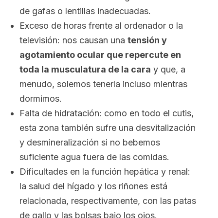
de gafas o lentillas inadecuadas.
Exceso de horas frente al ordenador o la
televisión: nos causan una
tensión y
agotamiento ocular que repercute en
toda la musculatura de la cara
y que, a
menudo, solemos tenerla incluso mientras
dormimos.
Falta de hidratación: como en todo el cutis,
esta zona también sufre una desvitalización
y desmineralización si no bebemos
suficiente agua fuera de las comidas.
Dificultades en la función hepática y renal:
la salud del hígado y los riñones está
relacionada, respectivamente, con las patas
de gallo y las bolsas bajo los ojos.