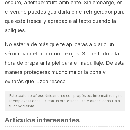
oscuro, a temperatura ambiente. Sin embargo, en
el verano puedes guardarla en el refrigerador para
que esté fresca y agradable al tacto cuando la
apliques.
No estaría de más que te aplicaras a diario un
sérum para el contorno de ojos. Sobre todo a la
hora de preparar la piel para el maquillaje. De esta
manera protegerás mucho mejor la zona y
evitarás que luzca reseca.
Este texto se ofrece únicamente con propósitos informativos y no
reemplaza la consulta con un profesional. Ante dudas, consulta a
tu especialista.
Artículos interesantes