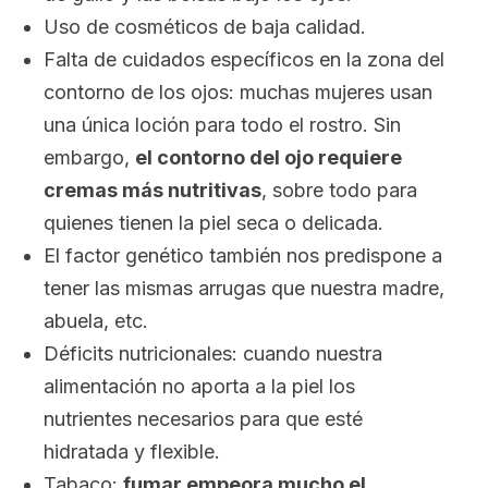
Uso de cosméticos de baja calidad.
Falta de cuidados específicos en la zona del
contorno de los ojos: muchas mujeres usan
una única loción para todo el rostro. Sin
embargo,
el contorno del ojo requiere
cremas más nutritivas
, sobre todo para
quienes tienen la piel seca o delicada.
El factor genético también nos predispone a
tener las mismas arrugas que nuestra madre,
abuela, etc.
Déficits nutricionales: cuando nuestra
alimentación no aporta a la piel los
nutrientes necesarios para que esté
hidratada y flexible.
Tabaco:
fumar empeora mucho el