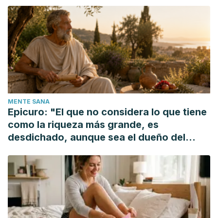
MENTE SANA
Epicuro: "El que no considera lo que tiene
como la riqueza más grande, es
desdichado, aunque sea el dueño del
mundo"