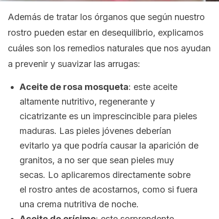
Además de tratar los órganos que según nuestro
rostro pueden estar en desequilibrio, explicamos
cuáles son los remedios naturales que nos ayudan
a prevenir y suavizar las arrugas:
Aceite de rosa mosqueta
: este aceite
altamente nutritivo, regenerante y
cicatrizante es un imprescincible para pieles
maduras. Las pieles jóvenes deberían
evitarlo ya que podría causar la aparición de
granitos, a no ser que sean pieles muy
secas. Lo aplicaremos directamente sobre
el rostro antes de acostarnos, como si fuera
una crema nutritiva de noche.
Aceite de erísimo
: este sorprendente