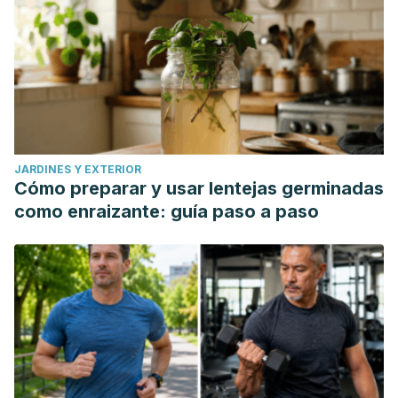
JARDINES Y EXTERIOR
Cómo preparar y usar lentejas germinadas
como enraizante: guía paso a paso