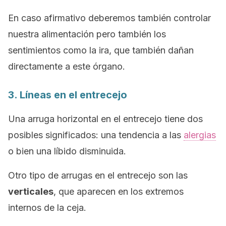
En caso afirmativo deberemos también controlar
nuestra alimentación pero también los
sentimientos como la ira, que también dañan
directamente a este órgano.
3. Líneas en el entrecejo
Una arruga horizontal en el entrecejo tiene dos
posibles significados: una tendencia a las
alergias
o bien una líbido disminuida.
Otro tipo de arrugas en el entrecejo son las
verticales
, que aparecen en los extremos
internos de la ceja.