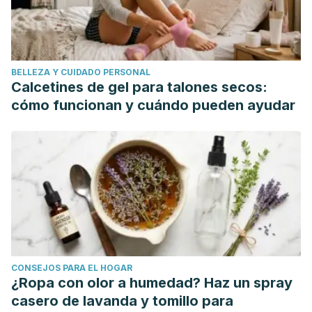
BELLEZA Y CUIDADO PERSONAL
Calcetines de gel para talones secos:
cómo funcionan y cuándo pueden ayudar
CONSEJOS PARA EL HOGAR
¿Ropa con olor a humedad? Haz un spray
casero de lavanda y tomillo para