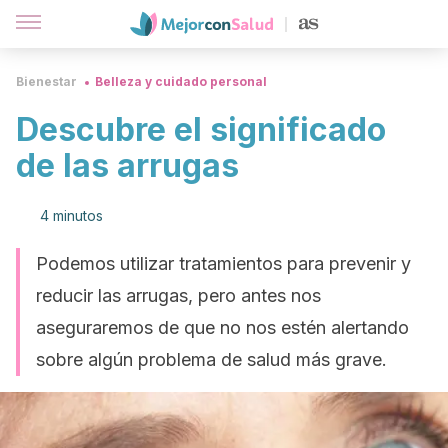
Bienestar
Belleza y cuidado personal
Descubre el significado
de las arrugas
4 minutos
Podemos utilizar tratamientos para prevenir y
reducir las arrugas, pero antes nos
aseguraremos de que no nos estén alertando
sobre algún problema de salud más grave.