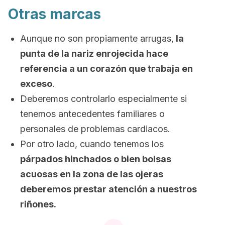
Otras marcas
Aunque no son propiamente arrugas,
la
punta de la nariz enrojecida hace
referencia a un corazón que trabaja en
exceso
.
Deberemos controlarlo especialmente si
tenemos antecedentes familiares o
personales de problemas cardiacos.
Por otro lado, cuando tenemos los
párpados hinchados o bien bolsas
acuosas en la zona de las ojeras
deberemos prestar atención a nuestros
riñones.