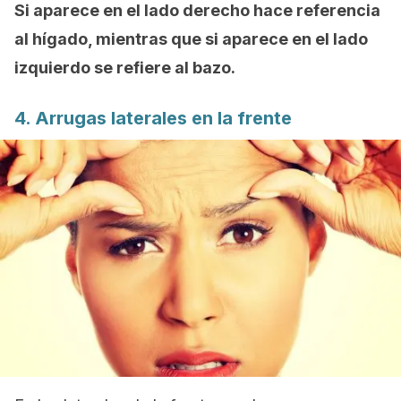
Si aparece en el lado derecho hace referencia
al hígado, mientras que si aparece en el lado
izquierdo se refiere al bazo.
4. Arrugas laterales en la frente