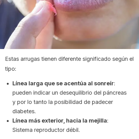
Estas arrugas tienen diferente significado según el
tipo:
Línea larga que se acentúa al sonreír
:
pueden indicar un desequilibrio del páncreas
y por lo tanto la posibilidad de padecer
diabetes.
Línea más exterior, hacia la mejilla
:
Sistema reproductor débil.