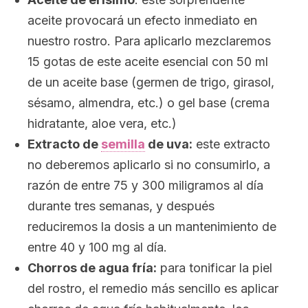
aceite provocará un efecto inmediato en
nuestro rostro. Para aplicarlo mezclaremos
15 gotas de este aceite esencial con 50 ml
de un aceite base (germen de trigo, girasol,
sésamo, almendra, etc.) o gel base (crema
hidratante, aloe vera, etc.)
Extracto de
semilla
de uva:
este extracto
no deberemos aplicarlo si no consumirlo, a
razón de entre 75 y 300 miligramos al día
durante tres semanas, y después
reduciremos la dosis a un mantenimiento de
entre 40 y 100 mg al día.
Chorros de agua fría:
para tonificar la piel
del rostro, el remedio más sencillo es aplicar