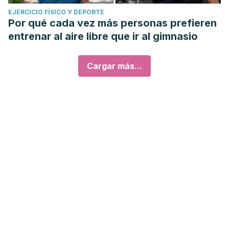
EJERCICIO FÍSICO Y DEPORTE
Por qué cada vez más personas prefieren
entrenar al aire libre que ir al gimnasio
Cargar más...