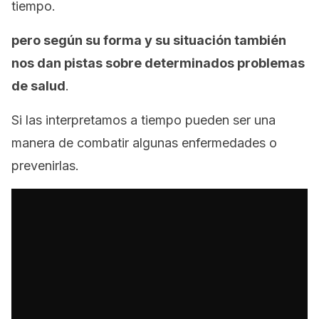
tiempo.
pero según su forma y su situación también
nos dan pistas sobre determinados problemas
de salud
.
Si las interpretamos a tiempo pueden ser una
manera de combatir algunas enfermedades o
prevenirlas.