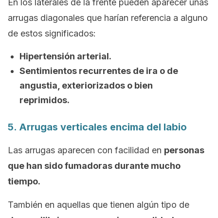
En los laterales de la frente pueden aparecer unas
arrugas diagonales que harían referencia a alguno
de estos significados:
Hipertensión arterial.
Sentimientos recurrentes de ira o de
angustia, exteriorizados o bien
reprimidos.
5. Arrugas verticales encima del labio
Las arrugas aparecen con facilidad en
personas
que han sido fumadoras durante mucho
tiempo.
También en aquellas que tienen algún tipo de