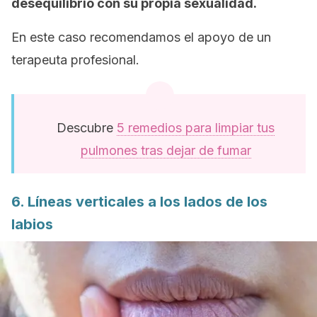
desequilibrio con su propia sexualidad.
En este caso recomendamos el apoyo de un
terapeuta profesional.
Descubre
5 remedios para limpiar tus
pulmones tras dejar de fumar
6. Líneas verticales a los lados de los
labios