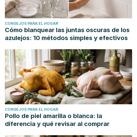
CONSEJOS PARA EL HOGAR
Cómo blanquear las juntas oscuras de los
azulejos: 10 métodos simples y efectivos
CONSEJOS PARA EL HOGAR
Pollo de piel amarilla o blanca: la
diferencia y qué revisar al comprar