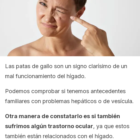
Las patas de gallo son un signo clarísimo de un
mal funcionamiento del hígado.
Podemos comprobar si tenemos antecedentes
familiares con problemas hepáticos o de vesícula.
Otra manera de constatarlo es si también
sufrimos algún trastorno ocular
, ya que estos
también están relacionados con el hígado.