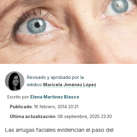
Revisado y aprobado por la
médico
Maricela Jiménez López
Escrito por
Elena Martínez Blasco
Publicado
:
16 febrero, 2014 20:21
Última actualización:
08 septiembre, 2025 23:30
Las arrugas faciales evidencian el paso del