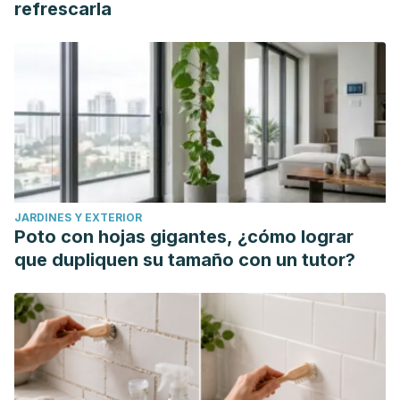
refrescarla
JARDINES Y EXTERIOR
Poto con hojas gigantes, ¿cómo lograr
que dupliquen su tamaño con un tutor?