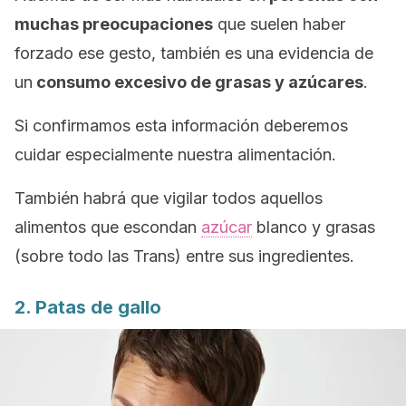
muchas preocupaciones
que suelen haber
forzado ese gesto, también es una evidencia de
un
consumo excesivo de grasas y azúcares
.
Si confirmamos esta información deberemos
cuidar especialmente nuestra alimentación.
También habrá que vigilar todos aquellos
alimentos que escondan
azúcar
blanco y grasas
(sobre todo las Trans) entre sus ingredientes.
2. Patas de gallo