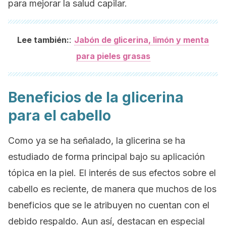
para mejorar la salud capilar.
:
Lee también:
Jabón de glicerina, limón y menta
para pieles grasas
Beneficios de la glicerina
para el cabello
Como ya se ha señalado, la glicerina se ha
estudiado de forma principal bajo su aplicación
tópica en la piel. El interés de sus efectos sobre el
cabello es reciente, de manera que muchos de los
beneficios que se le atribuyen no cuentan con el
debido respaldo. Aun así, destacan en especial