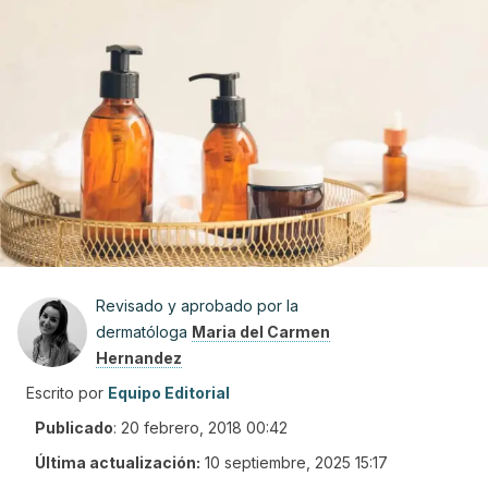
Revisado y aprobado por la
dermatóloga
Maria del Carmen
Hernandez
Escrito por
Equipo Editorial
Publicado
:
20 febrero, 2018 00:42
Última actualización:
10 septiembre, 2025 15:17