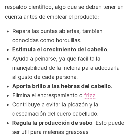
respaldo científico, algo que se deben tener en
cuenta antes de emplear el producto:
Repara las puntas abiertas, también
conocidas como horquillas.
Estimula el crecimiento del cabello
.
Ayuda a peinarse, ya que facilita la
manejabilidad de la melena para adecuarla
al gusto de cada persona.
Aporta brillo a las hebras del cabello
.
Elimina el encrespamiento o
frizz
.
Contribuye a evitar la picazón y la
descamación del cuero cabelludo.
Regula la producción de sebo
. Esto puede
ser útil para melenas grasosas.