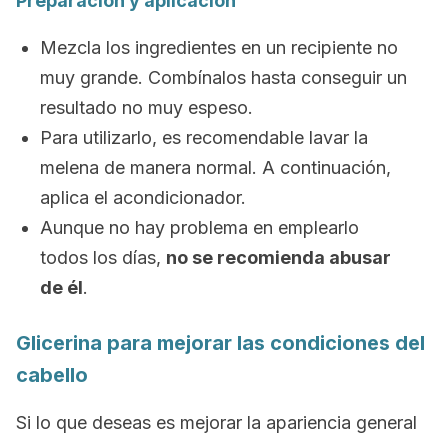
Preparación y aplicación
Mezcla los ingredientes en un recipiente no
muy grande. Combínalos hasta conseguir un
resultado no muy espeso.
Para utilizarlo, es recomendable lavar la
melena de manera normal. A continuación,
aplica el acondicionador.
Aunque no hay problema en emplearlo
todos los días,
no se recomienda abusar
de él
.
Glicerina para mejorar las condiciones del
cabello
Si lo que deseas es mejorar la apariencia general