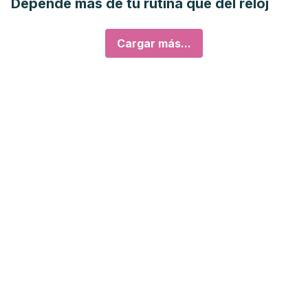
Depende más de tu rutina que del reloj
Cargar más...