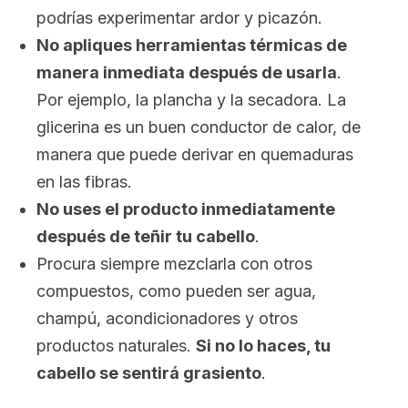
podrías experimentar ardor y picazón.
No apliques herramientas térmicas de
manera inmediata después de usarla
.
Por ejemplo, la plancha y la secadora. La
glicerina es un buen conductor de calor, de
manera que puede derivar en quemaduras
en las fibras.
No uses el producto inmediatamente
después de teñir tu cabello
.
Procura siempre mezclarla con otros
compuestos, como pueden ser agua,
champú, acondicionadores y otros
productos naturales.
Si no lo haces, tu
cabello se sentirá grasiento
.