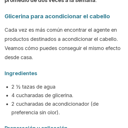
promedio de dos veces a la semana
.
Glicerina para acondicionar el cabello
Cada vez es más común encontrar el agente en
productos destinados a acondicionar el cabello.
Veamos cómo puedes conseguir el mismo efecto
desde casa.
Ingredientes
2 ½ tazas de agua
4 cucharadas de glicerina.
2 cucharadas de acondicionador (de
preferencia sin olor).