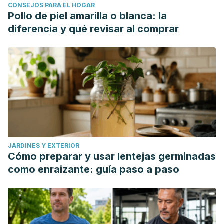
CONSEJOS PARA EL HOGAR
Pollo de piel amarilla o blanca: la
diferencia y qué revisar al comprar
JARDINES Y EXTERIOR
Cómo preparar y usar lentejas germinadas
como enraizante: guía paso a paso