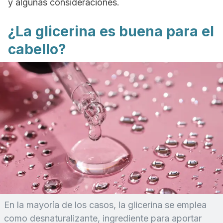
y algunas consideraciones.
¿La glicerina es buena para el
cabello?
En la mayoría de los casos, la glicerina se emplea
como desnaturalizante, ingrediente para aportar