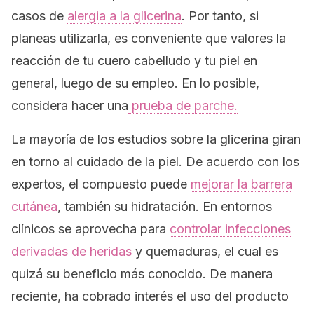
casos de
alergia a la glicerina
. Por tanto, si
planeas utilizarla, es conveniente que valores la
reacción de tu cuero cabelludo y tu piel en
general, luego de su empleo. En lo posible,
considera hacer una
prueba de parche.
La mayoría de los estudios sobre la glicerina giran
en torno al cuidado de la piel. De acuerdo con los
expertos, el compuesto puede
mejorar la barrera
cutánea
, también su hidratación. En entornos
clínicos se aprovecha para
controlar infecciones
derivadas de heridas
y quemaduras, el cual es
quizá su beneficio más conocido. De manera
reciente, ha cobrado interés el uso del producto