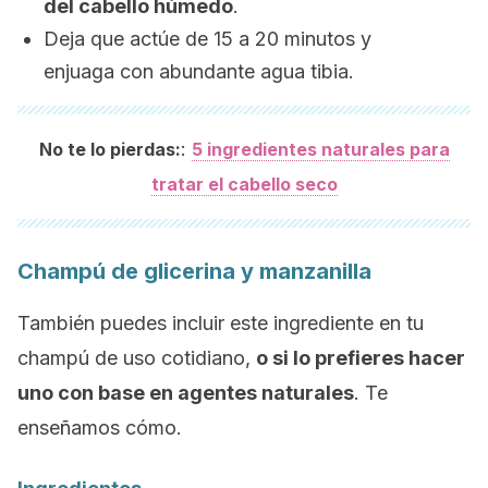
del cabello húmedo
.
Deja que actúe de 15 a 20 minutos y
enjuaga con abundante agua tibia.
:
No te lo pierdas:
5 ingredientes naturales para
tratar el cabello seco
Champú de glicerina y manzanilla
También puedes incluir este ingrediente en tu
champú de uso cotidiano,
o si lo prefieres hacer
uno con base en agentes naturales
. Te
enseñamos cómo.