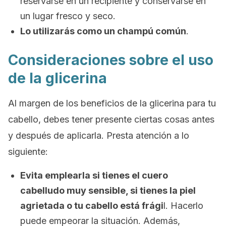
reservarse en un recipiente y conservarse en
un lugar fresco y seco.
Lo utilizarás como un champú común
.
Consideraciones sobre el uso
de la glicerina
Al margen de los beneficios de la glicerina para tu
cabello, debes tener presente ciertas cosas antes
y después de aplicarla. Presta atención a lo
siguiente:
Evita emplearla si tienes el cuero
cabelludo muy sensible, si tienes la piel
agrietada o tu cabello está frági
l. Hacerlo
puede empeorar la situación. Además,