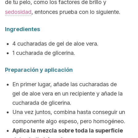
de tu pelo, como los factores de brillo y
sedosidad
, entonces prueba con lo siguiente.
Ingredientes
4 cucharadas de gel de aloe vera.
1 cucharada de glicerina.
Preparación y aplicación
En primer lugar, añade las cucharadas de
gel de aloe vera en un recipiente y añade la
cucharada de glicerina.
Una vez juntos, combina hasta conseguir un
componente algo espeso, pero homogéneo.
Aplica la mezcla sobre toda la superficie