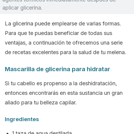
aplicar glicerina.
La glicerina puede emplearse de varias formas.
Para que te puedas beneficiar de todas sus
ventajas, a continuación te ofrecemos una serie
de recetas excelentes para la salud de tu melena.
Mascarilla de glicerina para hidratar
Si tu cabello es propenso a la deshidratación,
entonces encontrarás en esta sustancia un gran
aliado para tu belleza capilar.
Ingredientes
1 taza de agua destilada.