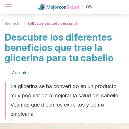
Bienestar
Belleza y cuidado personal
Descubre los diferentes
beneficios que trae la
glicerina para tu cabello
7 minutos
La glicerina se ha convertido en un producto
muy popular para mejorar la salud del cabello.
Veamos qué dicen los expertos y cómo
emplearla.