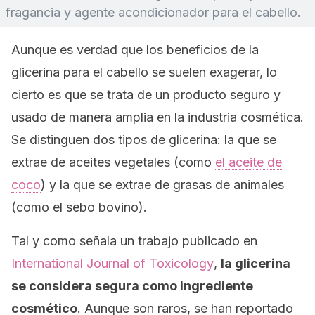
fragancia y agente acondicionador para el cabello.
Aunque es verdad que los beneficios de la
glicerina para el cabello se suelen exagerar, lo
cierto es que se trata de un producto seguro y
usado de manera amplia en la industria cosmética.
Se distinguen dos tipos de glicerina: la que se
extrae de aceites vegetales (como
el aceite de
coco
) y la que se extrae de grasas de animales
(como el sebo bovino).
Tal y como señala un trabajo publicado en
International Journal of Toxicology
,
la glicerina
se considera segura como ingrediente
cosmético
. Aunque son raros, se han reportado