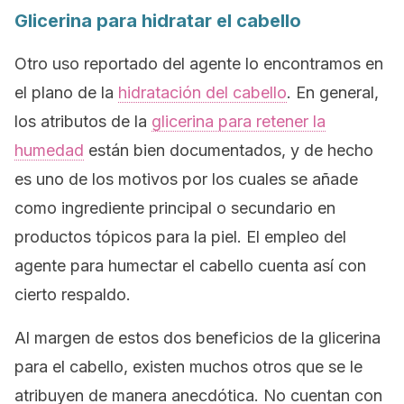
Glicerina para hidratar el cabello
Otro uso reportado del agente lo encontramos en
el plano de la
hidratación del cabello
. En general,
los atributos de la
glicerina para retener la
humedad
están bien documentados, y de hecho
es uno de los motivos por los cuales se añade
como ingrediente principal o secundario en
productos tópicos para la piel. El empleo del
agente para humectar el cabello cuenta así con
cierto respaldo.
Al margen de estos dos beneficios de la glicerina
para el cabello, existen muchos otros que se le
atribuyen de manera anecdótica. No cuentan con