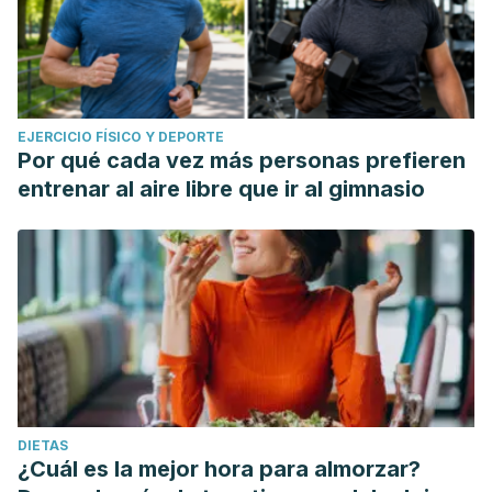
EJERCICIO FÍSICO Y DEPORTE
Por qué cada vez más personas prefieren
entrenar al aire libre que ir al gimnasio
DIETAS
¿Cuál es la mejor hora para almorzar?