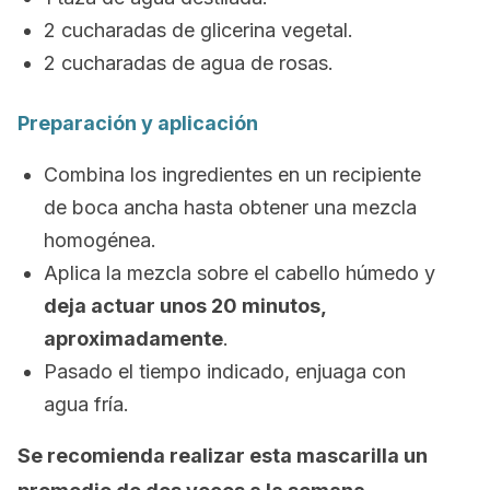
2 cucharadas de glicerina vegetal.
2 cucharadas de agua de rosas.
Preparación y aplicación
Combina los ingredientes en un recipiente
de boca ancha hasta obtener una mezcla
homogénea.
Aplica la mezcla sobre el cabello húmedo y
deja actuar unos 20 minutos,
aproximadamente
.
Pasado el tiempo indicado, enjuaga con
agua fría.
Se recomienda realizar esta mascarilla un