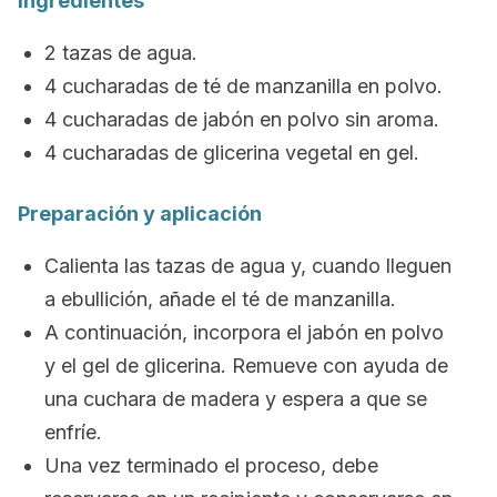
Ingredientes
2 tazas de agua.
4 cucharadas de té de manzanilla en polvo.
4 cucharadas de jabón en polvo sin aroma.
4 cucharadas de glicerina vegetal en gel.
Preparación y aplicación
Calienta las tazas de agua y, cuando lleguen
a ebullición, añade el té de manzanilla.
A continuación, incorpora el jabón en polvo
y el gel de glicerina. Remueve con ayuda de
una cuchara de madera y espera a que se
enfríe.
Una vez terminado el proceso, debe