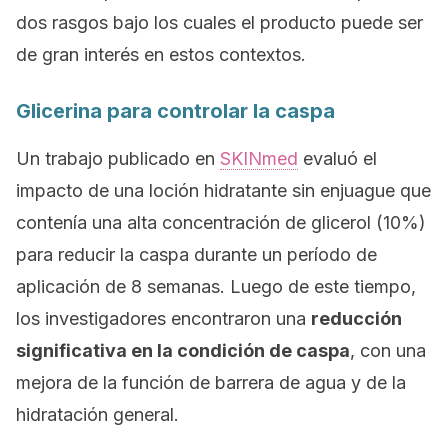
dos rasgos bajo los cuales el producto puede ser
de gran interés en estos contextos.
Glicerina para controlar la caspa
Un trabajo publicado en
SKINmed
evaluó el
impacto de una loción hidratante sin enjuague que
contenía una alta concentración de glicerol (10%)
para reducir la caspa durante un período de
aplicación de 8 semanas. Luego de este tiempo,
los investigadores encontraron una
reducción
significativa en la condición de caspa
, con una
mejora de la función de barrera de agua y de la
hidratación general.