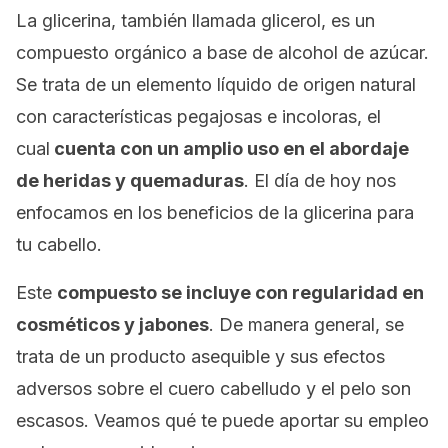
La glicerina, también llamada glicerol, es un
compuesto orgánico a base de alcohol de azúcar.
Se trata de un elemento líquido de origen natural
con características pegajosas e incoloras, el
cual
cuenta con un amplio uso en el abordaje
de heridas y quemaduras
. El día de hoy nos
enfocamos en los beneficios de la glicerina para
tu cabello.
Este
compuesto se incluye con regularidad en
cosméticos y jabones
. De manera general, se
trata de un producto asequible y sus efectos
adversos sobre el cuero cabelludo y el pelo son
escasos. Veamos qué te puede aportar su empleo