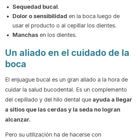
Sequedad bucal
.
Dolor o sensibilidad
en la boca luego de
usar el producto o al cepillar los dientes.
Manchas
en los dientes.
Un aliado en el cuidado de la
boca
El enjuague bucal es un gran aliado a la hora de
cuidar la salud bucodental. Es un complemento
del cepillado y del hilo dental que
ayuda a llegar
a sitios que las cerdas y la seda no logran
alcanzar.
Pero su utilización ha de hacerse con