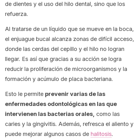
de dientes y el uso del hilo dental, sino que los
refuerza.
Al tratarse de un líquido que se mueve en la boca,
el enjuague bucal alcanza zonas de difícil acceso,
donde las cerdas del cepillo y el hilo no logran
llegar. Es así que gracias a su acción se logra
reducir la proliferación de microorganismos y la
formación y acúmulo de placa bacteriana.
Esto le permite
prevenir varias de las
enfermedades odontológicas en las que
intervienen las bacterias orales,
como las
caries y la gingivitis. Además, refresca el aliento y
puede mejorar algunos casos de
halitosis
.