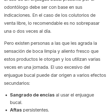
odontólogo debe ser con base en sus
indicaciones. En el caso de los colutorios de
venta libre, lo recomendable es no sobrepasar
una o dos veces al día.
Pero existen personas a las que les agrada la
sensación de boca limpia y aliento fresco que
estos productos le otorgan y los utilizan varias
veces en una jornada. El uso excesivo del
enjuague bucal puede dar origen a varios efectos
secundarios:
Sangrado de encías
al usar el enjuague
bucal.
Aftas
persistentes.