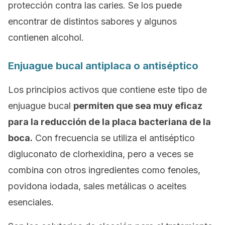
protección contra las caries. Se los puede
encontrar de distintos sabores y algunos
contienen alcohol.
Enjuague bucal antiplaca o antiséptico
Los principios activos que contiene este tipo de
enjuague bucal
permiten que sea muy eficaz
para la reducción de la placa bacteriana de la
boca.
Con frecuencia se utiliza el antiséptico
digluconato de clorhexidina, pero a veces se
combina con otros ingredientes como fenoles,
povidona iodada, sales metálicas o aceites
esenciales.