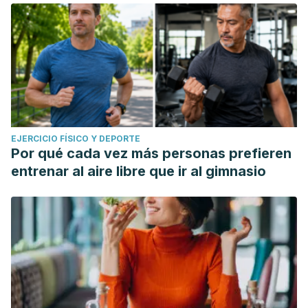
EJERCICIO FÍSICO Y DEPORTE
Por qué cada vez más personas prefieren
entrenar al aire libre que ir al gimnasio