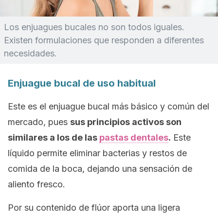
Los enjuagues bucales no son todos iguales.
Existen formulaciones que responden a diferentes
necesidades.
Enjuague bucal de uso habitual
Este es el enjuague bucal más básico y común del
mercado, pues
sus principios activos son
similares a los de las
pastas dentales
.
Este
líquido permite eliminar bacterias y restos de
comida de la boca, dejando una sensación de
aliento fresco.
Por su contenido de flúor aporta una ligera