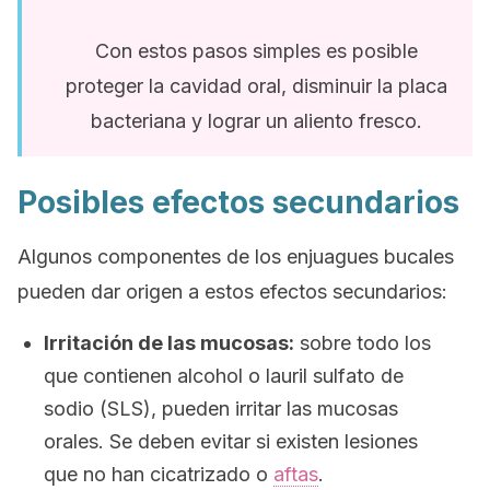
Con estos pasos simples es posible
proteger la cavidad oral, disminuir la placa
bacteriana y lograr un aliento fresco.
Posibles efectos secundarios
Algunos componentes de los enjuagues bucales
pueden dar origen a estos efectos secundarios:
Irritación de las mucosas:
sobre todo los
que contienen alcohol o lauril sulfato de
sodio (SLS), pueden irritar las mucosas
orales. Se deben evitar si existen lesiones
que no han cicatrizado o
aftas
.