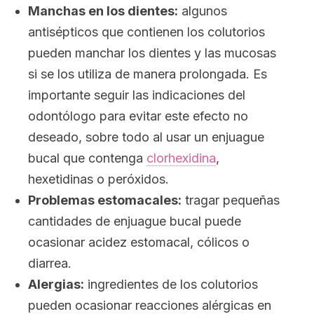
Manchas en los dientes:
algunos
antisépticos que contienen los colutorios
pueden manchar los dientes y las mucosas
si se los utiliza de manera prolongada. Es
importante seguir las indicaciones del
odontólogo para evitar este efecto no
deseado, sobre todo al usar un enjuague
bucal que contenga
clorhexidina
,
hexetidinas o peróxidos.
Problemas estomacales:
tragar pequeñas
cantidades de enjuague bucal puede
ocasionar acidez estomacal, cólicos o
diarrea.
Alergias:
ingredientes de los colutorios
pueden ocasionar reacciones alérgicas en