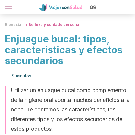
Bienestar
Belleza y cuidado personal
Enjuague bucal: tipos,
características y efectos
secundarios
9 minutos
Utilizar un enjuague bucal como complemento
de la higiene oral aporta muchos beneficios a la
boca. Te contamos las características, los
diferentes tipos y los efectos secundarios de
estos productos.