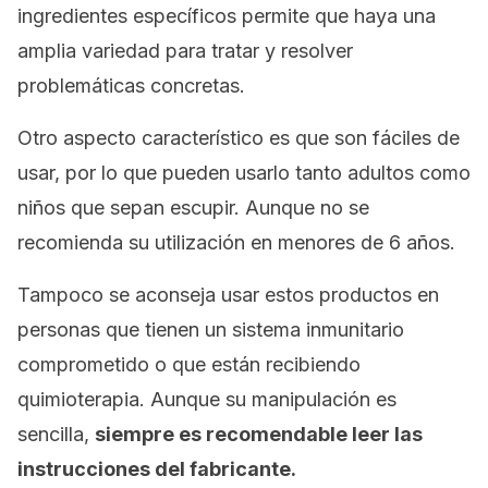
ingredientes específicos permite que haya una
amplia variedad para tratar y resolver
problemáticas concretas.
Otro aspecto característico es que son fáciles de
usar, por lo que pueden usarlo tanto adultos como
niños que sepan escupir. Aunque no se
recomienda su utilización en menores de 6 años.
Tampoco se aconseja usar estos productos en
personas que tienen un sistema inmunitario
comprometido o que están recibiendo
quimioterapia. Aunque su manipulación es
sencilla,
siempre es recomendable leer las
instrucciones del fabricante.