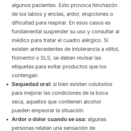
algunos pacientes. Esto provoca hinchazón
de los labios y encías, ardor, erupciones o
dificultad para respirar. En esos casos es
fundamental suspender su uso y consultar al
médico para tratar el cuadro alérgico. Si
existen antecedentes de intolerancia a xilitol,
flomentol o SLS, se deben revisar las
etiquetas para evitar productos que los
contengan.
Sequedad oral:
si bien existen colutorios
para mejorar las condiciones de la boca
seca, aquellos que contienen alcohol
pueden empeorar la situación.
Ardor o dolor cuando se usa:
algunas
personas relatan una sensación de