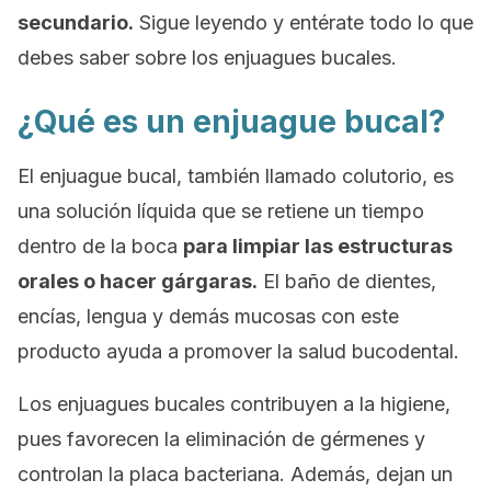
secundario.
Sigue leyendo y entérate todo lo que
debes saber sobre los enjuagues bucales.
¿Qué es un enjuague bucal?
El enjuague bucal, también llamado
colutorio
, es
una solución líquida que se retiene un tiempo
dentro de la boca
para limpiar las estructuras
orales o hacer gárgaras.
El baño de dientes,
encías, lengua y demás mucosas con este
producto ayuda a promover la salud bucodental.
Los enjuagues bucales contribuyen a la higiene,
pues favorecen la eliminación de gérmenes y
controlan la placa bacteriana. Además, dejan un