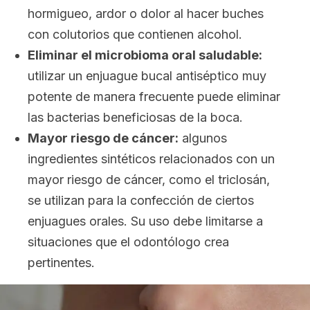
hormigueo, ardor o dolor al hacer buches
con colutorios que contienen alcohol.
Eliminar el microbioma oral saludable:
utilizar un enjuague bucal antiséptico muy
potente de manera frecuente puede eliminar
las bacterias beneficiosas de la boca.
Mayor riesgo de cáncer:
algunos
ingredientes sintéticos relacionados con un
mayor riesgo de cáncer, como el triclosán,
se utilizan para la confección de ciertos
enjuagues orales. Su uso debe limitarse a
situaciones que el odontólogo crea
pertinentes.