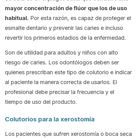
mayor concentración de flúor que los de uso
habitual.
Por esta razón, es capaz de proteger el
esmalte dentario y prevenir las caries e incluso
revertir los primeros estadios de la enfermedad.
Son de utilidad para adultos y niños con alto
riesgo de caries. Los odontólogos deben ser
quienes prescriban este tipo de colutorio e indicar
al paciente la manera correcta de usarlos. El
profesional debe precisar la frecuencia y el
tiempo de uso del producto.
Colutorios para la xerostomía
Los pacientes que sufren xerostomía o boca seca