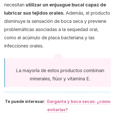
necesitan
utilizar un enjuague bucal capaz de
lubricar sus tejidos orales.
Además, el producto
disminuye la sensación de boca seca y previene
problemáticas asociadas a la sequedad oral,
como el acúmulo de placa bacteriana y las
infecciones orales.
La mayoría de estos productos combinan
minerales, flúor y vitamina E.
:
Te puede interesar
Garganta y boca secas: ¿cómo
evitarlas?