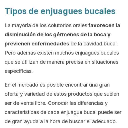
Tipos de enjuagues bucales
La mayoría de los colutorios orales
favorecen la
disminución de los gérmenes de la boca y
previenen enfermedades
de la cavidad bucal.
Pero además existen muchos enjuagues bucales
que se utilizan de manera precisa en situaciones
específicas.
En el mercado es posible encontrar una gran
oferta y variedad de estos productos que suelen
ser de venta libre. Conocer las diferencias y
características de cada enjuague bucal puede ser
de gran ayuda a la hora de buscar el adecuado.