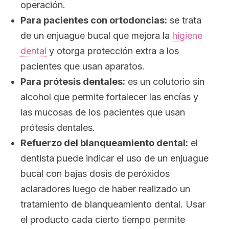
operación.
Para pacientes con ortodoncias:
se trata
de un enjuague bucal que mejora la
higiene
dental
y otorga protección extra a los
pacientes que usan aparatos.
Para prótesis dentales:
es un colutorio sin
alcohol que permite fortalecer las encías y
las mucosas de los pacientes que usan
prótesis dentales.
Refuerzo del blanqueamiento dental:
el
dentista puede indicar el uso de un enjuague
bucal con bajas dosis de peróxidos
aclaradores luego de haber realizado un
tratamiento de blanqueamiento dental. Usar
el producto cada cierto tiempo permite