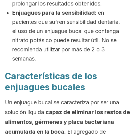
prolongar los resultados obtenidos.
Enjuagues para la sensibilidad:
en
pacientes que sufren sensibilidad dentaria,
el uso de un enjuague bucal que contenga
nitrato potásico puede resultar útil. No se
recomienda utilizar por más de 2 o 3
semanas.
Características de los
enjuagues bucales
Un enjuague bucal se caracteriza por ser una
solución líquida
capaz de eliminar los restos de
alimentos, gérmenes y placa bacteriana
acumulada en la boca.
El agregado de