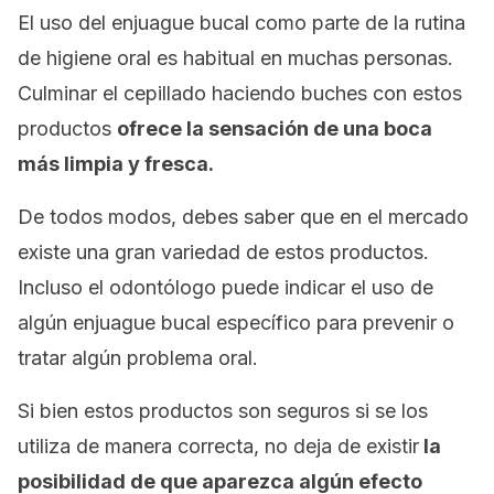
El uso del enjuague bucal como parte de la rutina
de higiene oral es habitual en muchas personas.
Culminar el cepillado haciendo buches con estos
productos
ofrece la sensación de una boca
más limpia y fresca.
De todos modos, debes saber que en el mercado
existe una gran variedad de estos productos.
Incluso el odontólogo puede indicar el uso de
algún enjuague bucal específico para prevenir o
tratar algún problema oral.
Si bien estos productos son seguros si se los
utiliza de manera correcta, no deja de existir
la
posibilidad de que aparezca algún efecto