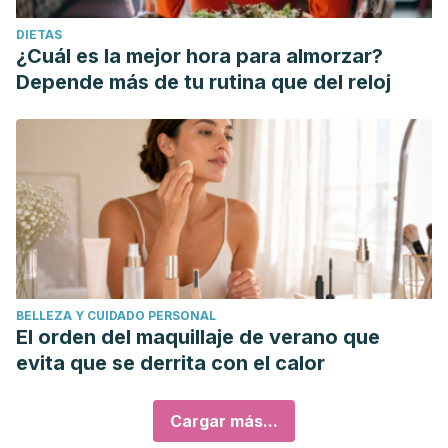
DIETAS
¿Cuál es la mejor hora para almorzar?
Depende más de tu rutina que del reloj
BELLEZA Y CUIDADO PERSONAL
El orden del maquillaje de verano que
evita que se derrita con el calor
Cargar más...