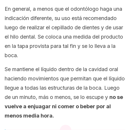
En general, a menos que el odontólogo haga una
indicación diferente, su uso está recomendado
luego de realizar el cepillado de dientes y de usar
el hilo dental. Se coloca una medida del producto
en la tapa provista para tal fin y se lo lleva a la
boca.
Se mantiene el líquido dentro de la cavidad oral
haciendo movimientos que permitan que el líquido
llegue a todas las estructuras de la boca. Luego
de un minuto, más o menos, se lo escupe y
no se
vuelve a enjuagar ni comer o beber por al
menos media hora.