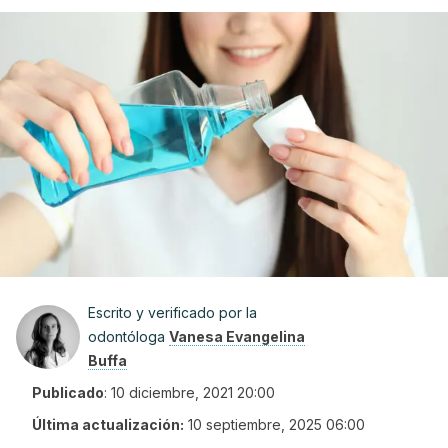
Escrito y verificado por la
odontóloga
Vanesa Evangelina
Buffa
Publicado
:
10 diciembre, 2021 20:00
Última actualización:
10 septiembre, 2025 06:00