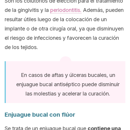
Son los colutorios de elección para el tratamiento
de la gingivitis y la
periodontitis.
Además, pueden
resultar útiles luego de la colocación de un
implante o de otra cirugía oral, ya que disminuyen
el riesgo de infecciones y favorecen la curación
de los tejidos.
En casos de aftas y úlceras bucales, un
enjuague bucal antiséptico puede disminuir
las molestias y acelerar la curación.
Enjuague bucal con flúor
Se trata de un enjuague bucal que
contiene una