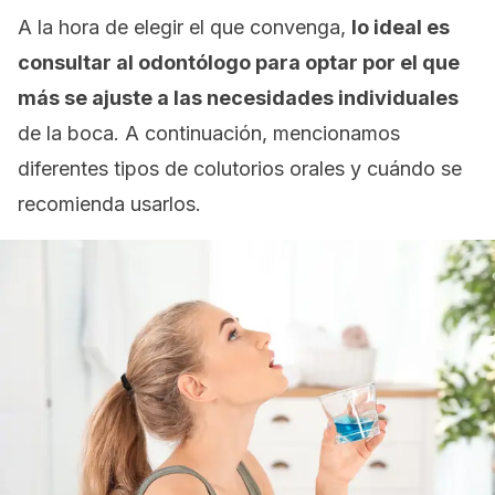
A la hora de elegir el que convenga,
lo ideal es
consultar al odontólogo para optar por el que
más se ajuste a las necesidades individuales
de la boca. A continuación, mencionamos
diferentes tipos de colutorios orales y cuándo se
recomienda usarlos.