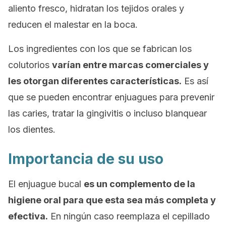
aliento fresco, hidratan los tejidos orales y
reducen el malestar en la boca.
Los ingredientes con los que se fabrican los
colutorios
varían entre marcas comerciales y
les otorgan diferentes características.
Es así
que se pueden encontrar enjuagues para prevenir
las caries, tratar la gingivitis o incluso blanquear
los dientes.
Importancia de su uso
El enjuague bucal
es un complemento de la
higiene oral para que esta sea más completa y
efectiva.
En ningún caso reemplaza el cepillado