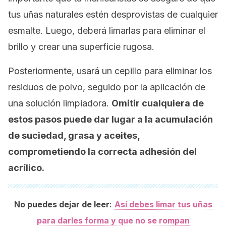
tus uñas naturales estén desprovistas de cualquier
esmalte. Luego, deberá limarlas para eliminar el
brillo y crear una superficie rugosa.
Posteriormente, usará un cepillo para eliminar los
residuos de polvo, seguido por la aplicación de
una solución limpiadora.
Omitir cualquiera de
estos pasos puede dar lugar a la acumulación
de suciedad, grasa y aceites,
comprometiendo la correcta adhesión del
acrílico.
:
No puedes dejar de leer
Así debes limar tus uñas
para darles forma y que no se rompan