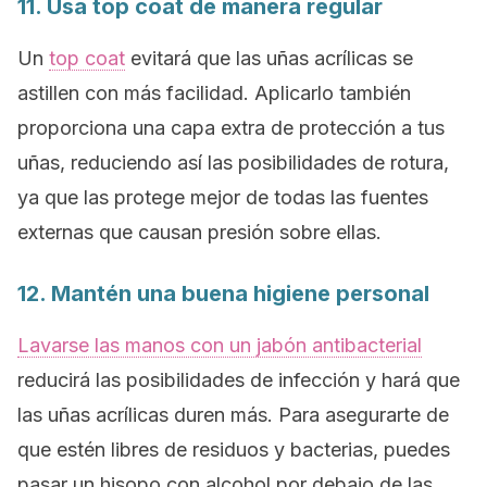
11. Usa
top coat
de manera regular
Un
top coat
evitará que las uñas acrílicas se
astillen con más facilidad. Aplicarlo también
proporciona una capa extra de protección a tus
uñas, reduciendo así las posibilidades de rotura,
ya que las protege mejor de todas las fuentes
externas que causan presión sobre ellas.
12. Mantén una buena higiene personal
Lavarse las manos con un jabón antibacterial
reducirá las posibilidades de infección y hará que
las uñas acrílicas duren más. Para asegurarte de
que estén libres de residuos y bacterias, puedes
pasar un hisopo con alcohol por debajo de las