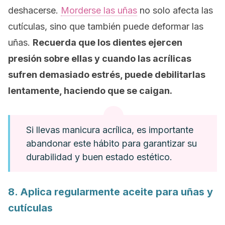
deshacerse.
Morderse las uñas
no solo afecta las
cutículas, sino que también puede deformar las
uñas.
Recuerda que los dientes ejercen
presión sobre ellas y cuando las acrílicas
sufren demasiado estrés, puede debilitarlas
lentamente, haciendo que se caigan.
Si llevas manicura acrílica, es importante
abandonar este hábito para garantizar su
durabilidad y buen estado estético.
8. Aplica regularmente aceite para uñas y
cutículas