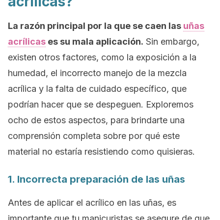
acrílicas?
La razón principal por la que se caen las
uñas
acrílicas
es su mala aplicación.
Sin embargo,
existen otros factores, como la exposición a la
humedad, el incorrecto manejo de la mezcla
acrílica y la falta de cuidado específico, que
podrían hacer que se despeguen. Exploremos
ocho de estos aspectos, para brindarte una
comprensión completa sobre por qué este
material no estaría resistiendo como quisieras.
1. Incorrecta preparación de las uñas
Antes de aplicar el acrílico en las uñas, es
importante que tu manicuristas se asegure de que