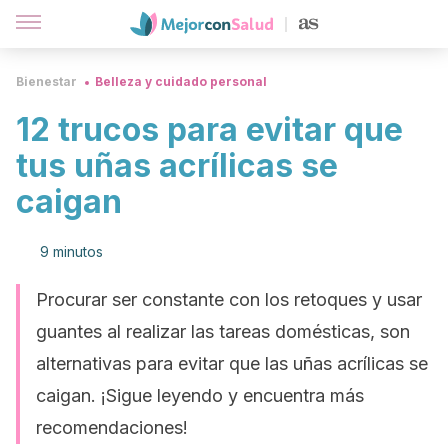
Bienestar
Belleza y cuidado personal
12 trucos para evitar que
tus uñas acrílicas se
caigan
9 minutos
Procurar ser constante con los retoques y usar
guantes al realizar las tareas domésticas, son
alternativas para evitar que las uñas acrílicas se
caigan. ¡Sigue leyendo y encuentra más
recomendaciones!