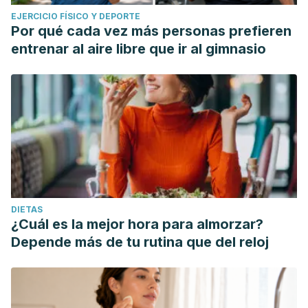
EJERCICIO FÍSICO Y DEPORTE
Por qué cada vez más personas prefieren
entrenar al aire libre que ir al gimnasio
DIETAS
¿Cuál es la mejor hora para almorzar?
Depende más de tu rutina que del reloj