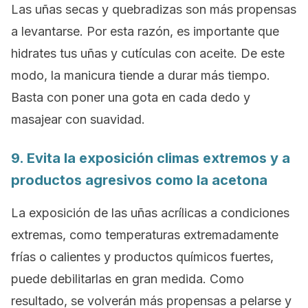
Las uñas secas y quebradizas son más propensas
a levantarse. Por esta razón, es importante que
hidrates tus uñas y cutículas con aceite. De este
modo, la manicura tiende a durar más tiempo.
Basta con poner una gota en cada dedo y
masajear con suavidad.
9. Evita la exposición climas extremos y a
productos agresivos como la acetona
La exposición de las uñas acrílicas a condiciones
extremas, como temperaturas extremadamente
frías o calientes y productos químicos fuertes,
puede debilitarlas en gran medida. Como
resultado, se volverán más propensas a pelarse y