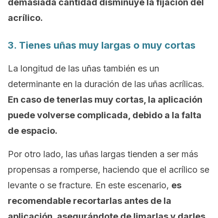
demasiada cantidad disminuye la fijación del
acrílico.
3. Tienes uñas muy largas o muy cortas
La longitud de las uñas también es un
determinante en la duración de las uñas acrílicas.
En caso de tenerlas muy cortas, la aplicación
puede volverse complicada, debido a la falta
de espacio.
Por otro lado, las uñas largas tienden a ser más
propensas a romperse, haciendo que el acrílico se
levante o se fracture. En este escenario,
es
recomendable recortarlas antes de la
aplicación, asegurándote de limarlas y darles