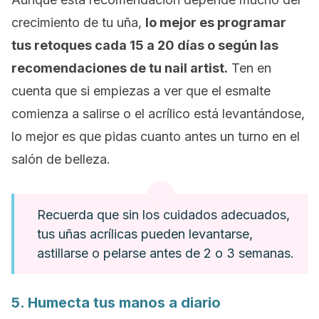
crecimiento de tu uña,
lo mejor es programar
tus retoques cada 15 a 20 días o según las
recomendaciones de tu
nail artist
.
Ten en
cuenta que si empiezas a ver que el esmalte
comienza a salirse o el acrílico está levantándose,
lo mejor es que pidas cuanto antes un turno en el
salón de belleza.
Recuerda que sin los cuidados adecuados,
tus uñas acrílicas pueden levantarse,
astillarse o pelarse antes de 2 o 3 semanas.
5. Humecta tus manos a diario