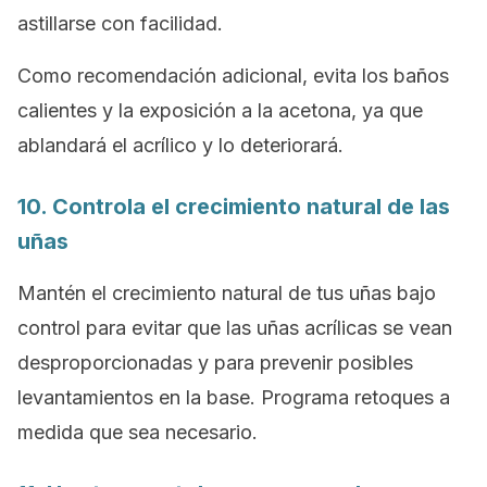
astillarse con facilidad.
Como recomendación adicional, evita los baños
calientes y la exposición a la acetona, ya que
ablandará el acrílico y lo deteriorará.
10. Controla el crecimiento natural de las
uñas
Mantén el crecimiento natural de tus uñas bajo
control para evitar que las uñas acrílicas se vean
desproporcionadas y para prevenir posibles
levantamientos en la base. Programa retoques a
medida que sea necesario.