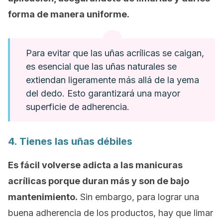
forma de manera uniforme.
Para evitar que las uñas acrílicas se caigan,
es esencial que las uñas naturales se
extiendan ligeramente más allá de la yema
del dedo. Esto garantizará una mayor
superficie de adherencia.
4. Tienes las uñas débiles
Es fácil volverse adicta a las manicuras
acrílicas porque duran más y son de bajo
mantenimiento.
Sin embargo, para lograr una
buena adherencia de los productos, hay que limar