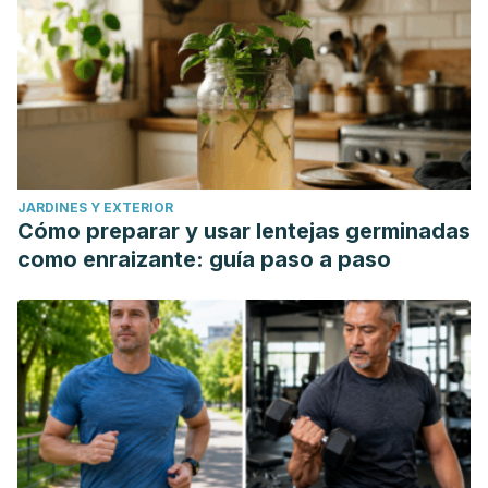
JARDINES Y EXTERIOR
Cómo preparar y usar lentejas germinadas
como enraizante: guía paso a paso