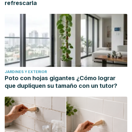
refrescarla
JARDINES Y EXTERIOR
Poto con hojas gigantes ¿Cómo lograr
que dupliquen su tamaño con un tutor?