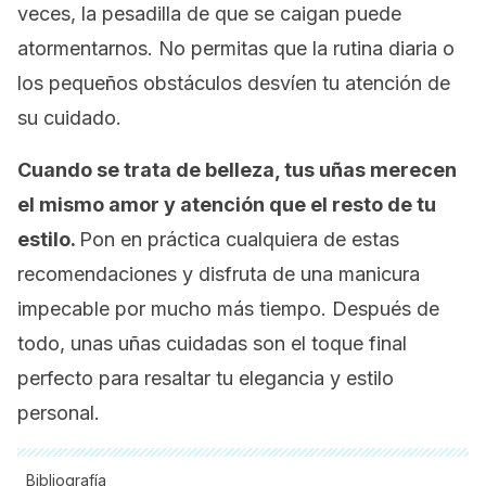
veces, la pesadilla de que se caigan puede
atormentarnos. No permitas que la rutina diaria o
los pequeños obstáculos desvíen tu atención de
su cuidado.
Cuando se trata de belleza, tus uñas merecen
el mismo amor y atención que el resto de tu
estilo.
Pon en práctica cualquiera de estas
recomendaciones y disfruta de una manicura
impecable por mucho más tiempo. Después de
todo, unas uñas cuidadas son el toque final
perfecto para resaltar tu elegancia y estilo
personal.
Bibliografía