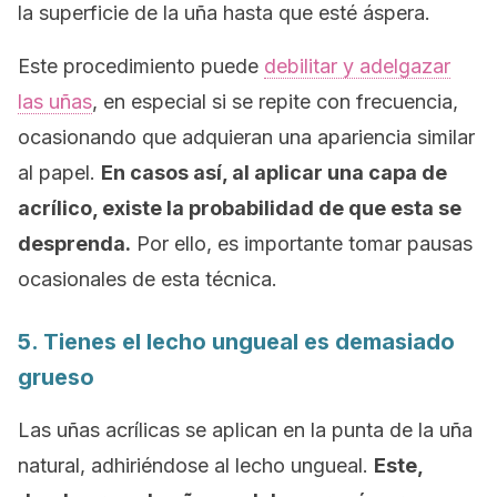
la superficie de la uña hasta que esté áspera.
Este procedimiento puede
debilitar y adelgazar
las uñas
, en especial si se repite con frecuencia,
ocasionando que adquieran una apariencia similar
al papel.
En casos así, al aplicar una capa de
acrílico, existe la probabilidad de que esta se
desprenda.
Por ello, es importante tomar pausas
ocasionales de esta técnica.
5. Tienes el lecho ungueal es demasiado
grueso
Las uñas acrílicas se aplican en la punta de la uña
natural, adhiriéndose al lecho ungueal.
Este,