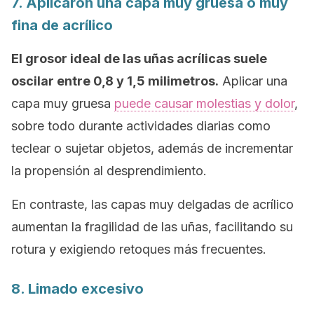
7. Aplicaron una capa muy gruesa o muy
fina de acrílico
El grosor ideal de las uñas acrílicas suele
oscilar entre 0,8 y 1,5 milimetros.
Aplicar una
capa muy gruesa
puede causar molestias y dolor
,
sobre todo durante actividades diarias como
teclear o sujetar objetos, además de incrementar
la propensión al desprendimiento.
En contraste, las capas muy delgadas de acrílico
aumentan la fragilidad de las uñas, facilitando su
rotura y exigiendo retoques más frecuentes.
8. Limado excesivo