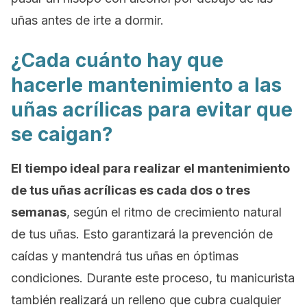
uñas antes de irte a dormir.
¿Cada cuánto hay que
hacerle mantenimiento a las
uñas acrílicas para evitar que
se caigan?
El tiempo ideal para realizar el mantenimiento
de tus uñas acrílicas es cada dos o tres
semanas
, según el ritmo de crecimiento natural
de tus uñas. Esto garantizará la prevención de
caídas y mantendrá tus uñas en óptimas
condiciones. Durante este proceso, tu manicurista
también realizará un relleno que cubra cualquier