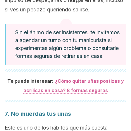
impulso de despegarlas o hurgar en ellas, incluso
si ves un pedazo queriendo salirse.
Sin el ánimo de ser insistentes, te invitamos
a agendar un turno con tu manicurista si
experimentas algún problema o consultarle
formas seguras de retirarlas en casa.
:
Te puede interesar
¿Cómo quitar uñas postizas y
acrílicas en casa? 8 formas seguras
7. No muerdas tus uñas
Este es uno de los hábitos que más cuesta