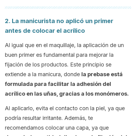
2. La manicurista no aplicó un
primer
antes de colocar el acrílico
Al igual que en el maquillaje, la aplicación de un
buen
primer
es fundamental para mejorar la
fijación de los productos. Este principio se
extiende a la manicura, donde
la prebase está
formulada para facilitar la adhesión del
acrílico en las uñas, gracias a los monómeros.
Al aplicarlo, evita el contacto con la piel, ya que
podría resultar irritante. Además, te
recomendamos colocar una capa, ya que