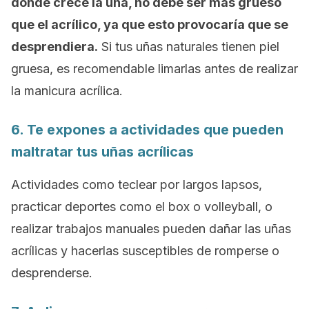
donde crece la uña, no debe ser más grueso
que el acrílico, ya que esto provocaría que se
desprendiera.
Si tus uñas naturales tienen piel
gruesa, es recomendable limarlas antes de realizar
la manicura acrílica.
6. Te expones a actividades que pueden
maltratar tus uñas acrílicas
Actividades como teclear por largos lapsos,
practicar deportes como el box o
volleyball
, o
realizar trabajos manuales pueden dañar las uñas
acrílicas y hacerlas susceptibles de romperse o
desprenderse.