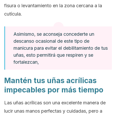
fisura o levantamiento en la zona cercana a la
cutícula.
Asimismo, se aconseja concederte un
descanso ocasional de este tipo de
manicura para evitar el debilitamiento de tus
uñas, esto permitirá que respiren y se
fortalezcan,
Mantén tus uñas acrílicas
impecables por más tiempo
Las uñas acrílicas son una excelente manera de
lucir unas manos perfectas y cuidadas, pero a