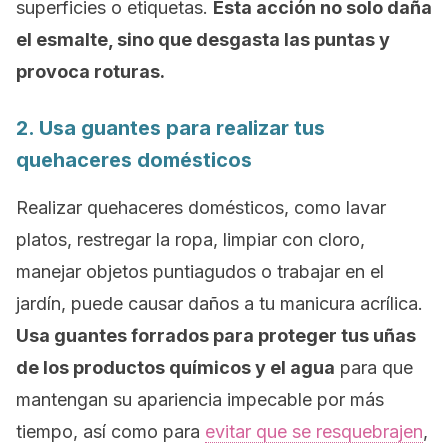
superficies o etiquetas.
Esta acción no solo daña
el esmalte, sino que desgasta las puntas y
provoca roturas.
2. Usa guantes para realizar tus
quehaceres domésticos
Realizar quehaceres domésticos, como lavar
platos, restregar la ropa, limpiar con cloro,
manejar objetos puntiagudos o trabajar en el
jardín, puede causar daños a tu manicura acrílica.
Usa guantes forrados para proteger tus uñas
de los productos químicos y el agua
para que
mantengan su apariencia impecable por más
tiempo, así como para
evitar que se resquebrajen
,