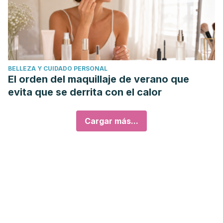
BELLEZA Y CUIDADO PERSONAL
El orden del maquillaje de verano que
evita que se derrita con el calor
Cargar más...