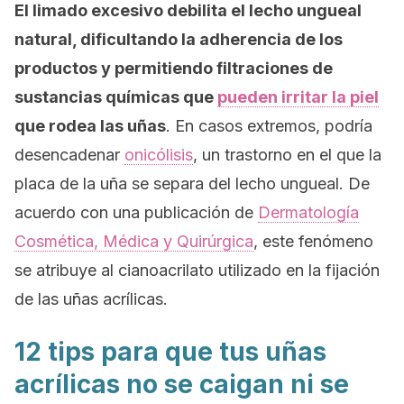
El limado excesivo debilita el lecho ungueal
natural, dificultando la adherencia de los
productos y permitiendo filtraciones de
sustancias químicas que
pueden irritar la piel
que rodea las uñas
. En casos extremos, podría
desencadenar
onicólisis
, un trastorno en el que la
placa de la uña se separa del lecho ungueal. De
acuerdo con una publicación de
Dermatología
Cosmética, Médica y Quirúrgica
, este fenómeno
se atribuye al cianoacrilato utilizado en la fijación
de las uñas acrílicas.
12
tips
para que tus uñas
acrílicas no se caigan ni se