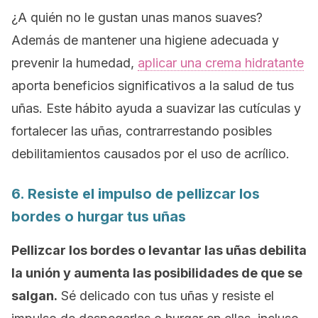
¿A quién no le gustan unas manos suaves?
Además de mantener una higiene adecuada y
prevenir la humedad,
aplicar una crema hidratante
aporta beneficios significativos a la salud de tus
uñas. Este hábito ayuda a suavizar las cutículas y
fortalecer las uñas, contrarrestando posibles
debilitamientos causados por el uso de acrílico.
6. Resiste el impulso de pellizcar los
bordes o hurgar tus uñas
Pellizcar los bordes o levantar las uñas debilita
la unión y aumenta las posibilidades de que se
salgan.
Sé delicado con tus uñas y resiste el