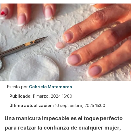
Escrito por
Gabriela Matamoros
Publicado
:
11 marzo, 2024 16:00
Última actualización:
10 septiembre, 2025 15:00
Una manicura impecable es el toque perfecto
para realzar la confianza de cualquier mujer,