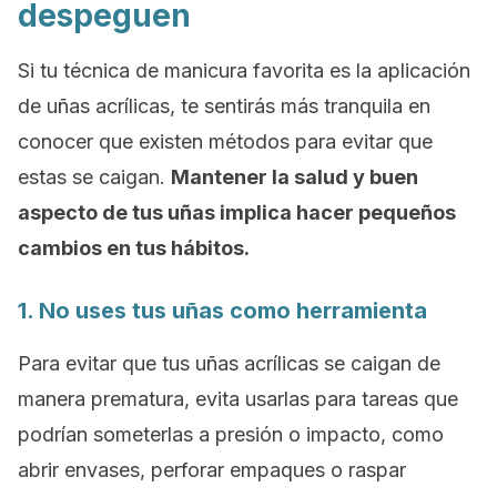
despeguen
Si tu técnica de manicura favorita es la aplicación
de uñas acrílicas, te sentirás más tranquila en
conocer que existen métodos para evitar que
estas se caigan.
Mantener la salud y buen
aspecto de tus uñas implica hacer pequeños
cambios en tus hábitos.
1. No uses tus uñas como herramienta
Para evitar que tus uñas acrílicas se caigan de
manera prematura, evita usarlas para tareas que
podrían someterlas a presión o impacto, como
abrir envases, perforar empaques o raspar