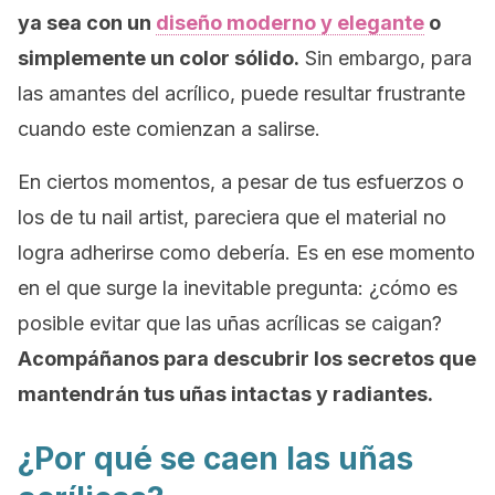
ya sea con un
diseño moderno y elegante
o
simplemente un color sólido.
Sin embargo, para
las amantes del acrílico, puede resultar frustrante
cuando este comienzan a salirse.
En ciertos momentos, a pesar de tus esfuerzos o
los de tu
nail artist
, pareciera que el material no
logra adherirse como debería. Es en ese momento
en el que surge la inevitable pregunta: ¿cómo es
posible evitar que las uñas acrílicas se caigan?
Acompáñanos para descubrir los secretos que
mantendrán tus uñas intactas y radiantes.
¿Por qué se caen las uñas