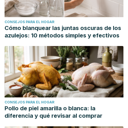
CONSEJOS PARA EL HOGAR
Cómo blanquear las juntas oscuras de los
azulejos: 10 métodos simples y efectivos
CONSEJOS PARA EL HOGAR
Pollo de piel amarilla o blanca: la
diferencia y qué revisar al comprar