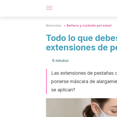
Bienestar
Belleza y cuidado personal
Todo lo que debe
extensiones de p
6 minutos
Las extensiones de pestañas o
ponerse máscara de alargamien
se aplican?