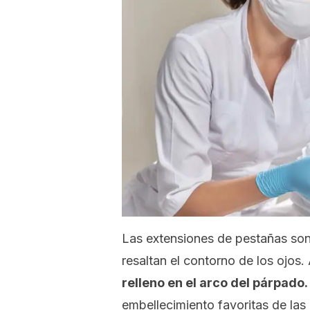
Las extensiones de pestañas son
resaltan el contorno de los ojos
relleno en el arco del párpado.
embellecimiento favoritas de las