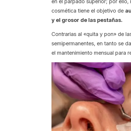
en el párpado superior; por ello,
cosmética tiene el objetivo de
au
y el grosor de las pestañas.
Contrarias al «quita y pon» de la
semipermanentes, en tanto se da
el mantenimiento mensual para re