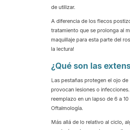
de utilizar.
A diferencia de los flecos post
tratamiento que se prolonga al 
maquillaje para esta parte del ro
la lectura!
¿Qué son las exten
Las pestañas protegen el ojo de 
provocan lesiones o infecciones.
reemplazo en un lapso de 6 a 1
Oftalmología.
Más allá de lo relativo al ciclo,