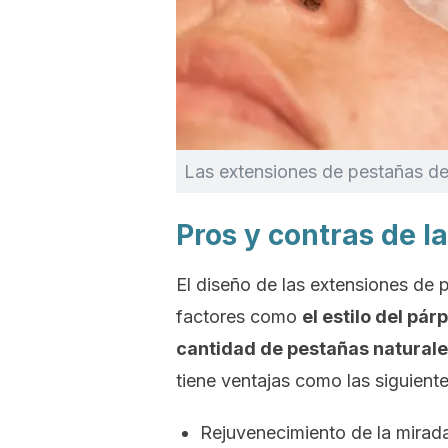
Las extensiones de pestañas deb
Pros y contras de l
El diseño de las extensiones de 
factores como
el estilo del pár
cantidad de pestañas natural
tiene ventajas como las siguiente
Rejuvenecimiento de la mirad