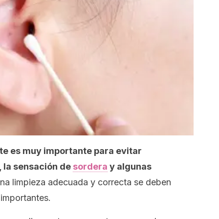
te es muy importante para evitar
, la sensación
de
sordera
y algunas
una limpieza adecuada y correcta se deben
importantes.