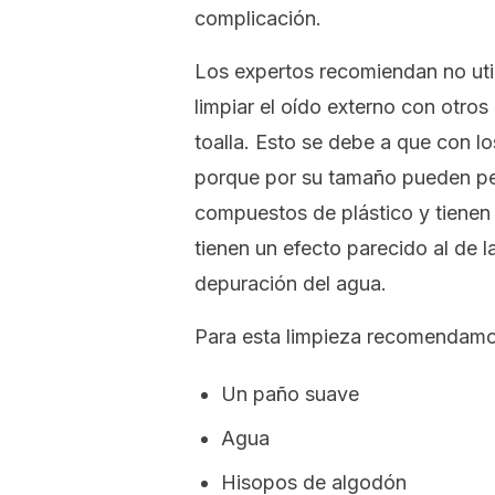
complicación.
Los expertos recomiendan no utili
limpiar el oído externo con otr
toalla. Esto se debe a que con lo
porque por su tamaño pueden pe
compuestos de plástico y tienen
tienen un efecto parecido al de la
depuración del agua.
Para esta limpieza recomendamos 
Un paño suave
Agua
Hisopos de algodón