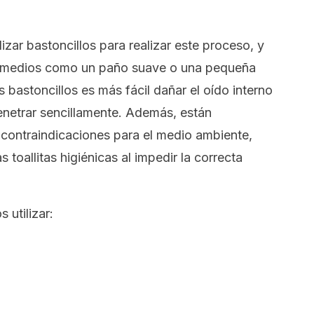
zar bastoncillos para realizar este proceso, y
os medios como un paño suave o una pequeña
s bastoncillos es más fácil dañar el oído interno
netrar sencillamente. Además, están
 contraindicaciones para el medio ambiente,
s toallitas higiénicas al impedir la correcta
utilizar: