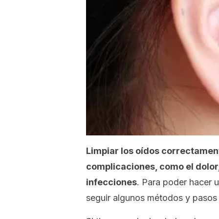
Limpiar los oídos correctamen
complicaciones, como el dolor
infecciones
. Para poder hacer 
seguir algunos métodos y pasos 