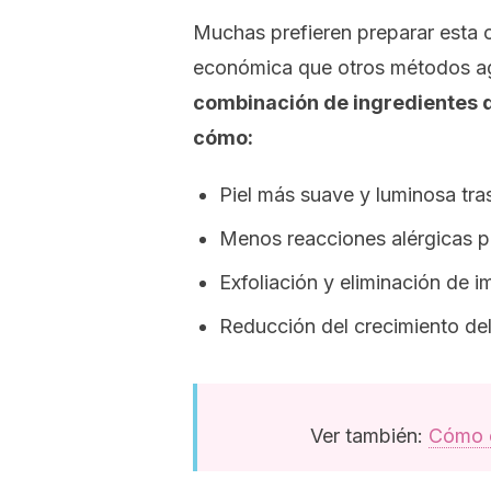
Muchas prefieren preparar esta 
económica que otros métodos ag
combinación de ingredientes de
cómo:
Piel más suave y luminosa tras
Menos reacciones alérgicas p
Exfoliación y eliminación de 
Reducción del crecimiento del
Ver también:
Cómo ev