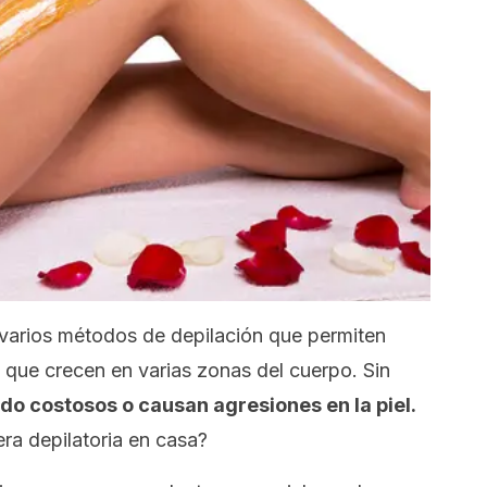
 varios métodos de depilación que permiten
 que crecen en varias zonas del cuerpo. Sin
 costosos o causan agresiones en la piel.
ra depilatoria en casa?