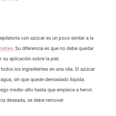
pilatoria con azúcar es un poco similar a la
ostres
. Su diferencia es que no debe quedar
 su aplicación sobre la piel.
 todos los ingredientes en una olla. El azúcar
agua, sin que quede demasiado líquida.
ego medio-alto hasta que empiece a hervir.
ncia deseada, se debe remover