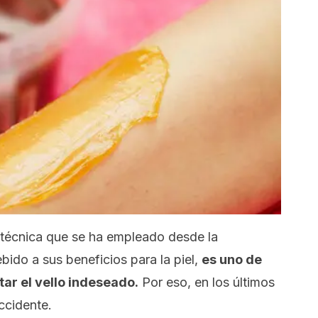
 técnica que se ha empleado desde la
ido a sus beneficios para la piel,
es uno de
tar el vello indeseado.
Por eso, en los últimos
ccidente.