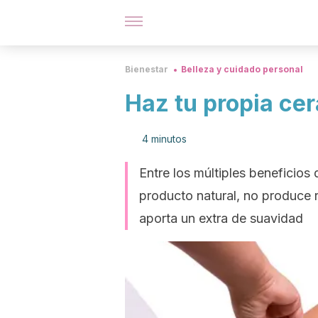
Bienestar
Belleza y cuidado personal
Haz tu propia cer
4 minutos
Entre los múltiples beneficios
producto natural, no produce re
aporta un extra de suavidad