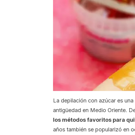
La depilación con azúcar es una
antigüedad en Medio Oriente. Deb
los métodos favoritos para qui
años también se popularizó en o