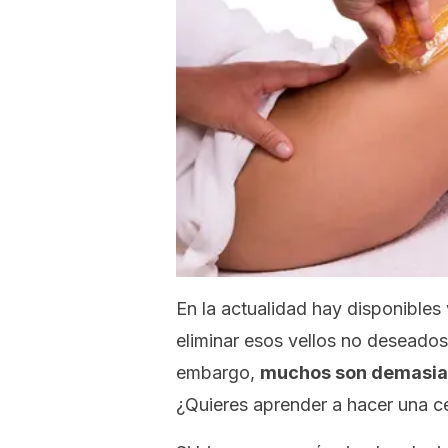
En la actualidad hay disponibles
eliminar esos vellos no deseados
embargo,
muchos son demasiado
¿Quieres aprender a hacer una ce