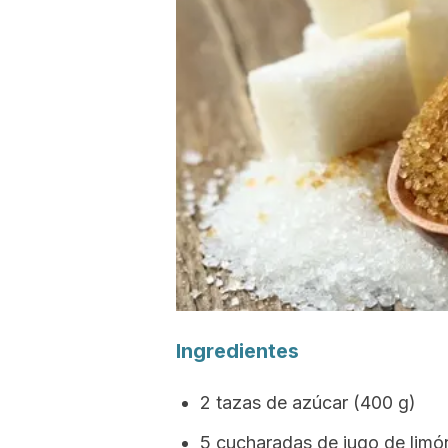
Ingredientes
2 tazas de azúcar (400 g)
5 cucharadas de jugo de limó