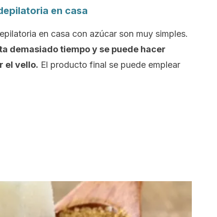
epilatoria en casa
epilatoria en casa con azúcar son muy simples.
ita demasiado tiempo y se puede hacer
el vello.
El producto final se puede emplear