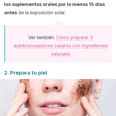
los suplementos orales por lo menos 15 días
antes
de la exposición solar.
Ver también:
Cómo preparar 3
autobronceadores caseros con ingredientes
naturales
2. Prepara tu piel