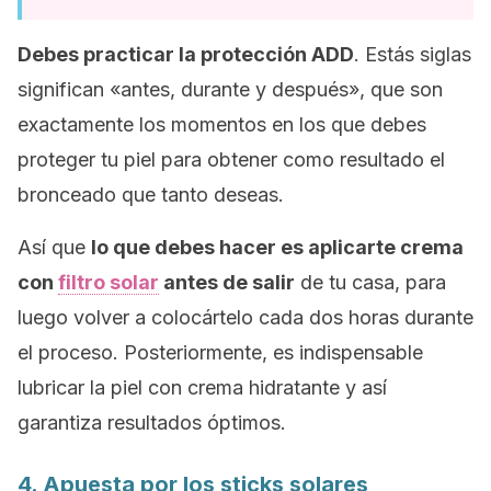
Debes practicar la protección ADD
. Estás siglas
significan «antes, durante y después», que son
exactamente los momentos en los que debes
proteger tu piel para obtener como resultado el
bronceado que tanto deseas.
Así que
lo que debes hacer es aplicarte crema
con
filtro solar
antes de salir
de tu casa, para
luego volver a colocártelo cada dos horas durante
el proceso. Posteriormente, es indispensable
lubricar la piel con crema hidratante y así
garantiza resultados óptimos.
4. Apuesta por los
sticks
solares