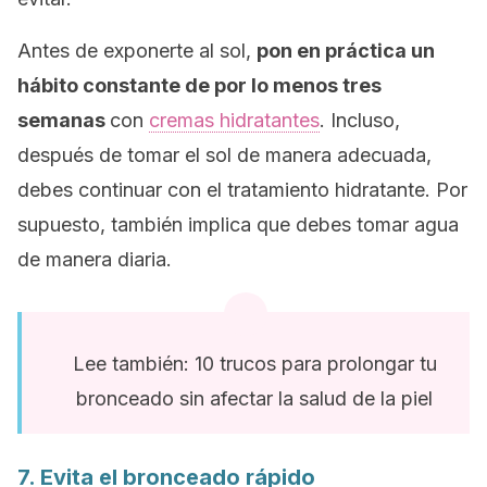
Antes de exponerte al sol,
pon en práctica un
hábito constante de por lo menos tres
semanas
con
cremas hidratantes
. Incluso,
después de tomar el sol de manera adecuada,
debes continuar con el tratamiento hidratante. Por
supuesto, también implica que debes tomar agua
de manera diaria.
Lee también: 10 trucos para prolongar tu
bronceado sin afectar la salud de la piel
7. Evita el bronceado rápido