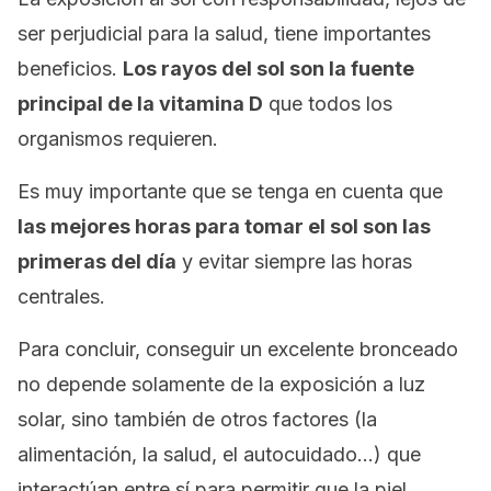
ser perjudicial para la salud, tiene importantes
beneficios.
Los rayos del sol son la fuente
principal de la vitamina D
que todos los
organismos requieren.
Es muy importante que se tenga en cuenta que
las mejores horas para tomar el sol son las
primeras del día
y evitar siempre las horas
centrales.
Para concluir, conseguir un excelente bronceado
no depende solamente de la exposición a luz
solar, sino también de otros factores (la
alimentación, la salud, el autocuidado…) que
interactúan entre sí para permitir que la piel