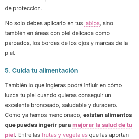
de protección.
No solo debes aplicarlo en tus
labios
, sino
también en áreas con piel delicada como
párpados, los bordes de los ojos y marcas de la
piel.
5
. Cuida tu alimentación
También lo que ingieras podrá influir en cómo
luzca tu piel cuando quieras conseguir un
excelente bronceado, saludable y duradero.
Como ya hemos mencionado,
existen alimentos
que puedes ingerir para
mejorar la salud de tu
piel
. Entre las
frutas y vegetales
que las aportan