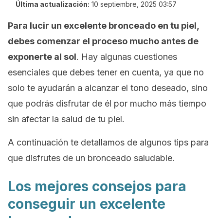
Última actualización:
10 septiembre, 2025 03:57
Para lucir un excelente bronceado en tu piel,
debes comenzar el proceso mucho antes de
exponerte al sol
. Hay algunas cuestiones
esenciales que debes tener en cuenta, ya que no
solo te ayudarán a alcanzar el tono deseado, sino
que podrás disfrutar de él por mucho más tiempo
sin afectar la salud de tu piel.
A continuación te detallamos de algunos tips para
que disfrutes de un bronceado saludable.
Los mejores consejos para
conseguir un excelente