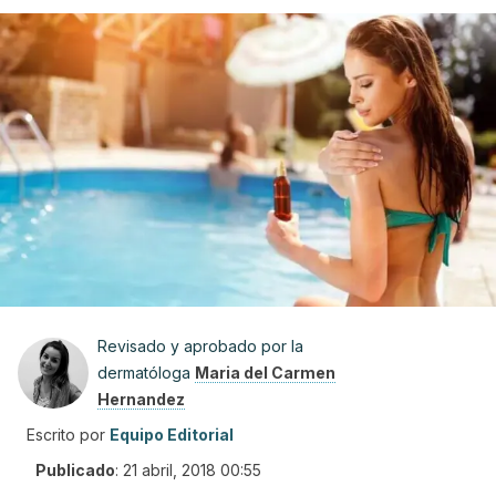
Revisado y aprobado por la
dermatóloga
Maria del Carmen
Hernandez
Escrito por
Equipo Editorial
Publicado
:
21 abril, 2018 00:55