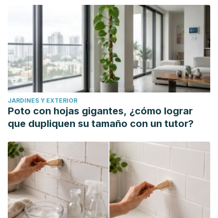
298-307.
JARDINES Y EXTERIOR
Poto con hojas gigantes, ¿cómo lograr
que dupliquen su tamaño con un tutor?