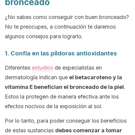
bronceado
¿No sabes como conseguir con buen bronceado?
No te preocupes, a continuación te daremos
algunos consejos para lograrlo.
1. Confía en las píldoras antioxidantes
Diferentes
estudios
de especialistas en
dermatología indican que
el betacaroteno y la
vitamina E benefician el bronceado de la piel
.
Estos la protegen de manera efectiva ante los
efectos nocivos de la exposición al sol.
Por lo tanto, para poder conseguir los beneficios
de estas sustancias
debes comenzar a tomar