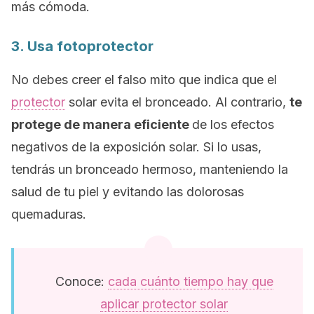
más cómoda.
3. Usa fotoprotector
No debes creer el falso mito que indica que el
protector
solar evita el bronceado. Al contrario,
te
protege de manera eficiente
de los efectos
negativos de la exposición solar. Si lo usas,
tendrás un bronceado hermoso, manteniendo la
salud de tu piel y evitando las dolorosas
quemaduras.
Conoce:
cada cuánto tiempo hay que
aplicar protector solar