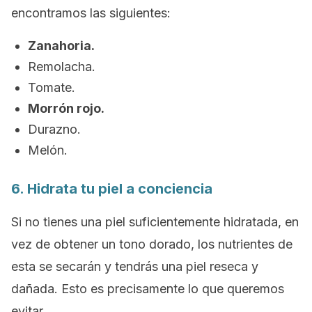
encontramos las siguientes:
Zanahoria.
Remolacha.
Tomate.
Morrón rojo.
Durazno.
Melón.
6. Hidrata tu piel a conciencia
Si no tienes una piel suficientemente hidratada, en
vez de obtener un tono dorado, los nutrientes de
esta se secarán y tendrás una piel reseca y
dañada. Esto es precisamente lo que queremos
evitar.