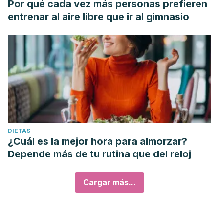
Por qué cada vez más personas prefieren
entrenar al aire libre que ir al gimnasio
DIETAS
¿Cuál es la mejor hora para almorzar?
Depende más de tu rutina que del reloj
Cargar más...