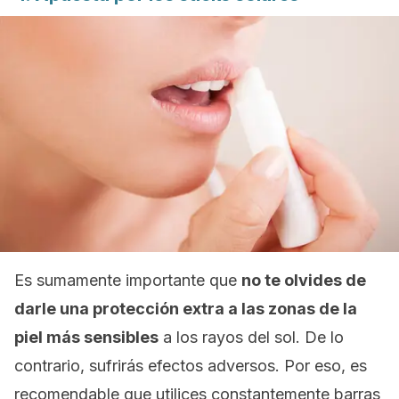
Es sumamente importante que
no te olvides de
darle una protección extra a las zonas de la
piel más sensibles
a los rayos del sol. De lo
contrario, sufrirás efectos adversos. Por eso, es
recomendable que utilices constantemente barras