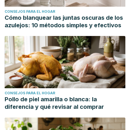
CONSEJOS PARA EL HOGAR
Cómo blanquear las juntas oscuras de los
azulejos: 10 métodos simples y efectivos
CONSEJOS PARA EL HOGAR
Pollo de piel amarilla o blanca: la
diferencia y qué revisar al comprar