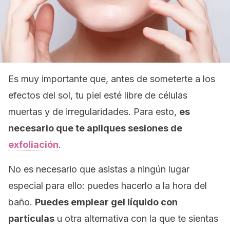
Es muy importante que, antes de someterte a los
efectos del sol, tu piel esté libre de células
muertas y de irregularidades. Para esto,
es
necesario que te apliques sesiones de
exfoliación
.
No es necesario que asistas a ningún lugar
especial para ello: puedes hacerlo a la hora del
baño.
Puedes emplear gel líquido con
partículas
u otra alternativa con la que te sientas