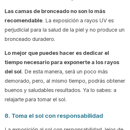
Las camas de bronceado no son lo más
recomendable
. La exposición a rayos UV es
perjudicial para la salud de la piel y no produce un
bronceado duradero.
Lo mejor que puedes hacer es dedicar el
tiempo necesario para exponerte a los rayos
del sol
. De esta manera, será un poco más
demorado, pero, al mismo tiempo, podrás obtener
buenos y saludables resultados. Ya lo sabes: a
relajarte para tomar el sol.
8. Toma el sol con responsabilidad
La exposición al sol con responsabilidad, lejos de