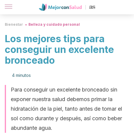
Bienestar
Belleza y cuidado personal
Los mejores tips para
conseguir un excelente
bronceado
4 minutos
Para conseguir un excelente bronceado sin
exponer nuestra salud debemos primar la
hidratación de la piel, tanto antes de tomar el
sol como durante y después, así como beber
abundante agua.