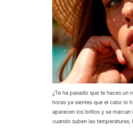
¿Te ha pasado que te haces un m
horas ya sientes que el calor lo 
aparecen los brillos y se marcan 
cuando suben las temperaturas, l